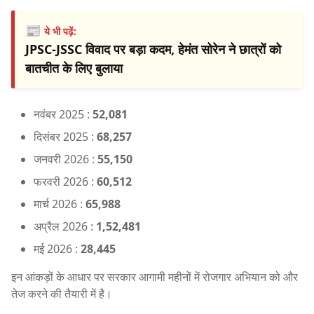
📰
ये भी पढ़ें:
JPSC-JSSC विवाद पर बड़ा कदम, हेमंत सोरेन ने छात्रों को
बातचीत के लिए बुलाया
नवंबर 2025 :
52,081
दिसंबर 2025 :
68,257
जनवरी 2026 :
55,150
फरवरी 2026 :
60,512
मार्च 2026 :
65,988
अप्रैल 2026 :
1,52,481
मई 2026 :
28,445
इन आंकड़ों के आधार पर सरकार आगामी महीनों में रोजगार अभियान को और
तेज करने की तैयारी में है।