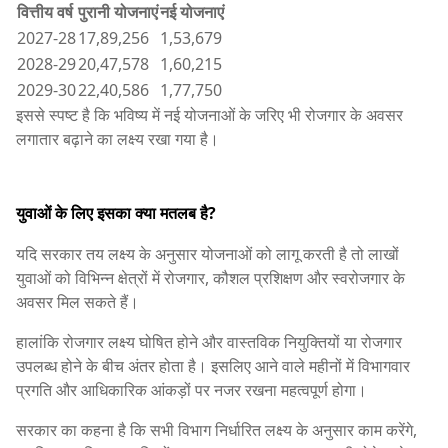
वित्तीय वर्ष
पुरानी योजनाएं
नई योजनाएं
2027-28
17,89,256
1,53,679
2028-29
20,47,578
1,60,215
2029-30
22,40,586
1,77,750
इससे स्पष्ट है कि भविष्य में नई योजनाओं के जरिए भी रोजगार के अवसर
लगातार बढ़ाने का लक्ष्य रखा गया है।
युवाओं के लिए इसका क्या मतलब है?
यदि सरकार तय लक्ष्य के अनुसार योजनाओं को लागू करती है तो लाखों
युवाओं को विभिन्न क्षेत्रों में रोजगार, कौशल प्रशिक्षण और स्वरोजगार के
अवसर मिल सकते हैं।
हालांकि रोजगार लक्ष्य घोषित होने और वास्तविक नियुक्तियों या रोजगार
उपलब्ध होने के बीच अंतर होता है। इसलिए आने वाले महीनों में विभागवार
प्रगति और आधिकारिक आंकड़ों पर नजर रखना महत्वपूर्ण होगा।
सरकार का कहना है कि सभी विभाग निर्धारित लक्ष्य के अनुसार काम करेंगे,