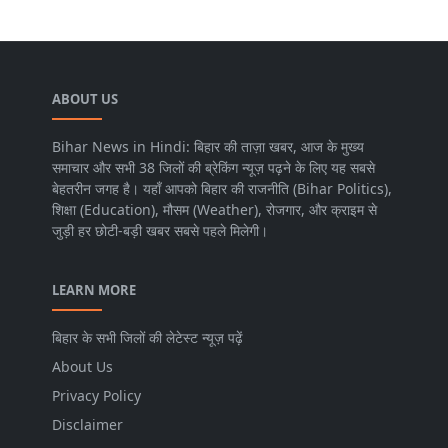
ABOUT US
Bihar News in Hindi: बिहार की ताज़ा खबर, आज के मुख्य
समाचार और सभी 38 जिलों की ब्रेकिंग न्यूज़ पढ़ने के लिए यह सबसे
बेहतरीन जगह है। यहाँ आपको बिहार की राजनीति (Bihar Politics),
शिक्षा (Education), मौसम (Weather), रोजगार, और क्राइम से
जुड़ी हर छोटी-बड़ी खबर सबसे पहले मिलेगी।
LEARN MORE
बिहार के सभी जिलों की लेटेस्ट न्यूज़ पढ़ें
About Us
Privacy Policy
Disclaimer