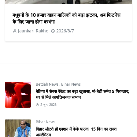
मधुबनी के 10 हजार वाहन मालिकों को बड़ा झटका, अब फिटनेस
के लिए जाना होगा दरभंगा
Jaankari Rakho
2026/8/7
Bettiah News
,
Bihar News
बेतिया में सेक्स रैकेट का बड़ा खुलासा, मां-बेटी समेत 5 गिरफ्तार;
घर से मिले आपत्तिजनक सामान
2 जून, 2026
Bihar News
बिहार लौटते ही एक्शन में केके पाठक, 15 दिन का सख्त
अल्टीमेटम