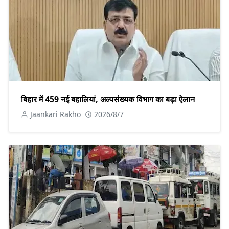
बिहार में 459 नई बहालियां, अल्पसंख्यक विभाग का बड़ा ऐलान
Jaankari Rakho
2026/8/7