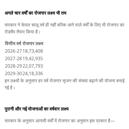
अगले चार वर्षों का रोजगार लक्ष्य भी तय
सरकार ने केवल चालू वर्ष ही नहीं बल्कि आने वाले वर्षों के लिए भी रोजगार का
रोडमैप तैयार किया है।
वित्तीय वर्ष
रोजगार लक्ष्य
2026-27
18,73,408
2027-28
19,42,935
2028-29
22,07,793
2029-30
24,18,336
इन लक्ष्यों के अनुसार हर वर्ष रोजगार सृजन की संख्या बढ़ाने की योजना बनाई
गई है।
पुरानी और नई योजनाओं का वर्षवार लक्ष्य
सरकार के अनुसार आगामी वर्षों में रोजगार का अनुमान इस प्रकार है—