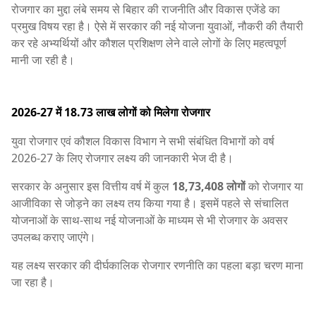
रोजगार का मुद्दा लंबे समय से बिहार की राजनीति और विकास एजेंडे का
प्रमुख विषय रहा है। ऐसे में सरकार की नई योजना युवाओं, नौकरी की तैयारी
कर रहे अभ्यर्थियों और कौशल प्रशिक्षण लेने वाले लोगों के लिए महत्वपूर्ण
मानी जा रही है।
2026-27 में 18.73 लाख लोगों को मिलेगा रोजगार
युवा रोजगार एवं कौशल विकास विभाग ने सभी संबंधित विभागों को वर्ष
2026-27 के लिए रोजगार लक्ष्य की जानकारी भेज दी है।
सरकार के अनुसार इस वित्तीय वर्ष में कुल
18,73,408 लोगों
को रोजगार या
आजीविका से जोड़ने का लक्ष्य तय किया गया है। इसमें पहले से संचालित
योजनाओं के साथ-साथ नई योजनाओं के माध्यम से भी रोजगार के अवसर
उपलब्ध कराए जाएंगे।
यह लक्ष्य सरकार की दीर्घकालिक रोजगार रणनीति का पहला बड़ा चरण माना
जा रहा है।