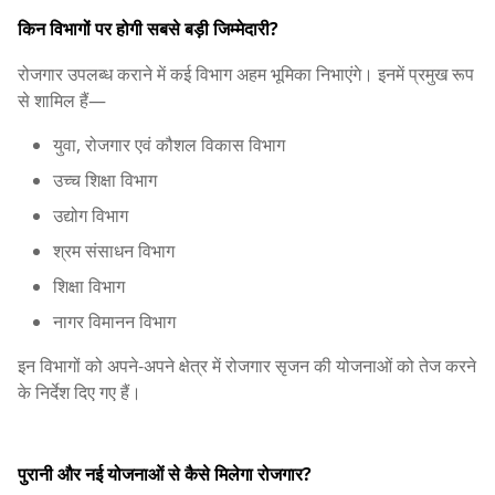
किन विभागों पर होगी सबसे बड़ी जिम्मेदारी?
रोजगार उपलब्ध कराने में कई विभाग अहम भूमिका निभाएंगे। इनमें प्रमुख रूप
से शामिल हैं—
युवा, रोजगार एवं कौशल विकास विभाग
उच्च शिक्षा विभाग
उद्योग विभाग
श्रम संसाधन विभाग
शिक्षा विभाग
नागर विमानन विभाग
इन विभागों को अपने-अपने क्षेत्र में रोजगार सृजन की योजनाओं को तेज करने
के निर्देश दिए गए हैं।
पुरानी और नई योजनाओं से कैसे मिलेगा रोजगार?