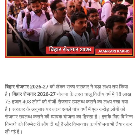
बिहार रोजगार 2026-27
को लेकर राज्य सरकार ने बड़ा लक्ष्य तय किया
है।
बिहार रोजगार 2026-27
योजना के तहत चालू वित्तीय वर्ष में 18 लाख
73 हजार 408 लोगों को रोजी-रोजगार उपलब्ध कराने का लक्ष्य रखा गया
है। सरकार के अनुसार यह लक्ष्य अगले पांच वर्षों में एक करोड़ लोगों को
रोजगार उपलब्ध कराने की व्यापक योजना का हिस्सा है। इसके लिए विभिन्न
विभागों को जिम्मेदारी सौंप दी गई है और विभागवार कार्ययोजना भी तैयार कर
ली गई है।