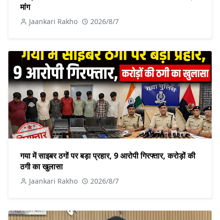
मांग
Jaankari Rakho
2026/8/7
गया में साइबर ठगों पर बड़ा प्रहार, 9 आरोपी गिरफ्तार, करोड़ों की
ठगी का खुलासा
Jaankari Rakho
2026/8/7