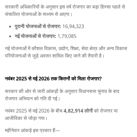
सरकारी अधिकारियों के अनुसार इस वर्ष रोजगार का बड़ा हिस्सा पहले से
संचालित योजनाओं के माध्यम से आएगा।
पुरानी योजनाओं से रोजगार:
16,94,323
नई योजनाओं से रोजगार:
1,79,085
नई योजनाओं में कौशल विकास, उद्योग, शिक्षा, सेवा क्षेत्र और अन्य विकास
परियोजनाओं से जुड़े अवसर शामिल किए जाने की तैयारी है।
नवंबर 2025 से मई 2026 तक कितनों को मिला रोजगार?
सरकार की ओर से जारी आंकड़ों के अनुसार विधानसभा चुनाव के बाद
रोजगार अभियान को गति दी गई।
नवंबर 2025 से मई 2026 के बीच
4,82,914 लोगों
को रोजगार या
आजीविका से जोड़ा गया।
महीनेवार आंकड़े इस प्रकार हैं—