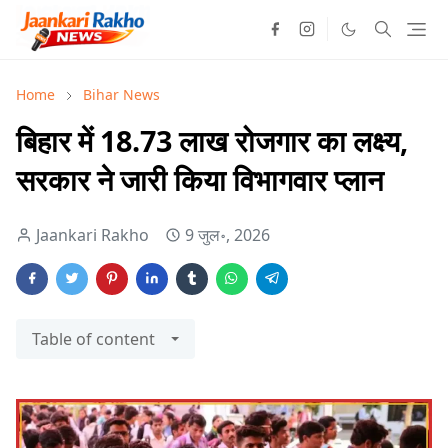
Home
Bihar News
बिहार में 18.73 लाख रोजगार का लक्ष्य,
सरकार ने जारी किया विभागवार प्लान
Jaankari Rakho
9 जुल॰, 2026
Table of content