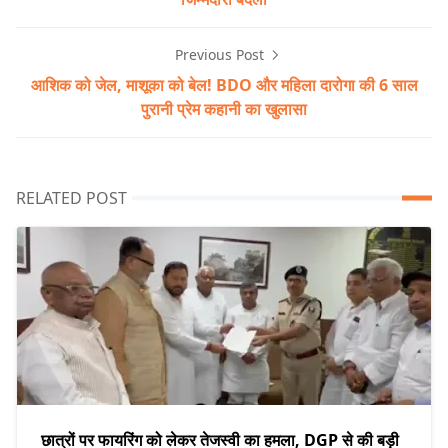
Previous Post
आशिक को जेल, माशूका को बेल! BDO और महिला दारोगा की 6 साल
पुरानी प्रेम कहानी का खुलासा
RELATED POST
छात्रों पर फायरिंग को लेकर तेजस्वी का हमला, DGP से की बड़ी