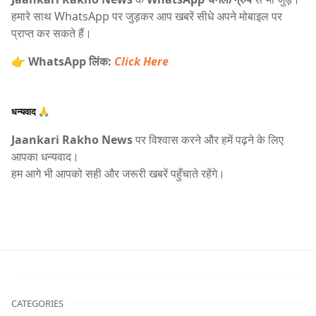
हमारे साथ WhatsApp पर जुड़कर आप खबरें सीधे अपने मोबाइल पर
प्राप्त कर सकते हैं।
👉
WhatsApp लिंक:
Click Here
धन्यवाद 🙏
Jaankari Rakho News
पर विश्वास करने और हमें पढ़ने के लिए
आपका धन्यवाद।
हम आगे भी आपको सही और जरूरी खबरें पहुँचाते रहेंगे।
CATEGORIES