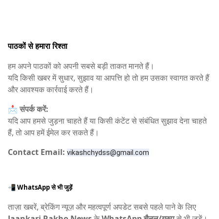
पाठकों से हमारा रिश्ता
हम अपने पाठकों को अपनी सबसे बड़ी ताकत मानते हैं।
यदि किसी खबर में सुधार, सुझाव या आपत्ति हो तो हम उसका स्वागत करते हैं
और आवश्यक कार्रवाई करते हैं।
📩
संपर्क करें:
यदि आप हमसे जुड़ना चाहते हैं या किसी कंटेंट से संबंधित सुझाव देना चाहते
हैं, तो आप हमें ईमेल कर सकते हैं।
Contact Email:
vikashchydss@gmail.com
📲 WhatsApp से भी जुड़ें
ताज़ा खबरें, ब्रेकिंग न्यूज़ और महत्वपूर्ण अपडेट सबसे पहले पाने के लिए
Jaankari Rakho News
के
WhatsApp चैनल/ग्रुप
से भी जुड़ें।