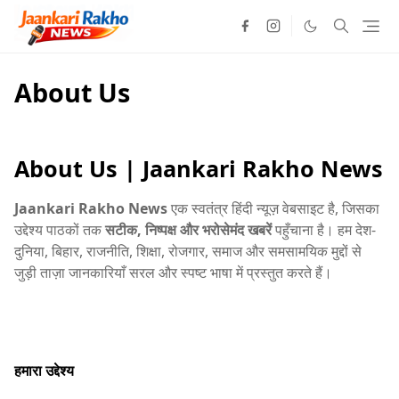
About Us
About Us | Jaankari Rakho News
Jaankari Rakho News
एक स्वतंत्र हिंदी न्यूज़ वेबसाइट है, जिसका
उद्देश्य पाठकों तक
सटीक, निष्पक्ष और भरोसेमंद खबरें
पहुँचाना है। हम देश-
दुनिया, बिहार, राजनीति, शिक्षा, रोजगार, समाज और समसामयिक मुद्दों से
जुड़ी ताज़ा जानकारियाँ सरल और स्पष्ट भाषा में प्रस्तुत करते हैं।
हमारा उद्देश्य