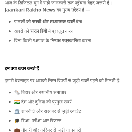
आज के डिजिटल युग में सही जानकारी तक पहुँचना बेहद जरूरी है।
Jaankari Rakho News
का मुख्य उद्देश्य है —
पाठकों को
सच्ची और तथ्यात्मक खबरें
देना
खबरों को
सरल हिंदी
में प्रस्तुत करना
बिना किसी पक्षपात के
निष्पक्ष पत्रकारिता
करना
हम क्या कवर करते हैं
हमारी वेबसाइट पर आपको निम्न विषयों से जुड़ी खबरें पढ़ने को मिलती हैं:
🗞️ बिहार और स्थानीय समाचार
🇮🇳 देश और दुनिया की प्रमुख खबरें
🏛️ राजनीति और सरकार से जुड़ी अपडेट
🎓 शिक्षा, परीक्षा और रिजल्ट
💼 नौकरी और करियर से जुड़ी जानकारी