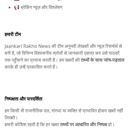
📢 ब्रेकिंग न्यूज़ और विश्लेषण
हमारी टीम
Jaankari Rakho News की टीम अनुभवी लेखकों और न्यूज़ रिसर्चर्स से
बनी है, जो विभिन्न विश्वसनीय स्रोतों से जानकारी एकत्र कर उसे पाठकों
तक पहुँचाने का प्रयास करती है। हम खबरों की
तथ्यों के साथ जांच-पड़ताल
करके ही उन्हें प्रकाशित करते हैं।
निष्पक्षता और पारदर्शिता
हम किसी भी राजनीतिक दल, संस्था या व्यक्ति से प्रभावित होकर खबरें नहीं
लिखते।
हमारी कोशिश रहती है कि हर खबर
तथ्यों पर आधारित और निष्पक्ष
हो।