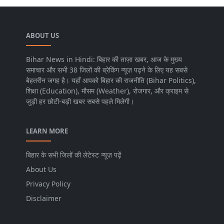
ABOUT US
Bihar News in Hindi: बिहार की ताज़ा खबर, आज के मुख्य
समाचार और सभी 38 जिलों की ब्रेकिंग न्यूज़ पढ़ने के लिए यह सबसे
बेहतरीन जगह है। यहाँ आपको बिहार की राजनीति (Bihar Politics),
शिक्षा (Education), मौसम (Weather), रोजगार, और क्राइम से
जुड़ी हर छोटी-बड़ी खबर सबसे पहले मिलेगी।
LEARN MORE
बिहार के सभी जिलों की लेटेस्ट न्यूज़ पढ़ें
About Us
Privacy Policy
Disclaimer