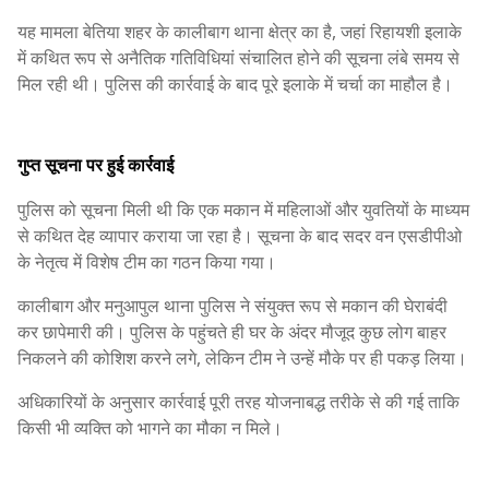
यह मामला बेतिया शहर के कालीबाग थाना क्षेत्र का है, जहां रिहायशी इलाके
में कथित रूप से अनैतिक गतिविधियां संचालित होने की सूचना लंबे समय से
मिल रही थी। पुलिस की कार्रवाई के बाद पूरे इलाके में चर्चा का माहौल है।
गुप्त सूचना पर हुई कार्रवाई
पुलिस को सूचना मिली थी कि एक मकान में महिलाओं और युवतियों के माध्यम
से कथित देह व्यापार कराया जा रहा है। सूचना के बाद सदर वन एसडीपीओ
के नेतृत्व में विशेष टीम का गठन किया गया।
कालीबाग और मनुआपुल थाना पुलिस ने संयुक्त रूप से मकान की घेराबंदी
कर छापेमारी की। पुलिस के पहुंचते ही घर के अंदर मौजूद कुछ लोग बाहर
निकलने की कोशिश करने लगे, लेकिन टीम ने उन्हें मौके पर ही पकड़ लिया।
अधिकारियों के अनुसार कार्रवाई पूरी तरह योजनाबद्ध तरीके से की गई ताकि
किसी भी व्यक्ति को भागने का मौका न मिले।