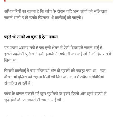
अधिकारियों का कहना है कि जांच के दौरान यदि अन्य लोगों की संलिप्तता
सामने आती है तो उनके खिलाफ भी कार्रवाई की जाएगी।
पहले भी सामने आ चुका है ऐसा मामला
यह पहला अवसर नहीं है जब इसी क्षेत्र से ऐसी शिकायतें सामने आई हैं।
इससे पहले भी पुलिस ने इसी इलाके में छापेमारी कर कई लोगों को हिरासत में
लिया था।
पिछली कार्रवाई में चार महिलाओं और दो युवकों को पकड़ा गया था। उस
दौरान भी पुलिस को सूचना मिली थी कि एक मकान में अवैध गतिविधियां
संचालित हो रही हैं।
जांच के दौरान पकड़ी गई कुछ युवतियों के दूसरे जिलों और दूसरे राज्यों से
जुड़े होने की जानकारी भी सामने आई थी।