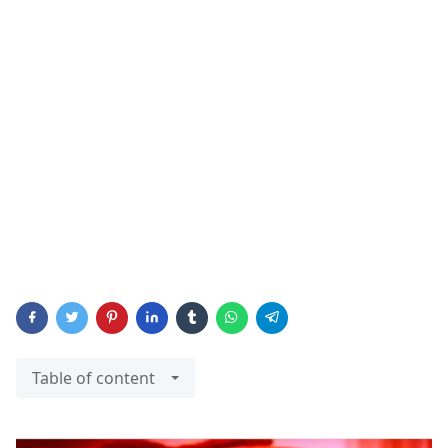
Table of content