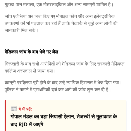
गुटखा-पान मसाला, एक मोटरसाइकिल और अन्य सामग्री शामिल है।
जांच एजेंसियां अब जब्त किए गए मोबाइल फोन और अन्य इलेक्ट्रॉनिक
उपकरणों की भी पड़ताल कर रही हैं ताकि नेटवर्क से जुड़े अन्य लोगों की
जानकारी मिल सके।
मेडिकल जांच के बाद भेजे गए जेल
गिरफ्तारी के बाद सभी आरोपितों को मेडिकल जांच के लिए सरकारी मेडिकल
कॉलेज अस्पताल ले जाया गया।
कानूनी प्रक्रिया पूरी होने के बाद उन्हें न्यायिक हिरासत में भेज दिया गया।
पुलिस ने मामले में प्राथमिकी दर्ज कर आगे की जांच शुरू कर दी है।
📰
ये भी पढ़ें:
गोपाल मंडल का बड़ा सियासी ऐलान, तेजस्वी से मुलाकात के
बाद RJD में जाएंगे