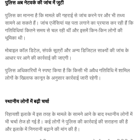
पुलिस अब नेटवर्क की जांच में जुटी
पुलिस का मानना है कि मामले की गहराई से जांच करने पर और भी तथ्य
सामने आ सकते हैं। जांच एजेंसियां यह पता लगाने का प्रयास कर रही हैं कि
गतिविधियां कितने समय से चल रही थीं और इसमें किन-किन लोगों की
भूमिका थी।
मोबाइल कॉल डिटेल, संपर्क सूत्रों और अन्य डिजिटल साक्ष्यों की जांच के
आधार पर आगे की कार्रवाई की जाएगी।
पुलिस अधिकारियों ने स्पष्ट किया है कि किसी भी अवैध गतिविधि में शामिल
लोगों के खिलाफ कानून के अनुसार कार्रवाई जारी रहेगी।
स्थानीय लोगों में बढ़ी चर्चा
रिहायशी इलाके में इस तरह के मामले के सामने आने के बाद स्थानीय लोगों में
भी चर्चा तेज हो गई है। कई लोगों ने पुलिस की कार्रवाई की सराहना की है
और इलाके में निगरानी बढ़ाने की मांग की है।