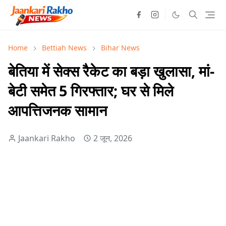
Home
Bettiah News
Bihar News
बेतिया में सेक्स रैकेट का बड़ा खुलासा, मां-
बेटी समेत 5 गिरफ्तार; घर से मिले
आपत्तिजनक सामान
Jaankari Rakho
2 जून, 2026