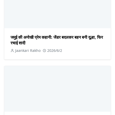
जमुई की अनोखी प्रेम कहानी: जेंडर बदलकर बहन बनी दूल्हा, फिर
रचाई शादी
Jaankari Rakho
2026/6/2