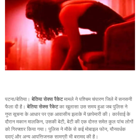
पटना/बेतिया।
बेतिया सेक्स रैकेट
मामले ने पश्चिम चंपारण जिले में सनसनी
फैला दी है।
बेतिया सेक्स रैकेट
का खुलासा उस समय हुआ जब पुलिस ने
गुप्त सूचना के आधार पर एक आवासीय इलाके में छापेमारी की। कार्रवाई के
दौरान मकान मालकिन, उसकी बेटी, बेटी की एक दोस्त समेत कुल पांच लोगों
को गिरफ्तार किया गया। पुलिस ने मौके से कई मोबाइल फोन, यौनवर्धक
दवाएं और अन्य आपत्तिजनक सामग्री भी बरामद की है।