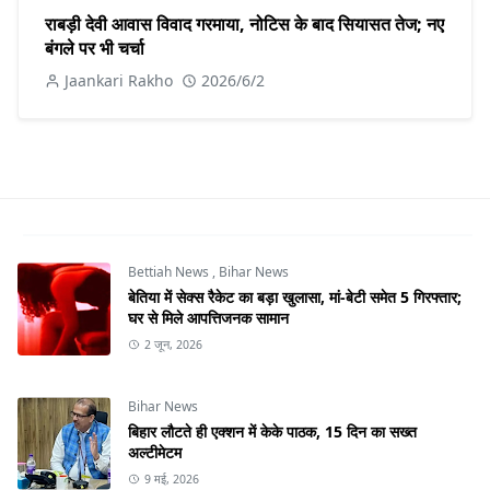
राबड़ी देवी आवास विवाद गरमाया, नोटिस के बाद सियासत तेज; नए
बंगले पर भी चर्चा
Jaankari Rakho
2026/6/2
Bettiah News
,
Bihar News
बेतिया में सेक्स रैकेट का बड़ा खुलासा, मां-बेटी समेत 5 गिरफ्तार;
घर से मिले आपत्तिजनक सामान
2 जून, 2026
Bihar News
बिहार लौटते ही एक्शन में केके पाठक, 15 दिन का सख्त
अल्टीमेटम
9 मई, 2026