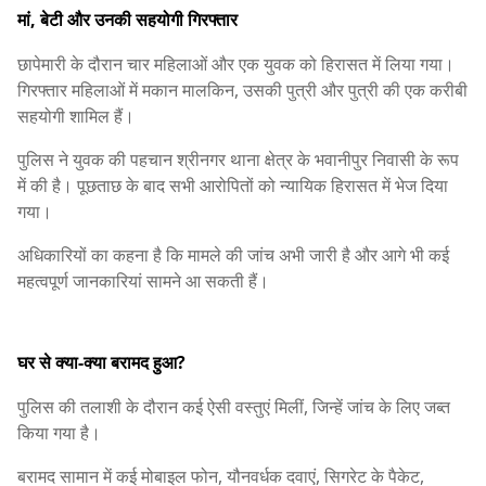
मां, बेटी और उनकी सहयोगी गिरफ्तार
छापेमारी के दौरान चार महिलाओं और एक युवक को हिरासत में लिया गया।
गिरफ्तार महिलाओं में मकान मालकिन, उसकी पुत्री और पुत्री की एक करीबी
सहयोगी शामिल हैं।
पुलिस ने युवक की पहचान श्रीनगर थाना क्षेत्र के भवानीपुर निवासी के रूप
में की है। पूछताछ के बाद सभी आरोपितों को न्यायिक हिरासत में भेज दिया
गया।
अधिकारियों का कहना है कि मामले की जांच अभी जारी है और आगे भी कई
महत्वपूर्ण जानकारियां सामने आ सकती हैं।
घर से क्या-क्या बरामद हुआ?
पुलिस की तलाशी के दौरान कई ऐसी वस्तुएं मिलीं, जिन्हें जांच के लिए जब्त
किया गया है।
बरामद सामान में कई मोबाइल फोन, यौनवर्धक दवाएं, सिगरेट के पैकेट,