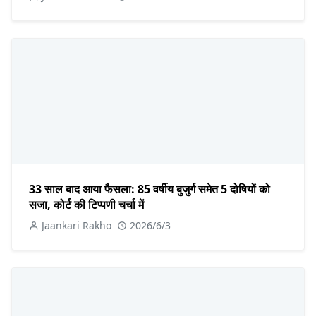
33 साल बाद आया फैसला: 85 वर्षीय बुजुर्ग समेत 5 दोषियों को
सजा, कोर्ट की टिप्पणी चर्चा में
Jaankari Rakho
2026/6/3