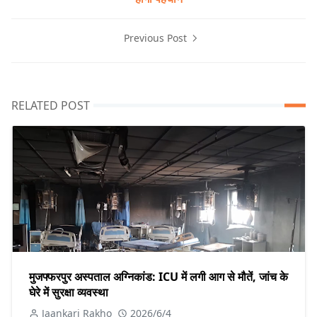
Previous Post
RELATED POST
मुजफ्फरपुर अस्पताल अग्निकांड: ICU में लगी आग से मौतें, जांच के
घेरे में सुरक्षा व्यवस्था
Jaankari Rakho
2026/6/4