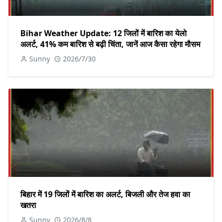
Bihar Weather Update: 12 जिलों में बारिश का येलो
अलर्ट, 41% कम बारिश से बढ़ी चिंता, जानें आज कैसा रहेगा मौसम
Sunny
2026/7/30
बिहार में 19 जिलों में बारिश का अलर्ट, बिजली और तेज हवा का
खतरा
Sunny
2026/8/8