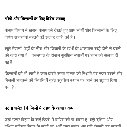
लोगों और किसानों के लिए विशेष सलाह
मौसम विभाग ने खराब मौसम को देखते हुए आम लोगों और किसानों के लिए
विशेष सावधानी बरतने की सलाह जारी की है।
खुले मैदानों, पेड़ों के नीचे और बिजली के खंभों के आसपास खड़े होने से बचने
को कहा गया है। वज्रपात के दौरान सुरक्षित स्थानों पर रहने की सलाह दी
गई है।
किसानों को भी खेतों में काम करते समय मौसम की स्थिति पर नजर रखने और
बिजली चमकने की स्थिति में तुरंत सुरक्षित स्थान पर जाने का सुझाव दिया
गया है।
पटना समेत 14 जिलों में राहत के आसार कम
जहां उत्तर बिहार के कई जिलों में बारिश की संभावना है, वहीं दक्षिण और
दक्षिण-पश्चिम बिहार के लोगों को अभी कुछ समय और गर्मी झेलनी पड़ सकती