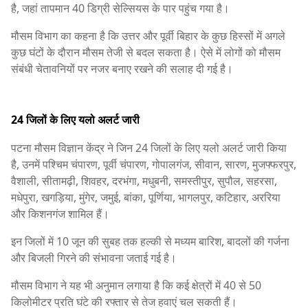
है, जहां तापमान 40 डिग्री सेल्सियस के पार पहुंच गया है।
मौसम विभाग का कहना है कि उत्तर और पूर्वी बिहार के कुछ हिस्सों में अगले
कुछ घंटों के दौरान मौसम तेजी से बदल सकता है। ऐसे में लोगों को मौसम
संबंधी चेतावनियों पर नजर बनाए रखने की सलाह दी गई है।
24 जिलों के लिए यलो अलर्ट जारी
पटना मौसम विज्ञान केंद्र ने जिन 24 जिलों के लिए यलो अलर्ट जारी किया
है, उनमें पश्चिम चंपारण, पूर्वी चंपारण, गोपालगंज, सीवान, सारण, मुजफ्फरपुर,
वैशाली, सीतामढ़ी, शिवहर, दरभंगा, मधुबनी, समस्तीपुर, सुपौल, सहरसा,
मधेपुरा, खगड़िया, मुंगेर, जमुई, बांका, पूर्णिया, भागलपुर, कटिहार, अररिया
और किशनगंज शामिल हैं।
इन जिलों में 10 जून की सुबह तक हल्की से मध्यम बारिश, बादलों की गर्जना
और बिजली गिरने की संभावना जताई गई है।
मौसम विभाग ने यह भी अनुमान लगाया है कि कई क्षेत्रों में 40 से 50
किलोमीटर प्रति घंटे की रफ्तार से तेज हवाएं चल सकती हैं।