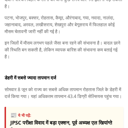
है।
पटना, भोजपुर, बक्सर, रोहतास, कैमूर, औरंगाबाद, गया, नवादा, नालंदा,
जहानाबाद, अरवल, लखीसराय, शेखपुरा और बेगूसराय में फिलहाल कोई
मौसम चेतावनी जारी नहीं की गई है।
इन जिलों में मौसम लगभग पहले जैसा बना रहने की संभावना है। बादल छाने
की स्थिति बन सकती है, लेकिन व्यापक बारिश की संभावना कम बताई गई
है।
डेहरी में सबसे ज्यादा तापमान दर्ज
सोमवार 8 जून को राज्य का सबसे अधिक तापमान रोहतास जिले के डेहरी में
दर्ज किया गया। यहां अधिकतम तापमान 43.4 डिग्री सेल्सियस पहुंच गया।
📰
ये भी पढ़ें:
JPSC परीक्षा विवाद में बड़ा एक्शन, पूर्व अध्यक्ष एल खियांग्ते