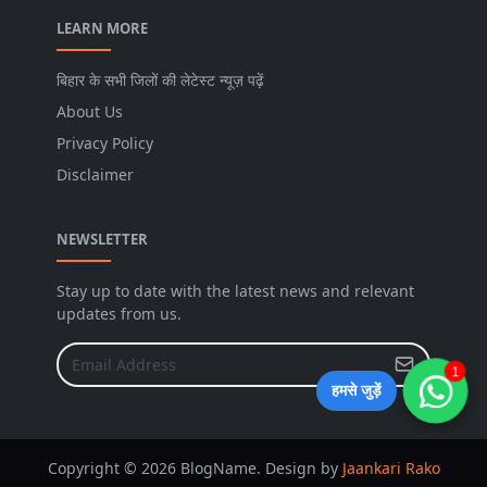
LEARN MORE
बिहार के सभी जिलों की लेटेस्ट न्यूज़ पढ़ें
About Us
Privacy Policy
Disclaimer
NEWSLETTER
Stay up to date with the latest news and relevant
updates from us.
1
हमसे जुड़ें
Copyright © 2026 BlogName. Design by
Jaankari Rako