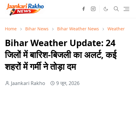
Home
Bihar News
Bihar Weather News
Weather
Bihar Weather Update: 24
जिलों में बारिश-बिजली का अलर्ट, कई
शहरों में गर्मी ने तोड़ा दम
Jaankari Rakho
9 जून, 2026