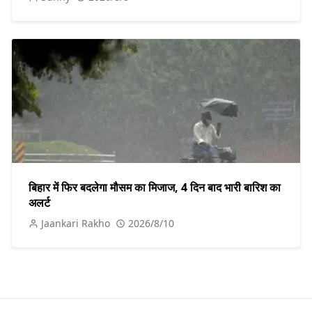
बिहार में फिर बदलेगा मौसम का मिजाज, 4 दिन बाद भारी बारिश का
अलर्ट
Jaankari Rakho
2026/8/10