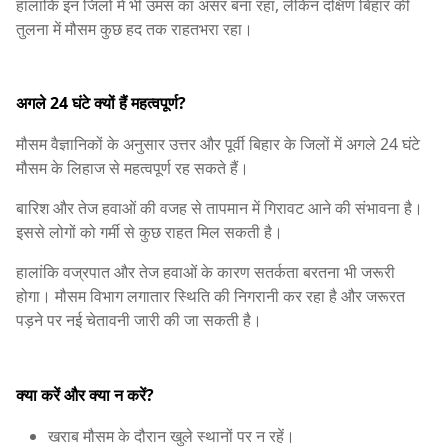
हालांकि इन जिलों में भी उमस का असर बना रहा, लेकिन दक्षिण बिहार की
तुलना में मौसम कुछ हद तक राहतभरा रहा।
अगले 24 घंटे क्यों हैं महत्वपूर्ण?
मौसम वैज्ञानिकों के अनुसार उत्तर और पूर्वी बिहार के जिलों में अगले 24 घंटे
मौसम के लिहाज से महत्वपूर्ण रह सकते हैं।
बारिश और तेज हवाओं की वजह से तापमान में गिरावट आने की संभावना है।
इससे लोगों को गर्मी से कुछ राहत मिल सकती है।
हालांकि वज्रपात और तेज हवाओं के कारण सतर्कता बरतना भी जरूरी
होगा। मौसम विभाग लगातार स्थिति की निगरानी कर रहा है और जरूरत
पड़ने पर नई चेतावनी जारी की जा सकती है।
क्या करें और क्या न करें?
खराब मौसम के दौरान खुले स्थानों पर न रहें।