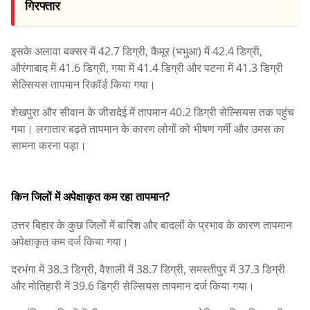
गिरफ्तार
इसके अलावा बक्सर में 42.7 डिग्री, कैमूर (भभुआ) में 42.4 डिग्री,
औरंगाबाद में 41.6 डिग्री, गया में 41.4 डिग्री और पटना में 41.3 डिग्री
सेल्सियस तापमान रिकॉर्ड किया गया।
शेखपुरा और सीवान के जीरादेई में तापमान 40.2 डिग्री सेल्सियस तक पहुंच
गया। लगातार बढ़ते तापमान के कारण लोगों को भीषण गर्मी और उमस का
सामना करना पड़ा।
किन जिलों में अपेक्षाकृत कम रहा तापमान?
उत्तर बिहार के कुछ जिलों में बारिश और बादलों के प्रभाव के कारण तापमान
अपेक्षाकृत कम दर्ज किया गया।
दरभंगा में 38.3 डिग्री, वैशाली में 38.7 डिग्री, समस्तीपुर में 37.3 डिग्री
और मोतिहारी में 39.6 डिग्री सेल्सियस तापमान दर्ज किया गया।