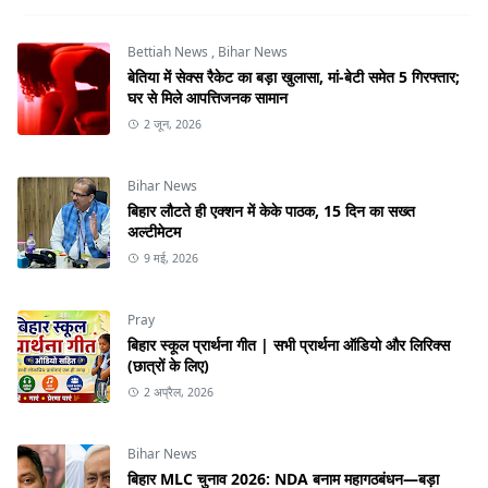
Bettiah News
,
Bihar News
बेतिया में सेक्स रैकेट का बड़ा खुलासा, मां-बेटी समेत 5 गिरफ्तार;
घर से मिले आपत्तिजनक सामान
2 जून, 2026
Bihar News
बिहार लौटते ही एक्शन में केके पाठक, 15 दिन का सख्त
अल्टीमेटम
9 मई, 2026
Pray
बिहार स्कूल प्रार्थना गीत | सभी प्रार्थना ऑडियो और लिरिक्स
(छात्रों के लिए)
2 अप्रैल, 2026
Bihar News
बिहार MLC चुनाव 2026: NDA बनाम महागठबंधन—बड़ा