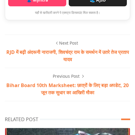
यहाँ से खरीदारी करने पे एक्स्ट्रा डिस्काउंट मिल सकता है।
Next Post
RJD में बढ़ी अंदरूनी नाराजगी, शिवचंद्र राम के समर्थन में उतरे तेज प्रताप
यादव
Previous Post
Bihar Board 10th Marksheet: छात्रों के लिए बड़ा अपडेट, 20
जून तक सुधार का आखिरी मौका
RELATED POST