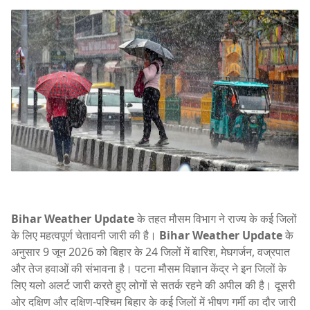
Bihar Weather Update
के तहत मौसम विभाग ने राज्य के कई जिलों
के लिए महत्वपूर्ण चेतावनी जारी की है।
Bihar Weather Update
के
अनुसार 9 जून 2026 को बिहार के 24 जिलों में बारिश, मेघगर्जन, वज्रपात
और तेज हवाओं की संभावना है। पटना मौसम विज्ञान केंद्र ने इन जिलों के
लिए यलो अलर्ट जारी करते हुए लोगों से सतर्क रहने की अपील की है। दूसरी
ओर दक्षिण और दक्षिण-पश्चिम बिहार के कई जिलों में भीषण गर्मी का दौर जारी