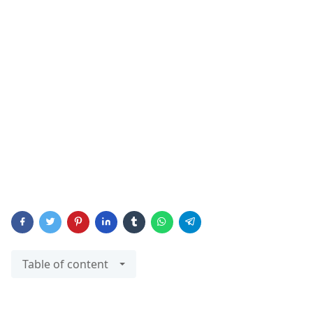
Table of content