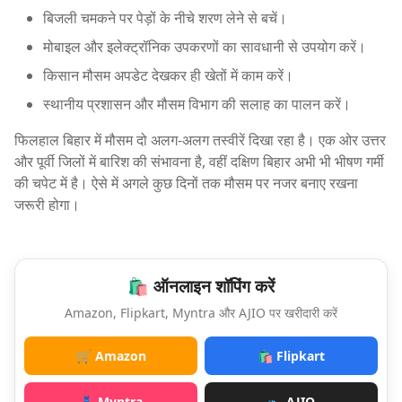
बिजली चमकने पर पेड़ों के नीचे शरण लेने से बचें।
मोबाइल और इलेक्ट्रॉनिक उपकरणों का सावधानी से उपयोग करें।
किसान मौसम अपडेट देखकर ही खेतों में काम करें।
स्थानीय प्रशासन और मौसम विभाग की सलाह का पालन करें।
फिलहाल बिहार में मौसम दो अलग-अलग तस्वीरें दिखा रहा है। एक ओर उत्तर
और पूर्वी जिलों में बारिश की संभावना है, वहीं दक्षिण बिहार अभी भी भीषण गर्मी
की चपेट में है। ऐसे में अगले कुछ दिनों तक मौसम पर नजर बनाए रखना
जरूरी होगा।
🛍️ ऑनलाइन शॉपिंग करें
Amazon, Flipkart, Myntra और AJIO पर खरीदारी करें
🛒 Amazon
🛍️ Flipkart
👗 Myntra
👟 AJIO