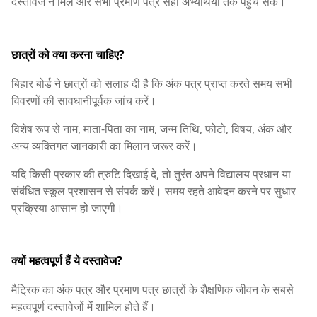
दस्तावेज न मिले और सभी प्रमाण पत्र सही अभ्यर्थियों तक पहुंच सकें।
छात्रों को क्या करना चाहिए?
बिहार बोर्ड ने छात्रों को सलाह दी है कि अंक पत्र प्राप्त करते समय सभी
विवरणों की सावधानीपूर्वक जांच करें।
विशेष रूप से नाम, माता-पिता का नाम, जन्म तिथि, फोटो, विषय, अंक और
अन्य व्यक्तिगत जानकारी का मिलान जरूर करें।
यदि किसी प्रकार की त्रुटि दिखाई दे, तो तुरंत अपने विद्यालय प्रधान या
संबंधित स्कूल प्रशासन से संपर्क करें। समय रहते आवेदन करने पर सुधार
प्रक्रिया आसान हो जाएगी।
क्यों महत्वपूर्ण हैं ये दस्तावेज?
मैट्रिक का अंक पत्र और प्रमाण पत्र छात्रों के शैक्षणिक जीवन के सबसे
महत्वपूर्ण दस्तावेजों में शामिल होते हैं।