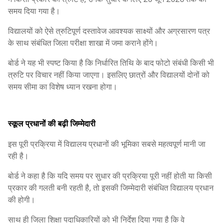
समय दिया गया है।
विद्यालयों को ऐसे त्रुटिपूर्ण दस्तावेज आवश्यक साक्ष्यों और अग्रसारण पत्र
के साथ संबंधित जिला परीक्षा शाखा में जमा कराने होंगे।
बोर्ड ने यह भी स्पष्ट किया है कि निर्धारित तिथि के बाद फोटो संबंधी किसी भी
त्रुटि पर विचार नहीं किया जाएगा। इसलिए छात्रों और विद्यालयों दोनों को
समय सीमा का विशेष ध्यान रखना होगा।
स्कूल प्रधानों की बढ़ी जिम्मेदारी
इस पूरी प्रक्रिया में विद्यालय प्रधानों की भूमिका सबसे महत्वपूर्ण मानी जा
रही है।
बोर्ड ने कहा है कि यदि समय पर सुधार की प्रक्रिया पूरी नहीं होती या किसी
प्रकार की गलती बनी रहती है, तो इसकी जिम्मेदारी संबंधित विद्यालय प्रधान
की होगी।
साथ ही जिला शिक्षा पदाधिकारियों को भी निर्देश दिया गया है कि वे