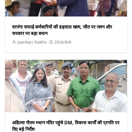
दरभंगा सफाई कर्मचारियों की हड़ताल खत्म, जीत पर जश्न और
सरकार पर बड़ा बयान
Jaankari Rakho
2026/8/6
अहिल्या गौतम स्थान मंदिर पहुंचे DM, विकास कार्यों की प्रगति पर
दिए बड़े निर्देश