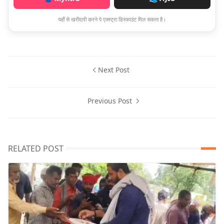
यहाँ से खरीदारी करने पे एक्स्ट्रा डिस्काउंट मिल सकता है।
Next Post
Previous Post
RELATED POST