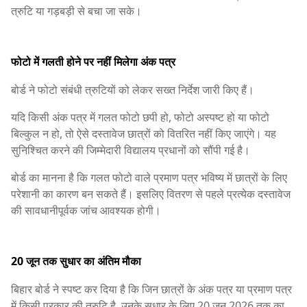
त्रुटि या गड़बड़ी से बचा जा सके।
फोटो में गलती होने पर नहीं मिलेगा अंक पत्र
बोर्ड ने फोटो संबंधी त्रुटियों को लेकर सख्त निर्देश जारी किए हैं।
यदि किसी अंक पत्र में गलत फोटो छपी हो, फोटो अस्पष्ट हो या फोटो
बिल्कुल न हो, तो ऐसे दस्तावेज छात्रों को वितरित नहीं किए जाएंगे। यह
सुनिश्चित करने की जिम्मेदारी विद्यालय प्रधानों को सौंपी गई है।
बोर्ड का मानना है कि गलत फोटो वाले प्रमाण पत्र भविष्य में छात्रों के लिए
परेशानी का कारण बन सकते हैं। इसलिए वितरण से पहले प्रत्येक दस्तावेज
की सावधानीपूर्वक जांच आवश्यक होगी।
20 जून तक सुधार का अंतिम मौका
बिहार बोर्ड ने स्पष्ट कर दिया है कि जिन छात्रों के अंक पत्र या प्रमाण पत्र
में किसी प्रकार की त्रुटि है, उनके सुधार के लिए 20 जून 2026 तक का