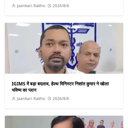
Jaankari Rakho
2026/8/6
IGIMS में बड़ा बदलाव, हेल्थ मिनिस्टर निशांत कुमार ने खोला
भविष्य का प्लान
Jaankari Rakho
2026/8/6