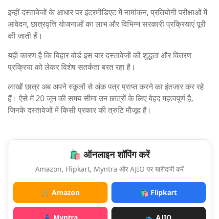
इन्हीं दस्तावेजों के आधार पर इंटरमीडिएट में नामांकन, प्रतियोगी परीक्षाओं में
आवेदन, छात्रवृत्ति योजनाओं का लाभ और विभिन्न सरकारी प्रक्रियाएं पूरी
की जाती हैं।
यही कारण है कि बिहार बोर्ड इस बार दस्तावेजों की शुद्धता और वितरण
प्रक्रिया को लेकर विशेष सतर्कता बरत रहा है।
लाखों छात्र अब अपने स्कूलों से अंक पत्र प्राप्त करने का इंतजार कर रहे
हैं। ऐसे में 20 जून की समय सीमा उन छात्रों के लिए बेहद महत्वपूर्ण है,
जिनके दस्तावेजों में किसी प्रकार की त्रुटि मौजूद है।
🛍️ ऑनलाइन शॉपिंग करें
Amazon, Flipkart, Myntra और AJIO पर खरीदारी करें
🛒 Amazon
🛍️ Flipkart
👗 Myntra
👟 AJIO