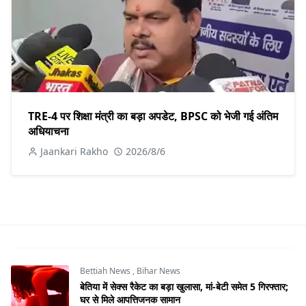
TRE-4 पर शिक्षा मंत्री का बड़ा अपडेट, BPSC को भेजी गई अंतिम
अधियाचना
Jaankari Rakho
2026/8/6
Bettiah News
,
Bihar News
बेतिया में सेक्स रैकेट का बड़ा खुलासा, मां-बेटी समेत 5 गिरफ्तार;
घर से मिले आपत्तिजनक सामान