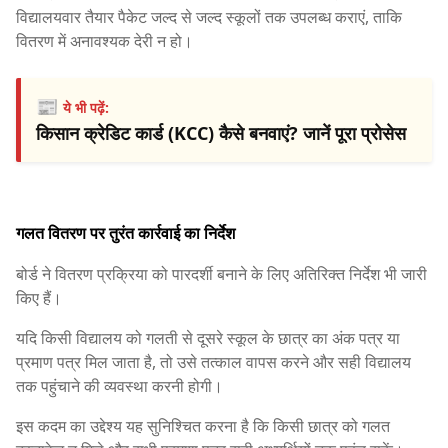
विद्यालयवार तैयार पैकेट जल्द से जल्द स्कूलों तक उपलब्ध कराएं, ताकि
वितरण में अनावश्यक देरी न हो।
📰
ये भी पढ़ें:
किसान क्रेडिट कार्ड (KCC) कैसे बनवाएं? जानें पूरा प्रोसेस
गलत वितरण पर तुरंत कार्रवाई का निर्देश
बोर्ड ने वितरण प्रक्रिया को पारदर्शी बनाने के लिए अतिरिक्त निर्देश भी जारी
किए हैं।
यदि किसी विद्यालय को गलती से दूसरे स्कूल के छात्र का अंक पत्र या
प्रमाण पत्र मिल जाता है, तो उसे तत्काल वापस करने और सही विद्यालय
तक पहुंचाने की व्यवस्था करनी होगी।
इस कदम का उद्देश्य यह सुनिश्चित करना है कि किसी छात्र को गलत