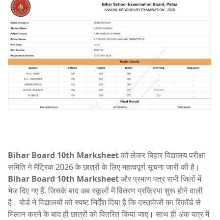
Bihar Board 10th Marksheet
को लेकर बिहार विद्यालय परीक्षा
समिति ने मैट्रिक 2026 के छात्रों के लिए महत्वपूर्ण सूचना जारी की है।
Bihar Board 10th Marksheet
और प्रमाण पत्र सभी जिलों में
भेज दिए गए हैं, जिसके बाद अब स्कूलों में वितरण प्रक्रिया शुरू होने वाली
है। बोर्ड ने विद्यालयों को स्पष्ट निर्देश दिया है कि दस्तावेजों का रिकॉर्ड से
मिलान करने के बाद ही छात्रों को वितरित किया जाए। साथ ही अंक पत्र में