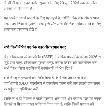
किसी भी प्रकार की त्रुटि सुधारने के लिए 20 जून 2026 तक का अंतिम
अवसर भी दिया गया है।
यह अपडेट लाखों छात्रों के लिए महत्वपूर्ण है, क्योंकि अंक पत्र और प्रमाण
पत्र उच्च शिक्षा में प्रवेश, छात्रवृत्ति और अन्य शैक्षणिक प्रक्रियाओं के लिए
आवश्यक दस्तावेज होते हैं।
सभी जिलों में भेजे गए अंक पत्र और प्रमाण पत्र
बिहार विद्यालय परीक्षा समिति (BSEB) ने वार्षिक माध्यमिक परीक्षा 2026 से
जुड़े अंक पत्र, औपबंधिक प्रमाण पत्र, क्रॉस लिस्ट और सारणीयन पंजी
सभी जिला शिक्षा पदाधिकारी कार्यालयों को भेज दिए हैं।
बोर्ड ने स्कूल प्रधानों को निर्देश दिया है कि वे संबंधित जिला शिक्षा
पदाधिकारी (DEO) कार्यालय से दस्तावेज प्राप्त करें और छात्रों तक समय
पर पहुंचाना सुनिश्चित करें।
इसके साथ ही वितरण से पहले प्रत्येक अंक पत्र और प्रमाण पत्र का स्कूल
रिकॉर्ड से मिलान करना अनिवार्य किया गया है, ताकि किसी प्रकार की