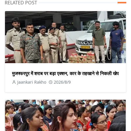
RELATED POST
मुजफ्फरपुर में शराब पर बड़ा एक्शन, कार के तहखाने से निकली खेप
Jaankari Rakho
2026/8/9