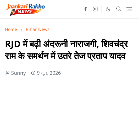
Home
Bihar News
RJD में बढ़ी अंदरूनी नाराजगी, शिवचंद्र
राम के समर्थन में उतरे तेज प्रताप यादव
Sunny
9 जून, 2026