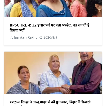
BPSC TRE 4: 32 हजार पदों पर बड़ा अपडेट, बढ़ सकती है
शिक्षक भर्ती
Jaankari Rakho
2026/8/9
शत्रुघ्न सिन्हा ने लालू यादव से की मुलाकात, बिहार में सियासी