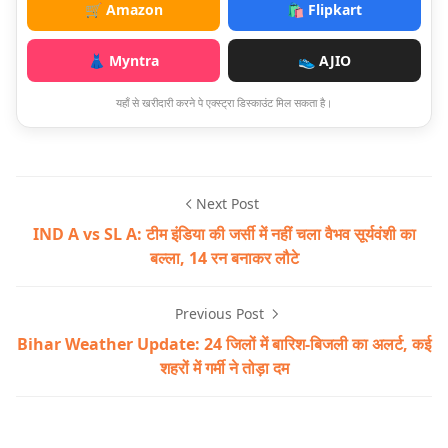
🛒 Amazon
🛍️ Flipkart
👗 Myntra
👟 AJIO
यहाँ से खरीदारी करने पे एक्स्ट्रा डिस्काउंट मिल सकता है।
Next Post
IND A vs SL A: टीम इंडिया की जर्सी में नहीं चला वैभव सूर्यवंशी का
बल्ला, 14 रन बनाकर लौटे
Previous Post
Bihar Weather Update: 24 जिलों में बारिश-बिजली का अलर्ट, कई
शहरों में गर्मी ने तोड़ा दम