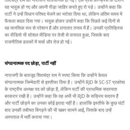
वह भावुक हो गए और अपनी पीड़ा जाहिर करते हुए रो पड़े। उन्होंने कहा कि
पार्टी ने उन्हें विधान परिषद भेजने का भरोसा दिया था, लेकिन अंतिम समय में
फैसला बदल दिया गया। भावुक होकर उन्होंने कहा कि पिछले कई दिनों से
वह मानसिक रूप से परेशान हैं और लगातार तनाव में हैं। उनकी प्रतिक्रिया
का वीडियो भी सोशल मीडिया पर तेजी से वायरल हुआ, जिसके बाद
राजनीतिक हलकों में चर्चा और तेज हो गई।
संगठनात्मक पद छोड़ा, पार्टी नहीं
नाराजगी के बावजूद शिवचंद्र राम ने स्पष्ट किया कि उन्होंने केवल
संगठनात्मक जिम्मेदारी से इस्तीफा दिया है। उन्होंने RJD के SC-ST प्रकोष्ठ
के राष्ट्रीय अध्यक्ष पद को छोड़ा है, लेकिन पार्टी की प्राथमिक सदस्यता
बरकरार रखी है। उन्होंने कहा कि वह अभी भी RJD के सक्रिय सदस्य हैं
और पार्टी छोड़ने का उनका कोई इरादा नहीं है। हालांकि इस्तीफे के कुछ घंटों
बाद उनकी तबीयत बिगड़ने की भी खबर सामने आई, जिसके बाद उन्हें
अस्पताल में भर्ती कराया गया।