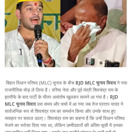
बिहार विधान परिषद (MLC) चुनाव के बीच
RJD MLC चुनाव विवाद
ने नया
राजनीतिक मोड़ ले लिया है। वरिष्ठ नेता और पूर्व मंत्री शिवचंद्र राम के
इस्तीफे के बाद पार्टी के भीतर असंतोष खुलकर सामने आ गया है।
RJD
MLC चुनाव विवाद
उस समय और चर्चा में आ गया जब तेज प्रताप यादव ने
सार्वजनिक रूप से शिवचंद्र राम का समर्थन किया और उनके साथ हुए
व्यवहार पर सवाल उठाए। शिवचंद्र राम का कहना है कि उन्हें विधान परिषद
भेजने का भरोसा दिया गया था, लेकिन उम्मीदवारों की अंतिम सूची में उनका