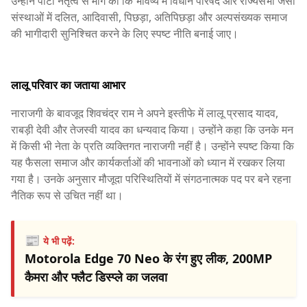
उन्होंने पार्टी नेतृत्व से मांग की कि भविष्य में विधान परिषद और राज्यसभा जैसी
संस्थाओं में दलित, आदिवासी, पिछड़ा, अतिपिछड़ा और अल्पसंख्यक समाज
की भागीदारी सुनिश्चित करने के लिए स्पष्ट नीति बनाई जाए।
लालू परिवार का जताया आभार
नाराजगी के बावजूद शिवचंद्र राम ने अपने इस्तीफे में लालू प्रसाद यादव,
राबड़ी देवी और तेजस्वी यादव का धन्यवाद किया। उन्होंने कहा कि उनके मन
में किसी भी नेता के प्रति व्यक्तिगत नाराजगी नहीं है। उन्होंने स्पष्ट किया कि
यह फैसला समाज और कार्यकर्ताओं की भावनाओं को ध्यान में रखकर लिया
गया है। उनके अनुसार मौजूदा परिस्थितियों में संगठनात्मक पद पर बने रहना
नैतिक रूप से उचित नहीं था।
📰
ये भी पढ़ें:
Motorola Edge 70 Neo के रंग हुए लीक, 200MP
कैमरा और फ्लैट डिस्प्ले का जलवा