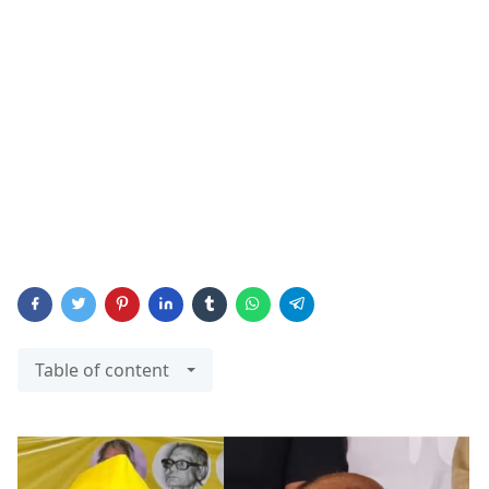
Table of content