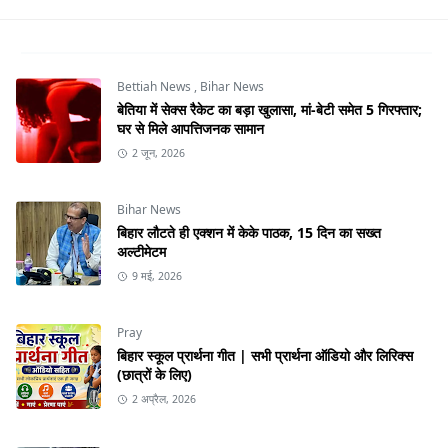
Bettiah News
,
Bihar News
बेतिया में सेक्स रैकेट का बड़ा खुलासा, मां-बेटी समेत 5 गिरफ्तार;
घर से मिले आपत्तिजनक सामान
2 जून, 2026
Bihar News
बिहार लौटते ही एक्शन में केके पाठक, 15 दिन का सख्त
अल्टीमेटम
9 मई, 2026
Pray
बिहार स्कूल प्रार्थना गीत | सभी प्रार्थना ऑडियो और लिरिक्स
(छात्रों के लिए)
2 अप्रैल, 2026