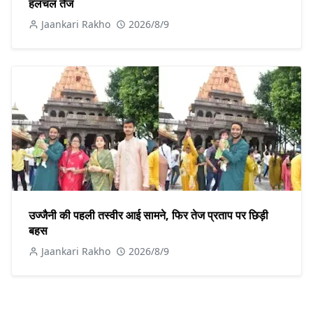
हलचल तेज
Jaankari Rakho
2026/8/9
उज्जैनी की पहली तस्वीर आई सामने, फिर तेज प्रताप पर छिड़ी
बहस
Jaankari Rakho
2026/8/9