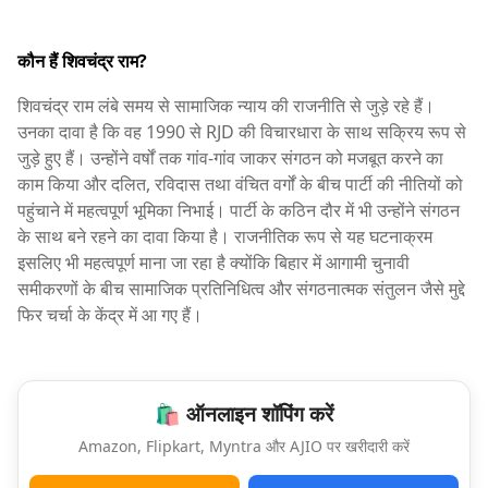
कौन हैं शिवचंद्र राम?
शिवचंद्र राम लंबे समय से सामाजिक न्याय की राजनीति से जुड़े रहे हैं।
उनका दावा है कि वह 1990 से RJD की विचारधारा के साथ सक्रिय रूप से
जुड़े हुए हैं। उन्होंने वर्षों तक गांव-गांव जाकर संगठन को मजबूत करने का
काम किया और दलित, रविदास तथा वंचित वर्गों के बीच पार्टी की नीतियों को
पहुंचाने में महत्वपूर्ण भूमिका निभाई। पार्टी के कठिन दौर में भी उन्होंने संगठन
के साथ बने रहने का दावा किया है। राजनीतिक रूप से यह घटनाक्रम
इसलिए भी महत्वपूर्ण माना जा रहा है क्योंकि बिहार में आगामी चुनावी
समीकरणों के बीच सामाजिक प्रतिनिधित्व और संगठनात्मक संतुलन जैसे मुद्दे
फिर चर्चा के केंद्र में आ गए हैं।
🛍️ ऑनलाइन शॉपिंग करें
Amazon, Flipkart, Myntra और AJIO पर खरीदारी करें