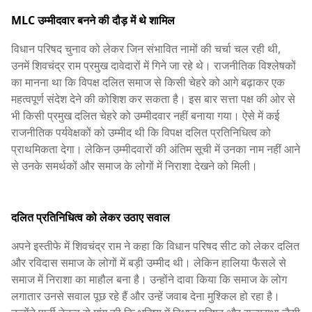
MLC उम्मीदवार बनने की दौड़ में थे शामिल
विधान परिषद चुनाव को लेकर जिन संभावित नामों की चर्चा चल रही थी,
उनमें शिवचंद्र राम प्रमुख दावेदारों में गिने जा रहे थे। राजनीतिक विश्लेषकों
का मानना था कि विपक्ष दलित समाज से किसी चेहरे को आगे बढ़ाकर एक
महत्वपूर्ण संदेश देने की कोशिश कर सकता है। इस बार सत्ता पक्ष की ओर से
भी किसी प्रमुख दलित चेहरे को उम्मीदवार नहीं बनाया गया। ऐसे में कई
राजनीतिक पर्यवेक्षकों को उम्मीद थी कि विपक्ष दलित प्रतिनिधित्व को
प्राथमिकता देगा। लेकिन उम्मीदवारों की अंतिम सूची में उनका नाम नहीं आने
से उनके समर्थकों और समाज के लोगों में निराशा देखने को मिली।
दलित प्रतिनिधित्व को लेकर उठाए सवाल
अपने इस्तीफे में शिवचंद्र राम ने कहा कि विधान परिषद सीट को लेकर दलित
और रविदास समाज के लोगों में बड़ी उम्मीद थी। लेकिन हालिया फैसले से
समाज में निराशा का माहौल बना है। उन्होंने दावा किया कि समाज के लोग
लगातार उनसे सवाल पूछ रहे हैं और उन्हें जवाब देना मुश्किल हो रहा है।