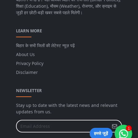
शिक्षा (Education), मौसम (Weather), रोजगार, और क्राइम से
जुड़ी हर छोटी-बड़ी खबर सबसे पहले मिलेगी।
LEARN MORE
बिहार के सभी जिलों की लेटेस्ट न्यूज़ पढ़ें
About Us
Privacy Policy
Disclaimer
NEWSLETTER
Stay up to date with the latest news and relevant
updates from us.
1
हमसे जुड़ें