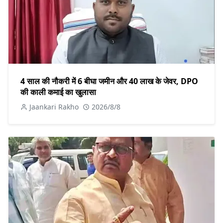
4 साल की नौकरी में 6 बीघा जमीन और 40 लाख के जेवर, DPO
की काली कमाई का खुलासा
Jaankari Rakho
2026/8/8