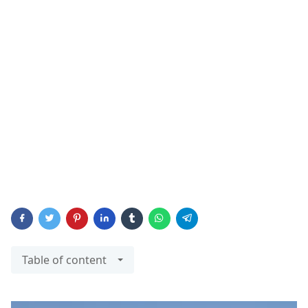
Table of content