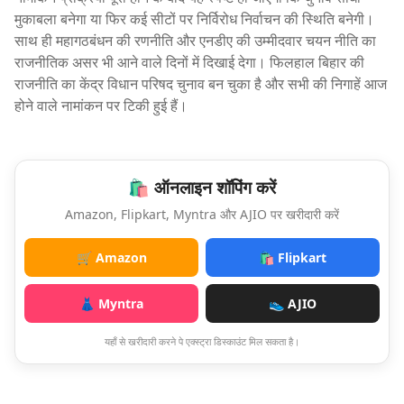
मुकाबला बनेगा या फिर कई सीटों पर निर्विरोध निर्वाचन की स्थिति बनेगी।
साथ ही महागठबंधन की रणनीति और एनडीए की उम्मीदवार चयन नीति का
राजनीतिक असर भी आने वाले दिनों में दिखाई देगा। फिलहाल बिहार की
राजनीति का केंद्र विधान परिषद चुनाव बन चुका है और सभी की निगाहें आज
होने वाले नामांकन पर टिकी हुई हैं।
🛍️ ऑनलाइन शॉपिंग करें
Amazon, Flipkart, Myntra और AJIO पर खरीदारी करें
🛒 Amazon
🛍️ Flipkart
👗 Myntra
👟 AJIO
यहाँ से खरीदारी करने पे एक्स्ट्रा डिस्काउंट मिल सकता है।