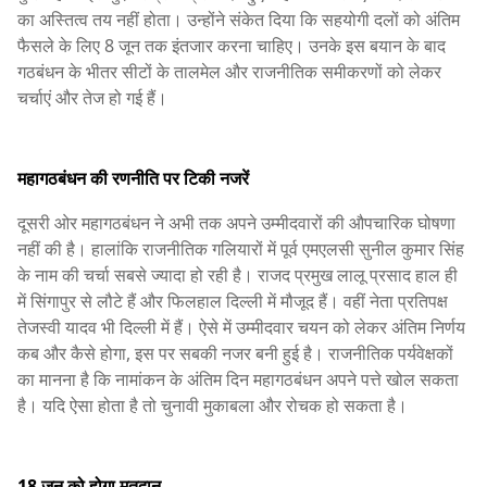
का अस्तित्व तय नहीं होता। उन्होंने संकेत दिया कि सहयोगी दलों को अंतिम
फैसले के लिए 8 जून तक इंतजार करना चाहिए। उनके इस बयान के बाद
गठबंधन के भीतर सीटों के तालमेल और राजनीतिक समीकरणों को लेकर
चर्चाएं और तेज हो गई हैं।
महागठबंधन की रणनीति पर टिकी नजरें
दूसरी ओर महागठबंधन ने अभी तक अपने उम्मीदवारों की औपचारिक घोषणा
नहीं की है। हालांकि राजनीतिक गलियारों में पूर्व एमएलसी सुनील कुमार सिंह
के नाम की चर्चा सबसे ज्यादा हो रही है। राजद प्रमुख लालू प्रसाद हाल ही
में सिंगापुर से लौटे हैं और फिलहाल दिल्ली में मौजूद हैं। वहीं नेता प्रतिपक्ष
तेजस्वी यादव भी दिल्ली में हैं। ऐसे में उम्मीदवार चयन को लेकर अंतिम निर्णय
कब और कैसे होगा, इस पर सबकी नजर बनी हुई है। राजनीतिक पर्यवेक्षकों
का मानना है कि नामांकन के अंतिम दिन महागठबंधन अपने पत्ते खोल सकता
है। यदि ऐसा होता है तो चुनावी मुकाबला और रोचक हो सकता है।
18 जून को होगा मतदान