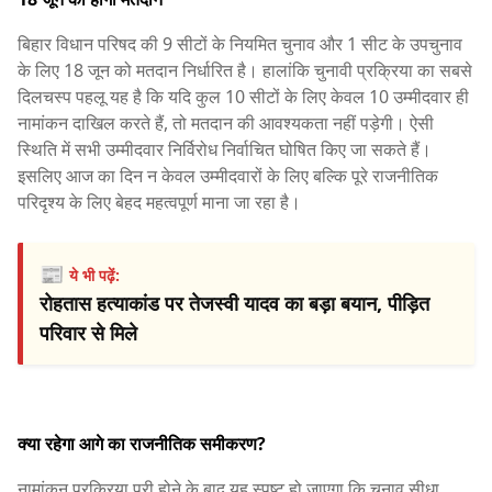
बिहार विधान परिषद की 9 सीटों के नियमित चुनाव और 1 सीट के उपचुनाव
के लिए 18 जून को मतदान निर्धारित है। हालांकि चुनावी प्रक्रिया का सबसे
दिलचस्प पहलू यह है कि यदि कुल 10 सीटों के लिए केवल 10 उम्मीदवार ही
नामांकन दाखिल करते हैं, तो मतदान की आवश्यकता नहीं पड़ेगी। ऐसी
स्थिति में सभी उम्मीदवार निर्विरोध निर्वाचित घोषित किए जा सकते हैं।
इसलिए आज का दिन न केवल उम्मीदवारों के लिए बल्कि पूरे राजनीतिक
परिदृश्य के लिए बेहद महत्वपूर्ण माना जा रहा है।
📰
ये भी पढ़ें:
रोहतास हत्याकांड पर तेजस्वी यादव का बड़ा बयान, पीड़ित
परिवार से मिले
क्या रहेगा आगे का राजनीतिक समीकरण?
नामांकन प्रक्रिया पूरी होने के बाद यह स्पष्ट हो जाएगा कि चुनाव सीधा