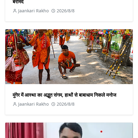
बरामद
Jaankari Rakho
2026/8/8
मुंगेर में आस्था का अद्भुत संगम, हाथों से बाबाधाम निकले मनोज
Jaankari Rakho
2026/8/8