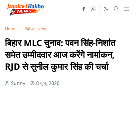
Home
Bihar News
बिहार MLC चुनाव: पवन सिंह-निशांत
समेत उम्मीदवार आज करेंगे नामांकन,
RJD से सुनील कुमार सिंह की चर्चा
Sunny
8 जून, 2026