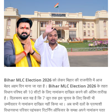
Bihar MLC Election 2026
को लेकर बिहार की राजनीति में आज
बेहद अहम दिन माना जा रहा है।
Bihar MLC Election 2026
के तहत
विधान परिषद की 10 सीटों के लिए नामांकन दाखिल करने की अंतिम तारीख
है। दिलचस्प बात यह है कि 7 जून तक इस चुनाव के लिए किसी भी
उम्मीदवार ने नामांकन दाखिल नहीं किया था। अब सभी दलों के प्रत्याशी
विधानसभा परिसर पहुंचकर रिटर्निंग ऑफिसर के समक्ष अपने नामांकन पत्र