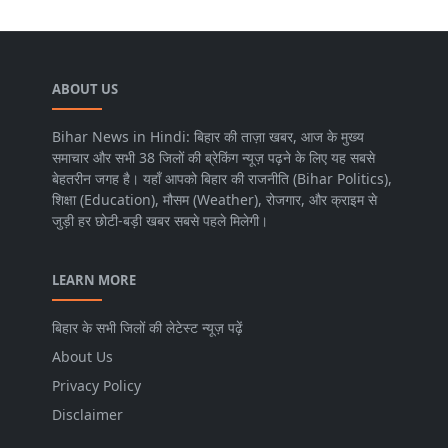
ABOUT US
Bihar News in Hindi: बिहार की ताज़ा खबर, आज के मुख्य
समाचार और सभी 38 जिलों की ब्रेकिंग न्यूज़ पढ़ने के लिए यह सबसे
बेहतरीन जगह है। यहाँ आपको बिहार की राजनीति (Bihar Politics),
शिक्षा (Education), मौसम (Weather), रोजगार, और क्राइम से
जुड़ी हर छोटी-बड़ी खबर सबसे पहले मिलेगी।
LEARN MORE
बिहार के सभी जिलों की लेटेस्ट न्यूज़ पढ़ें
About Us
Privacy Policy
Disclaimer