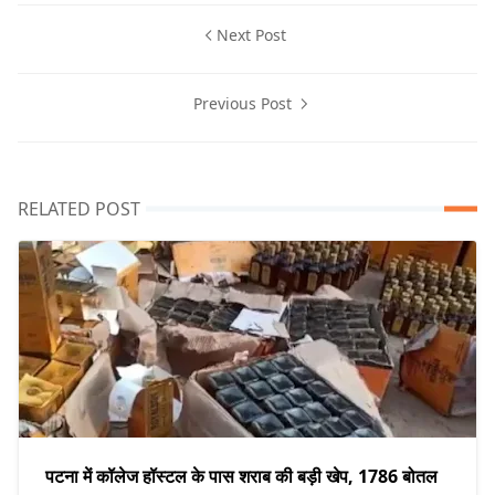
Next Post
Previous Post
RELATED POST
पटना में कॉलेज हॉस्टल के पास शराब की बड़ी खेप, 1786 बोतल