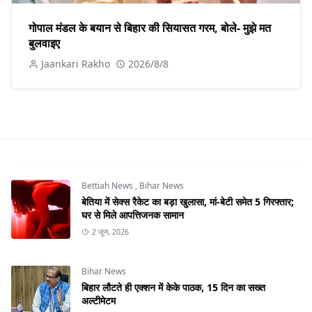
गोपाल मंडल के बयान से बिहार की सियासत गरम, बोले- मुझे मत
बुलवाइए
Jaankari Rakho
2026/8/8
Bettiah News
,
Bihar News
बेतिया में सेक्स रैकेट का बड़ा खुलासा, मां-बेटी समेत 5 गिरफ्तार;
घर से मिले आपत्तिजनक सामान
2 जून, 2026
Bihar News
बिहार लौटते ही एक्शन में केके पाठक, 15 दिन का सख्त
अल्टीमेटम