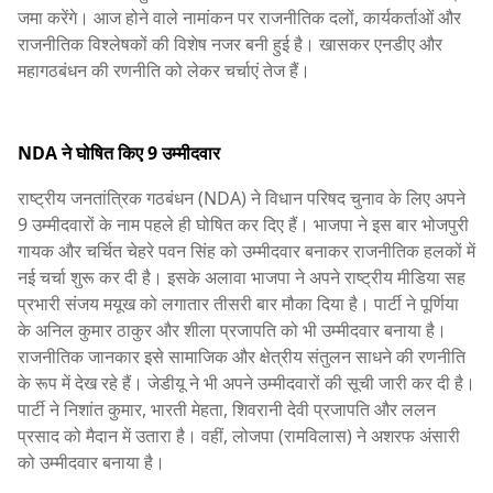
जमा करेंगे। आज होने वाले नामांकन पर राजनीतिक दलों, कार्यकर्ताओं और
राजनीतिक विश्लेषकों की विशेष नजर बनी हुई है। खासकर एनडीए और
महागठबंधन की रणनीति को लेकर चर्चाएं तेज हैं।
NDA ने घोषित किए 9 उम्मीदवार
राष्ट्रीय जनतांत्रिक गठबंधन (NDA) ने विधान परिषद चुनाव के लिए अपने
9 उम्मीदवारों के नाम पहले ही घोषित कर दिए हैं। भाजपा ने इस बार भोजपुरी
गायक और चर्चित चेहरे पवन सिंह को उम्मीदवार बनाकर राजनीतिक हलकों में
नई चर्चा शुरू कर दी है। इसके अलावा भाजपा ने अपने राष्ट्रीय मीडिया सह
प्रभारी संजय मयूख को लगातार तीसरी बार मौका दिया है। पार्टी ने पूर्णिया
के अनिल कुमार ठाकुर और शीला प्रजापति को भी उम्मीदवार बनाया है।
राजनीतिक जानकार इसे सामाजिक और क्षेत्रीय संतुलन साधने की रणनीति
के रूप में देख रहे हैं। जेडीयू ने भी अपने उम्मीदवारों की सूची जारी कर दी है।
पार्टी ने निशांत कुमार, भारती मेहता, शिवरानी देवी प्रजापति और ललन
प्रसाद को मैदान में उतारा है। वहीं, लोजपा (रामविलास) ने अशरफ अंसारी
को उम्मीदवार बनाया है।