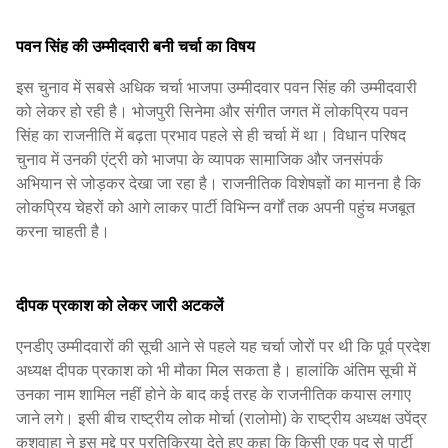
पवन सिंह की उम्मीदवारी बनी चर्चा का विषय
इस चुनाव में सबसे अधिक चर्चा भाजपा उम्मीदवार पवन सिंह की उम्मीदवारी
को लेकर हो रही है। भोजपुरी सिनेमा और संगीत जगत में लोकप्रिय पवन
सिंह का राजनीति में बढ़ता प्रभाव पहले से ही चर्चा में था। विधान परिषद
चुनाव में उनकी एंट्री को भाजपा के व्यापक सामाजिक और जनसंपर्क
अभियान से जोड़कर देखा जा रहा है। राजनीतिक विशेषज्ञों का मानना है कि
लोकप्रिय चेहरों को आगे लाकर पार्टी विभिन्न वर्गों तक अपनी पहुंच मजबूत
करना चाहती है।
दीपक प्रकाश को लेकर जारी अटकलें
एनडीए उम्मीदवारों की सूची आने से पहले यह चर्चा जोरों पर थी कि पूर्व प्रदेश
अध्यक्ष दीपक प्रकाश को भी मौका मिल सकता है। हालांकि अंतिम सूची में
उनका नाम शामिल नहीं होने के बाद कई तरह के राजनीतिक कयास लगाए
जाने लगे। इसी बीच राष्ट्रीय लोक मोर्चा (रालोमो) के राष्ट्रीय अध्यक्ष उपेंद्र
कुशवाहा ने इस मुद्दे पर प्रतिक्रिया देते हुए कहा कि किसी एक पद से पार्टी