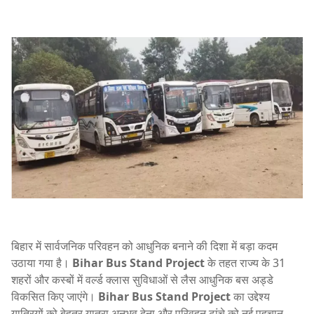
बिहार में सार्वजनिक परिवहन को आधुनिक बनाने की दिशा में बड़ा कदम
उठाया गया है।
Bihar Bus Stand Project
के तहत राज्य के 31
शहरों और कस्बों में वर्ल्ड क्लास सुविधाओं से लैस आधुनिक बस अड्डे
विकसित किए जाएंगे।
Bihar Bus Stand Project
का उद्देश्य
यात्रियों को बेहतर यात्रा अनुभव देना और परिवहन ढांचे को नई पहचान