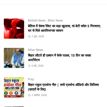
Bettiah News
,
Bihar News
बेतिया में सेक्स रैकेट का बड़ा खुलासा, मां-बेटी समेत 5 गिरफ्तार;
घर से मिले आपत्तिजनक सामान
2 जून, 2026
Bihar News
बिहार लौटते ही एक्शन में केके पाठक, 15 दिन का सख्त
अल्टीमेटम
9 मई, 2026
Pray
बिहार स्कूल प्रार्थना गीत | सभी प्रार्थना ऑडियो और लिरिक्स
(छात्रों के लिए)
2 अप्रैल, 2026