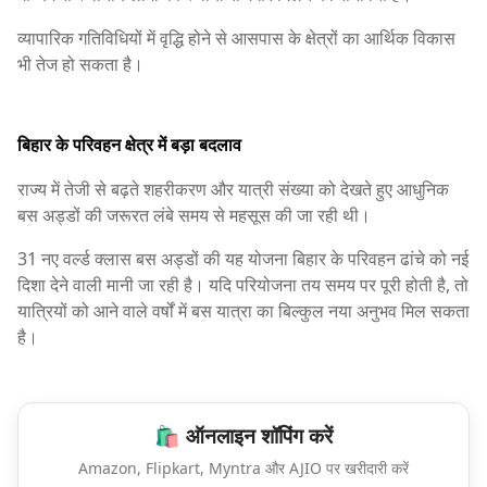
व्यापारिक गतिविधियों में वृद्धि होने से आसपास के क्षेत्रों का आर्थिक विकास
भी तेज हो सकता है।
बिहार के परिवहन क्षेत्र में बड़ा बदलाव
राज्य में तेजी से बढ़ते शहरीकरण और यात्री संख्या को देखते हुए आधुनिक
बस अड्डों की जरूरत लंबे समय से महसूस की जा रही थी।
31 नए वर्ल्ड क्लास बस अड्डों की यह योजना बिहार के परिवहन ढांचे को नई
दिशा देने वाली मानी जा रही है। यदि परियोजना तय समय पर पूरी होती है, तो
यात्रियों को आने वाले वर्षों में बस यात्रा का बिल्कुल नया अनुभव मिल सकता
है।
🛍️ ऑनलाइन शॉपिंग करें
Amazon, Flipkart, Myntra और AJIO पर खरीदारी करें