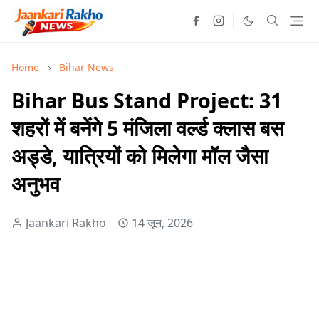
Home
Bihar News
Bihar Bus Stand Project: 31
शहरों में बनेंगे 5 मंजिला वर्ल्ड क्लास बस
अड्डे, यात्रियों को मिलेगा मॉल जैसा
अनुभव
Jaankari Rakho
14 जून, 2026