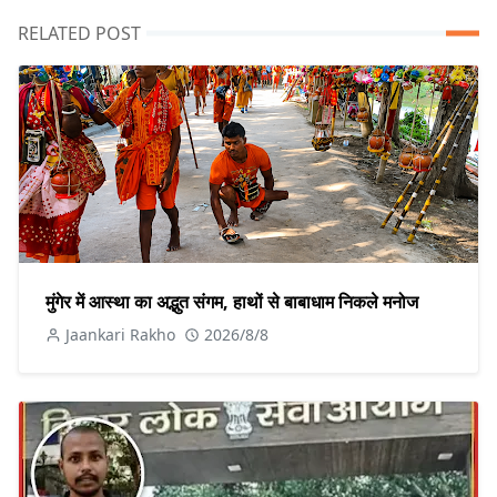
RELATED POST
मुंगेर में आस्था का अद्भुत संगम, हाथों से बाबाधाम निकले मनोज
Jaankari Rakho
2026/8/8