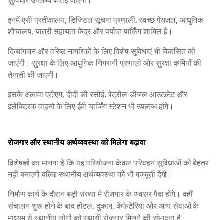
इनमें एसी प्रतीक्षालय, डिजिटल सूचना प्रणाली, स्वच्छ पेयजल, आधुनिक
शौचालय, यात्री सहायता केंद्र और पर्याप्त पार्किंग शामिल हैं।
दिव्यांगजन और वरिष्ठ नागरिकों के लिए विशेष सुविधाएं भी विकसित की
जाएंगी। सुरक्षा के लिए आधुनिक निगरानी प्रणाली और सुरक्षा कर्मियों की
तैनाती की जाएगी।
इसके अलावा एटीएम, दीदी की रसोई, पेट्रोल-डीजल आउटलेट और
इलेक्ट्रिक वाहनों के लिए ईवी चार्जिंग स्टेशन भी उपलब्ध होंगे।
रोजगार और स्थानीय अर्थव्यवस्था को मिलेगा बढ़ावा
विशेषज्ञों का मानना है कि यह परियोजना केवल परिवहन सुविधाओं को बेहतर
नहीं बनाएगी बल्कि स्थानीय अर्थव्यवस्था को भी मजबूती देगी।
निर्माण कार्य के दौरान बड़ी संख्या में रोजगार के अवसर पैदा होंगे। वहीं
संचालन शुरू होने के बाद होटल, दुकान, कैफेटेरिया और अन्य सेवाओं के
माध्यम से स्थानीय लोगों को स्थायी रोजगार मिलने की संभावना है।