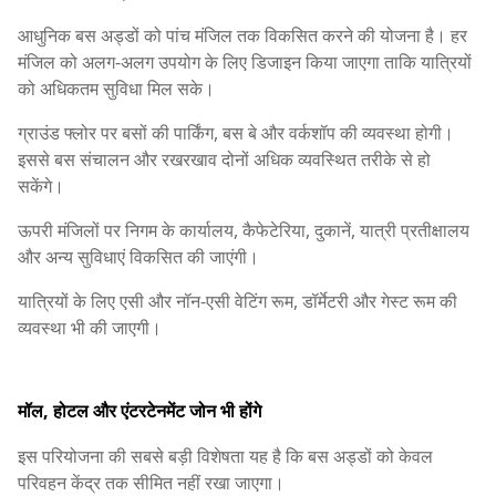
आधुनिक बस अड्डों को पांच मंजिल तक विकसित करने की योजना है। हर
मंजिल को अलग-अलग उपयोग के लिए डिजाइन किया जाएगा ताकि यात्रियों
को अधिकतम सुविधा मिल सके।
ग्राउंड फ्लोर पर बसों की पार्किंग, बस बे और वर्कशॉप की व्यवस्था होगी।
इससे बस संचालन और रखरखाव दोनों अधिक व्यवस्थित तरीके से हो
सकेंगे।
ऊपरी मंजिलों पर निगम के कार्यालय, कैफेटेरिया, दुकानें, यात्री प्रतीक्षालय
और अन्य सुविधाएं विकसित की जाएंगी।
यात्रियों के लिए एसी और नॉन-एसी वेटिंग रूम, डॉर्मेटरी और गेस्ट रूम की
व्यवस्था भी की जाएगी।
मॉल, होटल और एंटरटेनमेंट जोन भी होंगे
इस परियोजना की सबसे बड़ी विशेषता यह है कि बस अड्डों को केवल
परिवहन केंद्र तक सीमित नहीं रखा जाएगा।