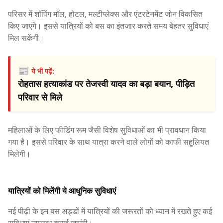
परिसर में शॉपिंग मॉल, होटल, मल्टीप्लेक्स और एंटरटेनमेंट जोन विकसित
किए जाएंगे। इससे यात्रियों को बस का इंतजार करते समय बेहतर सुविधाएं
मिल सकेंगी।
📰
ये भी पढ़ें:
रोहतास हत्याकांड पर तेजस्वी यादव का बड़ा बयान, पीड़ित
परिवार से मिले
महिलाओं के लिए फीडिंग रूम जैसी विशेष सुविधाओं का भी प्रावधान किया
गया है। इससे परिवार के साथ यात्रा करने वाले लोगों को काफी सहूलियत
मिलेगी।
यात्रियों को मिलेंगी ये आधुनिक सुविधाएं
नई पीढ़ी के इन बस अड्डों में यात्रियों की जरूरतों को ध्यान में रखते हुए कई
सुविधाएं उपलब्ध कराई जाएंगी।