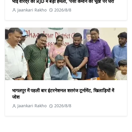
भाई वीरेंद्र का RJD में बड़ा हमला, ‘पैसा कमाने की भूख’ पर घेरा
Jaankari Rakho
2026/8/8
भागलपुर में पहली बार इंटरनेशनल शतरंज टूर्नामेंट, खिलाड़ियों में
जोश
Jaankari Rakho
2026/8/8