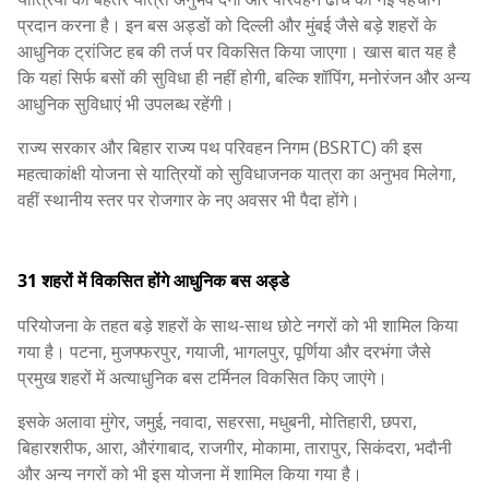
प्रदान करना है। इन बस अड्डों को दिल्ली और मुंबई जैसे बड़े शहरों के
आधुनिक ट्रांजिट हब की तर्ज पर विकसित किया जाएगा। खास बात यह है
कि यहां सिर्फ बसों की सुविधा ही नहीं होगी, बल्कि शॉपिंग, मनोरंजन और अन्य
आधुनिक सुविधाएं भी उपलब्ध रहेंगी।
राज्य सरकार और बिहार राज्य पथ परिवहन निगम (BSRTC) की इस
महत्वाकांक्षी योजना से यात्रियों को सुविधाजनक यात्रा का अनुभव मिलेगा,
वहीं स्थानीय स्तर पर रोजगार के नए अवसर भी पैदा होंगे।
31 शहरों में विकसित होंगे आधुनिक बस अड्डे
परियोजना के तहत बड़े शहरों के साथ-साथ छोटे नगरों को भी शामिल किया
गया है। पटना, मुजफ्फरपुर, गयाजी, भागलपुर, पूर्णिया और दरभंगा जैसे
प्रमुख शहरों में अत्याधुनिक बस टर्मिनल विकसित किए जाएंगे।
इसके अलावा मुंगेर, जमुई, नवादा, सहरसा, मधुबनी, मोतिहारी, छपरा,
बिहारशरीफ, आरा, औरंगाबाद, राजगीर, मोकामा, तारापुर, सिकंदरा, भदौनी
और अन्य नगरों को भी इस योजना में शामिल किया गया है।