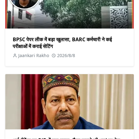
BPSC पेपर लीक में बड़ा खुलासा, BARC कर्मचारी ने कई
परीक्षाओं में कराई सेटिंग
Jaankari Rakho
2026/8/8