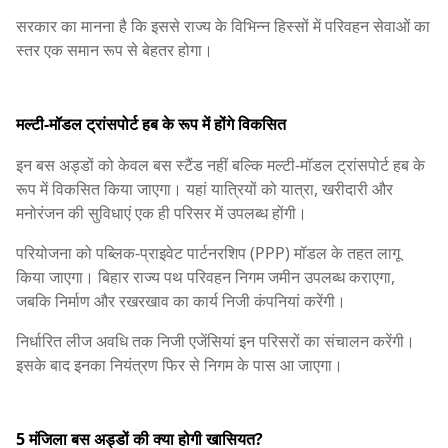
सरकार का मानना है कि इससे राज्य के विभिन्न हिस्सों में परिवहन सेवाओं का
स्तर एक समान रूप से बेहतर होगा।
मल्टी-मॉडल ट्रांसपोर्ट हब के रूप में होंगे विकसित
इन बस अड्डों को केवल बस स्टैंड नहीं बल्कि मल्टी-मॉडल ट्रांसपोर्ट हब के
रूप में विकसित किया जाएगा। यहां यात्रियों को यात्रा, खरीदारी और
मनोरंजन की सुविधाएं एक ही परिसर में उपलब्ध होंगी।
परियोजना को पब्लिक-प्राइवेट पार्टनरशिप (PPP) मॉडल के तहत लागू
किया जाएगा। बिहार राज्य पथ परिवहन निगम जमीन उपलब्ध कराएगा,
जबकि निर्माण और रखरखाव का कार्य निजी कंपनियां करेंगी।
निर्धारित लीज अवधि तक निजी एजेंसियां इन परिसरों का संचालन करेंगी।
इसके बाद इनका नियंत्रण फिर से निगम के पास आ जाएगा।
5 मंजिला बस अड्डों की क्या होगी खासियत?