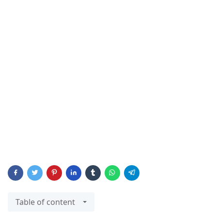
Table of content