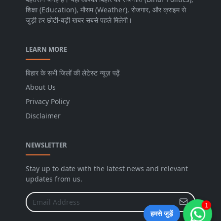
शिक्षा (Education), मौसम (Weather), रोजगार, और क्राइम से
जुड़ी हर छोटी-बड़ी खबर सबसे पहले मिलेगी।
LEARN MORE
बिहार के सभी जिलों की लेटेस्ट न्यूज़ पढ़ें
About Us
Privacy Policy
Disclaimer
NEWSLETTER
Stay up to date with the latest news and relevant
updates from us.
1
हमसे जुड़ें