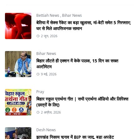
Bettiah News
,
Bihar News
बेतिया में सेक्स रैकेट का बड़ा खुलासा, मां-बेटी समेत 5 गिरफ्तार;
घर से मिले आपत्तिजनक सामान
2 जून, 2026
Bihar News
बिहार लौटते ही एक्शन में केके पाठक, 15 दिन का सख्त
अल्टीमेटम
9 मई, 2026
Pray
बिहार स्कूल प्रार्थना गीत | सभी प्रार्थना ऑडियो और लिरिक्स
(छात्रों के लिए)
2 अप्रैल, 2026
Desh News
झारखंड निकाय चुनाव में BJP का जादू, बड़ा अपडेट