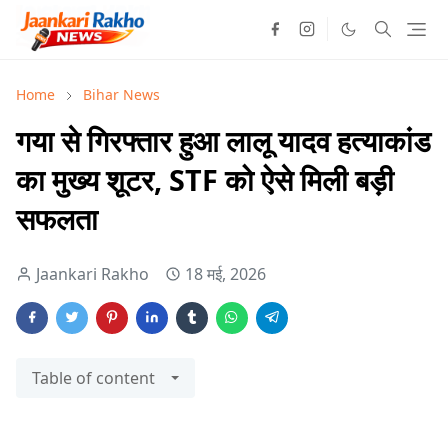
Home
Bihar News
गया से गिरफ्तार हुआ लालू यादव हत्याकांड
का मुख्य शूटर, STF को ऐसे मिली बड़ी
सफलता
Jaankari Rakho
18 मई, 2026
Table of content