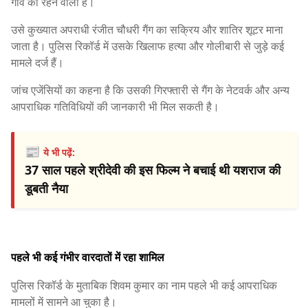
गांव का रहने वाला है।
उसे कुख्यात अपराधी रंजीत चौधरी गैंग का सक्रिय और शातिर शूटर माना
जाता है। पुलिस रिकॉर्ड में उसके खिलाफ हत्या और गोलीबारी से जुड़े कई
मामले दर्ज हैं।
जांच एजेंसियों का कहना है कि उसकी गिरफ्तारी से गैंग के नेटवर्क और अन्य
आपराधिक गतिविधियों की जानकारी भी मिल सकती है।
📰
ये भी पढ़ें:
37 साल पहले श्रीदेवी की इस फिल्म ने बचाई थी यशराज की
डूबती नैया
पहले भी कई गंभीर वारदातों में रहा शामिल
पुलिस रिकॉर्ड के मुताबिक शिवम कुमार का नाम पहले भी कई आपराधिक
मामलों में सामने आ चुका है।