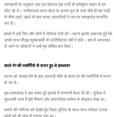
जानकारी के अनुसार उस रात देवराज एक पार्टी से फॉर्च्यूनर वाहन से घर
लौट रहे थे। रानीतालाब थाना क्षेत्र के कनपा पुल के पास जैसे ही वह गाड़ी
से नीचे उतरे, पहले से घात लगाए अपराधियों ने उन पर ताबड़तोड़ फायरिंग
कर दी।
हमले में उन्हें सिर और सीने में गोलियां लगी थीं। घटना इतनी अचानक हुई कि
उनके साथ मौजूद सुरक्षाकर्मी भी प्रतिक्रिया नहीं दे सके। बाद में अस्पताल
ले जाने पर डॉक्टरों ने उन्हें मृत घोषित कर दिया।
काले रंग की स्कॉर्पियो से फरार हुए थे हमलावर
घटना को अंजाम देने के बाद अपराधी मौके से काले रंग की स्कॉर्पियो में फरार
हो गए थे।
इस हत्याकांड ने उस समय पूरे इलाके में सनसनी फैला दी थी। पुलिस ने
शुरुआती जांच में इसे गैंगवार और आपराधिक वर्चस्व से जोड़कर देखा था।
मामले की गंभीरता को देखते हुए जिला पुलिस के साथ-साथ स्पेशल टास्क
फोर्स को भी जांच में लगाया गया था।