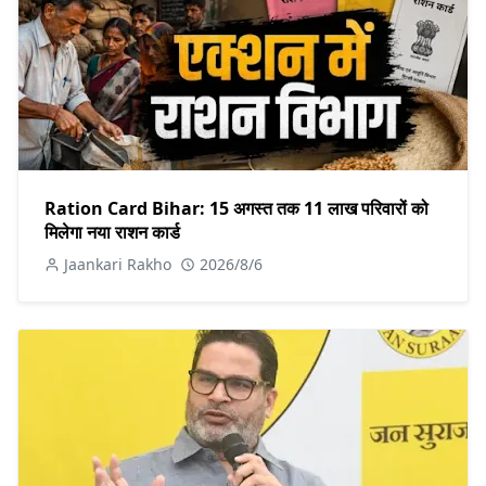
Ration Card Bihar: 15 अगस्त तक 11 लाख परिवारों को
मिलेगा नया राशन कार्ड
Jaankari Rakho
2026/8/6