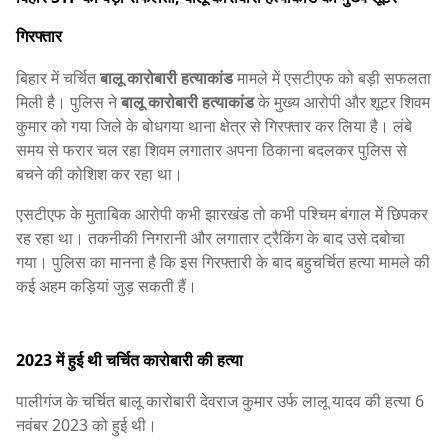
गिरफ्तार
बिहार में चर्चित
बालू कारोबारी हत्याकांड
मामले में एसटीएफ को बड़ी सफलता
मिली है। पुलिस ने
बालू कारोबारी हत्याकांड
के मुख्य आरोपी और शूटर शिवम
कुमार को गया जिले के बोधगया थाना क्षेत्र से गिरफ्तार कर लिया है। लंबे
समय से फरार चल रहा शिवम लगातार अपना ठिकाना बदलकर पुलिस से
बचने की कोशिश कर रहा था।
एसटीएफ के मुताबिक आरोपी कभी झारखंड तो कभी पश्चिम बंगाल में छिपकर
रह रहा था। तकनीकी निगरानी और लगातार ट्रैकिंग के बाद उसे दबोचा
गया। पुलिस का मानना है कि इस गिरफ्तारी के बाद बहुचर्चित हत्या मामले की
कई अहम कड़ियां जुड़ सकती हैं।
2023 में हुई थी चर्चित कारोबारी की हत्या
पालीगंज के चर्चित बालू कारोबारी देवराज कुमार उर्फ लालू यादव की हत्या 6
नवंबर 2023 को हुई थी।