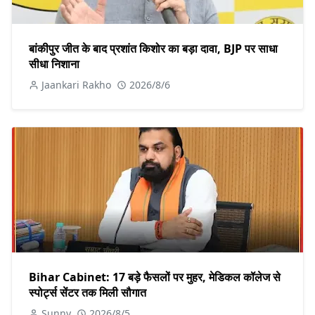
बांकीपुर जीत के बाद प्रशांत किशोर का बड़ा दावा, BJP पर साधा
सीधा निशाना
Jaankari Rakho
2026/8/6
Bihar Cabinet: 17 बड़े फैसलों पर मुहर, मेडिकल कॉलेज से
स्पोर्ट्स सेंटर तक मिली सौगात
Sunny
2026/8/5