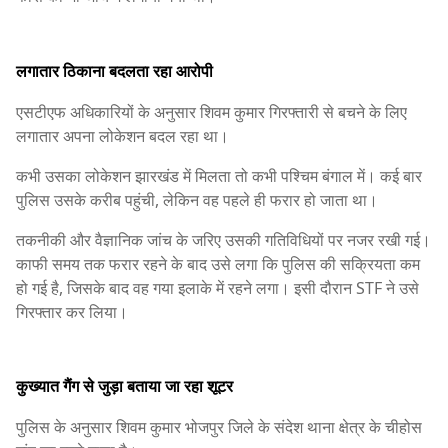
लगातार ठिकाना बदलता रहा आरोपी
एसटीएफ अधिकारियों के अनुसार शिवम कुमार गिरफ्तारी से बचने के लिए
लगातार अपना लोकेशन बदल रहा था।
कभी उसका लोकेशन झारखंड में मिलता तो कभी पश्चिम बंगाल में। कई बार
पुलिस उसके करीब पहुंची, लेकिन वह पहले ही फरार हो जाता था।
तकनीकी और वैज्ञानिक जांच के जरिए उसकी गतिविधियों पर नजर रखी गई।
काफी समय तक फरार रहने के बाद उसे लगा कि पुलिस की सक्रियता कम
हो गई है, जिसके बाद वह गया इलाके में रहने लगा। इसी दौरान STF ने उसे
गिरफ्तार कर लिया।
कुख्यात गैंग से जुड़ा बताया जा रहा शूटर
पुलिस के अनुसार शिवम कुमार भोजपुर जिले के संदेश थाना क्षेत्र के चीहोस