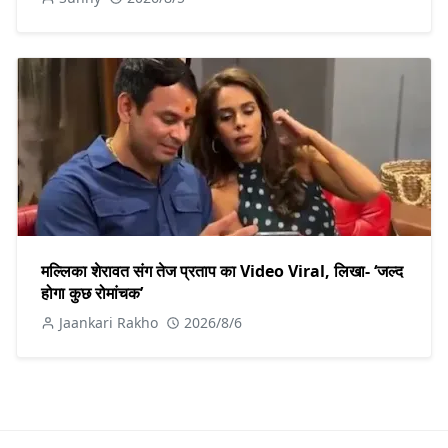
मल्लिका शेरावत संग तेज प्रताप का Video Viral, लिखा- ‘जल्द
होगा कुछ रोमांचक’
Jaankari Rakho
2026/8/6