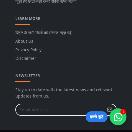
जुड़ी हर छोटी-बड़ी खबर सबसे पहले मिलेगी।
LEARN MORE
बिहार के सभी जिलों की लेटेस्ट न्यूज़ पढ़ें
About Us
Privacy Policy
Disclaimer
NEWSLETTER
Stay up to date with the latest news and relevant
updates from us.
1
हमसे जुड़ें