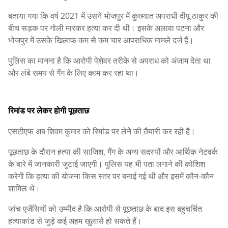
बताया गया कि वर्ष 2021 में उसने भोजपुर में कुख्यात अपराधी दीपू ठाकुर की
बीच सड़क पर गोली मारकर हत्या कर दी थी। इसके अलावा पटना और
भोजपुर में उसके खिलाफ कम से कम चार आपराधिक मामले दर्ज हैं।
पुलिस का मानना है कि आरोपी पेशेवर तरीके से अपराध को अंजाम देता था
और लंबे समय से गैंग के लिए काम कर रहा था।
रिमांड पर लेकर होगी पूछताछ
एसटीएफ अब शिवम कुमार को रिमांड पर लेने की तैयारी कर रही है।
पूछताछ के दौरान हत्या की साजिश, गैंग के अन्य सदस्यों और आर्थिक नेटवर्क
के बारे में जानकारी जुटाई जाएगी। पुलिस यह भी पता लगाने की कोशिश
करेगी कि हत्या की योजना किस स्तर पर बनाई गई थी और इसमें कौन-कौन
शामिल थे।
जांच एजेंसियों को उम्मीद है कि आरोपी से पूछताछ के बाद इस बहुचर्चित
हत्याकांड से जुड़े कई अहम खुलासे हो सकते हैं।