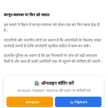
कानून-व्यवस्था पर फिर उठे सवाल
इस मामले ने बिहार में कानून-व्यवस्था को लेकर एक बार फिर बहस छेड़ दी
है।
व्यापारियों और स्थानीय लोगों का कहना है कि अपराधियों के खिलाफ सख्त
कार्रवाई जरूरी है ताकि कारोबारी सुरक्षित माहौल में काम कर सकें।
हालांकि पुलिस का कहना है कि इस गिरफ्तारी से जांच को बड़ी सफलता
मिली है और जल्द ही बाकी आरोपियों तक भी पहुंचने की कोशिश की जाएगी।
🛍️ ऑनलाइन शॉपिंग करें
Amazon, Flipkart, Myntra और AJIO पर खरीदारी करें
🛒 Amazon
🛍️ Flipkart