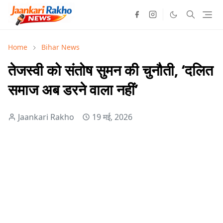
Home
Bihar News
तेजस्वी को संतोष सुमन की चुनौती, ‘दलित
समाज अब डरने वाला नहीं’
Jaankari Rakho
19 मई, 2026