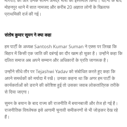
मारपीट की और उनके सामने अभद्र भाषा का इस्तेमाल किया। घटना के बाद
मोहनपुर थाने में सात नामजद और करीब 20 अज्ञात लोगों के खिलाफ
प्राथमिकी दर्ज की गई।
संतोष कुमार सुमन ने क्या कहा
हम पार्टी के अध्यक्ष
Santosh Kumar Suman
ने एक्स पर लिखा कि
बिहार में किसी एक जाति की दबंगई का दौर खत्म हो चुका है। उन्होंने कहा कि
दलित समाज अब अपने सम्मान और अधिकारों के प्रति जागरूक है।
उन्होंने सीधे तौर पर
Tejashwi Yadav
को संबोधित करते हुए कहा कि
अपने समर्थकों को मर्यादा में रखें। उनका कहना था कि अगर हम पार्टी के
कार्यकर्ताओं को डराने की कोशिश हुई तो उसका जवाब लोकतांत्रिक तरीके
से दिया जाएगा।
सुमन के बयान के बाद राज्य की राजनीति में बयानबाजी और तेज हो गई है।
राजनीतिक विश्लेषक इसे आगामी चुनावी समीकरणों से भी जोड़कर देख रहे
हैं।