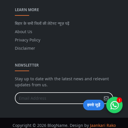
LEARN MORE
बिहार के सभी जिलों की लेटेस्ट न्यूज़ पढ़ें
About Us
Privacy Policy
Disclaimer
NEWSLETTER
Stay up to date with the latest news and relevant
updates from us.
1
हमसे जुड़ें
Copyright © 2026 BlogName. Design by
Jaankari Rako