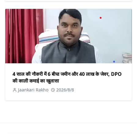
4 साल की नौकरी में 6 बीघा जमीन और 40 लाख के जेवर, DPO
की काली कमाई का खुलासा
Jaankari Rakho
2026/8/8