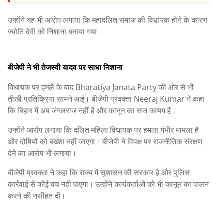
उन्होंने यह भी आरोप लगाया कि महादलित समाज की विधायक होने के कारण
ज्योति देवी को निशाना बनाया गया।
बीजेपी ने भी तेजस्वी यादव पर साधा निशाना
विधायक पर हमले के बाद
Bharatiya Janata Party
की ओर से भी
तीखी प्रतिक्रिया सामने आई। बीजेपी प्रवक्ता
Neeraj Kumar
ने कहा
कि बिहार में अब जंगलराज नहीं है और कानून का राज कायम है।
उन्होंने आरोप लगाया कि दलित महिला विधायक पर हमला गंभीर मामला है
और दोषियों को बख्शा नहीं जाएगा। बीजेपी ने विपक्ष पर राजनीतिक संरक्षण
देने का आरोप भी लगाया।
बीजेपी प्रवक्ता ने कहा कि राज्य में सुशासन की सरकार है और पुलिस
कार्रवाई से कोई बच नहीं पाएगा। उन्होंने कार्यकर्ताओं को भी कानून का पालन
करने की नसीहत दी।