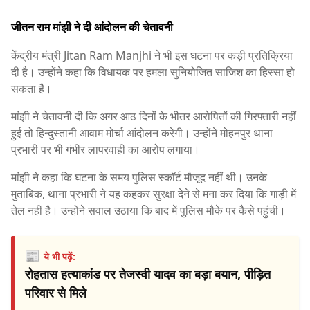
जीतन राम मांझी ने दी आंदोलन की चेतावनी
केंद्रीय मंत्री
Jitan Ram Manjhi
ने भी इस घटना पर कड़ी प्रतिक्रिया
दी है। उन्होंने कहा कि विधायक पर हमला सुनियोजित साजिश का हिस्सा हो
सकता है।
मांझी ने चेतावनी दी कि अगर आठ दिनों के भीतर आरोपितों की गिरफ्तारी नहीं
हुई तो हिन्दुस्तानी आवाम मोर्चा आंदोलन करेगी। उन्होंने मोहनपुर थाना
प्रभारी पर भी गंभीर लापरवाही का आरोप लगाया।
मांझी ने कहा कि घटना के समय पुलिस स्कॉर्ट मौजूद नहीं थी। उनके
मुताबिक, थाना प्रभारी ने यह कहकर सुरक्षा देने से मना कर दिया कि गाड़ी में
तेल नहीं है। उन्होंने सवाल उठाया कि बाद में पुलिस मौके पर कैसे पहुंची।
📰
ये भी पढ़ें:
रोहतास हत्याकांड पर तेजस्वी यादव का बड़ा बयान, पीड़ित
परिवार से मिले