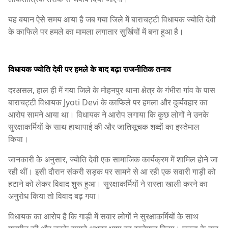
यह बयान ऐसे समय आया है जब गया जिले में बाराचट्टी विधायक ज्योति देवी
के काफिले पर हमले का मामला लगातार सुर्खियों में बना हुआ है।
विधायक ज्योति देवी पर हमले के बाद बढ़ा राजनीतिक तनाव
दरअसल, हाल ही में गया जिले के मोहनपुर थाना क्षेत्र के गंभीरा गांव के पास
बाराचट्टी विधायक
Jyoti Devi
के काफिले पर हमला और दुर्व्यवहार का
आरोप सामने आया था। विधायक ने आरोप लगाया कि कुछ लोगों ने उनके
सुरक्षाकर्मियों के साथ हाथापाई की और जातिसूचक शब्दों का इस्तेमाल
किया।
जानकारी के अनुसार, ज्योति देवी एक सामाजिक कार्यक्रम में शामिल होने जा
रही थीं। इसी दौरान संकरी सड़क पर सामने से आ रही एक सवारी गाड़ी को
हटाने को लेकर विवाद शुरू हुआ। सुरक्षाकर्मियों ने रास्ता खाली करने का
अनुरोध किया तो विवाद बढ़ गया।
विधायक का आरोप है कि गाड़ी में सवार लोगों ने सुरक्षाकर्मियों के साथ