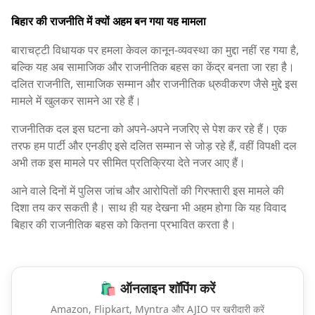
बिहार की राजनीति में क्यों अहम बन गया यह मामला
बाराचट्टी विधायक पर हमला केवल कानून-व्यवस्था का मुद्दा नहीं रह गया है,
बल्कि यह अब सामाजिक और राजनीतिक बहस का केंद्र बनता जा रहा है।
दलित राजनीति, सामाजिक सम्मान और राजनीतिक ध्रुवीकरण जैसे मुद्दे इस
मामले में खुलकर सामने आ रहे हैं।
राजनीतिक दल इस घटना को अपने-अपने नजरिए से पेश कर रहे हैं। एक
तरफ हम पार्टी और एनडीए इसे दलित सम्मान से जोड़ रहे हैं, वहीं विपक्षी दल
अभी तक इस मामले पर सीमित प्रतिक्रिया देते नजर आए हैं।
आने वाले दिनों में पुलिस जांच और आरोपितों की गिरफ्तारी इस मामले की
दिशा तय कर सकती है। साथ ही यह देखना भी अहम होगा कि यह विवाद
बिहार की राजनीतिक बहस को कितना प्रभावित करता है।
🛍️ ऑनलाइन शॉपिंग करें
Amazon, Flipkart, Myntra और AJIO पर खरीदारी करें