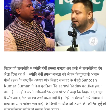
बिहार की राजनीति में
ज्योति देवी हमला मामला
अब तेजी से राजनीतिक रंग
लेता दिख रहा है।
ज्योति देवी हमला मामला
को लेकर हिन्दुस्तानी आवाम
मोर्चा (हम) के राष्ट्रीय अध्यक्ष और बिहार सरकार के मंत्री
Santosh
Kumar Suman
ने नेता प्रतिपक्ष
Tejashwi Yadav
पर तीखा हमला
बोला है। उन्होंने अपने आधिकारिक एक्स पोस्ट में कहा कि बिहार बदल चुका
है और अब दलित समाज डरने वाला नहीं है। मंत्री ने चेतावनी भरे अंदाज में
कहा कि अगर जीतन राम मांझी के किसी समर्थक को डराने की कोशिश हुई तो
लोकतांत्रिक तरीके से जवाब दिया जाएगा।