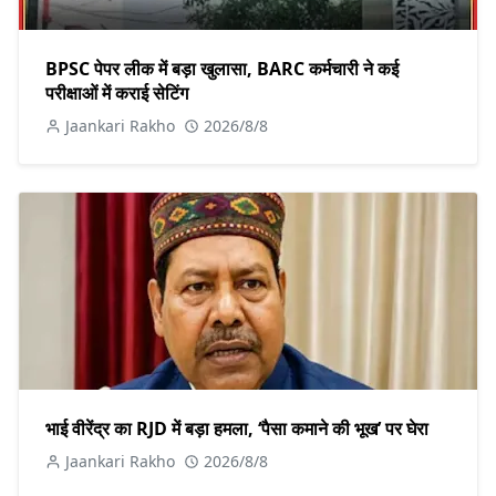
BPSC पेपर लीक में बड़ा खुलासा, BARC कर्मचारी ने कई
परीक्षाओं में कराई सेटिंग
Jaankari Rakho
2026/8/8
भाई वीरेंद्र का RJD में बड़ा हमला, ‘पैसा कमाने की भूख’ पर घेरा
Jaankari Rakho
2026/8/8