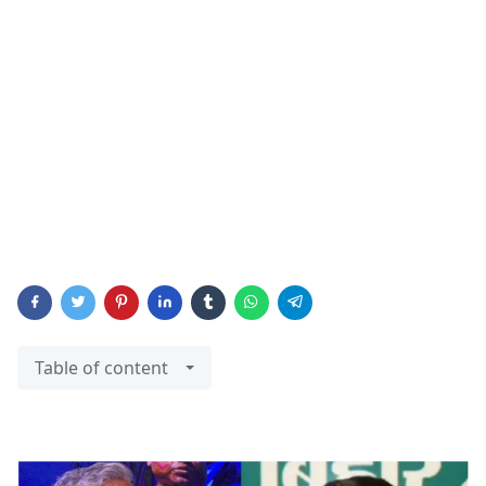
Table of content