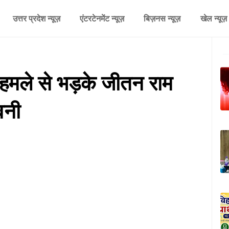
उत्तर प्रदेश न्यूज़
एंटरटेनमेंट न्यूज़
बिज़नस न्यूज़
खेल न्यूज़
 हमले से भड़के जीतन राम
वनी