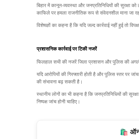
बिहार में कानून-व्यवस्था और जनप्रतिनिधियों की सुरक्षा क
काफिले पर हमला राजनीतिक रूप से संवेदनशील माना जा रह
विशेषज्ञों का कहना है कि यदि जल्द कार्रवाई नहीं हुई तो वि
प्रशासनिक कार्रवाई पर टिकी नजरें
फिलहाल सभी की नजरें जिला प्रशासन और पुलिस की अगली क
यदि आरोपियों की गिरफ्तारी होती है और पुलिस स्तर पर जांच
की संभावना बढ़ सकती है।
स्थानीय लोगों का भी कहना है कि जनप्रतिनिधियों की सुरक्
निष्पक्ष जांच होनी चाहिए।
🛍️ ऑनल