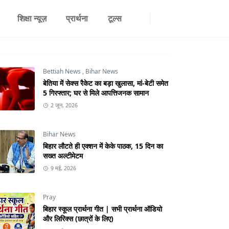
शिक्षा न्यूज़
प्रार्थना
टूल्स
Bettiah News
,
Bihar News
बेतिया में सेक्स रैकेट का बड़ा खुलासा, मां-बेटी समेत
5 गिरफ्तार; घर से मिले आपत्तिजनक सामान
2 जून, 2026
Bihar News
बिहार लौटते ही एक्शन में केके पाठक, 15 दिन का
सख्त अल्टीमेटम
9 मई, 2026
Pray
बिहार स्कूल प्रार्थना गीत | सभी प्रार्थना ऑडियो
और लिरिक्स (छात्रों के लिए)