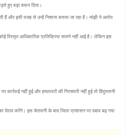
ोड़ते हुए बड़ा बयान दिया।
 हैं और इसी वजह से उन्हें निशाना बनाया जा रहा है। मांझी ने आरोप
ोई विस्तृत आधिकारिक प्रतिक्रिया सामने नहीं आई है। लेकिन इस
र कार्रवाई नहीं हुई और हमलावरों की गिरफ्तारी नहीं हुई तो हिंदुस्तानी
का घेराव करेंगे। इस चेतावनी के बाद जिला प्रशासन पर दबाव बढ़ गया