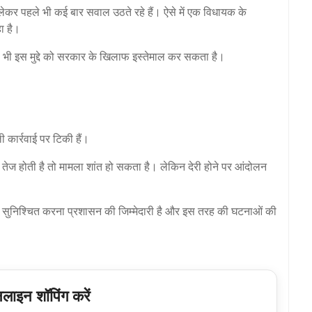
ो लेकर पहले भी कई बार सवाल उठते रहे हैं। ऐसे में एक विधायक के
ा है।
पक्ष भी इस मुद्दे को सरकार के खिलाफ इस्तेमाल कर सकता है।
ार्रवाई पर टिकी हैं।
 तेज होती है तो मामला शांत हो सकता है। लेकिन देरी होने पर आंदोलन
षा सुनिश्चित करना प्रशासन की जिम्मेदारी है और इस तरह की घटनाओं की
ाइन शॉपिंग करें