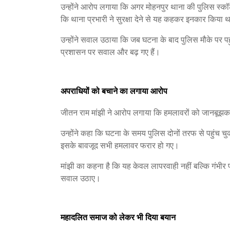
उन्होंने आरोप लगाया कि अगर मोहनपुर थाना की पुलिस स्कॉर
कि थाना प्रभारी ने सुरक्षा देने से यह कहकर इनकार किया था
उन्होंने सवाल उठाया कि जब घटना के बाद पुलिस मौके पर पह
प्रशासन पर सवाल और बढ़ गए हैं।
अपराधियों को बचाने का लगाया आरोप
जीतन राम मांझी ने आरोप लगाया कि हमलावरों को जानबूझ
उन्होंने कहा कि घटना के समय पुलिस दोनों तरफ से पहुंच 
इसके बावजूद सभी हमलावर फरार हो गए।
मांझी का कहना है कि यह केवल लापरवाही नहीं बल्कि गंभीर 
सवाल उठाए।
महादलित समाज को लेकर भी दिया बयान