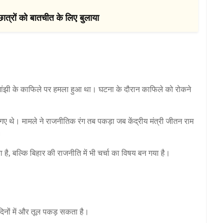
ात्रों को बातचीत के लिए बुलाया
मांझी के काफिले पर हमला हुआ था। घटना के दौरान काफिले को रोकने
 थे। मामले ने राजनीतिक रंग तब पकड़ा जब केंद्रीय मंत्री जीतन राम
।
ै, बल्कि बिहार की राजनीति में भी चर्चा का विषय बन गया है।
दिनों में और तूल पकड़ सकता है।