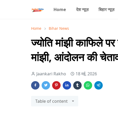
Home
देश न्यूज़
बिहार न्यूज़
Home
Bihar News
ज्योति मांझी काफिले पर
मांझी, आंदोलन की चेता
Jaankari Rakho
18 मई, 2026
Table of content