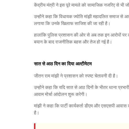
केंद्रीय मंत्री ने इस पूरे मामले को सामाजिक नजरिए से भी ज
उन्होंने कहा कि विधायक ज्योति मांझी महादलित समाज से आती
लगाया कि उनके खिलाफ साजिश की जा रही है।
हालांकि पुलिस प्रशासन की ओर से अब तक इन आरोपों पर क
बयान के बाद राजनीतिक बहस और तेज हो गई है।
सात से आठ दिन का दिया अल्टीमेटम
जीतन राम मांझी ने प्रशासन को स्पष्ट चेतावनी दी है।
उन्होंने कहा कि यदि सात से आठ दिनों के भीतर थाना प्रभारी प
आवाम मोर्चा आंदोलन शुरू करेगी।
मांझी ने कहा कि पार्टी कार्यकर्ता डीएम और एसएसपी आवास 
है।