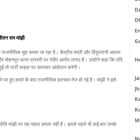
D
D
E
जीतन राम मांझी
G
राजनीतिक मुद्दा बनता जा रहा है। केंद्रीय मंत्री और हिंदुस्तानी आवाम
H
और मोहनपुर थाना प्रभारी पर गंभीर आरोप लगाए हैं। उन्होंने कहा कि यदि
 हुई तो पार्टी सड़क पर उतरकर आंदोलन करेगी।
J
 पर हुए हमले के बाद राजनीतिक हलचल तेज हो गई है। मांझी ने इसे
J
K
K
M
ज्योति मांझी पर यह पहला हमला नहीं है। इससे पहले भी कई बार उनके
N