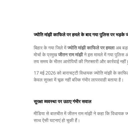
ज्योति मांझी काफिले पर हमले के बाद गया पुलिस पर भड़के 
बिहार के गया जिले में
ज्योति मांझी काफिले पर हमला
अब बड़ा 
मोर्चा के प्रमुख
जीतन राम मांझी
ने इस मामले में गया पुलिस 
तय समय के भीतर आरोपियों की गिरफ्तारी और कार्रवाई नहीं
17 मई 2026 को बाराचट्टी विधायक ज्योति मांझी के काफिले
केवल सुरक्षा में चूक नहीं बल्कि गंभीर लापरवाही बताया है।
सुरक्षा व्यवस्था पर उठाए गंभीर सवाल
मीडिया से बातचीत में जीतन राम मांझी ने कहा कि विधायक 
साथ ऐसी घटनाएं हो चुकी हैं।