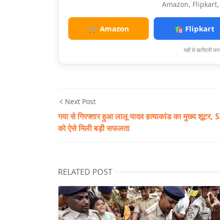
Amazon, Flipkart, 
🛒 Amazon
🛍️ Flipkart
यहाँ से खरीदारी करन
Next Post
गया से गिरफ्तार हुआ लालू यादव हत्याकांड का मुख्य शूटर, 
को ऐसे मिली बड़ी सफलता
RELATED POST