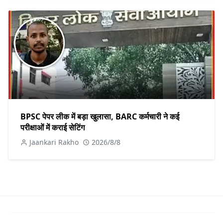
BPSC पेपर लीक में बड़ा खुलासा, BARC कर्मचारी ने कई
परीक्षाओं में कराई सेटिंग
Jaankari Rakho
2026/8/8