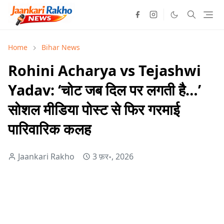
Home
Bihar News
Rohini Acharya vs Tejashwi
Yadav: ‘चोट जब दिल पर लगती है…’
सोशल मीडिया पोस्ट से फिर गरमाई
पारिवारिक कलह
Jaankari Rakho
3 फ़र॰, 2026