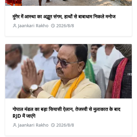
मुंगेर में आस्था का अद्भुत संगम, हाथों से बाबाधाम निकले मनोज
Jaankari Rakho
2026/8/8
गोपाल मंडल का बड़ा सियासी ऐलान, तेजस्वी से मुलाकात के बाद
RJD में जाएंगे
Jaankari Rakho
2026/8/8