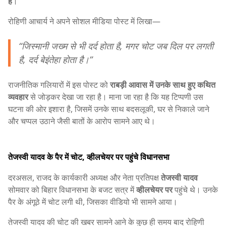
है
।
रोहिणी आचार्य ने अपने सोशल मीडिया पोस्ट में लिखा—
“जिस्मानी जख्म से भी दर्द होता है, मगर चोट जब दिल पर लगती
है, दर्द बेइंतेहा होता है।”
राजनीतिक गलियारों में इस पोस्ट को
राबड़ी आवास में उनके साथ हुए कथित
व्यवहार
से जोड़कर देखा जा रहा है। माना जा रहा है कि यह टिप्पणी उस
घटना की ओर इशारा है, जिसमें उनके साथ बदसलूकी, घर से निकाले जाने
और चप्पल उठाने जैसी बातों के आरोप सामने आए थे।
तेजस्वी यादव के पैर में चोट, व्हीलचेयर पर पहुंचे विधानसभा
दरअसल, राजद के कार्यकारी अध्यक्ष और नेता प्रतिपक्ष
तेजस्वी यादव
सोमवार को बिहार विधानसभा के बजट सत्र में
व्हीलचेयर पर
पहुंचे थे। उनके
पैर के अंगूठे में चोट लगी थी, जिसका वीडियो भी सामने आया।
तेजस्वी यादव की चोट की खबर सामने आने के कुछ ही समय बाद रोहिणी