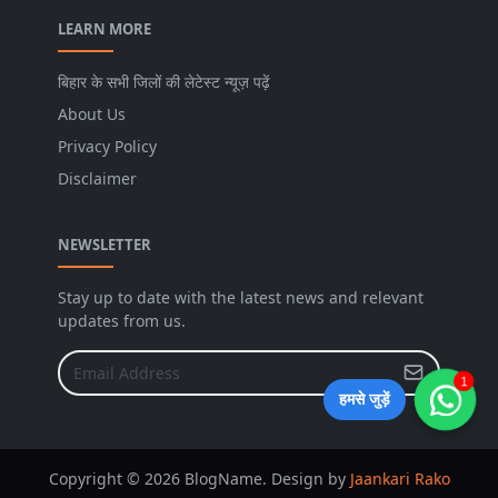
LEARN MORE
बिहार के सभी जिलों की लेटेस्ट न्यूज़ पढ़ें
About Us
Privacy Policy
Disclaimer
NEWSLETTER
Stay up to date with the latest news and relevant
updates from us.
1
हमसे जुड़ें
Copyright © 2026 BlogName. Design by
Jaankari Rako