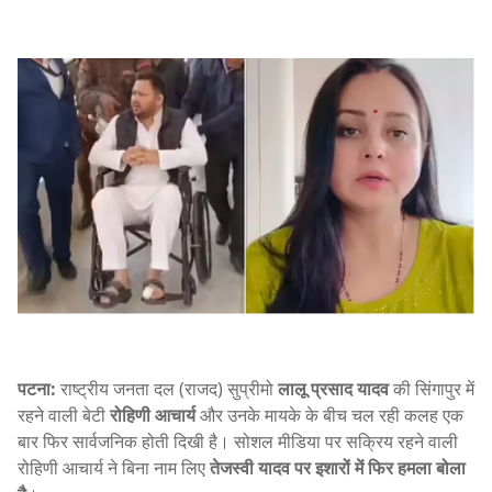
पटना:
राष्ट्रीय जनता दल (राजद) सुप्रीमो
लालू प्रसाद यादव
की सिंगापुर में
रहने वाली बेटी
रोहिणी आचार्य
और उनके मायके के बीच चल रही कलह एक
बार फिर सार्वजनिक होती दिखी है। सोशल मीडिया पर सक्रिय रहने वाली
रोहिणी आचार्य ने बिना नाम लिए
तेजस्वी यादव पर इशारों में फिर हमला बोला