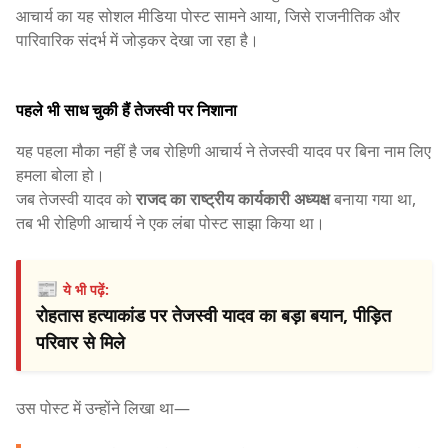
आचार्य का यह सोशल मीडिया पोस्ट सामने आया, जिसे राजनीतिक और
पारिवारिक संदर्भ में जोड़कर देखा जा रहा है।
पहले भी साध चुकी हैं तेजस्वी पर निशाना
यह पहला मौका नहीं है जब रोहिणी आचार्य ने तेजस्वी यादव पर बिना नाम लिए
हमला बोला हो।
जब तेजस्वी यादव को
राजद का राष्ट्रीय कार्यकारी अध्यक्ष
बनाया गया था,
तब भी रोहिणी आचार्य ने एक लंबा पोस्ट साझा किया था।
📰
ये भी पढ़ें:
रोहतास हत्याकांड पर तेजस्वी यादव का बड़ा बयान, पीड़ित
परिवार से मिले
उस पोस्ट में उन्होंने लिखा था—