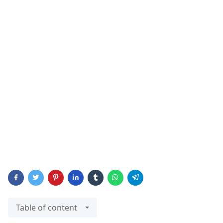
Table of content