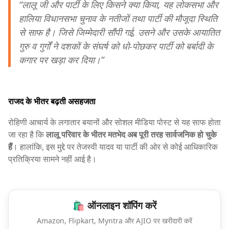
“लालू जी और पार्टी के लिए किसने क्या किया, यह लोकसभा और
हालिया विधानसभा चुनाव के नतीजों तथा पार्टी की मौजूदा स्थिति
से साफ है। जिसे जिम्मेदारी सौंपी गई, उसने और उसके आयातित
गुरु व गुर्गों ने दशकों के संघर्ष को धो-पोछकर पार्टी को बर्बादी के
कगार पर खड़ा कर दिया।”
राजद के भीतर बढ़ती असहजता
रोहिणी आचार्य के लगातार बयानों और सोशल मीडिया पोस्ट से यह साफ होता
जा रहा है कि
लालू परिवार के भीतर मतभेद अब पूरी तरह सार्वजनिक हो चुके
हैं
। हालांकि, इस मुद्दे पर तेजस्वी यादव या पार्टी की ओर से कोई आधिकारिक
प्रतिक्रिया सामने नहीं आई है।
🛍️ ऑनलाइन शॉपिंग करें
Amazon, Flipkart, Myntra और AJIO पर खरीदारी करें