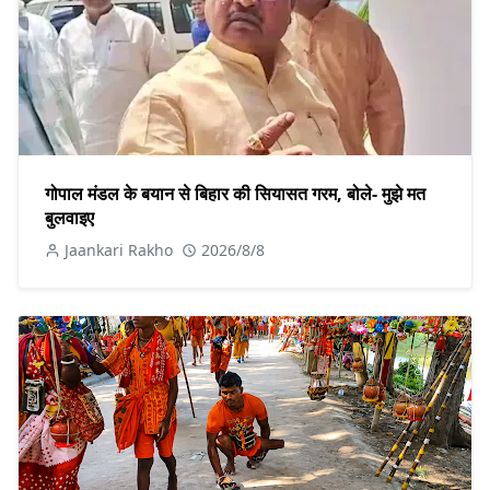
गोपाल मंडल के बयान से बिहार की सियासत गरम, बोले- मुझे मत
बुलवाइए
Jaankari Rakho
2026/8/8