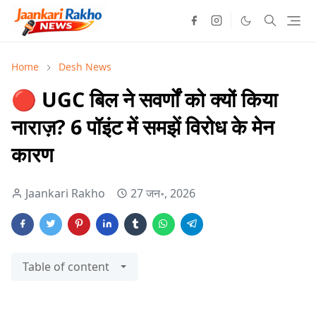
Home
Desh News
🔴 UGC बिल ने सवर्णों को क्यों किया
नाराज़? 6 पॉइंट में समझें विरोध के मेन
कारण
Jaankari Rakho
27 जन॰, 2026
Table of content