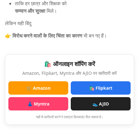
ताकि हर छात्र और शिक्षक को
सम्मान और सुरक्षा
मिले।
लेकिन यही बिंदु
👉
विरोध करने वालों के लिए चिंता का कारण
भी बन गए हैं।
🛍️ ऑनलाइन शॉपिंग करें
Amazon, Flipkart, Myntra और AJIO पर खरीदारी करें
🛒 Amazon
🛍️ Flipkart
👗 Myntra
👟 AJIO
यहाँ से खरीदारी करने पे एक्स्ट्रा डिस्काउंट मिल सकता है।