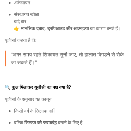
अकेलापन
संस्थागत उपेक्षा
कई बार
👉
मानसिक दबाव, ड्रॉपआउट और आत्महत्या
का कारण बनते हैं।
यूजीसी कहता है कि
“अगर समय रहते शिकायत सुनी जाए, तो हालात बिगड़ने से रोके
जा सकते हैं।”
🔍 कुल मिलाकर यूजीसी का पक्ष क्या है?
यूजीसी के अनुसार यह कानून
किसी वर्ग के खिलाफ नहीं
बल्कि
सिस्टम को जवाबदेह
बनाने के लिए है