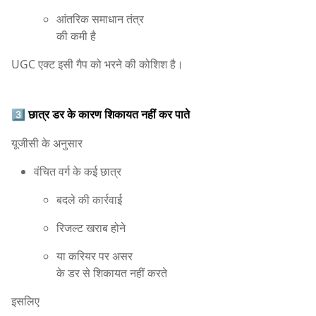
आंतरिक समाधान तंत्र
की कमी है
UGC एक्ट इसी गैप को भरने की कोशिश है।
3️⃣
छात्र डर के कारण शिकायत नहीं कर पाते
यूजीसी के अनुसार
वंचित वर्ग के कई छात्र
बदले की कार्रवाई
रिजल्ट खराब होने
या करियर पर असर
के डर से शिकायत नहीं करते
इसलिए