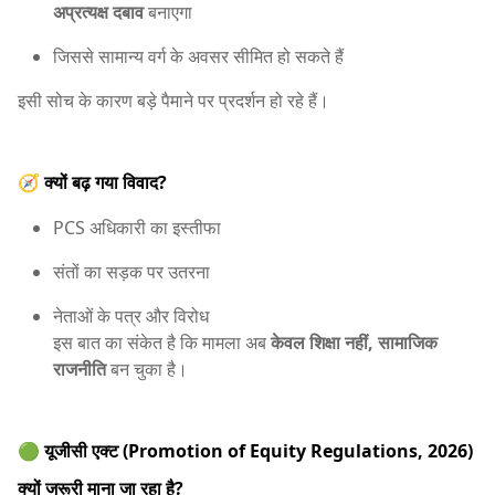
अप्रत्यक्ष दबाव
बनाएगा
जिससे सामान्य वर्ग के अवसर सीमित हो सकते हैं
इसी सोच के कारण बड़े पैमाने पर प्रदर्शन हो रहे हैं।
🧭 क्यों बढ़ गया विवाद?
PCS अधिकारी का इस्तीफा
संतों का सड़क पर उतरना
नेताओं के पत्र और विरोध
इस बात का संकेत है कि मामला अब
केवल शिक्षा नहीं, सामाजिक
राजनीति
बन चुका है।
🟢 यूजीसी एक्ट (Promotion of Equity Regulations, 2026)
क्यों जरूरी माना जा रहा है?