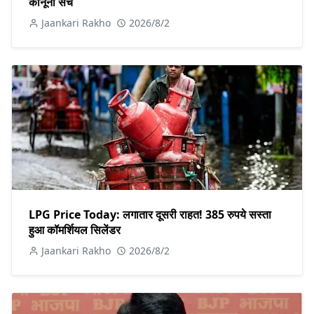
कानूनी सच
Jaankari Rakho
2026/8/2
LPG Price Today: लगातार दूसरी राहत! 385 रुपये सस्ता
हुआ कॉमर्शियल सिलेंडर
Jaankari Rakho
2026/8/2