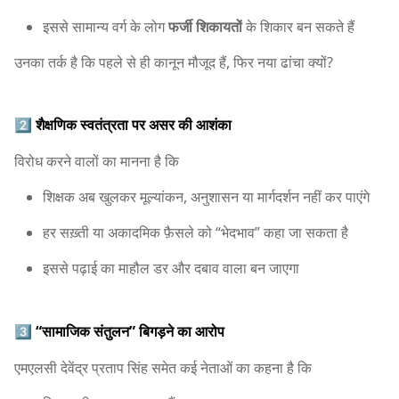
इससे सामान्य वर्ग के लोग
फर्जी शिकायतों
के शिकार बन सकते हैं
उनका तर्क है कि पहले से ही कानून मौजूद हैं, फिर नया ढांचा क्यों?
2️⃣
शैक्षणिक स्वतंत्रता पर असर की आशंका
विरोध करने वालों का मानना है कि
शिक्षक अब खुलकर मूल्यांकन, अनुशासन या मार्गदर्शन नहीं कर पाएंगे
हर सख़्ती या अकादमिक फ़ैसले को “भेदभाव” कहा जा सकता है
इससे पढ़ाई का माहौल डर और दबाव वाला बन जाएगा
3️⃣
“सामाजिक संतुलन” बिगड़ने का आरोप
एमएलसी देवेंद्र प्रताप सिंह समेत कई नेताओं का कहना है कि