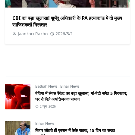
CBI का बड़ा खुलासा! शुभेंदु अधिकारी के PA हत्याकांड में दो मुख्य
साजिशकर्ता गिरफ्तार
Jaankari Rakho
2026/8/1
Bettiah News
,
Bihar News
बेतिया में सेक्स रैकेट का बड़ा खुलासा, मां-बेटी समेत 5 गिरफ्तार;
घर से मिले आपत्तिजनक सामान
2 जून, 2026
Bihar News
बिहार लौटते ही एक्शन में केके पाठक, 15 दिन का सख्त