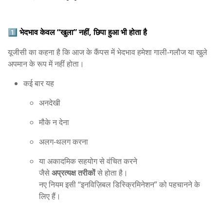
1️⃣
भेदभाव केवल “खुला” नहीं, छिपा हुआ भी होता है
यूजीसी का कहना है कि आज के कैंपस में भेदभाव हमेशा गाली-गलौज या खुले
अपमान के रूप में नहीं होता।
कई बार यह
अनदेखी
मौके न देना
अलग-थलग करना
या अकादमिक सहयोग से वंचित करने
जैसे
अप्रत्यक्ष तरीकों
से होता है।
नए नियम इसी “इनविज़िबल डिस्क्रिमिनेशन” को पहचानने के
लिए हैं।