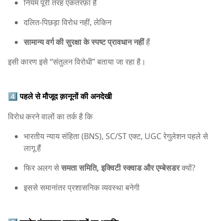
नियम पूरी तरह एकतरफ़ा हैं
दलित-पिछड़ा विरोध नहीं, लेकिन
सामान्य वर्ग की सुरक्षा के स्पष्ट प्रावधान नहीं
हैं
इसी कारण इसे “संतुलन विरोधी” बताया जा रहा है।
4️⃣
पहले से मौजूद क़ानूनों की अनदेखी
विरोध करने वालों का तर्क है कि
भारतीय न्याय संहिता (BNS), SC/ST एक्ट, UGC रेगुलेशन पहले से
लागू हैं
फिर अलग से
समता समिति, इक्विटी स्क्वाड और एम्बेसडर
क्यों?
इससे समानांतर प्रशासनिक व्यवस्था बनेगी