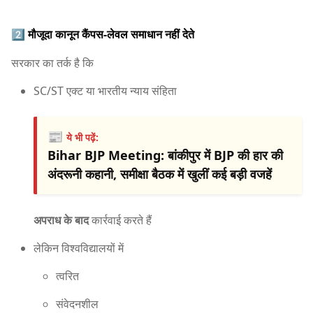
2️⃣
मौजूदा कानून कैंपस-लेवल समाधान नहीं देते
सरकार का तर्क है कि
SC/ST एक्ट या भारतीय न्याय संहिता
📰
ये भी पढ़ें:
Bihar BJP Meeting: बांकीपुर में BJP की हार की
अंदरूनी कहानी, समीक्षा बैठक में खुलीं कई बड़ी वजहें
अपराध के बाद
कार्रवाई करते हैं
लेकिन विश्वविद्यालयों में
त्वरित
संवेदनशील