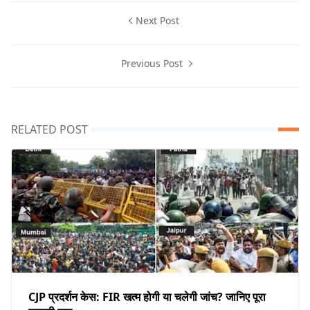
Next Post
Previous Post
RELATED POST
CJP प्रदर्शन केस: FIR खत्म होगी या चलेगी जांच? जानिए पूरा