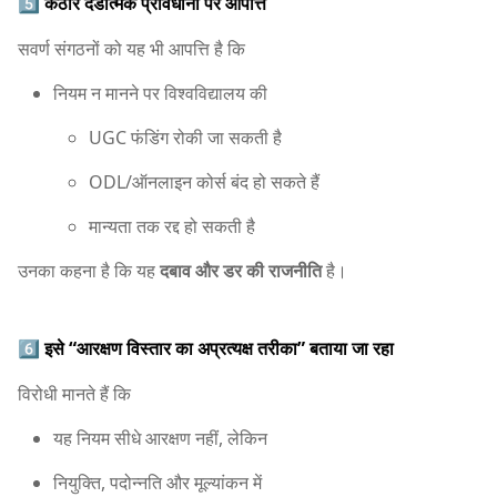
5️⃣
कठोर दंडात्मक प्रावधानों पर आपत्ति
सवर्ण संगठनों को यह भी आपत्ति है कि
नियम न मानने पर विश्वविद्यालय की
UGC फंडिंग रोकी जा सकती है
ODL/ऑनलाइन कोर्स बंद हो सकते हैं
मान्यता तक रद्द हो सकती है
उनका कहना है कि यह
दबाव और डर की राजनीति
है।
6️⃣
इसे “आरक्षण विस्तार का अप्रत्यक्ष तरीका” बताया जा रहा
विरोधी मानते हैं कि
यह नियम सीधे आरक्षण नहीं, लेकिन
नियुक्ति, पदोन्नति और मूल्यांकन में