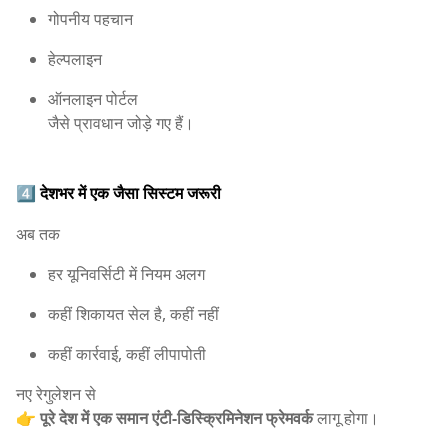
गोपनीय पहचान
हेल्पलाइन
ऑनलाइन पोर्टल
जैसे प्रावधान जोड़े गए हैं।
4️⃣
देशभर में एक जैसा सिस्टम जरूरी
अब तक
हर यूनिवर्सिटी में नियम अलग
कहीं शिकायत सेल है, कहीं नहीं
कहीं कार्रवाई, कहीं लीपापोती
नए रेगुलेशन से
👉
पूरे देश में एक समान एंटी-डिस्क्रिमिनेशन फ्रेमवर्क
लागू होगा।