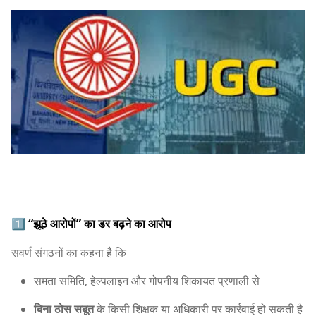
1️⃣
“झूठे आरोपों” का डर बढ़ने का आरोप
सवर्ण संगठनों का कहना है कि
समता समिति, हेल्पलाइन और गोपनीय शिकायत प्रणाली से
बिना ठोस सबूत
के किसी शिक्षक या अधिकारी पर कार्रवाई हो सकती है