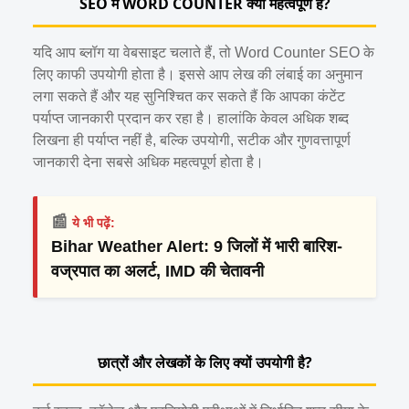
SEO में WORD COUNTER क्यों महत्वपूर्ण है?
यदि आप ब्लॉग या वेबसाइट चलाते हैं, तो Word Counter SEO के
लिए काफी उपयोगी होता है। इससे आप लेख की लंबाई का अनुमान
लगा सकते हैं और यह सुनिश्चित कर सकते हैं कि आपका कंटेंट
पर्याप्त जानकारी प्रदान कर रहा है। हालांकि केवल अधिक शब्द
लिखना ही पर्याप्त नहीं है, बल्कि उपयोगी, सटीक और गुणवत्तापूर्ण
जानकारी देना सबसे अधिक महत्वपूर्ण होता है।
📰
ये भी पढ़ें:
Bihar Weather Alert: 9 जिलों में भारी बारिश-
वज्रपात का अलर्ट, IMD की चेतावनी
छात्रों और लेखकों के लिए क्यों उपयोगी है?