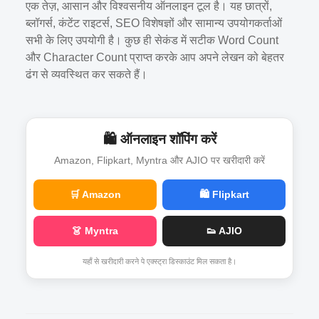
एक तेज़, आसान और विश्वसनीय ऑनलाइन टूल है। यह छात्रों,
ब्लॉगर्स, कंटेंट राइटर्स, SEO विशेषज्ञों और सामान्य उपयोगकर्ताओं
सभी के लिए उपयोगी है। कुछ ही सेकंड में सटीक Word Count
और Character Count प्राप्त करके आप अपने लेखन को बेहतर
ढंग से व्यवस्थित कर सकते हैं।
🛍️ ऑनलाइन शॉपिंग करें
Amazon, Flipkart, Myntra और AJIO पर खरीदारी करें
🛒 Amazon
🛍️ Flipkart
👗 Myntra
👟 AJIO
यहाँ से खरीदारी करने पे एक्स्ट्रा डिस्काउंट मिल सकता है।