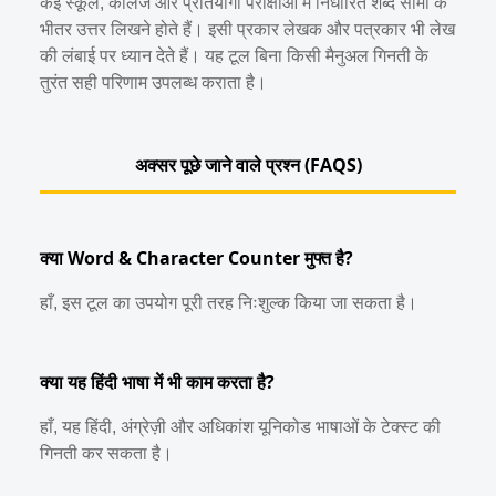
कई स्कूल, कॉलेज और प्रतियोगी परीक्षाओं में निर्धारित शब्द सीमा के
भीतर उत्तर लिखने होते हैं। इसी प्रकार लेखक और पत्रकार भी लेख
की लंबाई पर ध्यान देते हैं। यह टूल बिना किसी मैनुअल गिनती के
तुरंत सही परिणाम उपलब्ध कराता है।
अक्सर पूछे जाने वाले प्रश्न (FAQS)
क्या Word & Character Counter मुफ्त है?
हाँ, इस टूल का उपयोग पूरी तरह निःशुल्क किया जा सकता है।
क्या यह हिंदी भाषा में भी काम करता है?
हाँ, यह हिंदी, अंग्रेज़ी और अधिकांश यूनिकोड भाषाओं के टेक्स्ट की
गिनती कर सकता है।