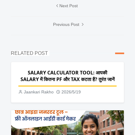
Next Post
Previous Post
RELATED POST
SALARY CALCULATOR TOOL: आपकी
SALARY में कितना PF और TAX कटता है? तुरंत जानें
Jaankari Rakho
2026/5/19