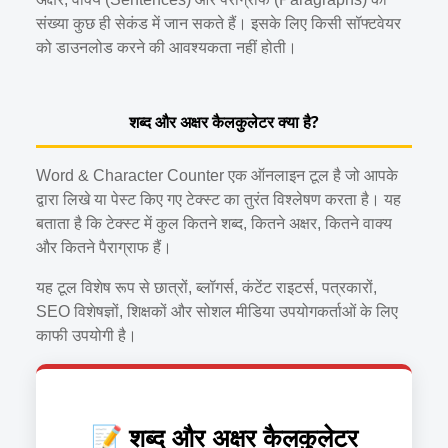
संख्या कुछ ही सेकंड में जान सकते हैं। इसके लिए किसी सॉफ्टवेयर
को डाउनलोड करने की आवश्यकता नहीं होती।
शब्द और अक्षर कैलकुलेटर क्या है?
Word & Character Counter एक ऑनलाइन टूल है जो आपके
द्वारा लिखे या पेस्ट किए गए टेक्स्ट का तुरंत विश्लेषण करता है। यह
बताता है कि टेक्स्ट में कुल कितने शब्द, कितने अक्षर, कितने वाक्य
और कितने पैराग्राफ हैं।
यह टूल विशेष रूप से छात्रों, ब्लॉगर्स, कंटेंट राइटर्स, पत्रकारों,
SEO विशेषज्ञों, शिक्षकों और सोशल मीडिया उपयोगकर्ताओं के लिए
काफी उपयोगी है।
📝 शब्द और अक्षर कैलकुलेटर