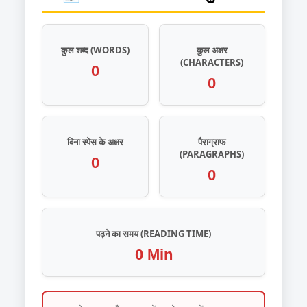
कुल शब्द (WORDS)
कुल अक्षर
(CHARACTERS)
0
0
बिना स्पेस के अक्षर
पैराग्राफ
(PARAGRAPHS)
0
0
पढ़ने का समय (READING TIME)
0 Min