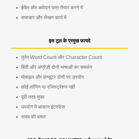
ईमेल और आवेदन पत्र तैयार करने में
समाचार और लेखन कार्य में
इस टूल के प्रमुख फायदे
तुरंत Word Count और Character Count
हिंदी और अंग्रेज़ी दोनों भाषाओं का समर्थन
मोबाइल और कंप्यूटर दोनों पर उपयोग
कोई लॉगिन या रजिस्ट्रेशन नहीं
पूरी तरह मुफ्त
उपयोग में आसान इंटरफ़ेस
समय की बचत