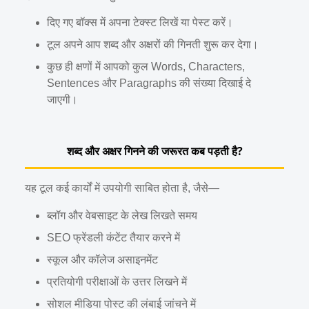
दिए गए बॉक्स में अपना टेक्स्ट लिखें या पेस्ट करें।
टूल अपने आप शब्द और अक्षरों की गिनती शुरू कर देगा।
कुछ ही क्षणों में आपको कुल Words, Characters,
Sentences और Paragraphs की संख्या दिखाई दे
जाएगी।
शब्द और अक्षर गिनने की जरूरत कब पड़ती है?
यह टूल कई कार्यों में उपयोगी साबित होता है, जैसे—
ब्लॉग और वेबसाइट के लेख लिखते समय
SEO फ्रेंडली कंटेंट तैयार करने में
स्कूल और कॉलेज असाइनमेंट
प्रतियोगी परीक्षाओं के उत्तर लिखने में
सोशल मीडिया पोस्ट की लंबाई जांचने में