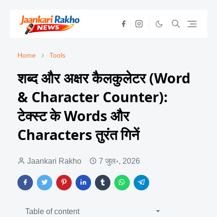
Home
Tools
शब्द और अक्षर कैलकुलेटर (Word
& Character Counter):
टेक्स्ट के Words और
Characters तुरंत गिनें
Jaankari Rakho
7 जुल॰, 2026
Table of content