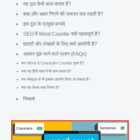
यह टूल कैसे काम करता है?
शब्द और अक्षर गिनने की जरूरत कब पड़ती है?
इस टूल के प्रमुख फायदे
SEO में Word Counter क्यों महत्वपूर्ण है?
छात्रों और लेखकों के लिए क्यों उपयोगी है?
अक्सर पूछे जाने वाले प्रश्न (FAQs)
क्या Word & Character Counter मुफ्त है?
क्या यह हिंदी भाषा में भी काम करता है?
क्या मोबाइल से भी इसका उपयोग किया जा सकता है?
क्या यह केवल शब्द गिनता है?
निष्कर्ष