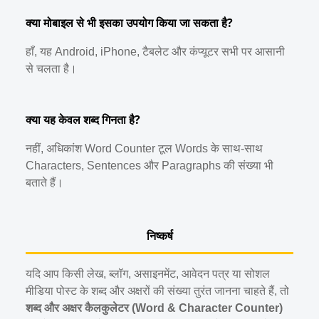
क्या मोबाइल से भी इसका उपयोग किया जा सकता है?
हाँ, यह Android, iPhone, टैबलेट और कंप्यूटर सभी पर आसानी
से चलता है।
क्या यह केवल शब्द गिनता है?
नहीं, अधिकांश Word Counter टूल Words के साथ-साथ
Characters, Sentences और Paragraphs की संख्या भी
बताते हैं।
निष्कर्ष
यदि आप किसी लेख, ब्लॉग, असाइनमेंट, आवेदन पत्र या सोशल
मीडिया पोस्ट के शब्द और अक्षरों की संख्या तुरंत जानना चाहते हैं, तो
शब्द और अक्षर कैलकुलेटर (Word & Character Counter)