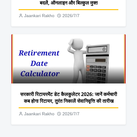
बदलें, ऑनलाइन और बिल्कुल मुफ्त
Jaankari Rakho
2026/7/7
सरकारी रिटायरमेंट डेट कैलकुलेटर 2026: जानें कर्मचारी
कब होगा रिटायर, तुरंत निकालें सेवानिवृत्ति की तारीख
Jaankari Rakho
2026/7/7