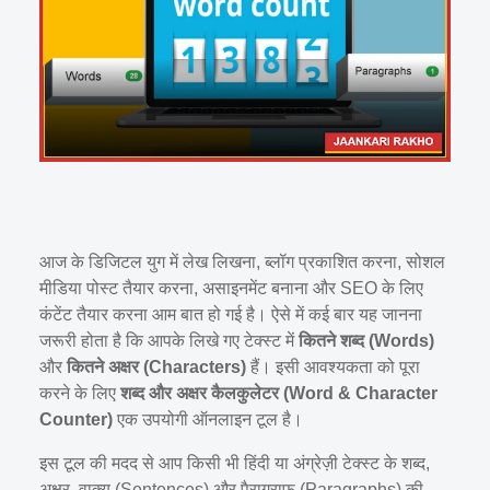
आज के डिजिटल युग में लेख लिखना, ब्लॉग प्रकाशित करना, सोशल
मीडिया पोस्ट तैयार करना, असाइनमेंट बनाना और SEO के लिए
कंटेंट तैयार करना आम बात हो गई है। ऐसे में कई बार यह जानना
जरूरी होता है कि आपके लिखे गए टेक्स्ट में
कितने शब्द (Words)
और
कितने अक्षर (Characters)
हैं। इसी आवश्यकता को पूरा
करने के लिए
शब्द और अक्षर कैलकुलेटर (Word & Character
Counter)
एक उपयोगी ऑनलाइन टूल है।
इस टूल की मदद से आप किसी भी हिंदी या अंग्रेज़ी टेक्स्ट के शब्द,
अक्षर, वाक्य (Sentences) और पैराग्राफ (Paragraphs) की