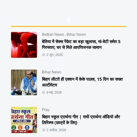
Bettiah News
,
Bihar News
बेतिया में सेक्स रैकेट का बड़ा खुलासा, मां-बेटी समेत 5
गिरफ्तार; घर से मिले आपत्तिजनक सामान
2 जून, 2026
Bihar News
बिहार लौटते ही एक्शन में केके पाठक, 15 दिन का सख्त
अल्टीमेटम
9 मई, 2026
Pray
बिहार स्कूल प्रार्थना गीत | सभी प्रार्थना ऑडियो और
लिरिक्स (छात्रों के लिए)
2 अप्रैल, 2026