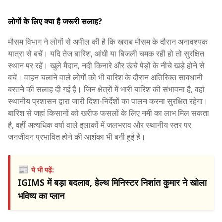
लोगों के लिए क्या है जरूरी सलाह?
मौसम विभाग ने लोगों से अपील की है कि खराब मौसम के दौरान अनावश्यक
यात्रा से बचें। यदि तेज बारिश, आंधी या बिजली चमक रही हो तो सुरक्षित
स्थान पर रहें। खुले मैदान, नदी किनारे और ऊंचे पेड़ों के नीचे खड़े होने से
बचें। वाहन चलाने वाले लोगों को भी बारिश के दौरान अतिरिक्त सावधानी
बरतने की सलाह दी गई है। जिन क्षेत्रों में भारी बारिश की संभावना है, वहां
स्थानीय प्रशासन द्वारा जारी दिशा-निर्देशों का पालन करना सुरक्षित रहेगा।
बारिश से जहां किसानों को खरीफ फसलों के लिए नमी का लाभ मिल सकता
है, वहीं अत्यधिक वर्षा वाले इलाकों में जलभराव और स्थानीय स्तर पर
जनजीवन प्रभावित होने की आशंका भी बनी हुई है।
📰
ये भी पढ़ें:
IGIMS में बड़ा बदलाव, हेल्थ मिनिस्टर निशांत कुमार ने खोला
भविष्य का प्लान