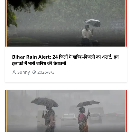
Bihar Rain Alert: 24 जिलों में बारिश-बिजली का अलर्ट, इन
इलाकों में भारी बारिश की चेतावनी
Sunny
2026/8/3