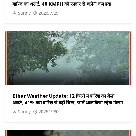
बारिश का अलर्ट, 40 KMPH की रफ्तार से चलेगी तेज हवा
Sunny
2026/7/29
Bihar Weather Update: 12 जिलों में बारिश का येलो
अलर्ट, 41% कम बारिश से बढ़ी चिंता, जानें आज कैसा रहेगा मौसम
Sunny
2026/7/30