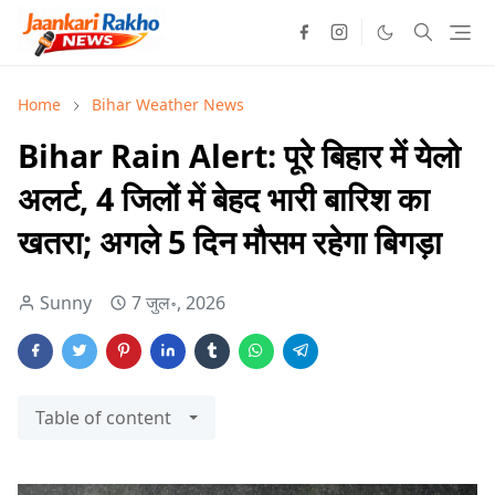
Home
Bihar Weather News
Bihar Rain Alert: पूरे बिहार में येलो
अलर्ट, 4 जिलों में बेहद भारी बारिश का
खतरा; अगले 5 दिन मौसम रहेगा बिगड़ा
Sunny
7 जुल॰, 2026
Table of content