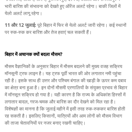
भारी बारिश की संभावना को देखते हुए ऑरेंज अलर्ट रहेगा। बाकी जिलों में
येलो अलर्ट लागू रहेगा।
11 और 12 जुलाई:
पूरे बिहार में फिर से येलो अलर्ट जारी रहेगा। कई स्थानों
पर रुक-रुक कर बारिश और तेज हवाएं चल सकती हैं।
बिहार में अचानक क्यों बदला मौसम?
मौसम वैज्ञानिकों के अनुसार बिहार में मौसम बदलने की मुख्य वजह सक्रिय
मॉनसूनी ट्रफ लाइन है। यह ट्रफ पूर्वी भारत की ओर लगातार नमी पहुंचा
रही है। इसके साथ ही उत्तर और पश्चिम बंगाल की खाड़ी के ऊपर कम दबाव
का क्षेत्र बना हुआ है। इन दोनों मौसमी प्रणालियों के संयुक्त प्रभाव से बिहार
में मॉनसून सक्रिय हो गया है। यही कारण है कि राज्य के अधिकांश हिस्सों में
लगातार बादल, गरज-चमक और बारिश का दौर देखने को मिल रहा है।
विशेषज्ञों का मानना है कि जुलाई महीने में इसी तरह रुक-रुककर बारिश होती
रह सकती है। इसलिए किसानों, यात्रियों और आम लोगों को मौसम विभाग
की ताजा चेतावनियों पर नजर बनाए रखनी चाहिए।