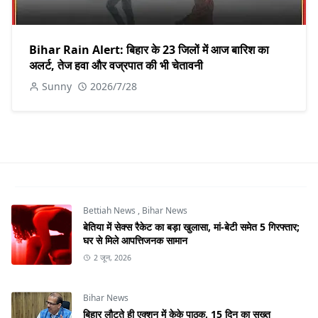
Bihar Rain Alert: बिहार के 23 जिलों में आज बारिश का
अलर्ट, तेज हवा और वज्रपात की भी चेतावनी
Sunny
2026/7/28
Bettiah News
,
Bihar News
बेतिया में सेक्स रैकेट का बड़ा खुलासा, मां-बेटी समेत 5 गिरफ्तार;
घर से मिले आपत्तिजनक सामान
2 जून, 2026
Bihar News
बिहार लौटते ही एक्शन में केके पाठक, 15 दिन का सख्त