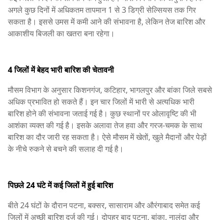
अगले कुछ दिनों में अधिकतम तापमान 1 से 3 डिग्री सेल्सियस तक गिर
सकता है। इससे उमस में कमी आने की संभावना है, लेकिन तेज बारिश और
आकाशीय बिजली का खतरा बना रहेगा।
4 जिलों में बेहद भारी बारिश की चेतावनी
मौसम विभाग के अनुसार किशनगंज, कटिहार, भागलपुर और बांका जिले सबसे
अधिक प्रभावित हो सकते हैं। इन चार जिलों में भारी से अत्यधिक भारी
बारिश होने की संभावना जताई गई है। कुछ स्थानों पर ओलावृष्टि की भी
आशंका व्यक्त की गई है। इसके अलावा तेज हवा और गरज-चमक के साथ
बारिश का दौर जारी रह सकता है। ऐसे मौसम में खेतों, खुले मैदानों और पेड़ों
के नीचे रुकने से बचने की सलाह दी गई है।
पिछले 24 घंटे में कई जिलों में हुई बारिश
बीते 24 घंटों के दौरान पटना, बक्सर, सासाराम और औरंगाबाद समेत कई
जिलों में अच्छी बारिश दर्ज की गई। दोपहर बाद पटना, बांका, नालंदा और