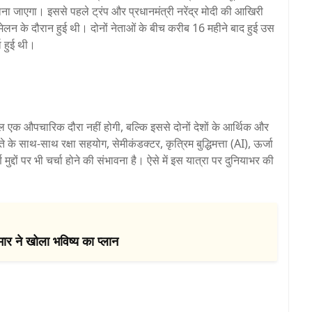
ा जाएगा। इससे पहले ट्रंप और प्रधानमंत्री नरेंद्र मोदी की आखिरी
लन के दौरान हुई थी। दोनों नेताओं के बीच करीब 16 महीने बाद हुई उस
चा हुई थी।
ेवल एक औपचारिक दौरा नहीं होगी, बल्कि इससे दोनों देशों के आर्थिक और
े साथ-साथ रक्षा सहयोग, सेमीकंडक्टर, कृत्रिम बुद्धिमत्ता (AI), ऊर्जा
ण मुद्दों पर भी चर्चा होने की संभावना है। ऐसे में इस यात्रा पर दुनियाभर की
ार ने खोला भविष्य का प्लान