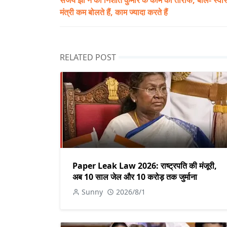
मंत्री कम बोलते हैं, काम ज्यादा करते हैं
RELATED POST
Paper Leak Law 2026: राष्ट्रपति की मंजूरी,
अब 10 साल जेल और 10 करोड़ तक जुर्माना
Sunny
2026/8/1