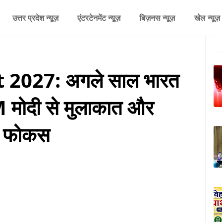
उत्तर प्रदेश न्यूज़
एंटरटेनमेंट न्यूज़
बिज़नस न्यूज़
खेल न्यूज़
 2027: अगले साल भारत
PM मोदी से मुलाकात और
गा फोकस