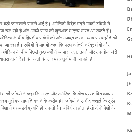
D
D
 बड़ी जानकारी सामने आई है। अमेरिकी विदेश मंत्री मार्को रुबियो ने
E
यां चल रही हैं और अगले साल की शुरुआत में ट्रंप भारत आ सकते हैं।
अमेरिका के बीच द्विपक्षीय संबंधों को और मजबूत करना, व्यापार समझौते को
G
जा रहा है। रुबियो ने यह भी कहा कि प्रधानमंत्री नरेंद्र मोदी और
मेरिका के बीच पिछले कुछ वर्षों में व्यापार, रक्षा, ऊर्जा और तकनीक जैसे
H
यात्रा दोनों देशों के रिश्तों के लिए महत्वपूर्ण मानी जा रही है।
J
J
K
ी मार्को रुबियो ने कहा कि भारत और अमेरिका के बीच प्रस्तावित व्यापार
म मुद्दों पर सहमति बनाने के करीब हैं। रुबियो ने उम्मीद जताई कि ट्रंप
K
ा में महत्वपूर्ण प्रगति हो सकती है। यदि ऐसा होता है तो दोनों देशों के
M
N