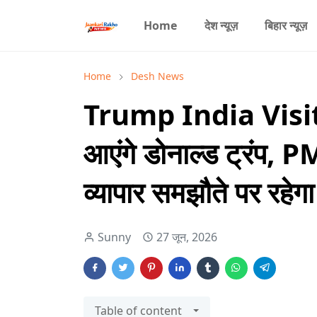
Home
देश न्यूज़
बिहार न्यूज़
Home
Desh News
Trump India Visit
आएंगे डोनाल्ड ट्रंप, 
व्यापार समझौते पर रहे
Sunny
27 जून, 2026
Table of content