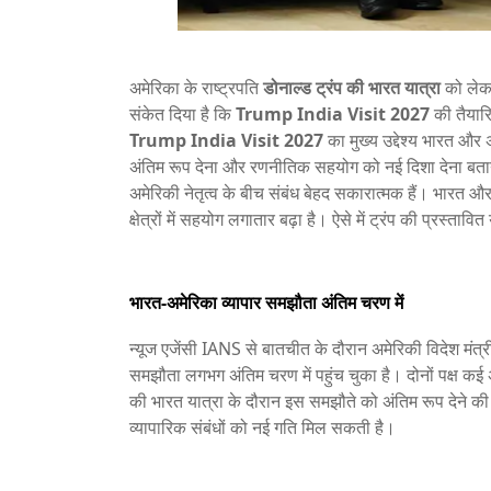
अमेरिका के राष्ट्रपति
डोनाल्ड ट्रंप की भारत यात्रा
को लेकर
संकेत दिया है कि
Trump India Visit 2027
की तैयारि
Trump India Visit 2027
का मुख्य उद्देश्य भारत और 
अंतिम रूप देना और रणनीतिक सहयोग को नई दिशा देना बताया 
अमेरिकी नेतृत्व के बीच संबंध बेहद सकारात्मक हैं। भारत और अ
क्षेत्रों में सहयोग लगातार बढ़ा है। ऐसे में ट्रंप की प्रस्तावित 
भारत-अमेरिका व्यापार समझौता अंतिम चरण में
न्यूज एजेंसी IANS से बातचीत के दौरान अमेरिकी विदेश मंत्र
समझौता लगभग अंतिम चरण में पहुंच चुका है। दोनों पक्ष कई अह
की भारत यात्रा के दौरान इस समझौते को अंतिम रूप देने की दिश
व्यापारिक संबंधों को नई गति मिल सकती है।