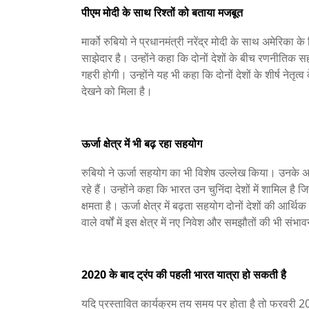
पीएम मोदी के साथ रिश्तों को बताया मजबूत
मार्को रुबियो ने प्रधानमंत्री नरेंद्र मोदी के साथ अमेरिका
साझेदार है। उन्होंने कहा कि दोनों देशों के बीच रणनीतिक
गहरी होगी। उन्होंने यह भी कहा कि दोनों देशों के शीर्ष नेतृत्
देखने को मिला है।
ऊर्जा क्षेत्र में भी बढ़ रहा सहयोग
रुबियो ने ऊर्जा सहयोग का भी विशेष उल्लेख किया। उनके अ
रहे हैं। उन्होंने कहा कि भारत उन चुनिंदा देशों में शामि
क्षमता है। ऊर्जा क्षेत्र में बढ़ता सहयोग दोनों देशों की आ
वाले वर्षों में इस क्षेत्र में नए निवेश और समझौतों की भी संभ
2020 के बाद ट्रंप की पहली भारत यात्रा हो सकती है
यदि प्रस्तावित कार्यक्रम तय समय पर होता है तो फरवरी 2