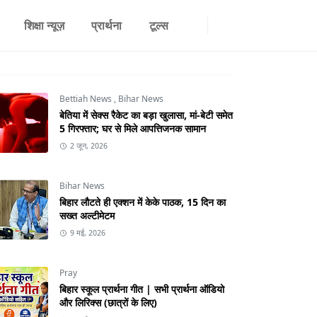
शिक्षा न्यूज़
प्रार्थना
टूल्स
Bettiah News
,
Bihar News
बेतिया में सेक्स रैकेट का बड़ा खुलासा, मां-बेटी समेत
5 गिरफ्तार; घर से मिले आपत्तिजनक सामान
2 जून, 2026
Bihar News
बिहार लौटते ही एक्शन में केके पाठक, 15 दिन का
सख्त अल्टीमेटम
9 मई, 2026
Pray
बिहार स्कूल प्रार्थना गीत | सभी प्रार्थना ऑडियो
और लिरिक्स (छात्रों के लिए)