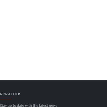
NEWSLETTER
Stay up to date with the latest news