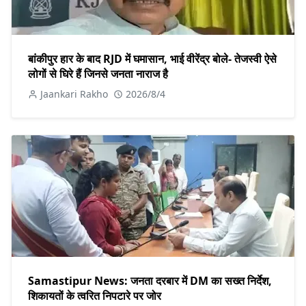
बांकीपुर हार के बाद RJD में घमासान, भाई वीरेंद्र बोले- तेजस्वी ऐसे
लोगों से घिरे हैं जिनसे जनता नाराज है
Jaankari Rakho
2026/8/4
Samastipur News: जनता दरबार में DM का सख्त निर्देश,
शिकायतों के त्वरित निपटारे पर जोर