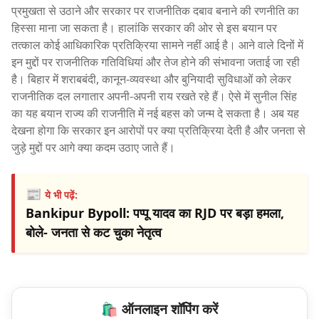
प्रमुखता से उठाने और सरकार पर राजनीतिक दबाव बनाने की रणनीति का
हिस्सा माना जा सकता है। हालांकि सरकार की ओर से इस बयान पर
तत्काल कोई आधिकारिक प्रतिक्रिया सामने नहीं आई है। आने वाले दिनों में
इन मुद्दों पर राजनीतिक गतिविधियां और तेज होने की संभावना जताई जा रही
है। बिहार में शराबबंदी, कानून-व्यवस्था और बुनियादी सुविधाओं को लेकर
राजनीतिक दल लगातार अपनी-अपनी राय रखते रहे हैं। ऐसे में सुनील सिंह
का यह बयान राज्य की राजनीति में नई बहस को जन्म दे सकता है। अब यह
देखना होगा कि सरकार इन आरोपों पर क्या प्रतिक्रिया देती है और जनता से
जुड़े मुद्दों पर आगे क्या कदम उठाए जाते हैं।
📰
ये भी पढ़ें:
Bankipur Bypoll: पप्पू यादव का RJD पर बड़ा हमला,
बोले- जनता से कट चुका नेतृत्व
🛍️ ऑनलाइन शॉपिंग करें