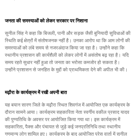
जनता की समस्याओं को लेकर सरकार पर निशाना
सुनील सिंह ने कहा कि बिजली, पानी और सड़क जैसी बुनियादी सुविधाओं की
स्थिति कई क्षेत्रों में संतोषजनक नहीं है। उनका आरोप था कि आम लोगों की
समस्याओं को लंबे समय से नजरअंदाज किया जा रहा है। उन्होंने कहा कि
स्थानीय प्रशासन की कार्यशैली को लेकर लोगों में असंतोष बढ़ रहा है। यदि
समय रहते सुधार नहीं हुआ तो जनता का भरोसा कमजोर हो सकता है।
उन्होंने प्रशासन से जनहित के मुद्दों को प्राथमिकता देने की अपील भी की।
मढ़ौरा के कार्यक्रम में रखी अपनी बात
यह बयान सारण जिले के मढ़ौरा स्थित शिवगंज में आयोजित एक कार्यक्रम के
दौरान सामने आया। कार्यक्रम सहकारिता नेता स्वर्गीय वकील प्रसाद यादव
की पुण्यतिथि के अवसर पर आयोजित किया गया था। इस कार्यक्रम में
सहकारिता, पैक्स और पंचायत से जुड़े कई जनप्रतिनिधि तथा स्थानीय
गणमान्य लोग शामिल हुए। कार्यक्रम के बाद आयोजित प्रेस वार्ता में सुनील