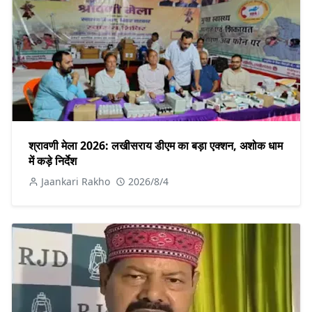
श्रावणी मेला 2026: लखीसराय डीएम का बड़ा एक्शन, अशोक धाम
में कड़े निर्देश
Jaankari Rakho
2026/8/4