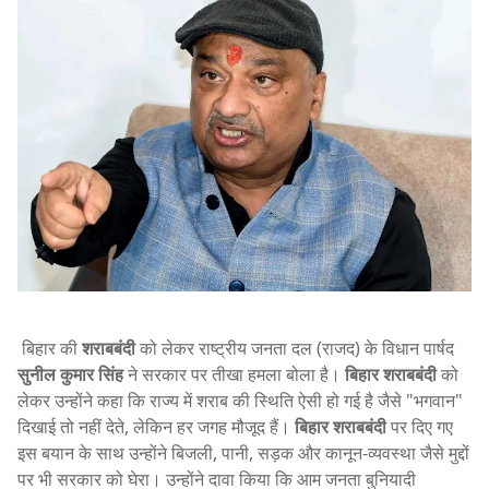
बिहार की
शराबबंदी
को लेकर राष्ट्रीय जनता दल (राजद) के विधान पार्षद
सुनील कुमार सिंह
ने सरकार पर तीखा हमला बोला है।
बिहार शराबबंदी
को
लेकर उन्होंने कहा कि राज्य में शराब की स्थिति ऐसी हो गई है जैसे "भगवान"
दिखाई तो नहीं देते, लेकिन हर जगह मौजूद हैं।
बिहार शराबबंदी
पर दिए गए
इस बयान के साथ उन्होंने बिजली, पानी, सड़क और कानून-व्यवस्था जैसे मुद्दों
पर भी सरकार को घेरा। उन्होंने दावा किया कि आम जनता बुनियादी