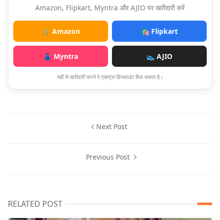
Amazon, Flipkart, Myntra और AJIO पर खरीदारी करें
🛒 Amazon
🛍️ Flipkart
👗 Myntra
👟 AJIO
यहाँ से खरीदारी करने पे एक्स्ट्रा डिस्काउंट मिल सकता है।
Next Post
Previous Post
RELATED POST