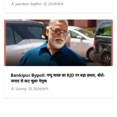
Jaankari Rakho
2026/8/4
Bankipur Bypoll: पप्पू यादव का RJD पर बड़ा हमला, बोले-
जनता से कट चुका नेतृत्व
Sunny
2026/8/5