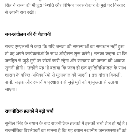
सिंह ने राज्य की मौजूदा स्थिति और विभिन्न जनसरोकार के मुद्दों पर विस्तार
से अपनी राय रखी।
जन-आंदोलन की दी चेतावनी
राजद एमएलसी ने कहा कि यदि जनता की समस्याओं का समाधान नहीं हुआ
तो वह अपने कार्यकर्ताओं के साथ आंदोलन शुरू करेंगे। उनका कहना था कि
जनहित से जुड़े मुद्दों पर संघर्ष जारी रहेगा और सरकार को जनता की आवाज
सुननी होगी। उन्होंने यह भी बताया कि जल्द ही एक प्रतिनिधिमंडल के साथ
शासन के वरिष्ठ अधिकारियों से मुलाकात की जाएगी। इस दौरान बिजली,
पानी, सड़क और स्थानीय प्रशासन से जुड़े मुद्दों को प्रमुखता से उठाया
जाएगा।
राजनीतिक हलकों में बढ़ी चर्चा
सुनील सिंह के बयान के बाद राजनीतिक हलकों में इसकी चर्चा तेज हो गई है।
राजनीतिक विश्लेषकों का मानना है कि यह बयान स्थानीय जनसमस्याओं को