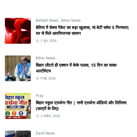
Bettiah News
,
Bihar News
बेतिया में सेक्स रैकेट का बड़ा खुलासा, मां-बेटी समेत 5 गिरफ्तार;
घर से मिले आपत्तिजनक सामान
2 जून, 2026
Bihar News
बिहार लौटते ही एक्शन में केके पाठक, 15 दिन का सख्त
अल्टीमेटम
9 मई, 2026
Pray
बिहार स्कूल प्रार्थना गीत | सभी प्रार्थना ऑडियो और लिरिक्स
(छात्रों के लिए)
2 अप्रैल, 2026
Desh News