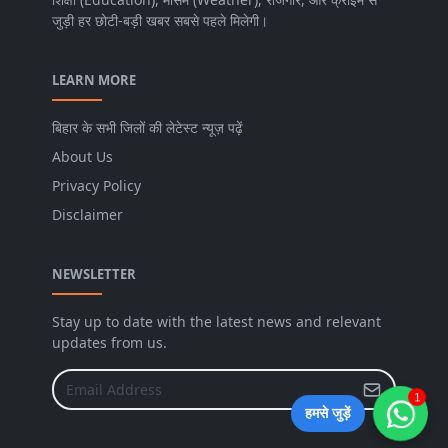
जुड़ी हर छोटी-बड़ी खबर सबसे पहले मिलेगी।
LEARN MORE
बिहार के सभी जिलों की लेटेस्ट न्यूज़ पढ़ें
About Us
Privacy Policy
Disclaimer
NEWSLETTER
Stay up to date with the latest news and relevant
updates from us.
1
हमसे जुड़ें