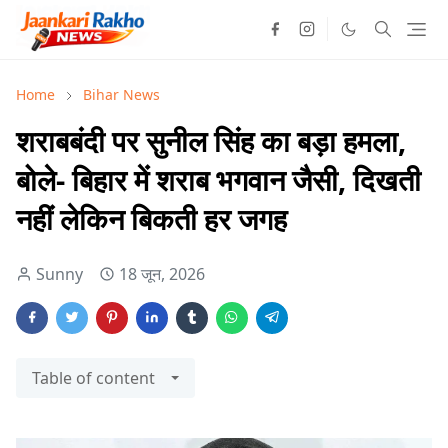
Home
Bihar News
शराबबंदी पर सुनील सिंह का बड़ा हमला,
बोले- बिहार में शराब भगवान जैसी, दिखती
नहीं लेकिन बिकती हर जगह
Sunny
18 जून, 2026
Table of content