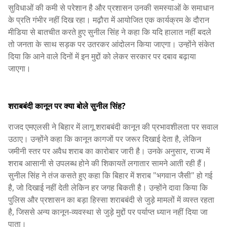
सुविधाओं की कमी से परेशान है और प्रशासन उनकी समस्याओं के समाधान
के प्रति गंभीर नहीं दिख रहा। मढ़ौरा में आयोजित एक कार्यक्रम के दौरान
मीडिया से बातचीत करते हुए सुनील सिंह ने कहा कि यदि हालात नहीं बदले
तो जनता के साथ सड़क पर उतरकर आंदोलन किया जाएगा। उन्होंने संकेत
दिया कि आने वाले दिनों में इन मुद्दों को लेकर सरकार पर दबाव बढ़ाया
जाएगा।
शराबबंदी कानून पर क्या बोले सुनील सिंह?
राजद एमएलसी ने बिहार में लागू शराबबंदी कानून की प्रभावशीलता पर सवाल
उठाए। उन्होंने कहा कि कानून कागजों पर जरूर दिखाई देता है, लेकिन
जमीनी स्तर पर अवैध शराब का कारोबार जारी है। उनके अनुसार, राज्य में
शराब आसानी से उपलब्ध होने की शिकायतें लगातार सामने आती रही हैं।
सुनील सिंह ने तंज कसते हुए कहा कि बिहार में शराब "भगवान जैसी" हो गई
है, जो दिखाई नहीं देती लेकिन हर जगह बिकती है। उन्होंने दावा किया कि
पुलिस और प्रशासन का बड़ा हिस्सा शराबबंदी से जुड़े मामलों में व्यस्त रहता
है, जिससे अन्य कानून-व्यवस्था से जुड़े मुद्दों पर पर्याप्त ध्यान नहीं दिया जा
पाता।