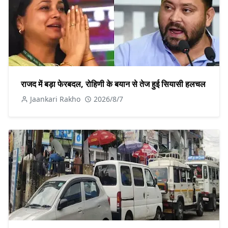
राजद में बड़ा फेरबदल, रोहिणी के बयान से तेज हुई सियासी हलचल
Jaankari Rakho
2026/8/7