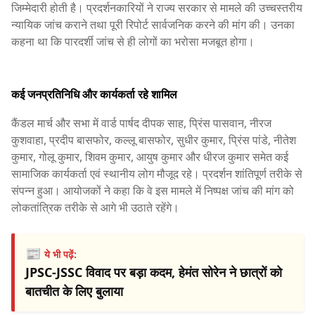
जिम्मेदारी होती है। प्रदर्शनकारियों ने राज्य सरकार से मामले की उच्चस्तरीय
न्यायिक जांच कराने तथा पूरी रिपोर्ट सार्वजनिक करने की मांग की। उनका
कहना था कि पारदर्शी जांच से ही लोगों का भरोसा मजबूत होगा।
कई जनप्रतिनिधि और कार्यकर्ता रहे शामिल
कैंडल मार्च और सभा में वार्ड पार्षद दीपक साह, प्रिंस पासवान, नीरज
कुशवाहा, प्रदीप बासफोर, कल्लू बासफोर, सुधीर कुमार, प्रिंस पांडे, नीतेश
कुमार, गोलू कुमार, शिवम कुमार, आयुष कुमार और धीरज कुमार समेत कई
सामाजिक कार्यकर्ता एवं स्थानीय लोग मौजूद रहे। प्रदर्शन शांतिपूर्ण तरीके से
संपन्न हुआ। आयोजकों ने कहा कि वे इस मामले में निष्पक्ष जांच की मांग को
लोकतांत्रिक तरीके से आगे भी उठाते रहेंगे।
📰
ये भी पढ़ें:
JPSC-JSSC विवाद पर बड़ा कदम, हेमंत सोरेन ने छात्रों को
बातचीत के लिए बुलाया