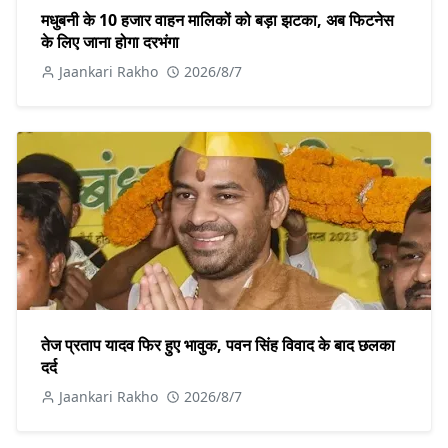
मधुबनी के 10 हजार वाहन मालिकों को बड़ा झटका, अब फिटनेस
के लिए जाना होगा दरभंगा
Jaankari Rakho
2026/8/7
तेज प्रताप यादव फिर हुए भावुक, पवन सिंह विवाद के बाद छलका
दर्द
Jaankari Rakho
2026/8/7