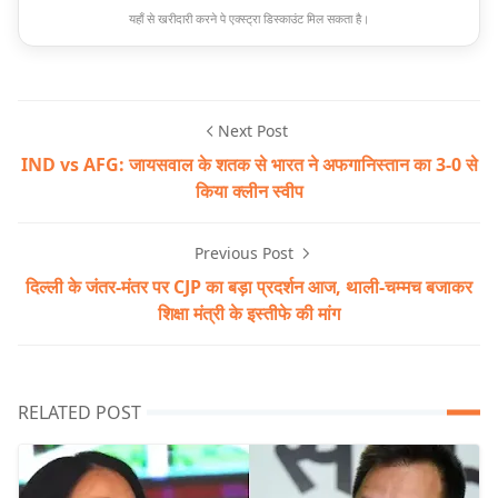
यहाँ से खरीदारी करने पे एक्स्ट्रा डिस्काउंट मिल सकता है।
Next Post
IND vs AFG: जायसवाल के शतक से भारत ने अफगानिस्तान का 3-0 से
किया क्लीन स्वीप
Previous Post
दिल्ली के जंतर-मंतर पर CJP का बड़ा प्रदर्शन आज, थाली-चम्मच बजाकर
शिक्षा मंत्री के इस्तीफे की मांग
RELATED POST