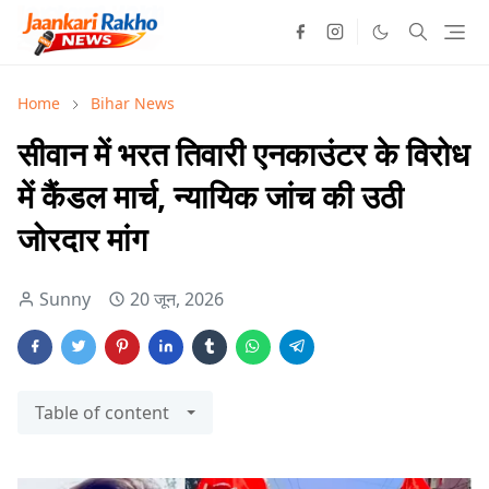
Home
Bihar News
सीवान में भरत तिवारी एनकाउंटर के विरोध
में कैंडल मार्च, न्यायिक जांच की उठी
जोरदार मांग
Sunny
20 जून, 2026
Table of content