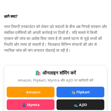
आगे क्या?
भरत तिवारी एनकाउंटर को लेकर उठे सवालों के बीच अब निगाहें सरकार और
संबंधित एजेंसियों की अगली कार्रवाई पर टिकी हैं। यदि मामले में किसी
प्रकार की जांच का आदेश दिया जाता है तो उससे घटना से जुड़े तथ्यों की
स्थिति और स्पष्ट हो सकती है। फिलहाल विभिन्न संगठनों की ओर से
न्यायिक जांच की मांग लगातार दोहराई जा रही है।
🛍️ ऑनलाइन शॉपिंग करें
Amazon, Flipkart, Myntra और AJIO पर खरीदारी करें
🛒 Amazon
🛍️ Flipkart
👗 Myntra
👟 AJIO