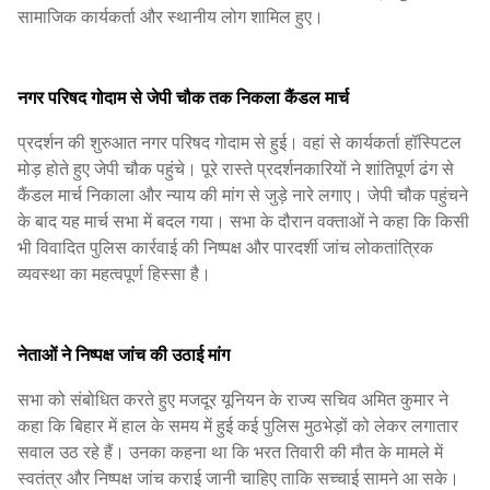
सामाजिक कार्यकर्ता और स्थानीय लोग शामिल हुए।
नगर परिषद गोदाम से जेपी चौक तक निकला कैंडल मार्च
प्रदर्शन की शुरुआत नगर परिषद गोदाम से हुई। वहां से कार्यकर्ता हॉस्पिटल
मोड़ होते हुए जेपी चौक पहुंचे। पूरे रास्ते प्रदर्शनकारियों ने शांतिपूर्ण ढंग से
कैंडल मार्च निकाला और न्याय की मांग से जुड़े नारे लगाए। जेपी चौक पहुंचने
के बाद यह मार्च सभा में बदल गया। सभा के दौरान वक्ताओं ने कहा कि किसी
भी विवादित पुलिस कार्रवाई की निष्पक्ष और पारदर्शी जांच लोकतांत्रिक
व्यवस्था का महत्वपूर्ण हिस्सा है।
नेताओं ने निष्पक्ष जांच की उठाई मांग
सभा को संबोधित करते हुए मजदूर यूनियन के राज्य सचिव अमित कुमार ने
कहा कि बिहार में हाल के समय में हुई कई पुलिस मुठभेड़ों को लेकर लगातार
सवाल उठ रहे हैं। उनका कहना था कि भरत तिवारी की मौत के मामले में
स्वतंत्र और निष्पक्ष जांच कराई जानी चाहिए ताकि सच्चाई सामने आ सके।