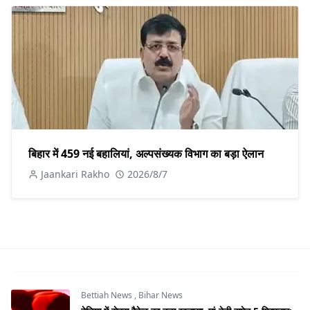
बिहार में 459 नई बहालियां, अल्पसंख्यक विभाग का बड़ा ऐलान
Jaankari Rakho
2026/8/7
Bettiah News
,
Bihar News