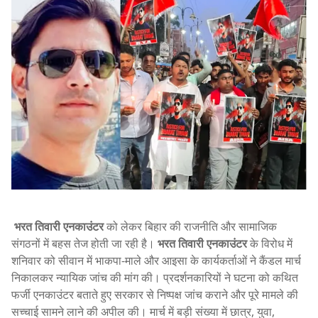
भरत तिवारी एनकाउंटर
को लेकर बिहार की राजनीति और सामाजिक
संगठनों में बहस तेज होती जा रही है।
भरत तिवारी एनकाउंटर
के विरोध में
शनिवार को सीवान में भाकपा-माले और आइसा के कार्यकर्ताओं ने कैंडल मार्च
निकालकर न्यायिक जांच की मांग की। प्रदर्शनकारियों ने घटना को कथित
फर्जी एनकाउंटर बताते हुए सरकार से निष्पक्ष जांच कराने और पूरे मामले की
सच्चाई सामने लाने की अपील की। मार्च में बड़ी संख्या में छात्र, युवा,