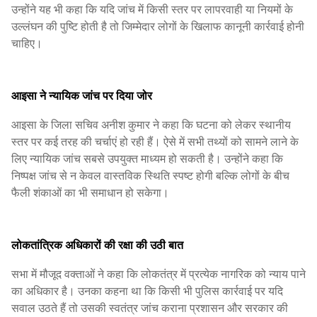
उन्होंने यह भी कहा कि यदि जांच में किसी स्तर पर लापरवाही या नियमों के
उल्लंघन की पुष्टि होती है तो जिम्मेदार लोगों के खिलाफ कानूनी कार्रवाई होनी
चाहिए।
आइसा ने न्यायिक जांच पर दिया जोर
आइसा के जिला सचिव अनीश कुमार ने कहा कि घटना को लेकर स्थानीय
स्तर पर कई तरह की चर्चाएं हो रही हैं। ऐसे में सभी तथ्यों को सामने लाने के
लिए न्यायिक जांच सबसे उपयुक्त माध्यम हो सकती है। उन्होंने कहा कि
निष्पक्ष जांच से न केवल वास्तविक स्थिति स्पष्ट होगी बल्कि लोगों के बीच
फैली शंकाओं का भी समाधान हो सकेगा।
लोकतांत्रिक अधिकारों की रक्षा की उठी बात
सभा में मौजूद वक्ताओं ने कहा कि लोकतंत्र में प्रत्येक नागरिक को न्याय पाने
का अधिकार है। उनका कहना था कि किसी भी पुलिस कार्रवाई पर यदि
सवाल उठते हैं तो उसकी स्वतंत्र जांच कराना प्रशासन और सरकार की