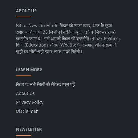
ABOUT US
Bihar News in Hindi: बिहार की ताज़ा खबर, आज के मुख्य
समाचार और सभी 38 जिलों की ब्रेकिंग न्यूज़ पढ़ने के लिए यह सबसे
बेहतरीन जगह है। यहाँ आपको बिहार की राजनीति (Bihar Politics),
शिक्षा (Education), मौसम (Weather), रोजगार, और क्राइम से
जुड़ी हर छोटी-बड़ी खबर सबसे पहले मिलेगी।
LEARN MORE
बिहार के सभी जिलों की लेटेस्ट न्यूज़ पढ़ें
About Us
Privacy Policy
Disclaimer
NEWSLETTER