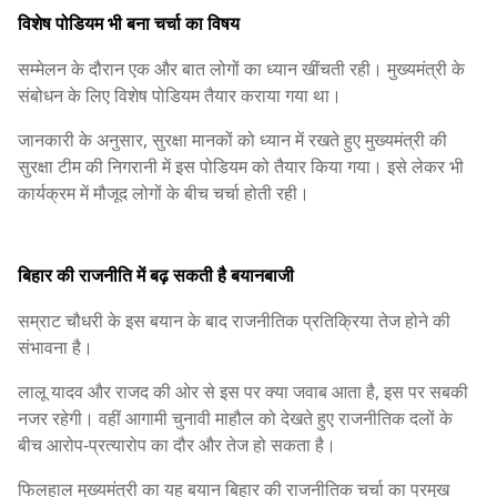
विशेष पोडियम भी बना चर्चा का विषय
सम्मेलन के दौरान एक और बात लोगों का ध्यान खींचती रही। मुख्यमंत्री के
संबोधन के लिए विशेष पोडियम तैयार कराया गया था।
जानकारी के अनुसार, सुरक्षा मानकों को ध्यान में रखते हुए मुख्यमंत्री की
सुरक्षा टीम की निगरानी में इस पोडियम को तैयार किया गया। इसे लेकर भी
कार्यक्रम में मौजूद लोगों के बीच चर्चा होती रही।
बिहार की राजनीति में बढ़ सकती है बयानबाजी
सम्राट चौधरी के इस बयान के बाद राजनीतिक प्रतिक्रिया तेज होने की
संभावना है।
लालू यादव और राजद की ओर से इस पर क्या जवाब आता है, इस पर सबकी
नजर रहेगी। वहीं आगामी चुनावी माहौल को देखते हुए राजनीतिक दलों के
बीच आरोप-प्रत्यारोप का दौर और तेज हो सकता है।
फिलहाल मुख्यमंत्री का यह बयान बिहार की राजनीतिक चर्चा का प्रमुख