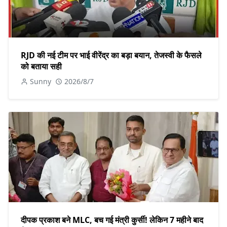
RJD की नई टीम पर भाई वीरेंद्र का बड़ा बयान, तेजस्वी के फैसले
को बताया सही
Sunny
2026/8/7
दीपक प्रकाश बने MLC, बच गई मंत्री कुर्सी! लेकिन 7 महीने बाद