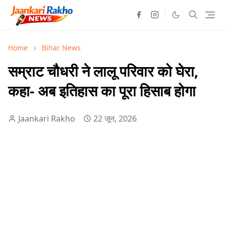
Home
Bihar News
सम्राट चौधरी ने लालू परिवार को घेरा,
कहा- अब इतिहास का पूरा हिसाब होगा
Jaankari Rakho
22 जून, 2026