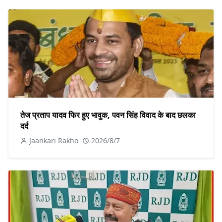
तेज प्रताप यादव फिर हुए भावुक, पवन सिंह विवाद के बाद छलका
दर्द
Jaankari Rakho
2026/8/7