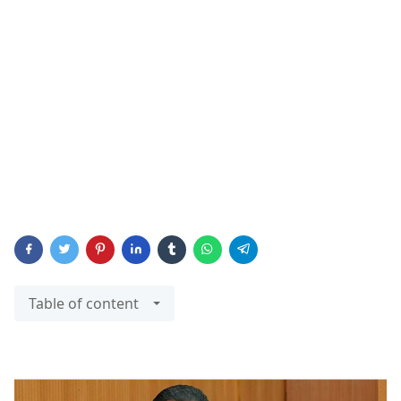
Table of content