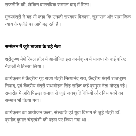
राजनीति की, लेकिन वास्तविक सम्मान बाद में मिला।
मुख्यमंत्री ने यह भी कहा कि उनकी सरकार विकास, सुशासन और सामाजिक
न्याय के एजेंडे पर आगे बढ़ रही है।
सम्मेलन में जुटे भाजपा के बड़े नेता
श्रीकृष्ण मेमोरियल हॉल में आयोजित इस कार्यक्रम में भाजपा के कई वरिष्ठ
नेताओं ने हिस्सा लिया।
कार्यक्रम में केंद्रीय गृह राज्य मंत्री नित्यानंद राय, केंद्रीय मंत्री राजभूषण
निषाद, पूर्व केंद्रीय मंत्री राधामोहन सिंह सहित कई प्रमुख नेता मौजूद रहे।
समारोह में अति पिछड़ा समाज से जुड़े जनप्रतिनिधियों और विधायकों का
सम्मान भी किया गया।
कार्यक्रम का आयोजन कला, संस्कृति एवं युवा विभाग से जुड़े मंत्री डॉ.
प्रमोद कुमार चंद्रवंशी की पहल पर किया गया था।