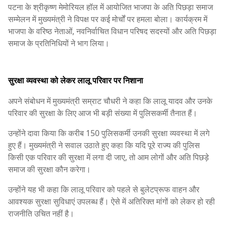
पटना के श्रीकृष्ण मेमोरियल हॉल में आयोजित भाजपा के अति पिछड़ा समाज
सम्मेलन में मुख्यमंत्री ने विपक्ष पर कई मोर्चों पर हमला बोला। कार्यक्रम में
भाजपा के वरिष्ठ नेताओं, नवनिर्वाचित विधान परिषद सदस्यों और अति पिछड़ा
समाज के प्रतिनिधियों ने भाग लिया।
सुरक्षा व्यवस्था को लेकर लालू परिवार पर निशाना
अपने संबोधन में मुख्यमंत्री सम्राट चौधरी ने कहा कि लालू यादव और उनके
परिवार की सुरक्षा के लिए आज भी बड़ी संख्या में पुलिसकर्मी तैनात हैं।
उन्होंने दावा किया कि करीब 150 पुलिसकर्मी उनकी सुरक्षा व्यवस्था में लगे
हुए हैं। मुख्यमंत्री ने सवाल उठाते हुए कहा कि यदि पूरे राज्य की पुलिस
किसी एक परिवार की सुरक्षा में लगा दी जाए, तो आम लोगों और अति पिछड़े
समाज की सुरक्षा कौन करेगा।
उन्होंने यह भी कहा कि लालू परिवार को पहले से बुलेटप्रूफ वाहन और
आवश्यक सुरक्षा सुविधाएं उपलब्ध हैं। ऐसे में अतिरिक्त मांगों को लेकर हो रही
राजनीति उचित नहीं है।