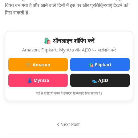
विषय बन गया है और आने वाले दिनों में इस पर और प्रतिक्रियाएं देखने को
मिल सकती हैं।
🛍️ ऑनलाइन शॉपिंग करें
Amazon, Flipkart, Myntra और AJIO पर खरीदारी करें
🛒 Amazon
🛍️ Flipkart
👗 Myntra
👟 AJIO
यहाँ से खरीदारी करने पे एक्स्ट्रा डिस्काउंट मिल सकता है।
Next Post