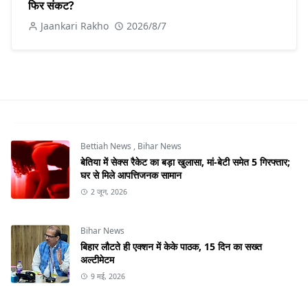
फिर संकट?
Jaankari Rakho
2026/8/7
Bettiah News
,
Bihar News
बेतिया में सेक्स रैकेट का बड़ा खुलासा, मां-बेटी समेत 5 गिरफ्तार;
घर से मिले आपत्तिजनक सामान
2 जून, 2026
Bihar News
बिहार लौटते ही एक्शन में केके पाठक, 15 दिन का सख्त
अल्टीमेटम
9 मई, 2026