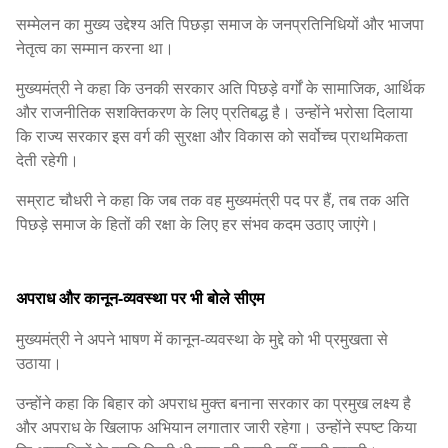
सम्मेलन का मुख्य उद्देश्य अति पिछड़ा समाज के जनप्रतिनिधियों और भाजपा
नेतृत्व का सम्मान करना था।
मुख्यमंत्री ने कहा कि उनकी सरकार अति पिछड़े वर्गों के सामाजिक, आर्थिक
और राजनीतिक सशक्तिकरण के लिए प्रतिबद्ध है। उन्होंने भरोसा दिलाया
कि राज्य सरकार इस वर्ग की सुरक्षा और विकास को सर्वोच्च प्राथमिकता
देती रहेगी।
सम्राट चौधरी ने कहा कि जब तक वह मुख्यमंत्री पद पर हैं, तब तक अति
पिछड़े समाज के हितों की रक्षा के लिए हर संभव कदम उठाए जाएंगे।
अपराध और कानून-व्यवस्था पर भी बोले सीएम
मुख्यमंत्री ने अपने भाषण में कानून-व्यवस्था के मुद्दे को भी प्रमुखता से
उठाया।
उन्होंने कहा कि बिहार को अपराध मुक्त बनाना सरकार का प्रमुख लक्ष्य है
और अपराध के खिलाफ अभियान लगातार जारी रहेगा। उन्होंने स्पष्ट किया