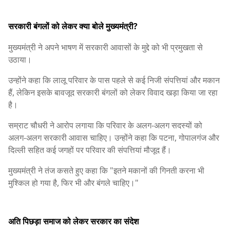
सरकारी बंगलों को लेकर क्या बोले मुख्यमंत्री?
मुख्यमंत्री ने अपने भाषण में सरकारी आवासों के मुद्दे को भी प्रमुखता से
उठाया।
उन्होंने कहा कि लालू परिवार के पास पहले से कई निजी संपत्तियां और मकान
हैं, लेकिन इसके बावजूद सरकारी बंगलों को लेकर विवाद खड़ा किया जा रहा
है।
सम्राट चौधरी ने आरोप लगाया कि परिवार के अलग-अलग सदस्यों को
अलग-अलग सरकारी आवास चाहिए। उन्होंने कहा कि पटना, गोपालगंज और
दिल्ली सहित कई जगहों पर परिवार की संपत्तियां मौजूद हैं।
मुख्यमंत्री ने तंज कसते हुए कहा कि "इतने मकानों की गिनती करना भी
मुश्किल हो गया है, फिर भी और बंगले चाहिए।"
अति पिछड़ा समाज को लेकर सरकार का संदेश