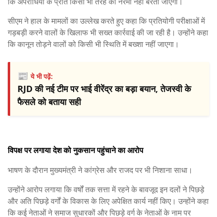
कि अपराधियों के प्रति किसी भी तरह की नरमी नहीं बरती जाएगी।
सीएम ने हाल के मामलों का उल्लेख करते हुए कहा कि प्रतियोगी परीक्षाओं में
गड़बड़ी करने वालों के खिलाफ भी सख्त कार्रवाई की जा रही है। उन्होंने कहा
कि कानून तोड़ने वालों को किसी भी स्थिति में बख्शा नहीं जाएगा।
📰
ये भी पढ़ें:
RJD की नई टीम पर भाई वीरेंद्र का बड़ा बयान, तेजस्वी के
फैसले को बताया सही
विपक्ष पर लगाया देश को नुकसान पहुंचाने का आरोप
भाषण के दौरान मुख्यमंत्री ने कांग्रेस और राजद पर भी निशाना साधा।
उन्होंने आरोप लगाया कि वर्षों तक सत्ता में रहने के बावजूद इन दलों ने पिछड़े
और अति पिछड़े वर्गों के विकास के लिए अपेक्षित कार्य नहीं किए। उन्होंने कहा
कि कई नेताओं ने समाज सुधारकों और पिछड़े वर्ग के नेताओं के नाम पर