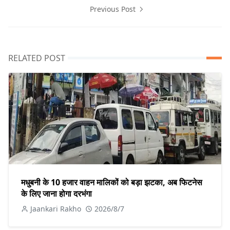
Previous Post
RELATED POST
मधुबनी के 10 हजार वाहन मालिकों को बड़ा झटका, अब फिटनेस
के लिए जाना होगा दरभंगा
Jaankari Rakho
2026/8/7