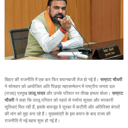
बिहार की राजनीति में एक बार फिर बयानबाजी तेज हो गई है।
सम्राट चौधरी
ने सोमवार को आयोजित अति पिछड़ा महासम्मेलन में राष्ट्रीय जनता दल
(राजद) प्रमुख
लालू यादव
और उनके परिवार पर तीखा हमला बोला।
सम्राट
चौधरी
ने कहा कि लालू परिवार को पहले से पर्याप्त सुरक्षा और सरकारी
सुविधाएं मिल रही हैं, इसके बावजूद वे सुरक्षा में कटौती और अतिरिक्त बंगलों
की मांग को मुद्दा बना रहे हैं। मुख्यमंत्री के इस बयान के बाद राज्य की
राजनीति में नई बहस शुरू हो गई है।