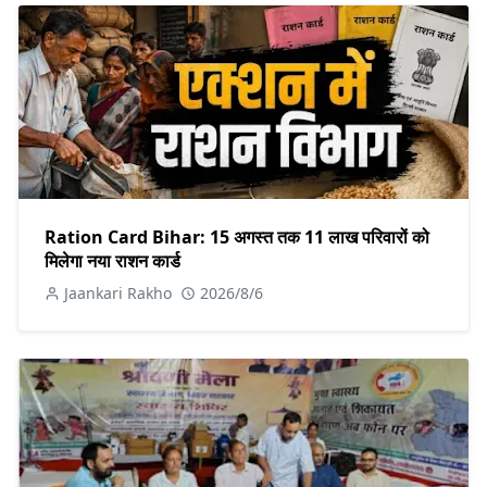
Ration Card Bihar: 15 अगस्त तक 11 लाख परिवारों को
मिलेगा नया राशन कार्ड
Jaankari Rakho
2026/8/6