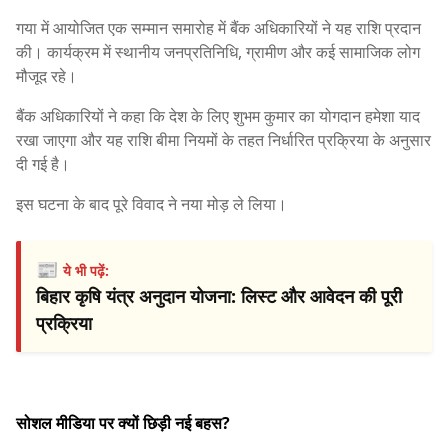
गया में आयोजित एक सम्मान समारोह में बैंक अधिकारियों ने यह राशि प्रदान
की। कार्यक्रम में स्थानीय जनप्रतिनिधि, ग्रामीण और कई सामाजिक लोग
मौजूद रहे।
बैंक अधिकारियों ने कहा कि देश के लिए शुभम कुमार का योगदान हमेशा याद
रखा जाएगा और यह राशि बीमा नियमों के तहत निर्धारित प्रक्रिया के अनुसार
दी गई है।
इस घटना के बाद पूरे विवाद ने नया मोड़ ले लिया।
📰
ये भी पढ़ें:
बिहार कृषि यंत्र अनुदान योजना: लिस्ट और आवेदन की पूरी
प्रक्रिया
सोशल मीडिया पर क्यों छिड़ी नई बहस?