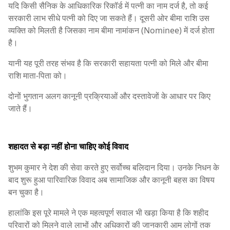
यदि किसी सैनिक के आधिकारिक रिकॉर्ड में पत्नी का नाम दर्ज है, तो कई
सरकारी लाभ सीधे पत्नी को दिए जा सकते हैं। दूसरी ओर बीमा राशि उस
व्यक्ति को मिलती है जिसका नाम बीमा नामांकन (Nominee) में दर्ज होता
है।
यानी यह पूरी तरह संभव है कि सरकारी सहायता पत्नी को मिले और बीमा
राशि माता-पिता को।
दोनों भुगतान अलग कानूनी प्रक्रियाओं और दस्तावेजों के आधार पर किए
जाते हैं।
शहादत से बड़ा नहीं होना चाहिए कोई विवाद
शुभम कुमार ने देश की सेवा करते हुए सर्वोच्च बलिदान दिया। उनके निधन के
बाद शुरू हुआ पारिवारिक विवाद अब सामाजिक और कानूनी बहस का विषय
बन चुका है।
हालांकि इस पूरे मामले ने एक महत्वपूर्ण सवाल भी खड़ा किया है कि शहीद
परिवारों को मिलने वाले लाभों और अधिकारों की जानकारी आम लोगों तक