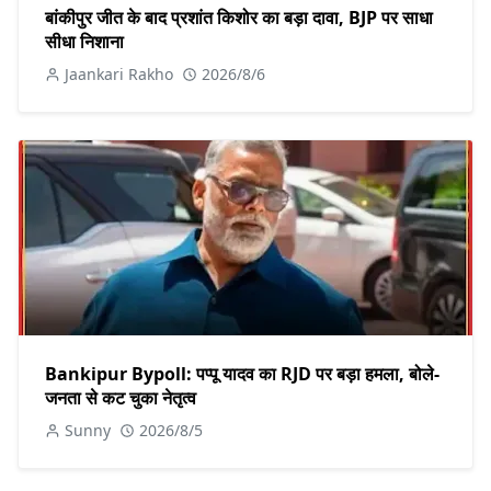
बांकीपुर जीत के बाद प्रशांत किशोर का बड़ा दावा, BJP पर साधा
सीधा निशाना
Jaankari Rakho
2026/8/6
Bankipur Bypoll: पप्पू यादव का RJD पर बड़ा हमला, बोले-
जनता से कट चुका नेतृत्व
Sunny
2026/8/5