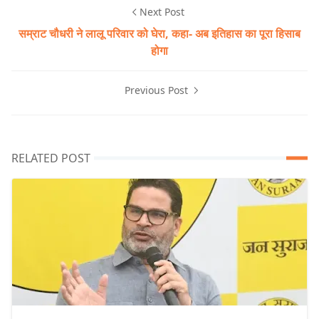
Next Post
सम्राट चौधरी ने लालू परिवार को घेरा, कहा- अब इतिहास का पूरा हिसाब
होगा
Previous Post
RELATED POST