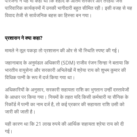
परिजनों ने यह भी कहा था कि शहीद के अंतिम संस्कार और तेरहवीं जैसे
पारिवारिक कार्यक्रमों में उनकी भागीदारी बहुत सीमित रही। इसी वजह से यह
विवाद तेजी से सार्वजनिक बहस का हिस्सा बन गया।
प्रशासन ने क्या कहा?
मामले ने तूल पकड़ा तो प्रशासन की ओर से भी स्थिति स्पष्ट की गई।
जहानाबाद के अनुमंडल अधिकारी (SDM) राजीव रंजन सिन्हा ने बताया कि
भारतीय वायुसेना और सरकारी अभिलेखों में श्रेया राय को शुभम कुमार की
विधिक पत्नी के रूप में दर्ज किया गया था।
अधिकारियों के अनुसार, सरकारी सहायता राशि का भुगतान उन्हीं दस्तावेजों
के आधार पर किया गया। नियमों के तहत यदि किसी कर्मचारी या सैनिक के
रिकॉर्ड में पत्नी का नाम दर्ज है, तो कई प्रकार की सहायता राशि उसी को
जारी की जाती है।
यही कारण था कि 21 लाख रुपये की आर्थिक सहायता श्रेया राय को दी
गई।