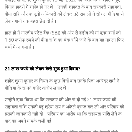
विमान हादसे में शहीद हो गए थे। उनकी शहादत के बाद सरकारी सहायता,
बीमा राशि और कानूनी अधिकारों को लेकर उठे सवालों ने सोशल मीडिया से
लेकर गांवों तक बहस छेड़ दी है।
हाल ही में भारतीय स्टेट बैंक (SBI) की ओर से शहीद की मां पूनम शर्मा को
1.50 करोड़ रुपये की बीमा राशि का चेक सौंपे जाने के बाद यह मामला फिर
चर्चा में आ गया है।
21 लाख रुपये को लेकर कैसे शुरू हुआ विवाद?
शहीद शुभम कुमार के निधन के कुछ दिनों बाद उनके पिता अमरेंद्र शर्मा ने
मीडिया के सामने गंभीर आरोप लगाए थे।
उन्होंने दावा किया था कि सरकार की ओर से दी गई 21 लाख रुपये की
सहायता राशि उनकी बहू श्रेया राय ने अकेले प्राप्त कर ली और परिवार को
इसकी जानकारी नहीं दी। परिवार का आरोप था कि सहायता राशि लेने के
बाद वह अपने मायके चली गईं।