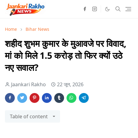
Home
Bihar News
शहीद शुभम कुमार के मुआवजे पर विवाद,
मां को मिले 1.5 करोड़ तो फिर क्यों उठे
नए सवाल?
Jaankari Rakho
22 जून, 2026
Table of content