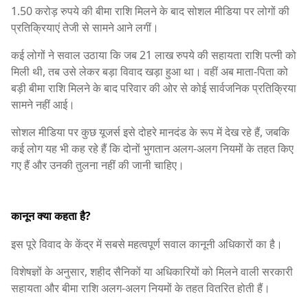
1.50 करोड़ रुपये की बीमा राशि मिलने के बाद सोशल मीडिया पर लोगों की
प्रतिक्रियाएं तेजी से सामने आने लगीं।
कई लोगों ने सवाल उठाया कि जब 21 लाख रुपये की सहायता राशि पत्नी को
मिली थी, तब उसे लेकर बड़ा विवाद खड़ा हुआ था। वहीं अब माता-पिता को
बड़ी बीमा राशि मिलने के बाद परिवार की ओर से कोई सार्वजनिक प्रतिक्रिया
सामने नहीं आई।
सोशल मीडिया पर कुछ यूजर्स इसे दोहरे मानदंड के रूप में देख रहे हैं, जबकि
कई लोग यह भी कह रहे हैं कि दोनों भुगतान अलग-अलग नियमों के तहत किए
गए हैं और उनकी तुलना नहीं की जानी चाहिए।
कानून क्या कहता है?
इस पूरे विवाद के केंद्र में सबसे महत्वपूर्ण सवाल कानूनी अधिकारों का है।
विशेषज्ञों के अनुसार, शहीद सैनिकों या अधिकारियों को मिलने वाली सरकारी
सहायता और बीमा राशि अलग-अलग नियमों के तहत वितरित होती हैं।