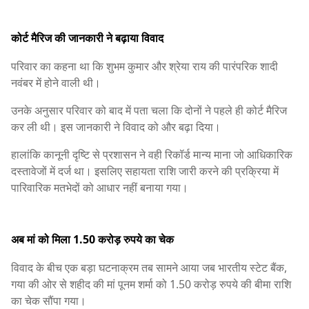
कोर्ट मैरिज की जानकारी ने बढ़ाया विवाद
परिवार का कहना था कि शुभम कुमार और श्रेया राय की पारंपरिक शादी
नवंबर में होने वाली थी।
उनके अनुसार परिवार को बाद में पता चला कि दोनों ने पहले ही कोर्ट मैरिज
कर ली थी। इस जानकारी ने विवाद को और बढ़ा दिया।
हालांकि कानूनी दृष्टि से प्रशासन ने वही रिकॉर्ड मान्य माना जो आधिकारिक
दस्तावेजों में दर्ज था। इसलिए सहायता राशि जारी करने की प्रक्रिया में
पारिवारिक मतभेदों को आधार नहीं बनाया गया।
अब मां को मिला 1.50 करोड़ रुपये का चेक
विवाद के बीच एक बड़ा घटनाक्रम तब सामने आया जब भारतीय स्टेट बैंक,
गया की ओर से शहीद की मां पूनम शर्मा को 1.50 करोड़ रुपये की बीमा राशि
का चेक सौंपा गया।