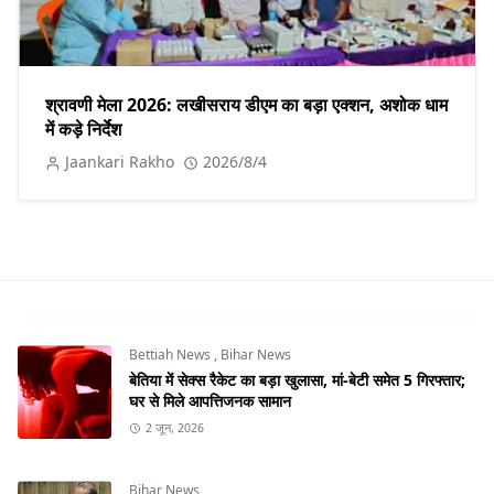
श्रावणी मेला 2026: लखीसराय डीएम का बड़ा एक्शन, अशोक धाम
में कड़े निर्देश
Jaankari Rakho
2026/8/4
Bettiah News
,
Bihar News
बेतिया में सेक्स रैकेट का बड़ा खुलासा, मां-बेटी समेत 5 गिरफ्तार;
घर से मिले आपत्तिजनक सामान
2 जून, 2026
Bihar News