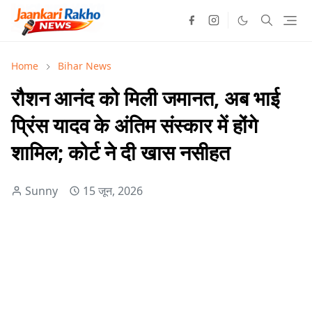
Home
Bihar News
रौशन आनंद को मिली जमानत, अब भाई
प्रिंस यादव के अंतिम संस्कार में होंगे
शामिल; कोर्ट ने दी खास नसीहत
Sunny
15 जून, 2026