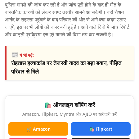
पुलिस मामले की जांच कर रही है और जांच पूरी होने के बाद ही मौत के
वास्तविक कारणों को लेकर स्पष्ट तस्वीर सामने आ सकेगी। वहीं रौशन
आनंद के सहरसा पहुंचने के बाद परिवार की ओर से आगे क्या कदम उठाए
जाएंगे, इस पर भी लोगों की नजर बनी हुई है। आने वाले दिनों में जांच रिपोर्ट
और कानूनी प्रक्रिया इस पूरे मामले की दिशा तय कर सकती है।
📰
ये भी पढ़ें:
रोहतास हत्याकांड पर तेजस्वी यादव का बड़ा बयान, पीड़ित
परिवार से मिले
🛍️ ऑनलाइन शॉपिंग करें
Amazon, Flipkart, Myntra और AJIO पर खरीदारी करें
🛒 Amazon
🛍️ Flipkart