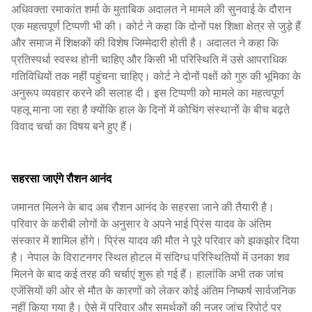
अधिवक्ता रमाकांत शर्मा के मुताबिक अदालत ने मामले की सुनवाई के दौरान
एक महत्वपूर्ण टिप्पणी भी की। कोर्ट ने कहा कि दोनों पक्ष शिक्षा क्षेत्र से जुड़े हैं
और समाज में शिक्षकों की विशेष जिम्मेदारी होती है। अदालत ने कहा कि
प्रतिस्पर्धा स्वस्थ होनी चाहिए और किसी भी परिस्थिति में उसे आपराधिक
गतिविधियों तक नहीं पहुंचना चाहिए। कोर्ट ने दोनों पक्षों को गुरु की भूमिका के
अनुरूप व्यवहार करने की सलाह दी। इस टिप्पणी को मामले का महत्वपूर्ण
पहलू माना जा रहा है क्योंकि हाल के दिनों में कोचिंग संस्थानों के बीच बढ़ते
विवाद चर्चा का विषय बने हुए हैं।
सहरसा जाएंगे रौशन आनंद
जमानत मिलने के बाद अब रौशन आनंद के सहरसा जाने की तैयारी है।
परिवार के करीबी लोगों के अनुसार वे अपने भाई प्रिंस यादव के अंतिम
संस्कार में शामिल होंगे। प्रिंस यादव की मौत ने पूरे परिवार को झकझोर दिया
है। नेपाल के विराटनगर स्थित होटल में संदिग्ध परिस्थितियों में उनका शव
मिलने के बाद कई तरह की चर्चाएं शुरू हो गई हैं। हालांकि अभी तक जांच
एजेंसियों की ओर से मौत के कारणों को लेकर कोई अंतिम निष्कर्ष सार्वजनिक
नहीं किया गया है। ऐसे में परिवार और समर्थकों की नजर जांच रिपोर्ट पर