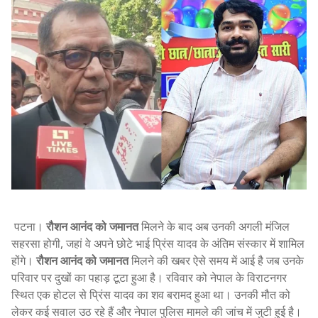
पटना।
रौशन आनंद को जमानत
मिलने के बाद अब उनकी अगली मंजिल
सहरसा होगी, जहां वे अपने छोटे भाई प्रिंस यादव के अंतिम संस्कार में शामिल
होंगे।
रौशन आनंद को जमानत
मिलने की खबर ऐसे समय में आई है जब उनके
परिवार पर दुखों का पहाड़ टूटा हुआ है। रविवार को नेपाल के विराटनगर
स्थित एक होटल से प्रिंस यादव का शव बरामद हुआ था। उनकी मौत को
लेकर कई सवाल उठ रहे हैं और नेपाल पुलिस मामले की जांच में जुटी हुई है।