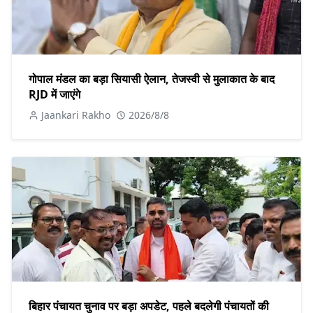
गोपाल मंडल का बड़ा सियासी ऐलान, तेजस्वी से मुलाकात के बाद
RJD में जाएंगे
Jaankari Rakho
2026/8/8
बिहार पंचायत चुनाव पर बड़ा अपडेट, पहले बदलेगी पंचायतों की