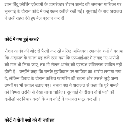
ज्ञान बिंदु कोचिंग एकेडमी के डायरेक्टर रौशन आनंद की जमानत याचिका पर
सुनवाई के दौरान कोर्ट में कई अहम दलीलें रखी गईं। सुनवाई के बाद अदालत
ने उन्हें राहत देते हुए बेल प्रदान कर दी।
कोर्ट में क्या हुई बहस?
रौशन आनंद की ओर से पैरवी कर रहे वरिष्ठ अधिवक्ता रमाकांत शर्मा ने बताया
कि अदालत के समक्ष यह तर्क रखा गया कि एफआईआर में लगाए गए आरोपों
को मान भी लिया जाए, तब भी रौशन आनंद की प्रत्यक्ष संलिप्तता साबित नहीं
होती है। उन्होंने कहा कि उनके मुवक्किल पर साजिश का आरोप लगाया गया
है, लेकिन विवाद के दौरान कथित फायरिंग की घटना और उससे जुड़े अन्य
तथ्यों पर भी सवाल उठाए गए। बचाव पक्ष ने अदालत से कहा कि पूरे मामले
को निष्पक्ष तरीके से देखा जाना चाहिए। सुनवाई के दौरान दोनों पक्षों की
दलीलों पर विचार करने के बाद कोर्ट ने जमानत मंजूर कर ली।
कोर्ट ने दोनों पक्षों को दी नसीहत