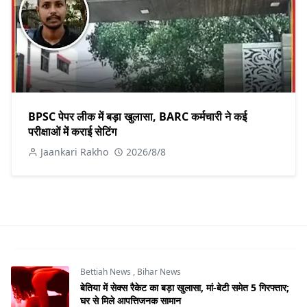
BPSC पेपर लीक में बड़ा खुलासा, BARC कर्मचारी ने कई
परीक्षाओं में कराई सेटिंग
Jaankari Rakho
2026/8/8
Bettiah News
,
Bihar News
बेतिया में सेक्स रैकेट का बड़ा खुलासा, मां-बेटी समेत 5 गिरफ्तार;
घर से मिले आपत्तिजनक सामान