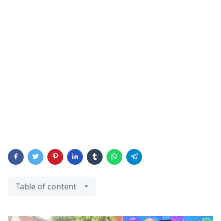
Table of content