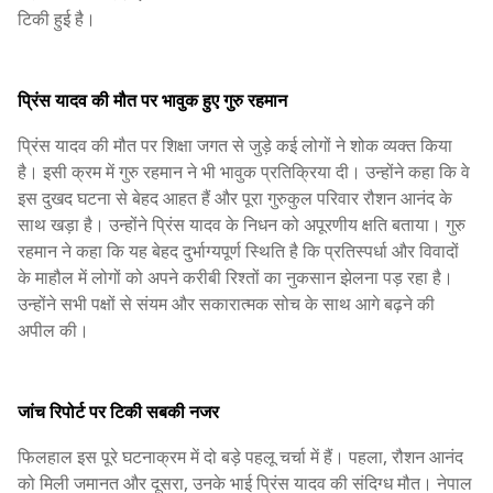
टिकी हुई है।
प्रिंस यादव की मौत पर भावुक हुए गुरु रहमान
प्रिंस यादव की मौत पर शिक्षा जगत से जुड़े कई लोगों ने शोक व्यक्त किया
है। इसी क्रम में गुरु रहमान ने भी भावुक प्रतिक्रिया दी। उन्होंने कहा कि वे
इस दुखद घटना से बेहद आहत हैं और पूरा गुरुकुल परिवार रौशन आनंद के
साथ खड़ा है। उन्होंने प्रिंस यादव के निधन को अपूरणीय क्षति बताया। गुरु
रहमान ने कहा कि यह बेहद दुर्भाग्यपूर्ण स्थिति है कि प्रतिस्पर्धा और विवादों
के माहौल में लोगों को अपने करीबी रिश्तों का नुकसान झेलना पड़ रहा है।
उन्होंने सभी पक्षों से संयम और सकारात्मक सोच के साथ आगे बढ़ने की
अपील की।
जांच रिपोर्ट पर टिकी सबकी नजर
फिलहाल इस पूरे घटनाक्रम में दो बड़े पहलू चर्चा में हैं। पहला, रौशन आनंद
को मिली जमानत और दूसरा, उनके भाई प्रिंस यादव की संदिग्ध मौत। नेपाल