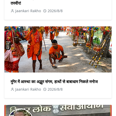
तस्वीर!
Jaankari Rakho
2026/8/8
मुंगेर में आस्था का अद्भुत संगम, हाथों से बाबाधाम निकले मनोज
Jaankari Rakho
2026/8/8