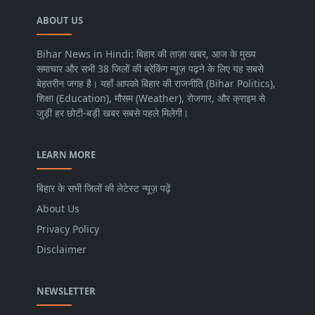
ABOUT US
Bihar News in Hindi: बिहार की ताज़ा खबर, आज के मुख्य
समाचार और सभी 38 जिलों की ब्रेकिंग न्यूज़ पढ़ने के लिए यह सबसे
बेहतरीन जगह है। यहाँ आपको बिहार की राजनीति (Bihar Politics),
शिक्षा (Education), मौसम (Weather), रोजगार, और क्राइम से
जुड़ी हर छोटी-बड़ी खबर सबसे पहले मिलेगी।
LEARN MORE
बिहार के सभी जिलों की लेटेस्ट न्यूज़ पढ़ें
About Us
Privacy Policy
Disclaimer
NEWSLETTER