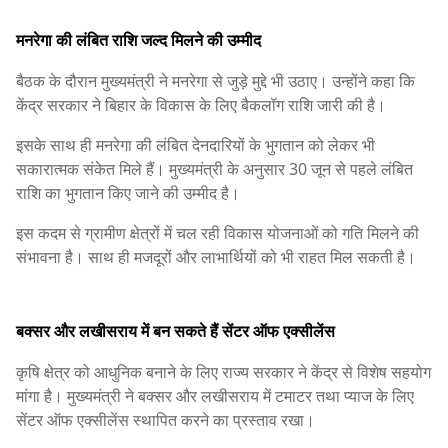
मनरेगा की लंबित राशि जल्द मिलने की उम्मीद
बैठक के दौरान मुख्यमंत्री ने मनरेगा से जुड़े मुद्दे भी उठाए। उन्होंने कहा कि
केंद्र सरकार ने बिहार के विकास के लिए बैकलॉग राशि जारी की है।
इसके साथ ही मनरेगा की लंबित देनदारियों के भुगतान को लेकर भी
सकारात्मक संकेत मिले हैं। मुख्यमंत्री के अनुसार 30 जून से पहले लंबित
राशि का भुगतान किए जाने की उम्मीद है।
इस कदम से ग्रामीण क्षेत्रों में चल रही विकास योजनाओं को गति मिलने की
संभावना है। साथ ही मजदूरों और लाभार्थियों को भी राहत मिल सकती है।
बक्सर और लखीसराय में बन सकते हैं सेंटर ऑफ एक्सीलेंस
कृषि क्षेत्र को आधुनिक बनाने के लिए राज्य सरकार ने केंद्र से विशेष सहयोग
मांगा है। मुख्यमंत्री ने बक्सर और लखीसराय में टमाटर तथा प्याज के लिए
सेंटर ऑफ एक्सीलेंस स्थापित करने का प्रस्ताव रखा।