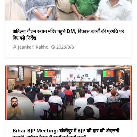
अहिल्या गौतम स्थान मंदिर पहुंचे DM, विकास कार्यों की प्रगति पर
दिए बड़े निर्देश
Jaankari Rakho
2026/8/6
Bihar BJP Meeting: बांकीपुर में BJP की हार की अंदरूनी