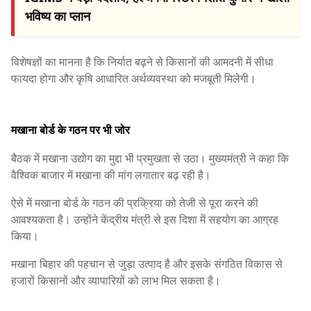
भविष्य का प्लान
विशेषज्ञों का मानना है कि निर्यात बढ़ने से किसानों की आमदनी में सीधा
फायदा होगा और कृषि आधारित अर्थव्यवस्था को मजबूती मिलेगी।
मखाना बोर्ड के गठन पर भी जोर
बैठक में मखाना उद्योग का मुद्दा भी प्रमुखता से उठा। मुख्यमंत्री ने कहा कि
वैश्विक बाजार में मखाना की मांग लगातार बढ़ रही है।
ऐसे में मखाना बोर्ड के गठन की प्रक्रिया को तेजी से पूरा करने की
आवश्यकता है। उन्होंने केंद्रीय मंत्री से इस दिशा में सहयोग का आग्रह
किया।
मखाना बिहार की पहचान से जुड़ा उत्पाद है और इसके संगठित विकास से
हजारों किसानों और व्यापारियों को लाभ मिल सकता है।