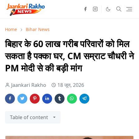
Home
Bihar News
बिहार के 60 लाख गरीब परिवारों को मिल
सकता है पक्का घर, CM सम्राट चौधरी ने
PM मोदी से की बड़ी मांग
Jaankari Rakho
18 जून, 2026
Table of content