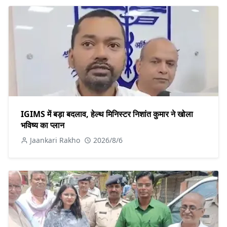
IGIMS में बड़ा बदलाव, हेल्थ मिनिस्टर निशांत कुमार ने खोला
भविष्य का प्लान
Jaankari Rakho
2026/8/6