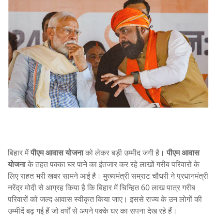
बिहार में
पीएम आवास योजना
को लेकर बड़ी उम्मीद जगी है।
पीएम आवास
योजना
के तहत पक्का घर पाने का इंतजार कर रहे लाखों गरीब परिवारों के
लिए राहत भरी खबर सामने आई है। मुख्यमंत्री सम्राट चौधरी ने प्रधानमंत्री
नरेंद्र मोदी से आग्रह किया है कि बिहार में चिन्हित 60 लाख पात्र गरीब
परिवारों को जल्द आवास स्वीकृत किया जाए। इससे राज्य के उन लोगों की
उम्मीदें बढ़ गई हैं जो वर्षों से अपने पक्के घर का सपना देख रहे हैं।