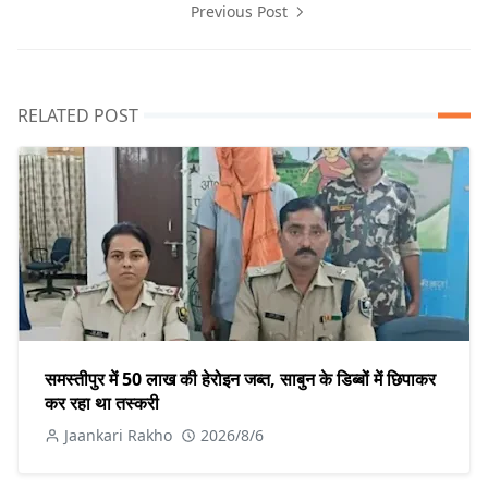
Previous Post
RELATED POST
समस्तीपुर में 50 लाख की हेरोइन जब्त, साबुन के डिब्बों में छिपाकर
कर रहा था तस्करी
Jaankari Rakho
2026/8/6