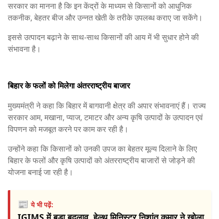
सरकार का मानना है कि इन केंद्रों के माध्यम से किसानों को आधुनिक
तकनीक, बेहतर बीज और उन्नत खेती के तरीके उपलब्ध कराए जा सकेंगे।
इससे उत्पादन बढ़ाने के साथ-साथ किसानों की आय में भी सुधार होने की
संभावना है।
बिहार के फलों को मिलेगा अंतरराष्ट्रीय बाजार
मुख्यमंत्री ने कहा कि बिहार में बागवानी क्षेत्र की अपार संभावनाएं हैं। राज्य
सरकार आम, मखाना, प्याज, टमाटर और अन्य कृषि उत्पादों के उत्पादन एवं
विपणन को मजबूत करने पर काम कर रही है।
उन्होंने कहा कि किसानों को उनकी उपज का बेहतर मूल्य दिलाने के लिए
बिहार के फलों और कृषि उत्पादों को अंतरराष्ट्रीय बाजारों से जोड़ने की
योजना बनाई जा रही है।
📰
ये भी पढ़ें:
IGIMS में बड़ा बदलाव, हेल्थ मिनिस्टर निशांत कुमार ने खोला