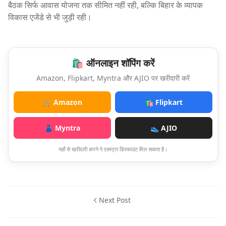
बैठक सिर्फ आवास योजना तक सीमित नहीं रही, बल्कि बिहार के व्यापक
विकास एजेंडे से भी जुड़ी रही।
🛍️ ऑनलाइन शॉपिंग करें
Amazon, Flipkart, Myntra और AJIO पर खरीदारी करें
🛒 Amazon
🛍️ Flipkart
👗 Myntra
👟 AJIO
यहाँ से खरीदारी करने पे एक्स्ट्रा डिस्काउंट मिल सकता है।
Next Post