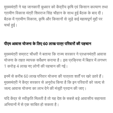
मुख्यमंत्री ने यह जानकारी बुधवार को केंद्रीय कृषि एवं किसान कल्याण तथा
ग्रामीण विकास मंत्री शिवराज सिंह चौहान के साथ हुई बैठक के बाद दी।
बैठक में ग्रामीण विकास, कृषि और किसानों से जुड़े कई महत्वपूर्ण मुद्दों पर
चर्चा हुई।
पीएम आवास योजना के लिए 60 लाख पात्र परिवारों की पहचान
मुख्यमंत्री सम्राट चौधरी ने बताया कि राज्य सरकार ने प्रधानमंत्री आवास
योजना के तहत व्यापक सर्वेक्षण कराया है। इस प्रक्रिया में बिहार में लगभग
1 करोड़ 4 लाख नए लोगों की पहचान की गई।
इनमें से करीब 60 लाख परिवार योजना की पात्रता शर्तों पर खरे उतरे हैं।
मुख्यमंत्री ने केंद्र सरकार से अनुरोध किया है कि इन परिवारों को जल्द से
जल्द आवास योजना का लाभ देने की मंजूरी प्रदान की जाए।
यदि केंद्र से स्वीकृति मिलती है तो यह देश के सबसे बड़े आवासीय सहायता
अभियानों में से एक साबित हो सकता है।