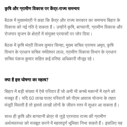
कृषि और ग्रामीण विकास पर केंद्र-राज्य समन्वय
बैठक में मुख्यमंत्री ने कहा कि केंद्र और राज्य सरकार का समन्वय बिहार के
विकास को नई गति दे सकता है। उन्होंने कृषि, बागवानी, ग्रामीण विकास और
रोजगार सृजन के क्षेत्रों में संयुक्त प्रयासों पर जोर दिया।
बैठक में कृषि मंत्री विजय कुमार सिन्हा, मुख्य सचिव प्रत्यय अमृत, कृषि
विभाग के प्रधान सचिव नर्मदेश्वर लाल, ग्रामीण विकास विभाग के प्रधान
सचिव पंकज कुमार सहित कई वरिष्ठ अधिकारी मौजूद रहे।
क्या है इस घोषणा का महत्व?
बिहार में बड़ी संख्या में ऐसे परिवार हैं जो अभी भी कच्चे मकानों में रहने को
मजबूर हैं। यदि 60 लाख पात्र परिवारों को पीएम आवास योजना के तहत
मंजूरी मिलती है तो इससे लाखों लोगों के जीवन स्तर में सुधार आ सकता है।
साथ ही कृषि और बागवानी क्षेत्र से जुड़े प्रस्ताव राज्य की ग्रामीण
अर्थव्यवस्था को मजबूत करने में महत्वपूर्ण भूमिका निभा सकते हैं। इसलिए यह