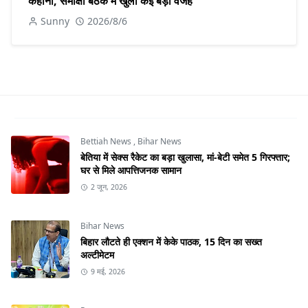
कहानी, समीक्षा बैठक में खुलीं कई बड़ी वजहें
Sunny
2026/8/6
Bettiah News
,
Bihar News
बेतिया में सेक्स रैकेट का बड़ा खुलासा, मां-बेटी समेत 5 गिरफ्तार;
घर से मिले आपत्तिजनक सामान
2 जून, 2026
Bihar News
बिहार लौटते ही एक्शन में केके पाठक, 15 दिन का सख्त
अल्टीमेटम
9 मई, 2026