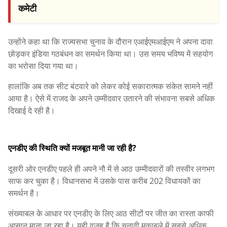
कमेटी
उन्होंने कहा था कि राज्यसभा चुनाव के दौरान एआईएमआईएम ने अपना दावा
छोड़कर इंडिया गठबंधन का समर्थन किया था। उस समय भविष्य में सहयोग
का भरोसा दिया गया था।
हालांकि अब तक सीट बंटवारे को लेकर कोई सकारात्मक संकेत सामने नहीं
आया है। ऐसे में राजद के अपने उम्मीदवार उतारने की संभावना सबसे अधिक
दिखाई दे रही है।
एनडीए की स्थिति क्यों मजबूत मानी जा रही है?
दूसरी ओर एनडीए पहले ही अपने नौ में से आठ उम्मीदवारों की तस्वीर लगभग
साफ कर चुका है। विधानसभा में उसके पास करीब 202 विधायकों का
समर्थन है।
संख्याबल के आधार पर एनडीए के लिए आठ सीटों पर जीत का रास्ता काफी
आसान माना जा रहा है। यही वजह है कि चुनावी मुकाबले में सबसे अधिक