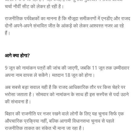
चर्चा नौवीं सीट को लेकर हो रही है।
राजनीतिक पर्यवेक्षकों का मानना है कि मौजूदा समीकरणों में एनडीए और राजद
दोनों अपने-अपने संभावित जीत के आंकड़े को लेकर आश्वस्त नजर आ रहे
हैं।
आगे क्या होगा?
9 जून को नामांकन पत्रों की जांच की जाएगी, जबकि 11 जून तक उम्मीदवार
अपना नाम वापस ले सकेंगे। मतदान 18 जून को होगा।
अब सबसे बड़ा सवाल यही है कि राजद आधिकारिक तौर पर किस चेहरे पर
भरोसा जताता है। सोमवार को नामांकन के साथ ही इस सस्पेंस से पर्दा उठने
की संभावना है।
बिहार की राजनीति पर नजर रखने वाले लोगों के लिए यह चुनाव सिर्फ एक
औपचारिक प्रक्रिया नहीं, बल्कि आगामी विधानसभा चुनाव से पहले
राजनीतिक ताकत का संकेत भी माना जा रहा है।