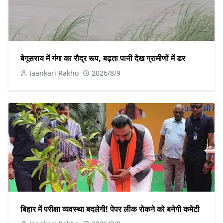
बेगूसराय में गंगा का रौद्र रूप, बढ़ता पानी देख ग्रामीणों में डर
Jaankari Rakho
2026/8/9
बिहार में परीक्षा व्यवस्था बदलेगी! पेपर लीक रोकने को बनेगी कमेटी