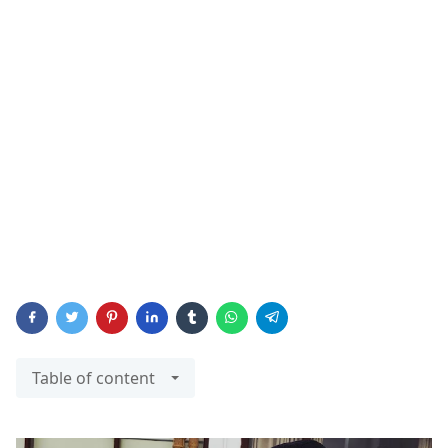
Table of content