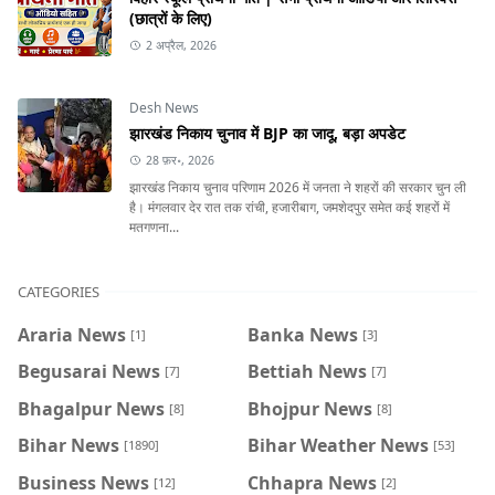
(छात्रों के लिए)
2 अप्रैल, 2026
Desh News
झारखंड निकाय चुनाव में BJP का जादू, बड़ा अपडेट
28 फ़र॰, 2026
झारखंड निकाय चुनाव परिणाम 2026 में जनता ने शहरों की सरकार चुन ली
है। मंगलवार देर रात तक रांची, हजारीबाग, जमशेदपुर समेत कई शहरों में
मतगणना...
CATEGORIES
Araria News
Banka News
[1]
[3]
Begusarai News
Bettiah News
[7]
[7]
Bhagalpur News
Bhojpur News
[8]
[8]
Bihar News
Bihar Weather News
[1890]
[53]
Business News
Chhapra News
[12]
[2]