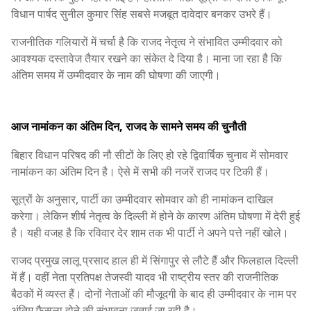
विधान पार्षद सुनील कुमार सिंह सबसे मजबूत दावेदार बनकर उभरे हैं।
राजनीतिक गलियारों में चर्चा है कि राजद नेतृत्व ने संभावित उम्मीदवार को
आवश्यक दस्तावेज तैयार रखने का संकेत दे दिया है। माना जा रहा है कि
अंतिम समय में उम्मीदवार के नाम की घोषणा की जाएगी।
आज नामांकन का अंतिम दिन, राजद के सामने समय की चुनौती
बिहार विधान परिषद की नौ सीटों के लिए हो रहे द्विवार्षिक चुनाव में सोमवार
नामांकन का अंतिम दिन है। ऐसे में सभी की नजरें राजद पर टिकी हैं।
सूत्रों के अनुसार, पार्टी का उम्मीदवार सोमवार को ही नामांकन दाखिल
करेगा। लेकिन शीर्ष नेतृत्व के दिल्ली में होने के कारण अंतिम घोषणा में देरी हुई
है। यही वजह है कि रविवार देर शाम तक भी पार्टी ने अपने पत्ते नहीं खोले।
राजद प्रमुख लालू प्रसाद हाल ही में सिंगापुर से लौटे हैं और फिलहाल दिल्ली
में हैं। वहीं नेता प्रतिपक्ष तेजस्वी यादव भी राष्ट्रीय स्तर की राजनीतिक
बैठकों में व्यस्त हैं। दोनों नेताओं की मौजूदगी के बाद ही उम्मीदवार के नाम पर
अंतिम फैसला होने की संभावना जताई जा रही है।