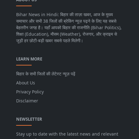
Bihar News in Hindi: बिहार की ताज़ा खबर, आज के मुख्य
समाचार और सभी 38 जिलों की ब्रेकिंग न्यूज़ पढ़ने के लिए यह सबसे
बेहतरीन जगह है। यहाँ आपको बिहार की राजनीति (Bihar Politics),
शिक्षा (Education), मौसम (Weather), रोजगार, और क्राइम से
जुड़ी हर छोटी-बड़ी खबर सबसे पहले मिलेगी।
LEARN MORE
बिहार के सभी जिलों की लेटेस्ट न्यूज़ पढ़ें
About Us
Privacy Policy
Disclaimer
NEWSLETTER
Stay up to date with the latest news and relevant