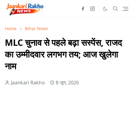
Home
Bihar News
MLC चुनाव से पहले बढ़ा सस्पेंस, राजद
का उम्मीदवार लगभग तय; आज खुलेगा
नाम
Jaankari Rakho
8 जून, 2026