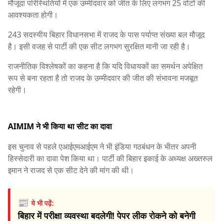
मौजूदा परिस्थितियों में एक उम्मीदवार को जीत के लिए लगभग 25 वोटों की
आवश्यकता होगी।
243 सदस्यीय बिहार विधानसभा में राजद के पास पर्याप्त संख्या बल मौजूद
है। इसी वजह से पार्टी की एक सीट लगभग सुरक्षित मानी जा रही है।
राजनीतिक विश्लेषकों का कहना है कि यदि विधायकों का समर्थन अपेक्षित
रूप से बना रहता है तो राजद के उम्मीदवार की जीत की संभावना मजबूत
रहेगी।
AIMIM ने भी किया था सीट का दावा
इस चुनाव से पहले एआईएमआईएम ने भी इंडिया गठबंधन के भीतर अपनी
हिस्सेदारी का दावा पेश किया था। पार्टी की बिहार इकाई के अध्यक्ष अख्तरुल
इमान ने राजद से एक सीट देने की मांग की थी।
📰
ये भी पढ़ें:
बिहार में परीक्षा व्यवस्था बदलेगी! पेपर लीक रोकने को बनेगी