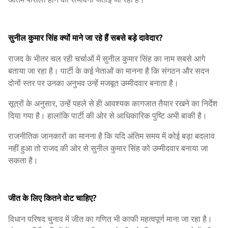
सुनील कुमार सिंह क्यों माने जा रहे हैं सबसे बड़े दावेदार?
राजद के भीतर चल रही चर्चाओं में सुनील कुमार सिंह का नाम सबसे आगे
बताया जा रहा है। पार्टी के कई नेताओं का मानना है कि संगठन और सदन
दोनों स्तर पर उनका अनुभव उन्हें मजबूत उम्मीदवार बनाता है।
सूत्रों के अनुसार, उन्हें पहले से ही आवश्यक कागजात तैयार रखने का निर्देश
दिया गया है। हालांकि पार्टी की ओर से आधिकारिक पुष्टि अभी बाकी है।
राजनीतिक जानकारों का मानना है कि यदि अंतिम समय में कोई बड़ा बदलाव
नहीं हुआ तो राजद की ओर से सुनील कुमार सिंह को उम्मीदवार बनाया जा
सकता है।
जीत के लिए कितने वोट चाहिए?
विधान परिषद चुनाव में जीत का गणित भी काफी महत्वपूर्ण माना जा रहा है।