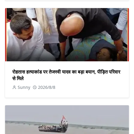
रोहतास हत्याकांड पर तेजस्वी यादव का बड़ा बयान, पीड़ित परिवार
से मिले
Sunny
2026/8/8