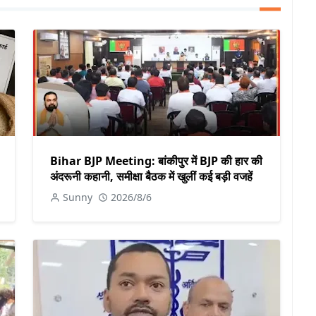
Bihar BJP Meeting: बांकीपुर में BJP की हार की
अंदरूनी कहानी, समीक्षा बैठक में खुलीं कई बड़ी वजहें
Sunny
2026/8/6