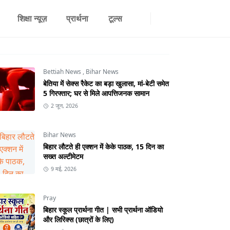
शिक्षा न्यूज़
प्रार्थना
टूल्स
Bettiah News
,
Bihar News
बेतिया में सेक्स रैकेट का बड़ा खुलासा, मां-बेटी समेत
5 गिरफ्तार; घर से मिले आपत्तिजनक सामान
2 जून, 2026
Bihar News
बिहार लौटते ही एक्शन में केके पाठक, 15 दिन का
सख्त अल्टीमेटम
9 मई, 2026
Pray
बिहार स्कूल प्रार्थना गीत | सभी प्रार्थना ऑडियो
और लिरिक्स (छात्रों के लिए)