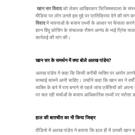
खान सर विवाद
को लेकर आखिरकार फिजिक्सवाला के संस्थाप
मीडिया पर लोग उनसे इस मुद्दे पर प्रतिक्रिया देने की मांग क
विवाद
में भावनाओं के बजाय तथ्यों के आधार पर फैसला करने 
ज्ञान बिंदु कोचिंग के संचालक रौशन आनंद के भाई प्रिंस या
कार्रवाई की मांग की।
खान सर के समर्थन में क्या बोले अलख पांडेय?
अलख पांडेय ने कहा कि किसी करीबी व्यक्ति पर आरोप लगने के 
सच्चाई सामने आनी चाहिए। उन्होंने कहा कि खान सर ने वर्षों 
व्यक्ति के बारे में राय बनाने से पहले जांच एजेंसियों को अ
पर चल रही चर्चाओं के बजाय आधिकारिक तथ्यों पर भरोसा क
हाल की बातचीत का भी किया जिक्र
वीडियो में अलख पांडेय ने बताया कि हाल ही में उनकी खान स