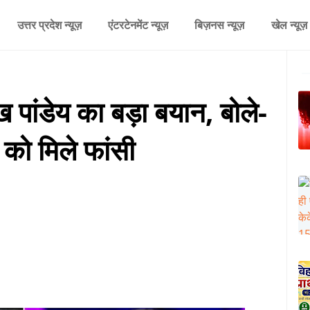
उत्तर प्रदेश न्यूज़
एंटरटेनमेंट न्यूज़
बिज़नस न्यूज़
खेल न्यूज़
ांडेय का बड़ा बयान, बोले-
को मिले फांसी