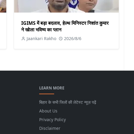
IGIMS में बड़ा बदलाव, हेल्थ मिनिस्टर निशांत कुमार
ने खोला भविष्य का प्लान
Jaankari Rakho
2026/8/6
LEARN MORE
बिहार के सभी जिलों की लेटेस्ट न्यूज़ पढ़ें
About Us
Privacy Policy
Disclaimer