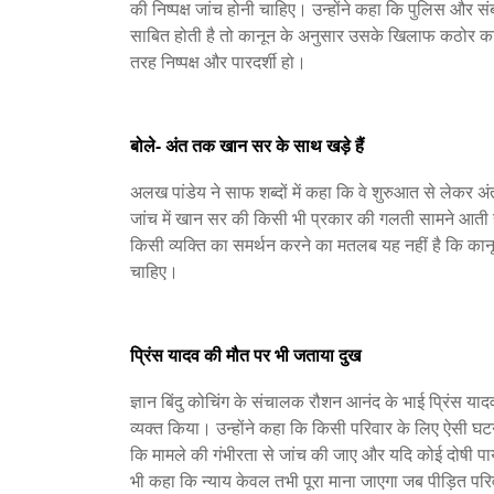
की निष्पक्ष जांच होनी चाहिए। उन्होंने कहा कि पुलिस और सं
साबित होती है तो कानून के अनुसार उसके खिलाफ कठोर कार्
तरह निष्पक्ष और पारदर्शी हो।
बोले- अंत तक खान सर के साथ खड़े हैं
अलख पांडेय ने साफ शब्दों में कहा कि वे शुरुआत से लेकर अ
जांच में खान सर की किसी भी प्रकार की गलती सामने आती है
किसी व्यक्ति का समर्थन करने का मतलब यह नहीं है कि कान
चाहिए।
प्रिंस यादव की मौत पर भी जताया दुख
ज्ञान बिंदु कोचिंग के संचालक रौशन आनंद के भाई प्रिंस याद
व्यक्त किया। उन्होंने कहा कि किसी परिवार के लिए ऐसी घट
कि मामले की गंभीरता से जांच की जाए और यदि कोई दोषी पाय
भी कहा कि न्याय केवल तभी पूरा माना जाएगा जब पीड़ित परिव