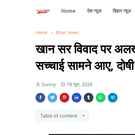
Home
देश न्यूज़
बिहार न्यूज़
Home
Bihar News
खान सर विवाद पर अलख प
सच्चाई सामने आए, दोषी 
Sunny
18 जून, 2026
Table of content