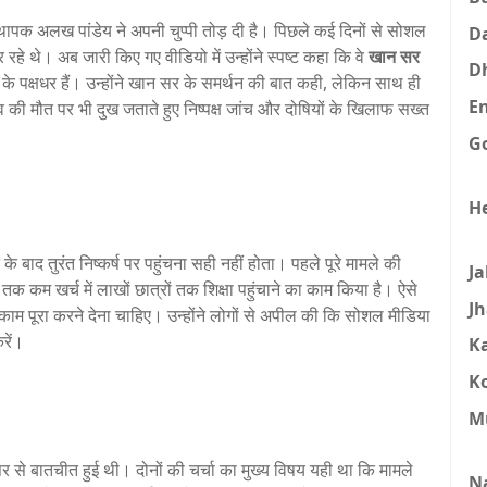
क अलख पांडेय ने अपनी चुप्पी तोड़ दी है। पिछले कई दिनों से सोशल
D
र रहे थे। अब जारी किए गए वीडियो में उन्होंने स्पष्ट कहा कि वे
खान सर
D
के पक्षधर हैं। उन्होंने खान सर के समर्थन की बात कही, लेकिन साथ ही
E
दव की मौत पर भी दुख जताते हुए निष्पक्ष जांच और दोषियों के खिलाफ सख्त
G
H
बाद तुरंत निष्कर्ष पर पहुंचना सही नहीं होता। पहले पूरे मामले की
J
तक कम खर्च में लाखों छात्रों तक शिक्षा पहुंचाने का काम किया है। ऐसे
J
पना काम पूरा करने देना चाहिए। उन्होंने लोगों से अपील की कि सोशल मीडिया
रें।
K
K
M
र से बातचीत हुई थी। दोनों की चर्चा का मुख्य विषय यही था कि मामले
N