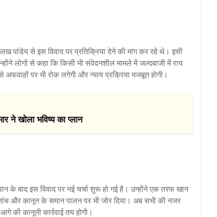
 अलख पांडेय से इस विवाद पर प्रतिक्रिया देने की मांग कर रहे थे। इसी
होंने लोगों से कहा कि किसी भी संवेदनशील मामले में जल्दबाजी में राय
से अफवाहों पर भी रोक लगेगी और न्याय प्रक्रिया मजबूत होगी।
ार ने खोला भविष्य का प्लान
यान के बाद इस विवाद पर नई चर्चा शुरू हो गई है। उन्होंने एक तरफ खान
क्ष जांच और कानून के समान पालन पर भी जोर दिया। अब सभी की नजर
पर आगे की कानूनी कार्रवाई तय होगी।