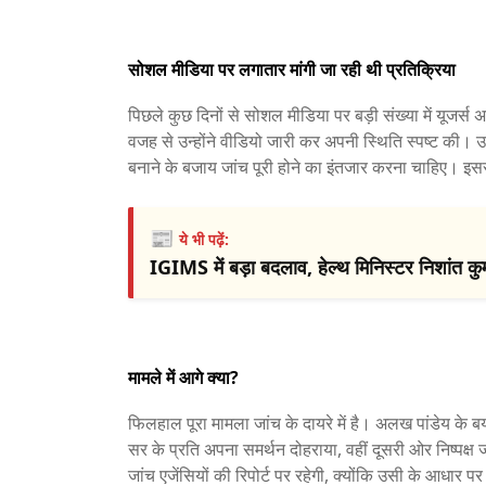
सोशल मीडिया पर लगातार मांगी जा रही थी प्रतिक्रिया
पिछले कुछ दिनों से सोशल मीडिया पर बड़ी संख्या में यूजर्स
वजह से उन्होंने वीडियो जारी कर अपनी स्थिति स्पष्ट की। उन्
बनाने के बजाय जांच पूरी होने का इंतजार करना चाहिए। इस
📰
ये भी पढ़ें:
IGIMS में बड़ा बदलाव, हेल्थ मिनिस्टर निशांत कुम
मामले में आगे क्या?
फिलहाल पूरा मामला जांच के दायरे में है। अलख पांडेय के ब
सर के प्रति अपना समर्थन दोहराया, वहीं दूसरी ओर निष्प
जांच एजेंसियों की रिपोर्ट पर रहेगी, क्योंकि उसी के आधार 