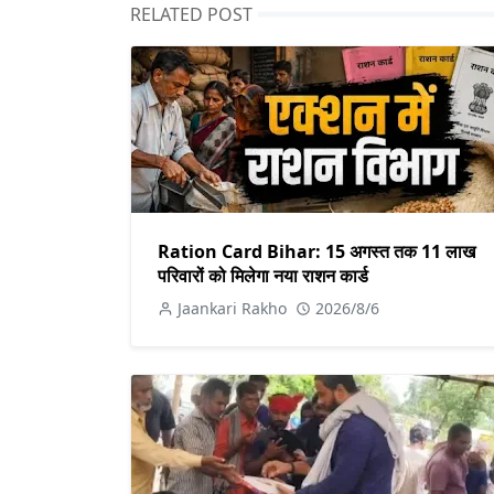
RELATED POST
Ration Card Bihar: 15 अगस्त तक 11 लाख
परिवारों को मिलेगा नया राशन कार्ड
Jaankari Rakho
2026/8/6