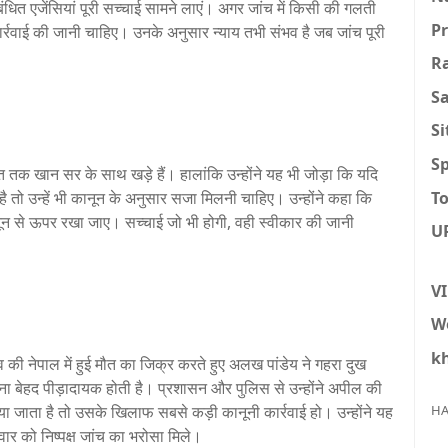
बंधित एजेंसियां पूरी सच्चाई सामने लाएं। अगर जांच में किसी की गलती
P
रवाई की जानी चाहिए। उनके अनुसार न्याय तभी संभव है जब जांच पूरी
R
S
S
Sp
ंत तक खान सर के साथ खड़े हैं। हालांकि उन्होंने यह भी जोड़ा कि यदि
To
 तो उन्हें भी कानून के अनुसार सजा मिलनी चाहिए। उन्होंने कहा कि
ून से ऊपर रखा जाए। सच्चाई जो भी होगी, वही स्वीकार की जानी
U
V
W
k
व की नेपाल में हुई मौत का जिक्र करते हुए अलख पांडेय ने गहरा दुख
ना बेहद पीड़ादायक होती है। प्रशासन और पुलिस से उन्होंने अपील की
ा जाता है तो उसके खिलाफ सबसे कड़ी कानूनी कार्रवाई हो। उन्होंने यह
HA
ार को निष्पक्ष जांच का भरोसा मिले।