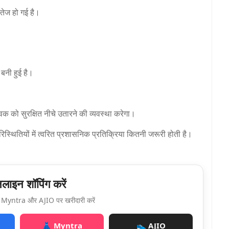
 तेज हो गई है।
बनी हुई है।
वक को सुरक्षित नीचे उतारने की व्यवस्था करेगा।
्थितियों में त्वरित प्रशासनिक प्रतिक्रिया कितनी जरूरी होती है।
ाइन शॉपिंग करें
Myntra और AJIO पर खरीदारी करें
👗 Myntra
👟 AJIO