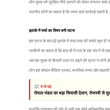
लोग युवक को सुरक्षित नीचे उतारने को लेकर लगातार चर्चा कर
स्थानीय लोगों का कहना है कि समय रहते कार्रवाई जरूरी है
इलाके में चर्चा का विषय बनी घटना
इस घटना के बाद पूरे इलाके में तरह-तरह की चर्चाएं शुरू हो ग
ग्रामीणों का कहना है कि हाल ही में पास के एक गांव में भी
अब एक युवक के बिजली टावर पर चढ़ने की घटना ने लोगों की
लोग इसे सोशल मीडिया प्रभाव, मानसिक तनाव और बदलती सा
📰
ये भी पढ़ें:
गोपाल मंडल का बड़ा सियासी ऐलान, तेजस्वी से मुल
हालांकि प्रशासन की ओर से अभी तक कोई आधिकारिक बयान