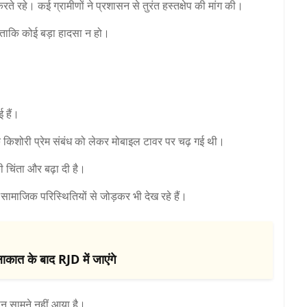
ते रहे। कई ग्रामीणों ने प्रशासन से तुरंत हस्तक्षेप की मांग की।
, ताकि कोई बड़ा हादसा न हो।
ई हैं।
 एक किशोरी प्रेम संबंध को लेकर मोबाइल टावर पर चढ़ गई थी।
 चिंता और बढ़ा दी है।
माजिक परिस्थितियों से जोड़कर भी देख रहे हैं।
ाकात के बाद RJD में जाएंगे
 सामने नहीं आया है।