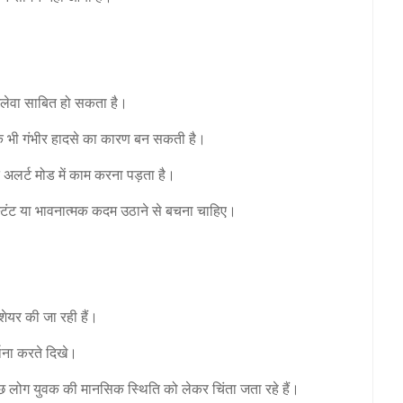
ानलेवा साबित हो सकता है।
 चूक भी गंभीर हादसे का कारण बन सकती है।
अलर्ट मोड में काम करना पड़ता है।
स्टंट या भावनात्मक कदम उठाने से बचना चाहिए।
शेयर की जा रही हैं।
्थना करते दिखे।
ुछ लोग युवक की मानसिक स्थिति को लेकर चिंता जता रहे हैं।