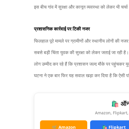
इस बीच गांव में सुरक्षा और कानून व्यवस्था को लेकर भी चर्चा
प्रशासनिक कार्रवाई पर टिकी नजर
फिलहाल पूरे मामले पर ग्रामीणों और स्थानीय लोगों की नजर 
सबसे बड़ी चिंता युवक की सुरक्षा को लेकर जताई जा रही है।
लोग उम्मीद कर रहे हैं कि प्रशासन जल्द मौके पर पहुंचकर यु
घटना ने एक बार फिर यह सवाल खड़ा कर दिया है कि ऐसी परिस
🛍️ ऑनल
Amazon, Flipkart, 
🛒 Amazon
🛍️ Flipkart