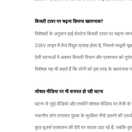
बिजली टावर पर चढ़ना कितना खतरनाक?
विशेषज्ञों के अनुसार हाई वोल्टेज बिजली टावर पर चढ़ना ज
33KV लाइन में तेज विद्युत प्रवाह होता है, जिससे मामूली
ऐसी घटनाओं में अक्सर बिजली विभाग और प्रशासन को तुरंत 
विशेषज्ञ यह भी कहते हैं कि लोगों को इस तरह के खतरनाक 
सोशल मीडिया पर भी वायरल हो रही घटना
घटना से जुड़े वीडियो और तस्वीरें सोशल मीडिया पर तेजी से 
स्थानीय लोग लगातार युवक के सुरक्षित नीचे उतरने की प्रार
कुछ यूजर्स प्रशासन की देरी पर सवाल उठा रहे हैं, जबकि क