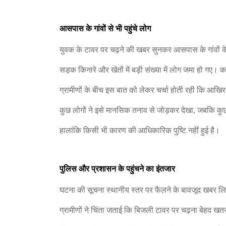
आसपास के गांवों से भी पहुंचे लोग
युवक के टावर पर चढ़ने की खबर सुनकर आसपास के गांवों क
सड़क किनारे और खेतों में बड़ी संख्या में लोग जमा हो ग
ग्रामीणों के बीच इस बात को लेकर चर्चा होती रही कि आख
कुछ लोगों ने इसे मानसिक तनाव से जोड़कर देखा, जबकि कु
हालांकि किसी भी कारण की आधिकारिक पुष्टि नहीं हुई है।
पुलिस और प्रशासन के पहुंचने का इंतजार
घटना की सूचना स्थानीय स्तर पर फैलने के बावजूद खबर लि
ग्रामीणों ने चिंता जताई कि बिजली टावर पर चढ़ना बेहद 