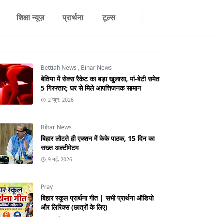
शिक्षा न्यूज़
प्रार्थना
टूल्स
Bettiah News
,
Bihar News
बेतिया में सेक्स रैकेट का बड़ा खुलासा, मां-बेटी समेत
5 गिरफ्तार; घर से मिले आपत्तिजनक सामान
2 जून, 2026
Bihar News
बिहार लौटते ही एक्शन में केके पाठक, 15 दिन का
सख्त अल्टीमेटम
9 मई, 2026
Pray
बिहार स्कूल प्रार्थना गीत | सभी प्रार्थना ऑडियो
और लिरिक्स (छात्रों के लिए)