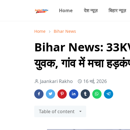
Home
देश न्यूज़
बिहार न्यूज़
Home
Bihar News
Bihar News: 33KV ब
युवक, गांव में मचा हड़कं
Jaankari Rakho
16 मई, 2026
Table of content