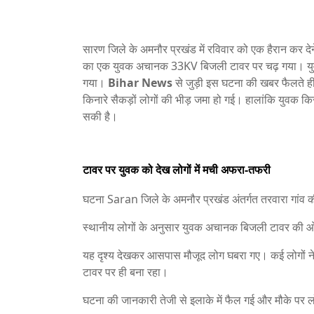
सारण जिले के अमनौर प्रखंड में रविवार को एक हैरान कर 
का एक युवक अचानक 33KV बिजली टावर पर चढ़ गया। युवक
गया।
Bihar News
से जुड़ी इस घटना की खबर फैलते ही 
किनारे सैकड़ों लोगों की भीड़ जमा हो गई। हालांकि युवक 
सकी है।
टावर पर युवक को देख लोगों में मची अफरा-तफरी
घटना
Saran
जिले के अमनौर प्रखंड अंतर्गत तरवारा गांव 
स्थानीय लोगों के अनुसार युवक अचानक बिजली टावर की ओर
यह दृश्य देखकर आसपास मौजूद लोग घबरा गए। कई लोगों न
टावर पर ही बना रहा।
घटना की जानकारी तेजी से इलाके में फैल गई और मौके पर लो