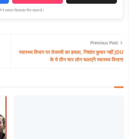
े पे एक्स्ट्रा डिस्काउंट मिल सकता है।
Previous Post
स्वास्थ्य विभाग पर तेजस्वी का हमला, निशांत कुमार नहीं JDU
के ये तीन चार लोग चलाएंगे स्वास्थ्य विभाग!