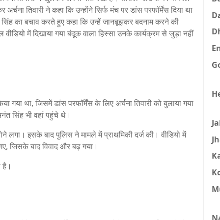
चना तिवारी ने कहा कि उन्होंने सिर्फ मंच पर डांस परफॉर्मेंस दिया था
D
 सिंह का बचाव करते हुए कहा कि उन्हें जानबूझकर बदनाम करने की
D
ीडियो में दिखाया गया बंदूक वाला हिस्सा उनके कार्यक्रम से जुड़ा नहीं
E
G
H
या गया था, जिसमें डांस परफॉर्मेंस के लिए अर्चना तिवारी को बुलाया गया
त सिंह भी वहां पहुंचे थे।
J
 लगा। इसके बाद पुलिस ने मामले में प्राथमिकी दर्ज की। वीडियो में
J
गए, जिसके बाद विवाद और बढ़ गया।
K
 है।
K
M
N