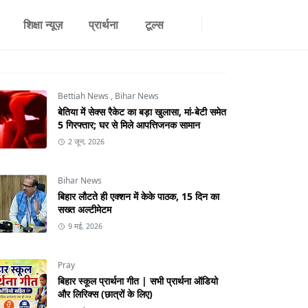
शिक्षा न्यूज़
प्रार्थना
टूल्स
Bettiah News
,
Bihar News
बेतिया में सेक्स रैकेट का बड़ा खुलासा, मां-बेटी समेत
5 गिरफ्तार; घर से मिले आपत्तिजनक सामान
2 जून, 2026
Bihar News
बिहार लौटते ही एक्शन में केके पाठक, 15 दिन का
सख्त अल्टीमेटम
9 मई, 2026
Pray
बिहार स्कूल प्रार्थना गीत | सभी प्रार्थना ऑडियो
और लिरिक्स (छात्रों के लिए)