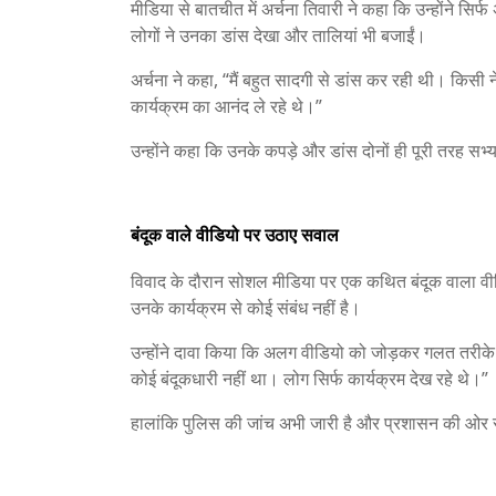
मीडिया से बातचीत में अर्चना तिवारी ने कहा कि उन्होंने सिर्फ
लोगों ने उनका डांस देखा और तालियां भी बजाईं।
अर्चना ने कहा, “मैं बहुत सादगी से डांस कर रही थी। किसी
कार्यक्रम का आनंद ले रहे थे।”
उन्होंने कहा कि उनके कपड़े और डांस दोनों ही पूरी तरह सभ्
बंदूक वाले वीडियो पर उठाए सवाल
विवाद के दौरान सोशल मीडिया पर एक कथित बंदूक वाला वी
उनके कार्यक्रम से कोई संबंध नहीं है।
उन्होंने दावा किया कि अलग वीडियो को जोड़कर गलत तरीके से
कोई बंदूकधारी नहीं था। लोग सिर्फ कार्यक्रम देख रहे थे।”
हालांकि पुलिस की जांच अभी जारी है और प्रशासन की ओर स