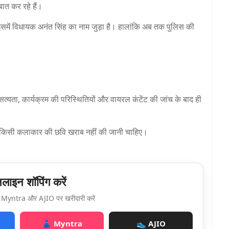
ात कर रहे हैं।
ि इसमें विधायक अनंत सिंह का नाम जुड़ा है। हालांकि अब तक पुलिस की
त्यता, कार्यक्रम की परिस्थितियों और वायरल कंटेंट की जांच के बाद ही
 के किसी कलाकार की छवि खराब नहीं की जानी चाहिए।
ाइन शॉपिंग करें
Myntra और AJIO पर खरीदारी करें
👗 Myntra
👟 AJIO