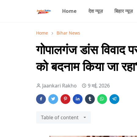
Home
देश न्यूज़
बिहार न्यूज़
Home
Bihar News
गोपालगंज डांस विवाद पर
को बदनाम किया जा रहा
Jaankari Rakho
9 मई, 2026
Table of content