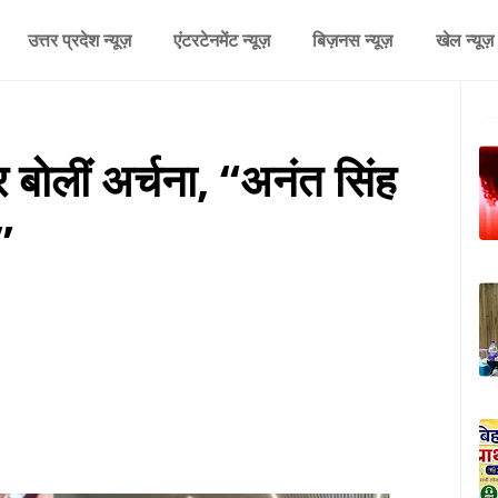
उत्तर प्रदेश न्यूज़
एंटरटेनमेंट न्यूज़
बिज़नस न्यूज़
खेल न्यूज़
 बोलीं अर्चना, “अनंत सिंह
”