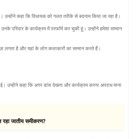
। उन्होंने कहा कि विधायक को गलत तरीके से बदनाम किया जा रहा है।
उनके परिवार के कार्यक्रम में परफॉर्म कर चुकी हूं। उन्होंने हमेशा सम्मान
 अच्छा लगता है और यहां के लोग कलाकारों का सम्मान करते हैं।
जताई। उन्होंने कहा कि अगर डांस देखना और कार्यक्रम करना अपराध माना
ं बदल रहा जातीय समीकरण?