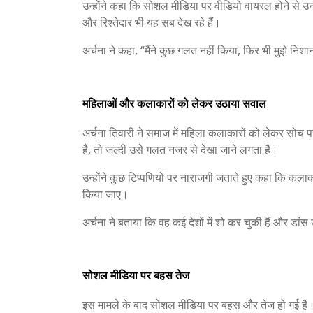
उन्होंने कहा कि सोशल मीडिया पर वीडियो वायरल होने से उन
और रिश्तेदार भी यह सब देख रहे हैं।
अर्चना ने कहा, “मैंने कुछ गलत नहीं किया, फिर भी मुझे निश
महिलाओं और कलाकारों को लेकर उठाया सवाल
अर्चना तिवारी ने समाज में महिला कलाकारों को लेकर सोच
है, तो जल्दी उसे गलत नजर से देखा जाने लगता है।
उन्होंने कुछ टिप्पणियों पर नाराजगी जताते हुए कहा कि कला
किया जाए।
अर्चना ने बताया कि वह कई देशों में शो कर चुकी हैं और डांस 
सोशल मीडिया पर बहस तेज
इस मामले के बाद सोशल मीडिया पर बहस और तेज हो गई है। क