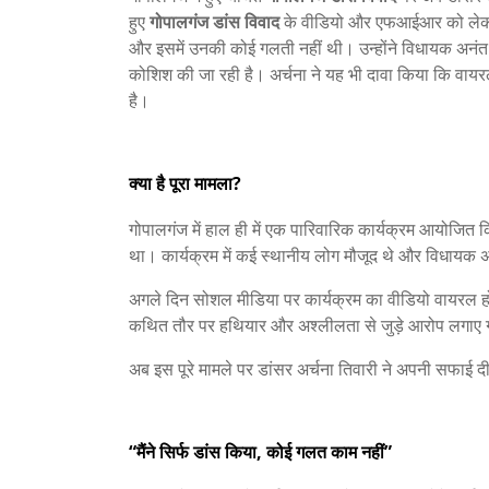
हुए
गोपालगंज डांस विवाद
के वीडियो और एफआईआर को लेकर अर्
और इसमें उनकी कोई गलती नहीं थी। उन्होंने विधायक अनंत
कोशिश की जा रही है। अर्चना ने यह भी दावा किया कि वायरल व
है।
क्या है पूरा मामला?
गोपालगंज में हाल ही में एक पारिवारिक कार्यक्रम आयोजित कि
था। कार्यक्रम में कई स्थानीय लोग मौजूद थे और विधायक अनं
अगले दिन सोशल मीडिया पर कार्यक्रम का वीडियो वायरल होने
कथित तौर पर हथियार और अश्लीलता से जुड़े आरोप लगाए 
अब इस पूरे मामले पर डांसर अर्चना तिवारी ने अपनी सफाई दी
“मैंने सिर्फ डांस किया, कोई गलत काम नहीं”