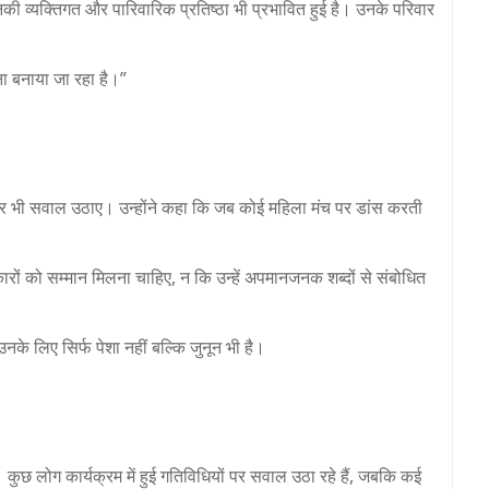
की व्यक्तिगत और पारिवारिक प्रतिष्ठा भी प्रभावित हुई है। उनके परिवार
ाना बनाया जा रहा है।”
 पर भी सवाल उठाए। उन्होंने कहा कि जब कोई महिला मंच पर डांस करती
कारों को सम्मान मिलना चाहिए, न कि उन्हें अपमानजनक शब्दों से संबोधित
उनके लिए सिर्फ पेशा नहीं बल्कि जुनून भी है।
ुछ लोग कार्यक्रम में हुई गतिविधियों पर सवाल उठा रहे हैं, जबकि कई