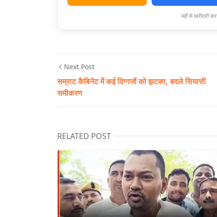
यहाँ से खरीदारी करन
Next Post
सम्राट कैबिनेट में कई दिग्गजों को झटका, बदले सियासी
समीकरण
RELATED POST