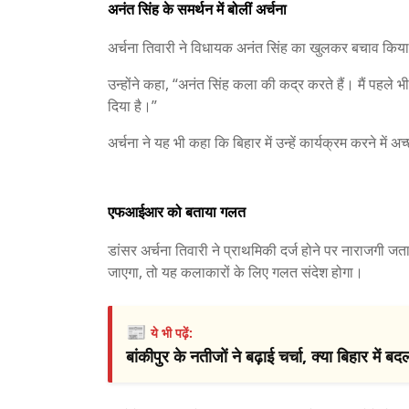
अनंत सिंह के समर्थन में बोलीं अर्चना
अर्चना तिवारी ने विधायक अनंत सिंह का खुलकर बचाव किया
उन्होंने कहा, “अनंत सिंह कला की कद्र करते हैं। मैं पहले भी 
दिया है।”
अर्चना ने यह भी कहा कि बिहार में उन्हें कार्यक्रम करने में
एफआईआर को बताया गलत
डांसर अर्चना तिवारी ने प्राथमिकी दर्ज होने पर नाराजगी 
जाएगा, तो यह कलाकारों के लिए गलत संदेश होगा।
📰
ये भी पढ़ें:
बांकीपुर के नतीजों ने बढ़ाई चर्चा, क्या बिहार मे