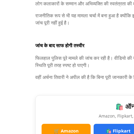
लोग कलाकारों के सम्मान और अभिव्यक्ति की स्वतंत्रता की ब
राजनीतिक रूप से भी यह मामला चर्चा में बना हुआ है क्योंक
जांच पूरी नहीं हुई है।
जांच के बाद साफ होगी तस्वीर
फिलहाल पुलिस पूरे मामले की जांच कर रही है। वीडियो की स
स्थिति पूरी तरह स्पष्ट हो पाएगी।
वहीं अर्चना तिवारी ने अपील की है कि बिना पूरी जानकारी
🛍️ ऑनल
Amazon, Flipkart, 
🛒 Amazon
🛍️ Flipkart