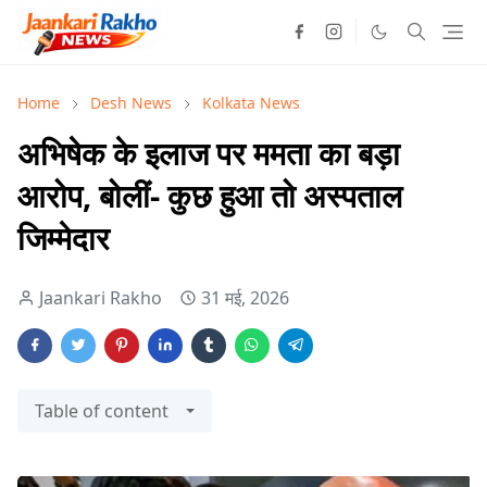
Home
Desh News
Kolkata News
अभिषेक के इलाज पर ममता का बड़ा
आरोप, बोलीं- कुछ हुआ तो अस्पताल
जिम्मेदार
Jaankari Rakho
31 मई, 2026
Table of content