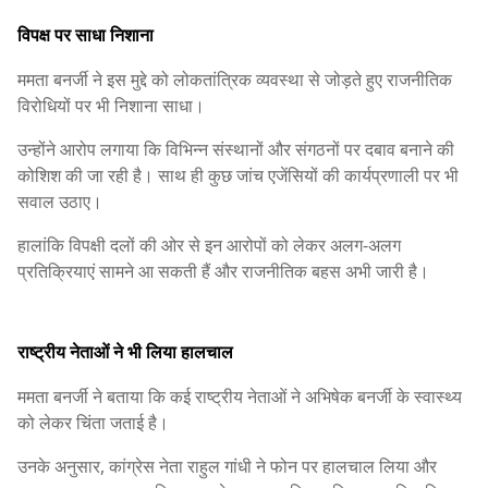
विपक्ष पर साधा निशाना
ममता बनर्जी ने इस मुद्दे को लोकतांत्रिक व्यवस्था से जोड़ते हुए राजनीतिक
विरोधियों पर भी निशाना साधा।
उन्होंने आरोप लगाया कि विभिन्न संस्थानों और संगठनों पर दबाव बनाने की
कोशिश की जा रही है। साथ ही कुछ जांच एजेंसियों की कार्यप्रणाली पर भी
सवाल उठाए।
हालांकि विपक्षी दलों की ओर से इन आरोपों को लेकर अलग-अलग
प्रतिक्रियाएं सामने आ सकती हैं और राजनीतिक बहस अभी जारी है।
राष्ट्रीय नेताओं ने भी लिया हालचाल
ममता बनर्जी ने बताया कि कई राष्ट्रीय नेताओं ने अभिषेक बनर्जी के स्वास्थ्य
को लेकर चिंता जताई है।
उनके अनुसार, कांग्रेस नेता राहुल गांधी ने फोन पर हालचाल लिया और