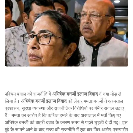
पश्चिम बंगाल की राजनीति में
अभिषेक बनर्जी इलाज विवाद
ने नया मोड़ ले
लिया है।
अभिषेक बनर्जी इलाज विवाद
को लेकर ममता बनर्जी ने अस्पताल
प्रशासन, सुरक्षा व्यवस्था और राजनीतिक विरोधियों पर गंभीर सवाल उठाए
हैं। ममता का आरोप है कि कथित हमले के बाद अस्पताल में भर्ती किए गए
अभिषेक बनर्जी को बाहरी दबाव के कारण समय से पहले छुट्टी दे दी गई। इस
मुद्दे के सामने आने के बाद राज्य की राजनीति में एक बार फिर आरोप-प्रत्यारोप