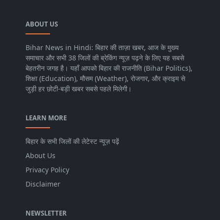
ABOUT US
Bihar News in Hindi: बिहार की ताज़ा खबर, आज के मुख्य
समाचार और सभी 38 जिलों की ब्रेकिंग न्यूज़ पढ़ने के लिए यह सबसे
बेहतरीन जगह है। यहाँ आपको बिहार की राजनीति (Bihar Politics),
शिक्षा (Education), मौसम (Weather), रोजगार, और क्राइम से
जुड़ी हर छोटी-बड़ी खबर सबसे पहले मिलेगी।
LEARN MORE
बिहार के सभी जिलों की लेटेस्ट न्यूज़ पढ़ें
About Us
Privacy Policy
Disclaimer
NEWSLETTER