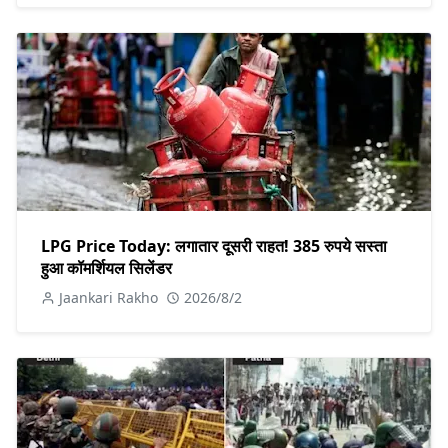
LPG Price Today: लगातार दूसरी राहत! 385 रुपये सस्ता
हुआ कॉमर्शियल सिलेंडर
Jaankari Rakho
2026/8/2