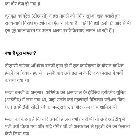
का दौर तेज हो गया है।
तृणमूल कांग्रेस (टीएमसी) ने इस मामले को गंभीर सुरक्षा चूक बताते हुए
राज्यव्यापी विरोध प्रदर्शन का ऐलान किया है। वहीं विपक्षी दलों की ओर से भी
इस पूरे घटनाक्रम पर अलग-अलग प्रतिक्रियाएं सामने आ रही हैं।
क्या है पूरा मामला?
टीएमसी सांसद अभिषेक बनर्जी हाल ही में एक कार्यक्रम के दौरान कथित
हमले का शिकार हुए थे। इसके बाद उन्हें इलाज के लिए अस्पताल में भर्ती
कराया गया था।
ममता बनर्जी के अनुसार, अभिषेक को अस्पताल के इंटेंसिव ट्रीटमेंट यूनिट
(आईटीयू) में रखा गया था, जहां उनके कई महत्वपूर्ण मेडिकल परीक्षण किए
गए। इनमें 3डी सीटी स्कैन, अल्ट्रासाउंड और अन्य जांच शामिल थीं।
ममता का कहना है कि यदि उनकी हालत गंभीर नहीं थी तो उन्हें आईटीयू में
भर्ती क्यों किया गया और यदि गंभीर थी तो अस्पताल से छुट्टी देने का फैसला
कैसे लिया गया।