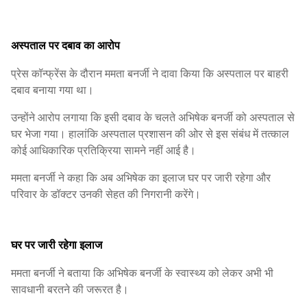
अस्पताल पर दबाव का आरोप
प्रेस कॉन्फ्रेंस के दौरान ममता बनर्जी ने दावा किया कि अस्पताल पर बाहरी
दबाव बनाया गया था।
उन्होंने आरोप लगाया कि इसी दबाव के चलते अभिषेक बनर्जी को अस्पताल से
घर भेजा गया। हालांकि अस्पताल प्रशासन की ओर से इस संबंध में तत्काल
कोई आधिकारिक प्रतिक्रिया सामने नहीं आई है।
ममता बनर्जी ने कहा कि अब अभिषेक का इलाज घर पर जारी रहेगा और
परिवार के डॉक्टर उनकी सेहत की निगरानी करेंगे।
घर पर जारी रहेगा इलाज
ममता बनर्जी ने बताया कि अभिषेक बनर्जी के स्वास्थ्य को लेकर अभी भी
सावधानी बरतने की जरूरत है।