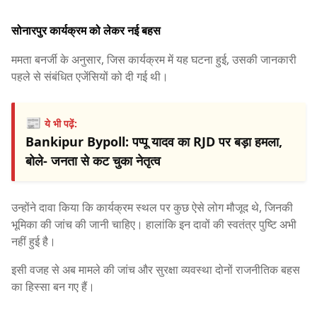
सोनारपुर कार्यक्रम को लेकर नई बहस
ममता बनर्जी के अनुसार, जिस कार्यक्रम में यह घटना हुई, उसकी जानकारी
पहले से संबंधित एजेंसियों को दी गई थी।
📰
ये भी पढ़ें:
Bankipur Bypoll: पप्पू यादव का RJD पर बड़ा हमला,
बोले- जनता से कट चुका नेतृत्व
उन्होंने दावा किया कि कार्यक्रम स्थल पर कुछ ऐसे लोग मौजूद थे, जिनकी
भूमिका की जांच की जानी चाहिए। हालांकि इन दावों की स्वतंत्र पुष्टि अभी
नहीं हुई है।
इसी वजह से अब मामले की जांच और सुरक्षा व्यवस्था दोनों राजनीतिक बहस
का हिस्सा बन गए हैं।