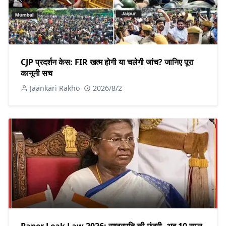
CJP प्रदर्शन केस: FIR खत्म होगी या चलेगी जांच? जानिए पूरा
कानूनी सच
Jaankari Rakho
2026/8/2