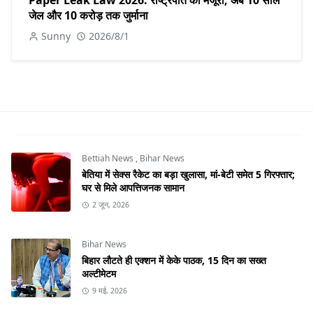
Paper Leak Law 2026: राष्ट्रपति की मंजूरी, अब 10 साल
जेल और 10 करोड़ तक जुर्माना
Sunny
2026/8/1
Bettiah News
,
Bihar News
बेतिया में सेक्स रैकेट का बड़ा खुलासा, मां-बेटी समेत 5 गिरफ्तार;
घर से मिले आपत्तिजनक सामान
2 जून, 2026
Bihar News
बिहार लौटते ही एक्शन में केके पाठक, 15 दिन का सख्त
अल्टीमेटम
9 मई, 2026