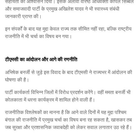
सहायता का आश्वासन दिया। इसके अलावा वरिष्ठ अधिवक्ता कपिल सिब्बल
और समाजवादी पार्टी के प्रमुख अखिलेश यादव ने भी स्वास्थ्य संबंधी
जानकारी प्राप्त की।
इन संपर्कों के बाद यह मुद्दा केवल राज्य तक सीमित नहीं रहा, बल्कि राष्ट्रीय
राजनीति में भी चर्चा का विषय बन गया।
टीएमसी का आंदोलन और आगे की रणनीति
अभिषेक बनर्जी से जुड़े इस विवाद के बाद टीएमसी ने राज्यभर में आंदोलन की
घोषणा की है।
पार्टी कार्यकर्ता विभिन्न जिलों में विरोध प्रदर्शन करेंगे। वहीं ममता बनर्जी भी
कोलकाता में धरना कार्यक्रम में शामिल होने वाली हैं।
राजनीतिक विश्लेषकों का मानना है कि आने वाले दिनों में यह मुद्दा पश्चिम
बंगाल की राजनीति में प्रमुख चर्चा का विषय बना रह सकता है, खासकर तब
जब सुरक्षा और प्रशासनिक जवाबदेही को लेकर सवाल लगातार उठ रहे हैं।