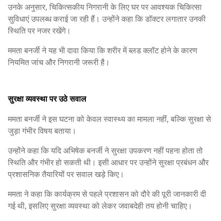
उनके अनुसार, चिकित्सकीय निगरानी के लिए घर पर आवश्यक चिकित्सा
सुविधाएं उपलब्ध कराई जा रही हैं। उन्होंने कहा कि डॉक्टर लगातार उनकी
स्थिति पर नजर रखेंगे।
ममता बनर्जी ने यह भी दावा किया कि शरीर में ब्लड क्लॉट होने के कारण
नियमित जांच और निगरानी जरूरी है।
सुरक्षा व्यवस्था पर उठे सवाल
ममता बनर्जी ने इस घटना को केवल स्वास्थ्य का मामला नहीं, बल्कि सुरक्षा से
जुड़ा गंभीर विषय बताया।
उन्होंने कहा कि यदि अभिषेक बनर्जी ने सुरक्षा उपकरण नहीं पहना होता तो
स्थिति और गंभीर हो सकती थी। इसी आधार पर उन्होंने सुरक्षा प्रबंधन और
प्रशासनिक तैयारियों पर सवाल खड़े किए।
ममता ने कहा कि कार्यक्रम से पहले प्रशासन को दौरे की पूरी जानकारी दी
गई थी, इसलिए सुरक्षा व्यवस्था को लेकर जवाबदेही तय होनी चाहिए।