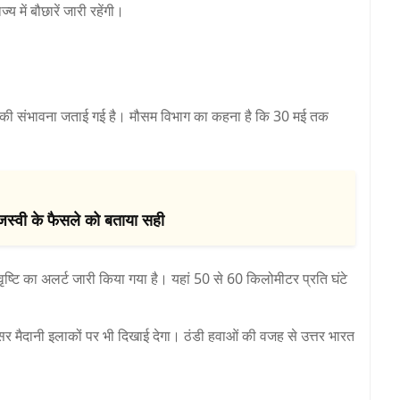
 में बौछारें जारी रहेंगी।
रने की संभावना जताई गई है। मौसम विभाग का कहना है कि 30 मई तक
ेजस्वी के फैसले को बताया सही
ष्टि का अलर्ट जारी किया गया है। यहां 50 से 60 किलोमीटर प्रति घंटे
 असर मैदानी इलाकों पर भी दिखाई देगा। ठंडी हवाओं की वजह से उत्तर भारत