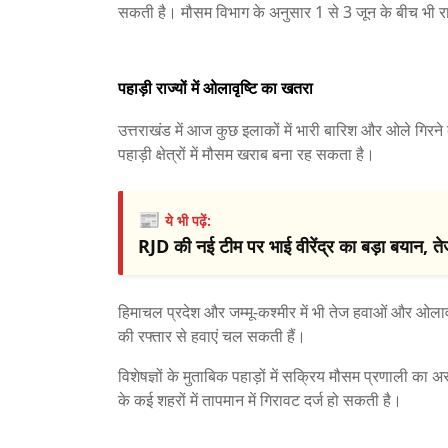
सकती है। मौसम विभाग के अनुसार 1 से 3 जून के बीच भी राज्य
पहाड़ी राज्यों में ओलावृष्टि का खतरा
उत्तराखंड में आज कुछ इलाकों में भारी बारिश और ओले गि
पहाड़ी क्षेत्रों में मौसम खराब बना रह सकता है।
📰
ये भी पढ़ें:
RJD की नई टीम पर भाई वीरेंद्र का बड़ा बयान, त
हिमाचल प्रदेश और जम्मू-कश्मीर में भी तेज हवाओं और ओलावृ
की रफ्तार से हवाएं चल सकती हैं।
विशेषज्ञों के मुताबिक पहाड़ों में सक्रिय मौसम प्रणाली का
के कई शहरों में तापमान में गिरावट दर्ज हो सकती है।