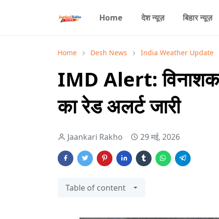
Home
देश न्यूज़
बिहार न्यूज़
Home
Desh News
India Weather Update
IMD Alert: विनाशकार
का रेड अलर्ट जारी
Jaankari Rakho
29 मई, 2026
Table of content