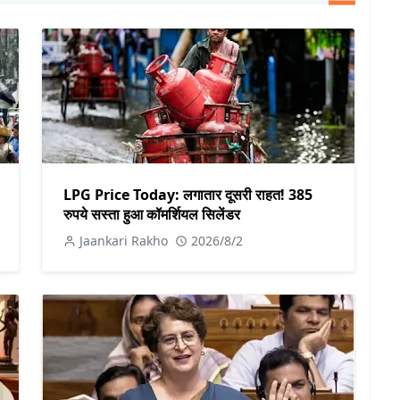
LPG Price Today: लगातार दूसरी राहत! 385
रुपये सस्ता हुआ कॉमर्शियल सिलेंडर
Jaankari Rakho
2026/8/2