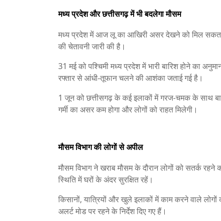
मध्य प्रदेश और छत्तीसगढ़ में भी बदलेगा मौसम
मध्य प्रदेश में आज लू का आखिरी असर देखने को मिल सकत
की चेतावनी जारी की है।
31 मई को पश्चिमी मध्य प्रदेश में भारी बारिश होने का अनुम
रफ्तार से आंधी-तूफान चलने की आशंका जताई गई है।
1 जून को छत्तीसगढ़ के कई इलाकों में गरज-चमक के साथ ब
गर्मी का असर कम होगा और लोगों को राहत मिलेगी।
मौसम विभाग की लोगों से अपील
मौसम विभाग ने खराब मौसम के दौरान लोगों को सतर्क रहने 
स्थिति में घरों के अंदर सुरक्षित रहें।
किसानों, यात्रियों और खुले इलाकों में काम करने वाले लोग
अलर्ट मोड पर रहने के निर्देश दिए गए हैं।