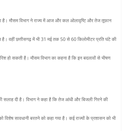
ा है। मौसम विभाग ने राज्य में आज और कल ओलावृष्टि और तेज तूफान
ान है। वहीं छत्तीसगढ़ में भी 31 मई तक 50 से 60 किलोमीटर प्रति घंटे की
ारिश हो सकती है। मौसम विभाग का कहना है कि इन बदलावों से भीषण
की सलाह दी है। विभाग ने कहा है कि तेज आंधी और बिजली गिरने की
ों को विशेष सावधानी बरतने को कहा गया है। कई राज्यों के प्रशासन को भी