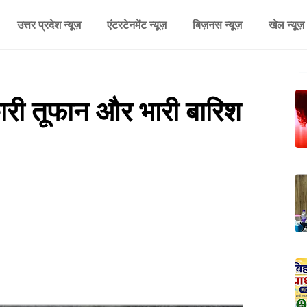
उत्तर प्रदेश न्यूज़
एंटरटेनमेंट न्यूज़
बिज़नस न्यूज़
खेल न्यूज़
ी तूफान और भारी बारिश