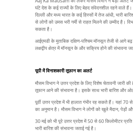
Aaj Ka Mausam को लेकर मौसम विभाग ने बड़ा अलर्ट 
घंटे देश के कई राज्यों के लिए बेहद संवेदनशील रहने वाले ह
दिल्ली और मध्य भारत के कई हिस्सों में तेज आंधी, भारी ब
से लोगों को उमस भरी गर्मी से राहत मिलने की उम्मीद है। व
सकता है।
आईएमडी के मुताबिक दक्षिण-पश्चिम मॉनसून तेजी से आगे बढ़ 
लक्षद्वीप क्षेत्र में मॉनसून के और सक्रिय होने की संभावना 
यूपी में विनाशकारी तूफान का अलर्ट
मौसम विभाग ने उत्तर प्रदेश के लिए विशेष चेतावनी जारी की ह
तूफान आने की संभावना है। इसके साथ भारी बारिश और ओला
पूर्वी उत्तर प्रदेश में भी हालात गंभीर रह सकते हैं। यहां 7
का अनुमान है। मौसम विभाग ने लोगों को खुले मैदान, पेड़ों 
30 मई को भी पूरे उत्तर प्रदेश में 50 से 60 किलोमीटर प्रति घ
भारी बारिश की संभावना जताई गई है।