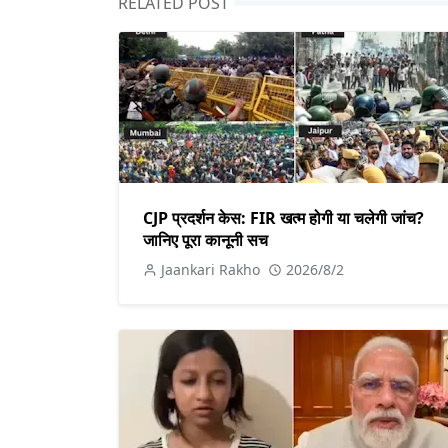
RELATED POST
CJP प्रदर्शन केस: FIR खत्म होगी या चलेगी जांच?
जानिए पूरा कानूनी सच
Jaankari Rakho
2026/8/2