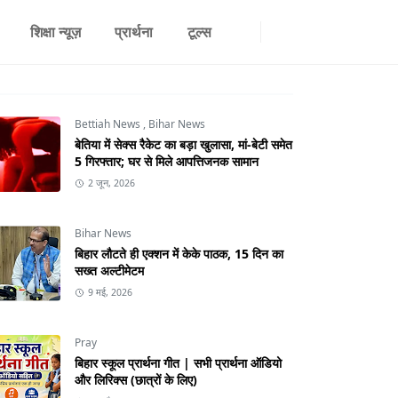
शिक्षा न्यूज़
प्रार्थना
टूल्स
Bettiah News
,
Bihar News
बेतिया में सेक्स रैकेट का बड़ा खुलासा, मां-बेटी समेत
5 गिरफ्तार; घर से मिले आपत्तिजनक सामान
2 जून, 2026
Bihar News
बिहार लौटते ही एक्शन में केके पाठक, 15 दिन का
सख्त अल्टीमेटम
9 मई, 2026
Pray
बिहार स्कूल प्रार्थना गीत | सभी प्रार्थना ऑडियो
और लिरिक्स (छात्रों के लिए)