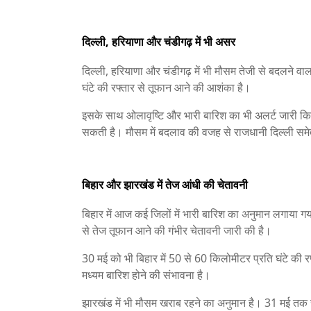
दिल्ली, हरियाणा और चंडीगढ़ में भी असर
दिल्ली, हरियाणा और चंडीगढ़ में भी मौसम तेजी से बदलने वा
घंटे की रफ्तार से तूफान आने की आशंका है।
इसके साथ ओलावृष्टि और भारी बारिश का भी अलर्ट जारी कि
सकती है। मौसम में बदलाव की वजह से राजधानी दिल्ली समेत 
बिहार और झारखंड में तेज आंधी की चेतावनी
बिहार में आज कई जिलों में भारी बारिश का अनुमान लगाया गया
से तेज तूफान आने की गंभीर चेतावनी जारी की है।
30 मई को भी बिहार में 50 से 60 किलोमीटर प्रति घंटे की 
मध्यम बारिश होने की संभावना है।
झारखंड में भी मौसम खराब रहने का अनुमान है। 31 मई तक र