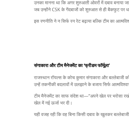
उनका मानना था कि अगर शुरुआती ओवरों में दबाव बनाया जाए
जब उन्होंने CSK के गेंदबाजों को शुरुआत से ही बैकफुट पर
इस रणनीति ने न सिर्फ रन रेट बढ़ाया बल्कि टीम का आत्मव
संगाकारा और टीम मैनेजमेंट का ‘फ्रीडम फॉर्मूला’
राजस्थान रॉयल्स के कोच कुमार संगाकारा और बल्लेबाजी को
उन्हें तकनीकी बदलावों में उलझाने के बजाय सिर्फ आत्मविश्
टीम मैनेजमेंट का साफ संदेश था—“अपने खेल पर भरोसा रखो औ
खेल में नई ऊर्जा भर दी।
यही वजह रही कि वह बिना किसी दबाव के खुलकर बल्लेबाजी