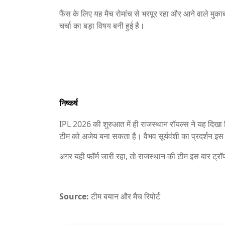
फैंस के लिए यह मैच रोमांच से भरपूर रहा और आने वाले मुकाब
चर्चा का बड़ा विषय बनी हुई है।
निष्कर्ष
IPL 2026 की शुरुआत में ही राजस्थान रॉयल्स ने यह दिखा
टीम को अजेय बना सकता है। वैभव सूर्यवंशी का प्रदर्शन इ
अगर यही फॉर्म जारी रहा, तो राजस्थान की टीम इस बार ट्र
Source:
टीम बयान और मैच रिपोर्ट