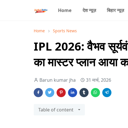
Home
देश न्यूज़
बिहार न्यूज़
Home
Sports News
IPL 2026: वैभव सूर्यव
का मास्टर प्लान आया 
Barun kumar jha
31 मार्च, 2026
Table of content