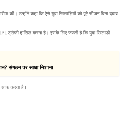
ारीफ की। उन्होंने कहा कि ऐसे युवा खिलाड़ियों को पूरे सीजन बिना दबाव
कि IPL ट्रॉफी हासिल करना है। इसके लिए जरूरी है कि युवा खिलाड़ी
ंचतान? संगठन पर साधा निशाना
ी साफ करता है।