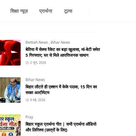
शिक्षा न्यूज़
प्रार्थना
टूल्स
Bettiah News
,
Bihar News
बेतिया में सेक्स रैकेट का बड़ा खुलासा, मां-बेटी समेत
5 गिरफ्तार; घर से मिले आपत्तिजनक सामान
2 जून, 2026
Bihar News
बिहार लौटते ही एक्शन में केके पाठक, 15 दिन का
सख्त अल्टीमेटम
9 मई, 2026
Pray
बिहार स्कूल प्रार्थना गीत | सभी प्रार्थना ऑडियो
और लिरिक्स (छात्रों के लिए)