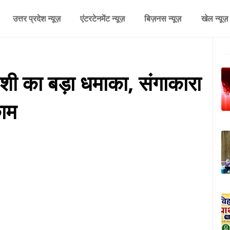
उत्तर प्रदेश न्यूज़
एंटरटेनमेंट न्यूज़
बिज़नस न्यूज़
खेल न्यूज़
ंशी का बड़ा धमाका, संगाकारा
काम