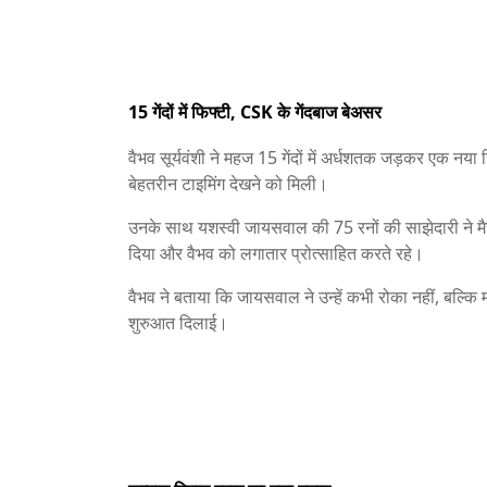
15 गेंदों में फिफ्टी, CSK के गेंदबाज बेअसर
वैभव सूर्यवंशी ने महज 15 गेंदों में अर्धशतक जड़कर एक नय
बेहतरीन टाइमिंग देखने को मिली।
उनके साथ यशस्वी जायसवाल की 75 रनों की साझेदारी ने म
दिया और वैभव को लगातार प्रोत्साहित करते रहे।
वैभव ने बताया कि जायसवाल ने उन्हें कभी रोका नहीं, बल्
शुरुआत दिलाई।