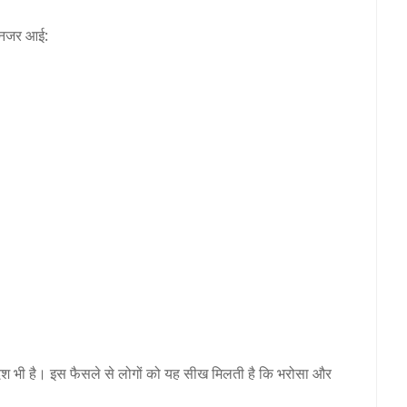
ट नजर आई:
संदेश भी है। इस फैसले से लोगों को यह सीख मिलती है कि भरोसा और