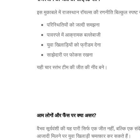
इस मुकाबले में राजस्थान रॉयल्स की रणनीति बिल्कुल स्पष्
परिस्थितियों को जल्दी समझना
पावरप्ले में आक्रामक बल्लेबाजी
युवा खिलाड़ियों को फ्रीडम देना
साझेदारी पर फोकस रखना
यही चार स्तंभ टीम की जीत की नींव बने।
आम लोगों और फैंस पर क्या असर?
वैभव सूर्यवंशी की यह पारी सिर्फ एक जीत नहीं, बल्कि एक 
आजादी मिलने पर युवा खिलाड़ी चमत्कार कर सकते हैं।