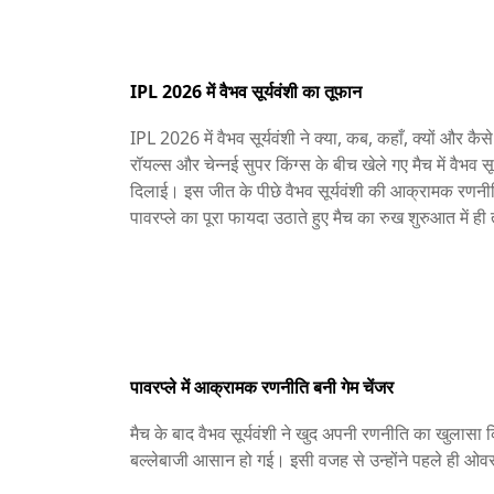
IPL 2026 में वैभव सूर्यवंशी का तूफान
IPL 2026 में वैभव सूर्यवंशी ने क्या, कब, कहाँ, क्यों और क
रॉयल्स और चेन्नई सुपर किंग्स के बीच खेले गए मैच में वैभव स
दिलाई। इस जीत के पीछे वैभव सूर्यवंशी की आक्रामक रणनीत
पावरप्ले का पूरा फायदा उठाते हुए मैच का रुख शुरुआत में 
पावरप्ले में आक्रामक रणनीति बनी गेम चेंजर
मैच के बाद वैभव सूर्यवंशी ने खुद अपनी रणनीति का खुलासा क
बल्लेबाजी आसान हो गई। इसी वजह से उन्होंने पहले ही 