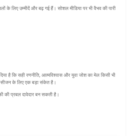
लों के लिए उम्मीदें और बढ़ गई हैं। सोशल मीडिया पर भी वैभव की पारी
 दिया है कि सही रणनीति, आत्मविश्वास और युवा जोश का मेल किसी भी
स सीजन के लिए एक बड़ा संकेत है।
ॉफी की प्रबल दावेदार बन सकती है।