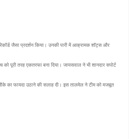
ा रिकॉर्ड जैसा प्रदर्शन किया। उनकी पारी में आक्रामक शॉट्स और
ैच को पूरी तरह एकतरफा बना दिया। जायसवाल ने भी शानदार सपोर्ट
कि मौके का फायदा उठाने की सलाह दी। इस तालमेल ने टीम को मजबूत