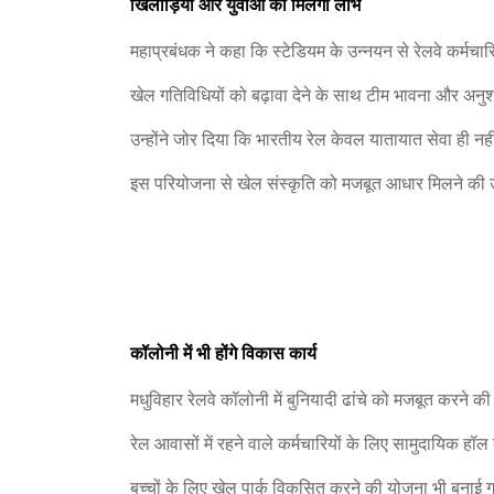
खिलाड़ियों और युवाओं को मिलेगा लाभ
महाप्रबंधक ने कहा कि स्टेडियम के उन्नयन से रेलवे कर्मचार
खेल गतिविधियों को बढ़ावा देने के साथ टीम भावना और अनु
उन्होंने जोर दिया कि भारतीय रेल केवल यातायात सेवा ही नह
इस परियोजना से खेल संस्कृति को मजबूत आधार मिलने की उ
कॉलोनी में भी होंगे विकास कार्य
मधुविहार रेलवे कॉलोनी में बुनियादी ढांचे को मजबूत करने की
रेल आवासों में रहने वाले कर्मचारियों के लिए सामुदायिक हॉल 
बच्चों के लिए खेल पार्क विकसित करने की योजना भी बनाई 