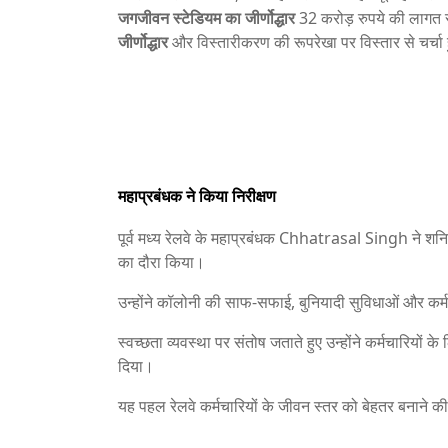
जगजीवन स्टेडियम का जीर्णोद्धार
32 करोड़ रुपये की लागत से
जीर्णोद्धार
और विस्तारीकरण की रूपरेखा पर विस्तार से चर्चा 
महाप्रबंधक ने किया निरीक्षण
पूर्व मध्य रेलवे के महाप्रबंधक
Chhatrasal Singh
ने शनि
का दौरा किया।
उन्होंने कॉलोनी की साफ-सफाई, बुनियादी सुविधाओं और कर्
स्वच्छता व्यवस्था पर संतोष जताते हुए उन्होंने कर्मचारियों 
दिया।
यह पहल रेलवे कर्मचारियों के जीवन स्तर को बेहतर बनाने की