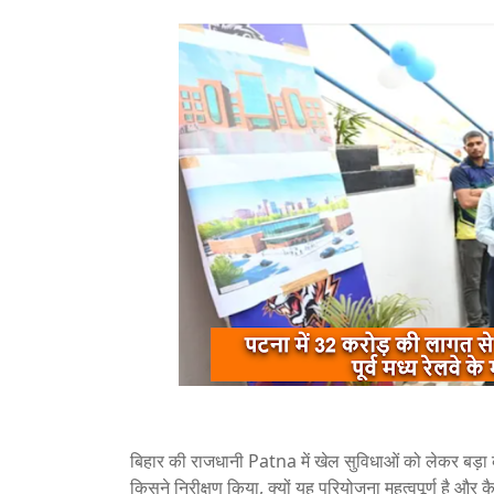
बिहार की राजधानी
Patna
में खेल सुविधाओं को लेकर बड़ा 
किसने निरीक्षण किया, क्यों यह परियोजना महत्वपूर्ण है और