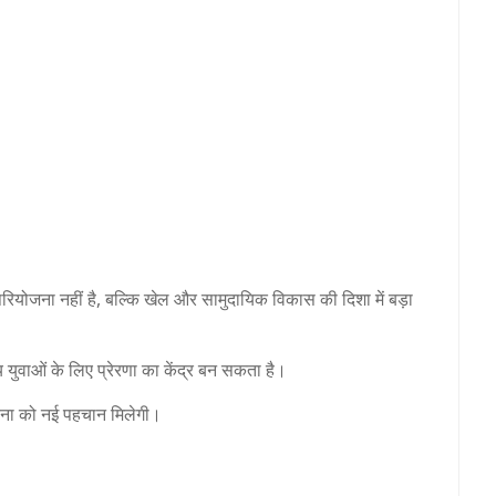
 परियोजना नहीं है, बल्कि खेल और सामुदायिक विकास की दिशा में बड़ा
य युवाओं के लिए प्रेरणा का केंद्र बन सकता है।
चना को नई पहचान मिलेगी।