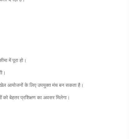
ीमा में पूरा हो।
एगी।
 पर खेल आयोजनों के लिए उपयुक्त मंच बन सकता है।
ाओं को बेहतर प्रशिक्षण का अवसर मिलेगा।