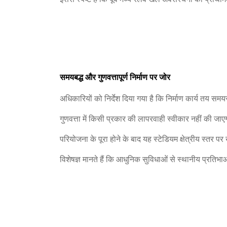
समयबद्ध और गुणवत्तापूर्ण निर्माण पर जोर
अधिकारियों को निर्देश दिया गया है कि निर्माण कार्य तय समयस
गुणवत्ता में किसी प्रकार की लापरवाही स्वीकार नहीं की जा
परियोजना के पूरा होने के बाद यह स्टेडियम क्षेत्रीय स्तर
विशेषज्ञ मानते हैं कि आधुनिक सुविधाओं से स्थानीय प्रतिभ