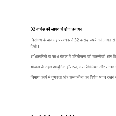
32 करोड़ की लागत से होगा उन्नयन
निरीक्षण के बाद महाप्रबंधक ने 32 करोड़ रुपये की लागत से प
देखी।
अधिकारियों के साथ बैठक में परियोजना की तकनीकी और वित्
योजना के तहत आधुनिक हॉस्टल, नया पैवेलियन और उन्नत ख
निर्माण कार्य में गुणवत्ता और समयसीमा का विशेष ध्यान रखने 