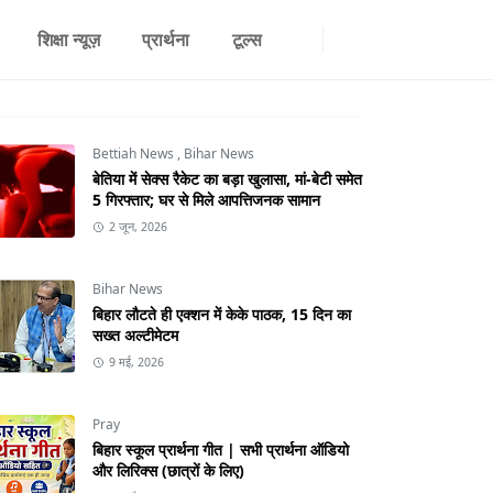
शिक्षा न्यूज़
प्रार्थना
टूल्स
Bettiah News
,
Bihar News
बेतिया में सेक्स रैकेट का बड़ा खुलासा, मां-बेटी समेत
5 गिरफ्तार; घर से मिले आपत्तिजनक सामान
2 जून, 2026
Bihar News
बिहार लौटते ही एक्शन में केके पाठक, 15 दिन का
सख्त अल्टीमेटम
9 मई, 2026
Pray
बिहार स्कूल प्रार्थना गीत | सभी प्रार्थना ऑडियो
और लिरिक्स (छात्रों के लिए)