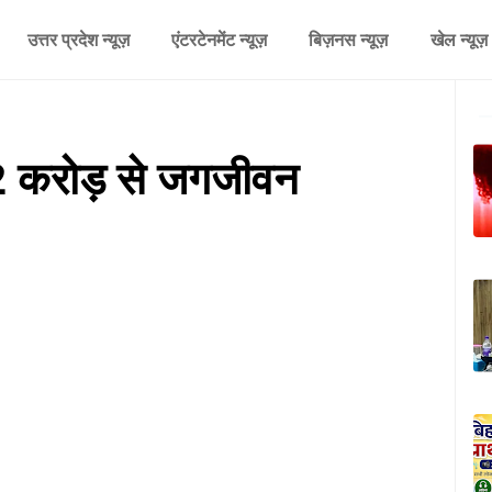
उत्तर प्रदेश न्यूज़
एंटरटेनमेंट न्यूज़
बिज़नस न्यूज़
खेल न्यूज़
32 करोड़ से जगजीवन