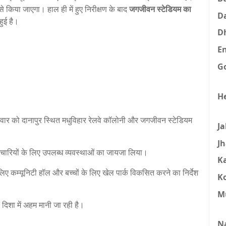
 किया जाएगा। हाल ही में हुए निरीक्षण के बाद
जगजीवन स्टेडियम का
D
हुई है।
D
E
G
H
वार को दानापुर स्थित मधुविहार रेलवे कॉलोनी और जगजीवन स्टेडियम
J
J
मचारियों के लिए उपलब्ध व्यवस्थाओं का जायजा लिया।
K
के लिए कम्यूनिटी हॉल और बच्चों के लिए खेल पार्क विकसित करने का निर्देश
K
M
 दिशा में अहम मानी जा रही है।
N