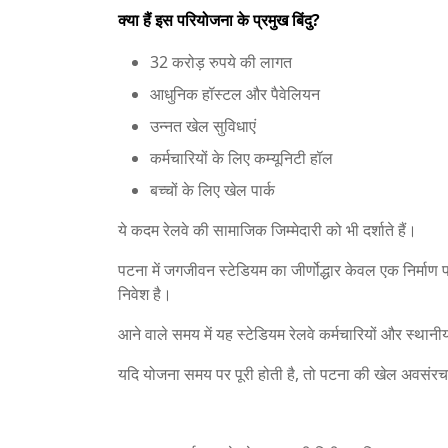
क्या हैं इस परियोजना के प्रमुख बिंदु?
32 करोड़ रुपये की लागत
आधुनिक हॉस्टल और पैवेलियन
उन्नत खेल सुविधाएं
कर्मचारियों के लिए कम्यूनिटी हॉल
बच्चों के लिए खेल पार्क
ये कदम रेलवे की सामाजिक जिम्मेदारी को भी दर्शाते हैं।
पटना में जगजीवन स्टेडियम का जीर्णोद्धार केवल एक निर्माण
निवेश है।
आने वाले समय में यह स्टेडियम रेलवे कर्मचारियों और स्थानी
यदि योजना समय पर पूरी होती है, तो पटना की खेल अवसंर