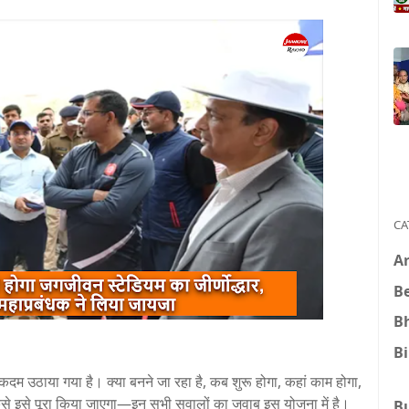
CA
A
B
B
B
कदम उठाया गया है। क्या बनने जा रहा है, कब शुरू होगा, कहां काम होगा,
 कैसे इसे पूरा किया जाएगा—इन सभी सवालों का जवाब इस योजना में है।
B