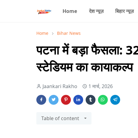
Home
देश न्यूज़
बिहार न्यूज़
Home
Bihar News
पटना में बड़ा फैसला: 
स्टेडियम का कायाकल्प
Jaankari Rakho
1 मार्च, 2026
Table of content