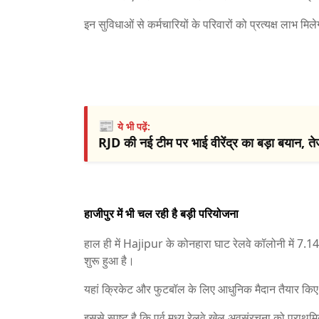
इन सुविधाओं से कर्मचारियों के परिवारों को प्रत्यक्ष लाभ मिल
📰
ये भी पढ़ें:
RJD की नई टीम पर भाई वीरेंद्र का बड़ा बयान, त
हाजीपुर में भी चल रही है बड़ी परियोजना
हाल ही में
Hajipur
के कोनहारा घाट रेलवे कॉलोनी में 7.14 
शुरू हुआ है।
यहां क्रिकेट और फुटबॉल के लिए आधुनिक मैदान तैयार किए
इससे स्पष्ट है कि पूर्व मध्य रेलवे खेल अवसंरचना को प्राथम