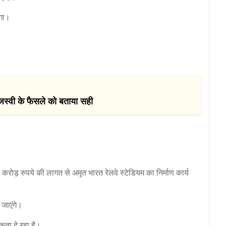
ेगा।
ेजस्वी के फैसले को बताया सही
करोड़ रुपये की लागत से अमृत भारत रेलवे स्टेडियम का निर्माण कार्य
 जाएंगे।
िकता दे रहा है।