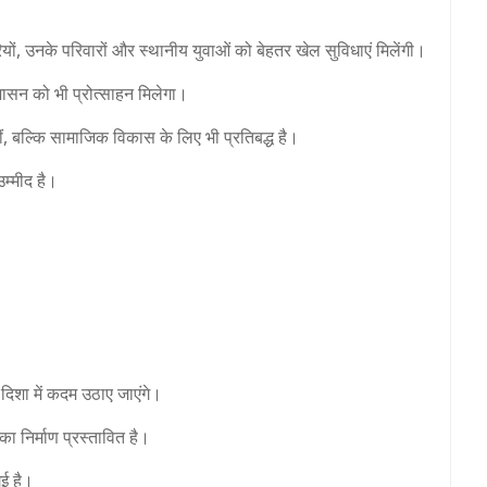
ियों, उनके परिवारों और स्थानीय युवाओं को बेहतर खेल सुविधाएं मिलेंगी।
शासन को भी प्रोत्साहन मिलेगा।
ीं, बल्कि सामाजिक विकास के लिए भी प्रतिबद्ध है।
म्मीद है।
 दिशा में कदम उठाए जाएंगे।
का निर्माण प्रस्तावित है।
गई है।