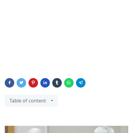
Table of content