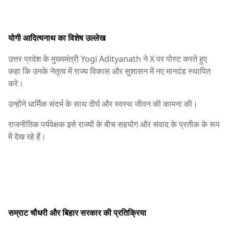
योगी आदित्यनाथ का विशेष उल्लेख
उत्तर प्रदेश के मुख्यमंत्री
Yogi Adityanath
ने X पर पोस्ट करते हुए
कहा कि उनके नेतृत्व में राज्य विकास और सुशासन में नए मानदंड स्थापित
करे।
उन्होंने धार्मिक संदर्भ के साथ दीर्घ और स्वस्थ जीवन की कामना की।
राजनीतिक पर्यवेक्षक इसे राज्यों के बीच सहयोग और संवाद के प्रतीक के रूप
में देख रहे हैं।
सम्राट चौधरी और बिहार सरकार की प्रतिक्रिया