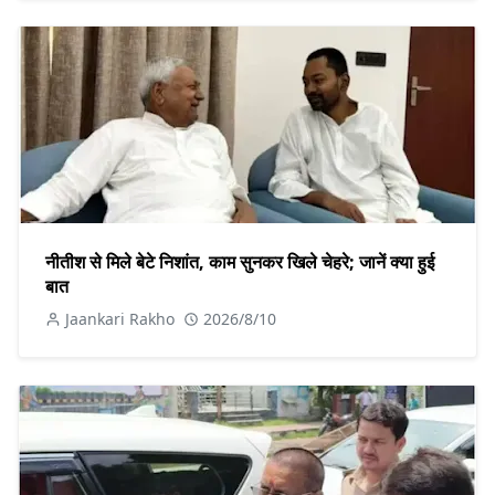
नीतीश से मिले बेटे निशांत, काम सुनकर खिले चेहरे; जानें क्या हुई
बात
Jaankari Rakho
2026/8/10