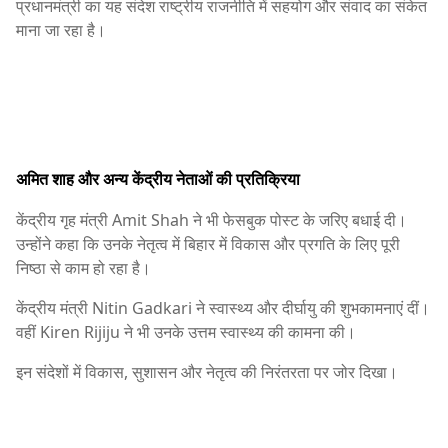
प्रधानमंत्री का यह संदेश राष्ट्रीय राजनीति में सहयोग और संवाद का संकेत
माना जा रहा है।
अमित शाह और अन्य केंद्रीय नेताओं की प्रतिक्रिया
केंद्रीय गृह मंत्री
Amit Shah
ने भी फेसबुक पोस्ट के जरिए बधाई दी।
उन्होंने कहा कि उनके नेतृत्व में बिहार में विकास और प्रगति के लिए पूरी
निष्ठा से काम हो रहा है।
केंद्रीय मंत्री
Nitin Gadkari
ने स्वास्थ्य और दीर्घायु की शुभकामनाएं दीं।
वहीं
Kiren Rijiju
ने भी उनके उत्तम स्वास्थ्य की कामना की।
इन संदेशों में विकास, सुशासन और नेतृत्व की निरंतरता पर जोर दिखा।