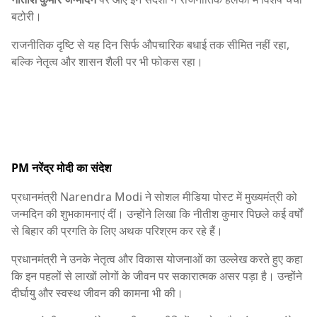
बटोरी।
राजनीतिक दृष्टि से यह दिन सिर्फ औपचारिक बधाई तक सीमित नहीं रहा,
बल्कि नेतृत्व और शासन शैली पर भी फोकस रहा।
PM नरेंद्र मोदी का संदेश
प्रधानमंत्री
Narendra Modi
ने सोशल मीडिया पोस्ट में मुख्यमंत्री को
जन्मदिन की शुभकामनाएं दीं। उन्होंने लिखा कि नीतीश कुमार पिछले कई वर्षों
से बिहार की प्रगति के लिए अथक परिश्रम कर रहे हैं।
प्रधानमंत्री ने उनके नेतृत्व और विकास योजनाओं का उल्लेख करते हुए कहा
कि इन पहलों से लाखों लोगों के जीवन पर सकारात्मक असर पड़ा है। उन्होंने
दीर्घायु और स्वस्थ जीवन की कामना भी की।