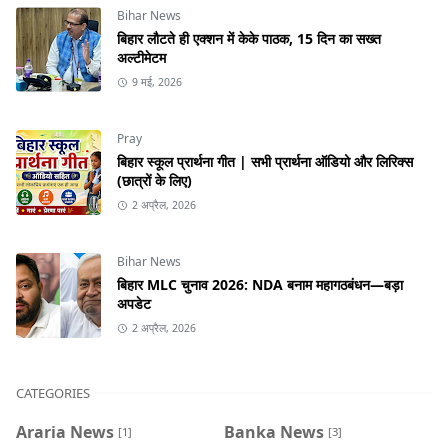
Bihar News
बिहार लौटते ही एक्शन में केके पाठक, 15 दिन का सख्त
अल्टीमेटम
9 मई, 2026
Pray
बिहार स्कूल प्रार्थना गीत | सभी प्रार्थना ऑडियो और लिरिक्स
(छात्रों के लिए)
2 अप्रैल, 2026
Bihar News
बिहार MLC चुनाव 2026: NDA बनाम महागठबंधन—बड़ा
अपडेट
2 अप्रैल, 2026
CATEGORIES
Araria News
Banka News
[1]
[3]