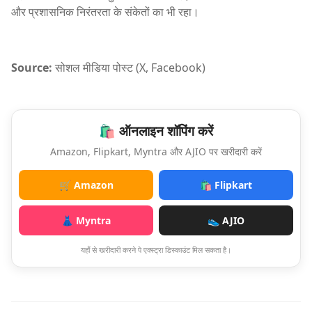
और प्रशासनिक निरंतरता के संकेतों का भी रहा।
Source:
सोशल मीडिया पोस्ट (X, Facebook)
🛍️ ऑनलाइन शॉपिंग करें
Amazon, Flipkart, Myntra और AJIO पर खरीदारी करें
🛒 Amazon
🛍️ Flipkart
👗 Myntra
👟 AJIO
यहाँ से खरीदारी करने पे एक्स्ट्रा डिस्काउंट मिल सकता है।