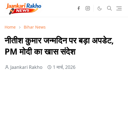
Home
Bihar News
नीतीश कुमार जन्मदिन पर बड़ा अपडेट,
PM मोदी का खास संदेश
Jaankari Rakho
1 मार्च, 2026