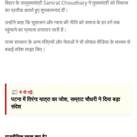
बिहार के उपमुख्यमंत्री
Samrat Choudhary
ने मुख्यमंत्री को विकास
का प्रतीक बताते हुए शुभकामनाएं दीं।
उन्होंने कहा कि सुशासन और न्याय की नीति को समाज के हर वर्ग तक
पहुंचाने का प्रयास लगातार जारी है।
राज्य सरकार के अन्य मंत्रियों और नेताओं ने भी सोशल मीडिया के माध्यम से
बधाई संदेश साझा किए।
📰
ये भी पढ़ें:
पटना में तिरंगा यात्रा का जोश, सम्राट चौधरी ने दिया बड़ा
संदेश
राजनीतिक महत्व क्या है?