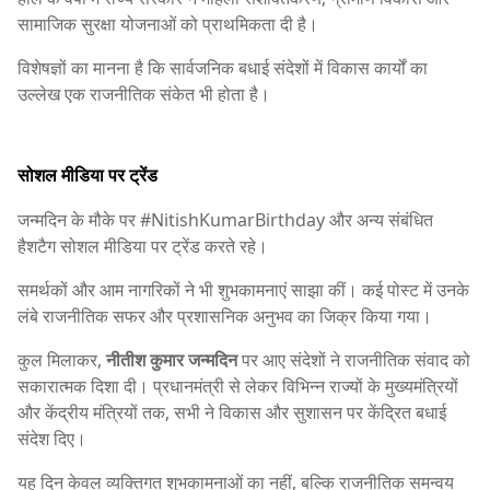
सामाजिक सुरक्षा योजनाओं को प्राथमिकता दी है।
विशेषज्ञों का मानना है कि सार्वजनिक बधाई संदेशों में विकास कार्यों का
उल्लेख एक राजनीतिक संकेत भी होता है।
सोशल मीडिया पर ट्रेंड
जन्मदिन के मौके पर #NitishKumarBirthday और अन्य संबंधित
हैशटैग सोशल मीडिया पर ट्रेंड करते रहे।
समर्थकों और आम नागरिकों ने भी शुभकामनाएं साझा कीं। कई पोस्ट में उनके
लंबे राजनीतिक सफर और प्रशासनिक अनुभव का जिक्र किया गया।
कुल मिलाकर,
नीतीश कुमार जन्मदिन
पर आए संदेशों ने राजनीतिक संवाद को
सकारात्मक दिशा दी। प्रधानमंत्री से लेकर विभिन्न राज्यों के मुख्यमंत्रियों
और केंद्रीय मंत्रियों तक, सभी ने विकास और सुशासन पर केंद्रित बधाई
संदेश दिए।
यह दिन केवल व्यक्तिगत शुभकामनाओं का नहीं, बल्कि राजनीतिक समन्वय