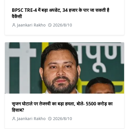
BPSC TRE-4 में बड़ा अपडेट, 34 हजार के पार जा सकती है
वैकेंसी
Jaankari Rakho
2026/8/10
सृजन घोटाले पर तेजस्वी का बड़ा हमला, बोले- 5500 करोड़ का
हिसाब?
Jaankari Rakho
2026/8/10