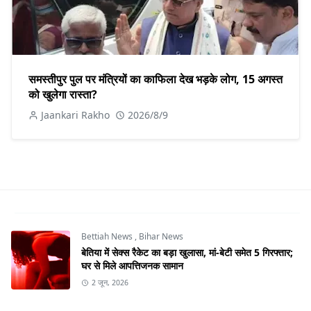
समस्तीपुर पुल पर मंत्रियों का काफिला देख भड़के लोग, 15 अगस्त
को खुलेगा रास्ता?
Jaankari Rakho
2026/8/9
Bettiah News
,
Bihar News
बेतिया में सेक्स रैकेट का बड़ा खुलासा, मां-बेटी समेत 5 गिरफ्तार;
घर से मिले आपत्तिजनक सामान
2 जून, 2026