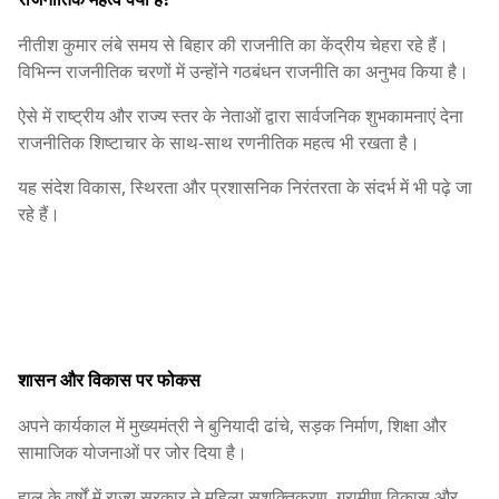
नीतीश कुमार लंबे समय से बिहार की राजनीति का केंद्रीय चेहरा रहे हैं।
विभिन्न राजनीतिक चरणों में उन्होंने गठबंधन राजनीति का अनुभव किया है।
ऐसे में राष्ट्रीय और राज्य स्तर के नेताओं द्वारा सार्वजनिक शुभकामनाएं देना
राजनीतिक शिष्टाचार के साथ-साथ रणनीतिक महत्व भी रखता है।
यह संदेश विकास, स्थिरता और प्रशासनिक निरंतरता के संदर्भ में भी पढ़े जा
रहे हैं।
शासन और विकास पर फोकस
अपने कार्यकाल में मुख्यमंत्री ने बुनियादी ढांचे, सड़क निर्माण, शिक्षा और
सामाजिक योजनाओं पर जोर दिया है।
हाल के वर्षों में राज्य सरकार ने महिला सशक्तिकरण, ग्रामीण विकास और