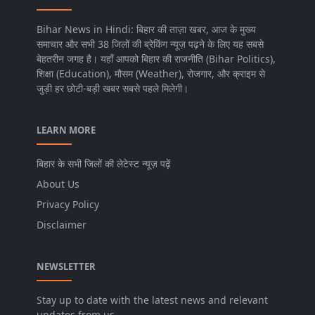
Bihar News in Hindi: बिहार की ताज़ा खबर, आज के मुख्य
समाचार और सभी 38 जिलों की ब्रेकिंग न्यूज़ पढ़ने के लिए यह सबसे
बेहतरीन जगह है। यहाँ आपको बिहार की राजनीति (Bihar Politics),
शिक्षा (Education), मौसम (Weather), रोजगार, और क्राइम से
जुड़ी हर छोटी-बड़ी खबर सबसे पहले मिलेगी।
LEARN MORE
बिहार के सभी जिलों की लेटेस्ट न्यूज़ पढ़ें
About Us
Privacy Policy
Disclaimer
NEWSLETTER
Stay up to date with the latest news and relevant
updates from us.