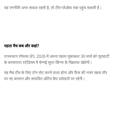
यह रणनीति अगर सफल रहती है, तो टीम प्लेऑफ तक पहुंच सकती है।
पहला मैच कब और कहां?
राजस्थान रॉयल्स IPL 2026 में अपना पहला मुकाबला 30 मार्च को गुवाहाटी
के बरसापारा स्टेडियम में चेन्नई सुपर किंग्स के खिलाफ खेलेगी।
यह मैच टीम के लिए टोन सेट करने वाला होगा और फैंस की नजर खास तौर
पर नए कप्तान और संभावित ऑरेंज कैप दावेदारों पर रहेगी।