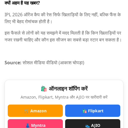
क्यों अहम है यह खबर?
IPL 2026 ऑरेंज कैप की रेस सिर्फ खिलाड़ियों के लिए नहीं, बल्कि फैंस के
लिए भी बेहद रोमांचक होती है।
इस फैसले से लोगों को यह समझने में मदद मिलती है कि किन खिलाड़ियों पर
नजर रखनी चाहिए और कौन इस सीजन का सबसे बड़ा स्टार बन सकता है।
Source:
सोशल मीडिया वीडियो (आकाश चोपड़ा)
🛍️ ऑनलाइन शॉपिंग करें
Amazon, Flipkart, Myntra और AJIO पर खरीदारी करें
🛒 Amazon
🛍️ Flipkart
👗 Myntra
👟 AJIO