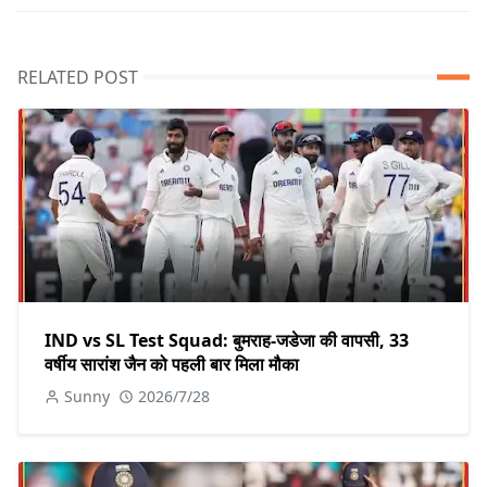
RELATED POST
IND vs SL Test Squad: बुमराह-जडेजा की वापसी, 33
वर्षीय सारांश जैन को पहली बार मिला मौका
Sunny
2026/7/28