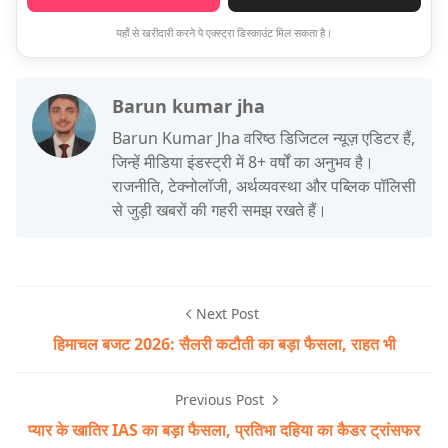
यहाँ से खरीदारी करने पे एक्स्ट्रा डिस्काउंट मिल सकता है।
Barun kumar jha
Barun Kumar Jha वरिष्ठ डिजिटल न्यूज़ एडिटर हैं,
जिन्हें मीडिया इंडस्ट्री में 8+ वर्षों का अनुभव है।
राजनीति, टेक्नोलॉजी, अर्थव्यवस्था और पब्लिक पॉलिसी
से जुड़ी खबरों की गहरी समझ रखते हैं।
Next Post
हिमाचल बजट 2026: सैलरी कटौती का बड़ा फैसला, राहत भी
Previous Post
प्यार के खातिर IAS का बड़ा फैसला, प्रतिभा दहिया का कैडर ट्रांसफर