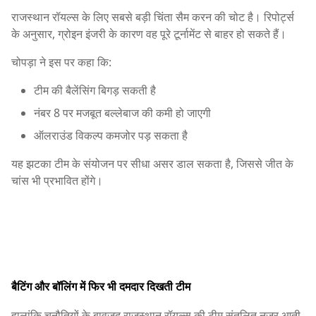
राजस्थान रॉयल्स के लिए सबसे बड़ी चिंता
सैम करन
की चोट है। रिपोर्ट्स
के अनुसार, ग्रोइन इंजरी के कारण वह पूरे टूर्नामेंट से बाहर हो सकते हैं।
चोपड़ा ने इस पर कहा कि:
टीम की बैलेंसिंग बिगड़ सकती है
नंबर 8 पर मजबूत बल्लेबाज की कमी हो जाएगी
ऑलराउंड विकल्प कमजोर पड़ सकता है
यह झटका टीम के संयोजन पर सीधा असर डाल सकता है, जिससे जीत के
चांस भी प्रभावित होंगे।
बैटिंग और बॉलिंग में फिर भी दमदार दिखती टीम
हालांकि चुनौतियों के बावजूद राजस्थान रॉयल्स की टीम संतुलित नजर आती