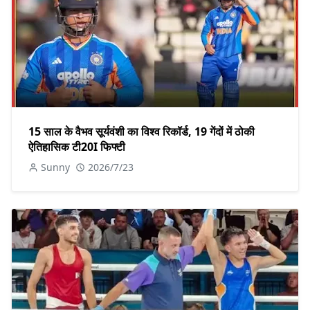
15 साल के वैभव सूर्यवंशी का विश्व रिकॉर्ड, 19 गेंदों में ठोकी
ऐतिहासिक टी20I फिफ्टी
Sunny
2026/7/23