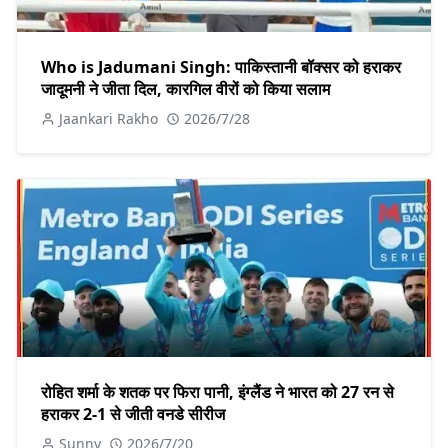
Who is Jadumani Singh: पाकिस्तानी बॉक्सर को हराकर
जादूमनी ने जीता दिल, कारगिल वीरों को किया सलाम
Jaankari Rakho
2026/7/28
रोहित शर्मा के शतक पर फिरा पानी, इंग्लैंड ने भारत को 27 रन से
हराकर 2-1 से जीती वनडे सीरीज
Sunny
2026/7/20