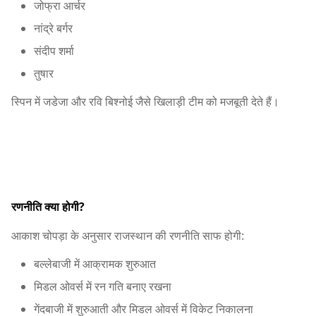
जोफ्रा आर्चर
नांद्रे बर्गर
संदीप शर्मा
तुषार
स्पिन में जडेजा और
रवि बिश्नोई
जैसे खिलाड़ी टीम को मजबूती देते हैं।
रणनीति क्या होगी?
आकाश चोपड़ा के अनुसार राजस्थान की रणनीति साफ होगी:
बल्लेबाजी में आक्रामक शुरुआत
मिडल ओवर्स में रन गति बनाए रखना
गेंदबाजी में शुरुआती और मिडल ओवर्स में विकेट निकालना