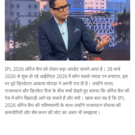
IPL 2026 ऑरेंज कैप को लेकर बड़ा अपडेट सामने आया है। 28 मार्च
2026 से शुरू हो रहे आईपीएल 2026 में कौन सबसे ज्यादा रन बनाएगा, इस
पर पूर्व क्रिकेटर
आकाश चोपड़ा
ने अपनी राय दी है। उन्होंने भारत,
राजस्थान और क्रिकेट फैंस के बीच चर्चा छेड़ते हुए बताया कि ऑरेंज कैप की
रेस में कौन खिलाड़ी आगे रह सकते हैं और क्यों। खास बात यह है कि IPL
2026 ऑरेंज कैप की भविष्यवाणी के साथ उन्होंने राजस्थान रॉयल्स की
कमजोरियों और सैम करन की चोट का असर भी समझाया।