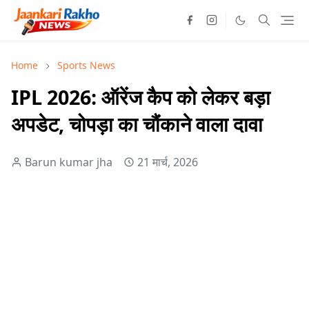
Home
Sports News
IPL 2026: ऑरेंज कैप को लेकर बड़ा
अपडेट, चोपड़ा का चौंकाने वाला दावा
Barun kumar jha
21 मार्च, 2026