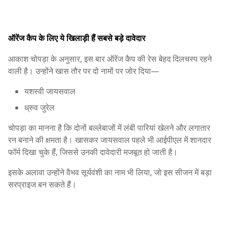
ऑरेंज कैप के लिए ये खिलाड़ी हैं सबसे बड़े दावेदार
आकाश चोपड़ा के अनुसार, इस बार ऑरेंज कैप की रेस बेहद दिलचस्प रहने
वाली है। उन्होंने खास तौर पर दो नामों पर जोर दिया—
यशस्वी जायसवाल
ध्रुव जुरेल
चोपड़ा का मानना है कि दोनों बल्लेबाजों में लंबी पारियां खेलने और लगातार
रन बनाने की क्षमता है। खासकर जायसवाल पहले भी आईपीएल में शानदार
फॉर्म दिखा चुके हैं, जिससे उनकी दावेदारी मजबूत हो जाती है।
इसके अलावा उन्होंने
वैभव सूर्यवंशी
का नाम भी लिया, जो इस सीजन में बड़ा
सरप्राइज बन सकते हैं।