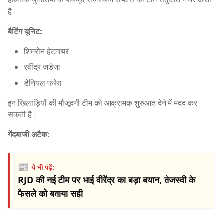
है।
बैटिंग यूनिट:
शिमरोन हेटमायर
रवींद्र जडेजा
डेनियल फरेरा
इन खिलाड़ियों की मौजूदगी टीम को आक्रामक शुरुआत देने में मदद कर
सकती है।
गेंदबाजी अटैक:
📰
ये भी पढ़ें:
RJD की नई टीम पर भाई वीरेंद्र का बड़ा बयान, तेजस्वी के
फैसले को बताया सही