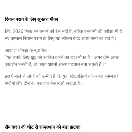
रियान पराग के लिए सुनहरा मौका
IPL 2026 सिर्फ रन बनाने की रेस नहीं है, बल्कि कप्तानी की परीक्षा भी है।
नए कप्तान
रियान पराग
के लिए यह सीजन बेहद अहम माना जा रहा है।
आकाश चोपड़ा के मुताबिक:
“यह उनके लिए खुद को साबित करने का बड़ा मौका है। अगर टीम अच्छा
प्रदर्शन करती है, तो पराग अपनी अलग पहचान बना सकते हैं।”
इस फैसले से लोगों को उम्मीद है कि युवा खिलाड़ियों को ज्यादा जिम्मेदारी
मिलेगी और टीम का प्रदर्शन बेहतर हो सकता है।
सैम करन की चोट से राजस्थान को बड़ा झटका