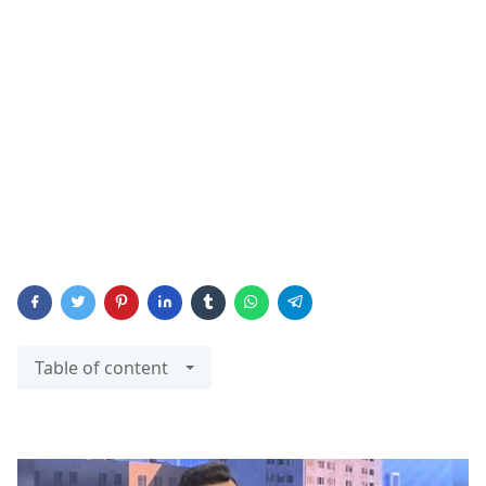
Table of content