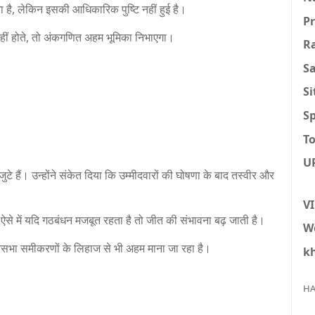
है, लेकिन इसकी आधिकारिक पुष्टि नहीं हुई है।
P
 नहीं होते, तो अंकगणित अहम भूमिका निभाएगा।
R
S
S
Sp
To
U
 हैं। उन्होंने संकेत दिया कि उम्मीदवारों की घोषणा के बाद तस्वीर और
V
 ऐसे में यदि गठबंधन मजबूत रहता है तो जीत की संभावना बढ़ जाती है।
W
सभा समीकरणों के लिहाज से भी अहम माना जा रहा है।
k
HA