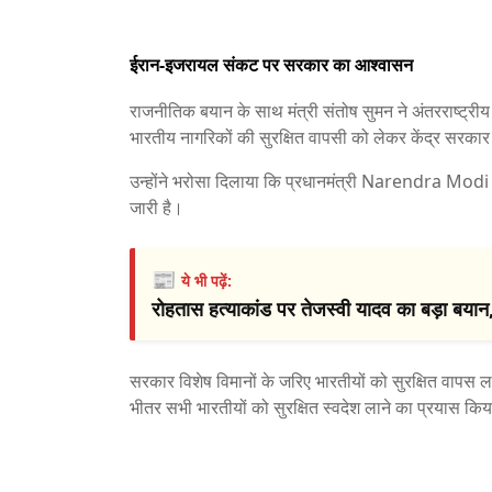
ईरान-इजरायल संकट पर सरकार का आश्वासन
राजनीतिक बयान के साथ मंत्री संतोष सुमन ने अंतरराष्ट्रीय मु
भारतीय नागरिकों की सुरक्षित वापसी को लेकर केंद्र सरकार 
उन्होंने भरोसा दिलाया कि प्रधानमंत्री
Narendra Modi
जारी है।
📰
ये भी पढ़ें:
रोहतास हत्याकांड पर तेजस्वी यादव का बड़ा बयान,
सरकार विशेष विमानों के जरिए भारतीयों को सुरक्षित वापस ला
भीतर सभी भारतीयों को सुरक्षित स्वदेश लाने का प्रयास किय