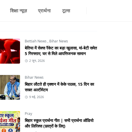
शिक्षा न्यूज़
प्रार्थना
टूल्स
Bettiah News
,
Bihar News
बेतिया में सेक्स रैकेट का बड़ा खुलासा, मां-बेटी समेत
5 गिरफ्तार; घर से मिले आपत्तिजनक सामान
2 जून, 2026
Bihar News
बिहार लौटते ही एक्शन में केके पाठक, 15 दिन का
सख्त अल्टीमेटम
9 मई, 2026
Pray
बिहार स्कूल प्रार्थना गीत | सभी प्रार्थना ऑडियो
और लिरिक्स (छात्रों के लिए)