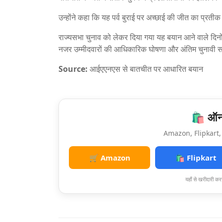
उन्होंने कहा कि यह पर्व बुराई पर अच्छाई की जीत का प्रतीक
राज्यसभा चुनाव को लेकर दिया गया यह बयान आने वाले दिनो
नजर उम्मीदवारों की आधिकारिक घोषणा और अंतिम चुनावी 
Source:
आईएएनएस से बातचीत पर आधारित बयान
🛍️ ऑनल
Amazon, Flipkart, 
🛒 Amazon
🛍️ Flipkart
यहाँ से खरीदारी करन