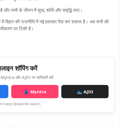
 है और सभी के जीवन में सुख, शांति और समृद्धि लाए।
ं में बिहार की राजनीति में नई हलचल पैदा कर सकता है। अब सभी की
समीकरण पर टिकी है।
ाइन शॉपिंग करें
Myntra और AJIO पर खरीदारी करें
👗 Myntra
👟 AJIO
े पे एक्स्ट्रा डिस्काउंट मिल सकता है।