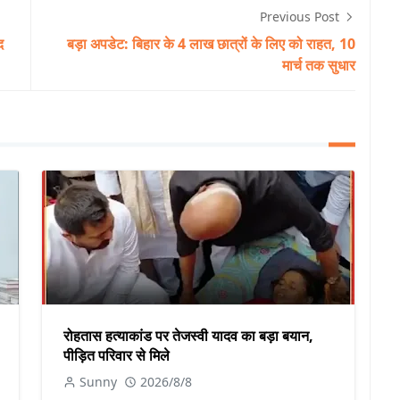
Previous Post
द
बड़ा अपडेट: बिहार के 4 लाख छात्रों के लिए को राहत, 10
मार्च तक सुधार
रोहतास हत्याकांड पर तेजस्वी यादव का बड़ा बयान,
पीड़ित परिवार से मिले
Sunny
2026/8/8