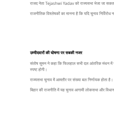
राजद नेता
Tejashwi Yadav
को राज्यसभा भेजा जा सकता 
राजनीतिक विश्लेषकों का मानना है कि यदि चुनाव निर्विरोध
उम्मीदवारों की घोषणा पर सबकी नजर
संतोष सुमन ने कहा कि फिलहाल सभी दल आंतरिक मंथन में जुटे
स्पष्ट होगी।
राज्यसभा चुनाव में आमतौर पर संख्या बल निर्णायक होता है।
बिहार की राजनीति में यह चुनाव आगामी लोकसभा और विधान