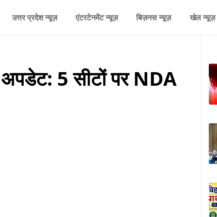
उत्तर प्रदेश न्यूज़
एंटरटेनमेंट न्यूज़
बिज़नस न्यूज़
खेल न्यूज़
ा अपडेट: 5 सीटों पर NDA