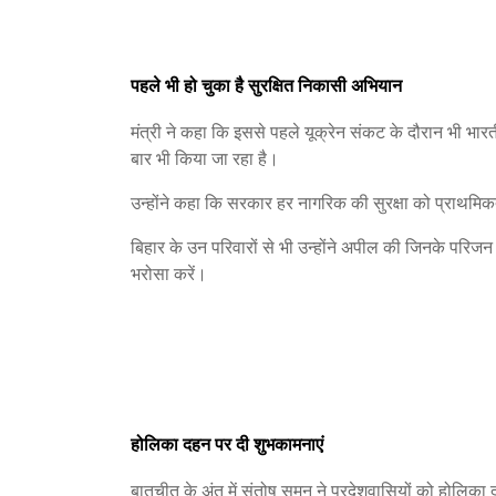
पहले भी हो चुका है सुरक्षित निकासी अभियान
मंत्री ने कहा कि इससे पहले यूक्रेन संकट के दौरान भी भ
बार भी किया जा रहा है।
उन्होंने कहा कि सरकार हर नागरिक की सुरक्षा को प्राथमिक
बिहार के उन परिवारों से भी उन्होंने अपील की जिनके परिजन प्
भरोसा करें।
होलिका दहन पर दी शुभकामनाएं
बातचीत के अंत में संतोष सुमन ने प्रदेशवासियों को होलिका