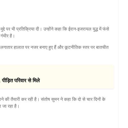
द्दे पर भी प्रतिक्रिया दी। उन्होंने कहा कि ईरान-इजरायल युद्ध में फंसे
गंभीर है।
लगातार हालात पर नजर बनाए हुए हैं और कूटनीतिक स्तर पर बातचीत
 पीड़ित परिवार से मिले
ने की तैयारी कर रही है। संतोष सुमन ने कहा कि दो से चार दिनों के
ा जा रहा है।