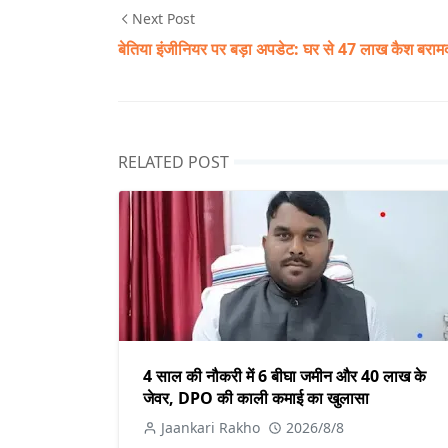
Next Post
बेतिया इंजीनियर पर बड़ा अपडेट: घर से 47 लाख कैश बराम
RELATED POST
4 साल की नौकरी में 6 बीघा जमीन और 40 लाख के
जेवर, DPO की काली कमाई का खुलासा
Jaankari Rakho
2026/8/8