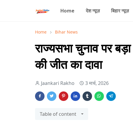
Home
देश न्यूज़
बिहार न्यूज़
Home
Bihar News
राज्यसभा चुनाव पर बड़
की जीत का दावा
Jaankari Rakho
3 मार्च, 2026
Table of content