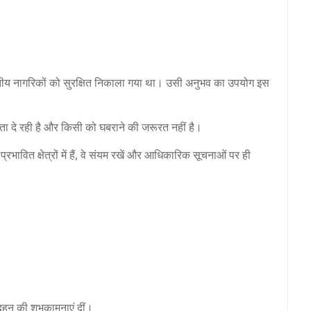
ारतीय नागरिकों को सुरक्षित निकाला गया था। उसी अनुभव का उपयोग इस
ता दे रही है और किसी को घबराने की जरूरत नहीं है।
रभावित क्षेत्रों में हैं, वे संयम रखें और आधिकारिक सूचनाओं पर ही
 दहन की शुभकामनाएं दीं।