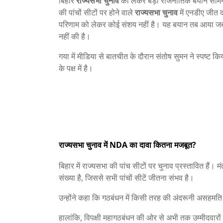
बिहार
राज्यसभा चुनाव
को लेकर बड़ा राजनीतिक बयान सामने आ
की पांचों सीटों पर होने वाले
राज्यसभा चुनाव
में एनडीए जीत द
परिणाम को लेकर कोई संशय नहीं है। यह बयान तब आया जब
नहीं की है।
गया में मीडिया से बातचीत के दौरान संतोष सुमन ने स्पष्ट 
के पक्ष में है।
राज्यसभा चुनाव में NDA का दावा कितना मजबूत?
बिहार में राज्यसभा की पांच सीटों पर चुनाव प्रस्तावित हैं।
संख्या है, जिससे सभी पांचों सीटें जीतना संभव है।
उन्होंने कहा कि गठबंधन में किसी तरह की अंदरूनी असहमत
हालांकि, विपक्षी महागठबंधन की ओर से अभी तक उम्मीदवारों क