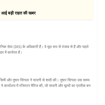
बाद आई बड़ी राहत की खबर
िक सेवा (IAS) के अधिकारी हैं। वे मूल रूप से पंजाब से हैं और पहले
डर में कार्यरत हैं।
 सिमी और तुषार सिंगला ने सादगी से शादी की। तुषार सिंगला उस समय
ं ने कार्यालय में रजिस्टर मैरिज की, जो सादगी और मूल्यों का प्रतीक बन