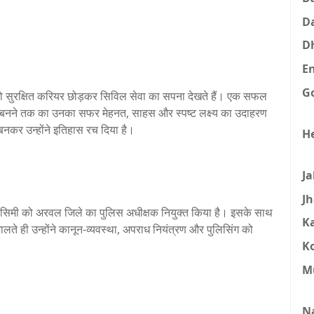
D
D
E
G
जो सुरक्षित करियर छोड़कर सिविल सेवा का सपना देखते हैं। एक सफल
ी बनने तक का उनका सफर मेहनत, साहस और स्पष्ट लक्ष्य का उदाहरण
नकर उन्होंने इतिहास रच दिया है।
H
J
J
िमी को अरवल जिले का पुलिस अधीक्षक नियुक्त किया है। इसके साथ
K
ते ही उन्होंने कानून-व्यवस्था, अपराध नियंत्रण और पुलिसिंग को
K
M
N