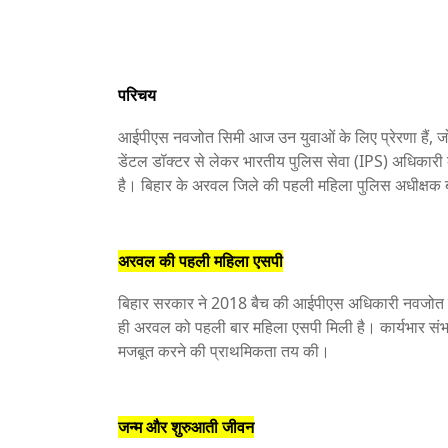
परिचय
आईपीएस नवजोत सिमी आज उन युवाओं के लिए प्रेरणा हैं, 
डेंटल डॉक्टर से लेकर भारतीय पुलिस सेवा (IPS) अधिकार
है। बिहार के अरवल जिले की पहली महिला पुलिस अधीक्षक ब
अरवल की पहली महिला एसपी
बिहार सरकार ने 2018 बैच की आईपीएस अधिकारी नवजोत स
ही अरवल को पहली बार महिला एसपी मिली है। कार्यभार संभाल
मजबूत करने की प्राथमिकता तय की।
जन्म और शुरुआती जीवन