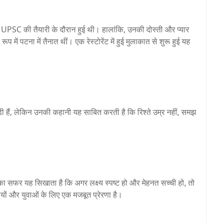
 UPSC की तैयारी के दौरान हुई थी। हालांकि, उनकी दोस्ती और प्यार
ं पटना में तैनात थीं। एक रेस्टोरेंट में हुई मुलाकात से शुरू हुई यह
 हैं, लेकिन उनकी कहानी यह साबित करती है कि रिश्ते उम्र नहीं, समझ
 सफर यह सिखाता है कि अगर लक्ष्य स्पष्ट हो और मेहनत सच्ची हो, तो
ं और युवाओं के लिए एक मजबूत प्रेरणा है।