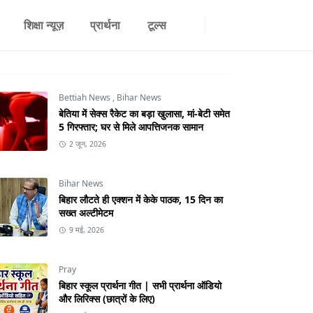
शिक्षा न्यूज़
प्रार्थना
टूल्स
Bettiah News
,
Bihar News
बेतिया में सेक्स रैकेट का बड़ा खुलासा, मां-बेटी समेत
5 गिरफ्तार; घर से मिले आपत्तिजनक सामान
2 जून, 2026
Bihar News
बिहार लौटते ही एक्शन में केके पाठक, 15 दिन का
सख्त अल्टीमेटम
9 मई, 2026
Pray
बिहार स्कूल प्रार्थना गीत | सभी प्रार्थना ऑडियो
और लिरिक्स (छात्रों के लिए)