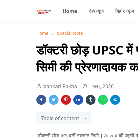
Home
देश न्यूज़
बिहार न्यूज़
Home
Special Note
डॉक्टरी छोड़ UPSC मे
सिमी की प्रेरणादायक क
Jaankari Rakho
1 फ़र॰, 2026
Table of content
डॉक्टरी छोड़ IPS बनीं नवजोत सिमी | Arwal की पहली 