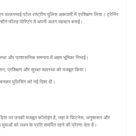
वल्लभभाई पटेल राष्ट्रीय पुलिस अकादमी में प्रशिक्षण लिया। ट्रेनिंग
उन्होंने फील्ड पोस्टिंग में अपनी अलग पहचान बनाई।
यवस्था और प्रशासनिक समन्वय में अहम भूमिका निभाई।
न, प्रशिक्षण और सुरक्षा व्यवस्था को मजबूत किया।
बनकर पुलिसिंग को नई दिशा दी।
डिया पर उनकी मजबूत फॉलोइंग है, जहां वे फिटनेस, अनुशासन और
वाओं को लक्ष्य के प्रति समर्पित रहने की प्रेरणा देता है।