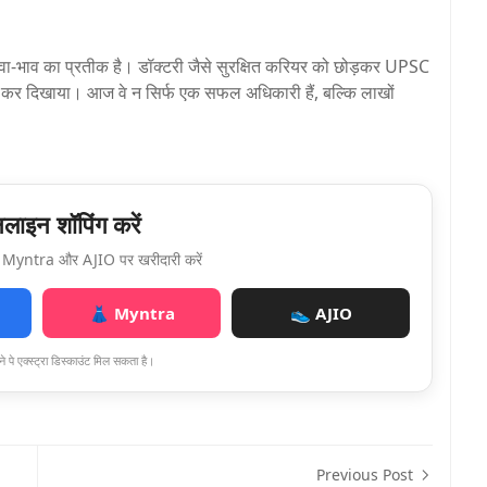
भाव का प्रतीक है। डॉक्टरी जैसे सुरक्षित करियर को छोड़कर UPSC
ह कर दिखाया। आज वे न सिर्फ एक सफल अधिकारी हैं, बल्कि लाखों
ाइन शॉपिंग करें
Myntra और AJIO पर खरीदारी करें
👗 Myntra
👟 AJIO
े पे एक्स्ट्रा डिस्काउंट मिल सकता है।
Previous Post