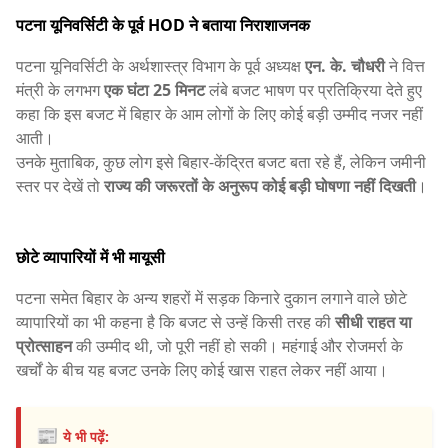
पटना यूनिवर्सिटी के पूर्व HOD ने बताया निराशाजनक
पटना यूनिवर्सिटी के अर्थशास्त्र विभाग के पूर्व अध्यक्ष
एन. के. चौधरी
ने वित्त
मंत्री के लगभग
एक घंटा 25 मिनट
लंबे बजट भाषण पर प्रतिक्रिया देते हुए
कहा कि इस बजट में बिहार के आम लोगों के लिए कोई बड़ी उम्मीद नजर नहीं
आती।
उनके मुताबिक, कुछ लोग इसे बिहार-केंद्रित बजट बता रहे हैं, लेकिन जमीनी
स्तर पर देखें तो
राज्य की जरूरतों के अनुरूप कोई बड़ी घोषणा नहीं दिखती
।
छोटे व्यापारियों में भी मायूसी
पटना समेत बिहार के अन्य शहरों में सड़क किनारे दुकान लगाने वाले छोटे
व्यापारियों का भी कहना है कि बजट से उन्हें किसी तरह की
सीधी राहत या
प्रोत्साहन
की उम्मीद थी, जो पूरी नहीं हो सकी। महंगाई और रोजमर्रा के
खर्चों के बीच यह बजट उनके लिए कोई खास राहत लेकर नहीं आया।
📰
ये भी पढ़ें: