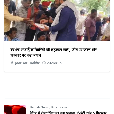
दरभंगा सफाई कर्मचारियों की हड़ताल खत्म, जीत पर जश्न और
सरकार पर बड़ा बयान
Jaankari Rakho
2026/8/6
Bettiah News
,
Bihar News
बेतिया में सेक्स रैकेट का बड़ा खुलासा, मां-बेटी समेत 5 गिरफ्तार;