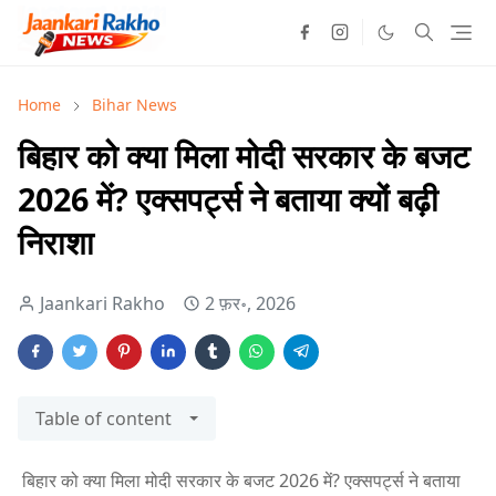
Home
Bihar News
बिहार को क्या मिला मोदी सरकार के बजट
2026 में? एक्सपर्ट्स ने बताया क्यों बढ़ी
निराशा
Jaankari Rakho
2 फ़र॰, 2026
Table of content
बिहार को क्या मिला मोदी सरकार के बजट 2026 में? एक्सपर्ट्स ने बताया