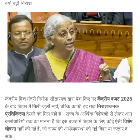
क्यों बढ़ी निराशा
केंद्रीय वित्त मंत्री निर्मला सीतारमण द्वारा पेश किए गए
केंद्रीय बजट 2026
के बाद बिहार में मिली-जुली नहीं, बल्कि काफी हद तक
निराशाजनक
प्रतिक्रिया
देखने को मिल रही है। राज्य के आर्थिक विशेषज्ञों से लेकर आम
कारोबारियों तक का मानना है कि इस बजट में बिहार के लिए कोई ऐसी
विशेष
घोषणा
नहीं की गई है, जो राज्य की अर्थव्यवस्था को नई दिशा या रफ्तार दे
सके।