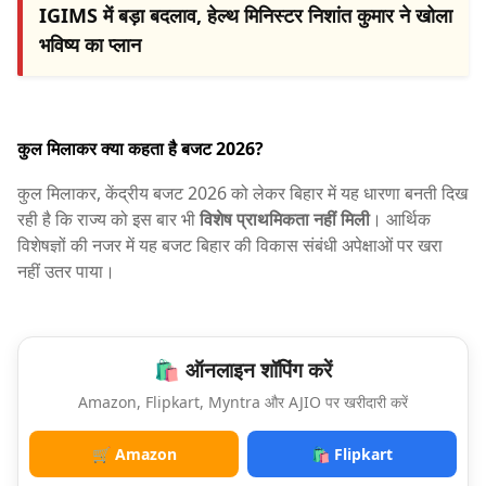
IGIMS में बड़ा बदलाव, हेल्थ मिनिस्टर निशांत कुमार ने खोला
भविष्य का प्लान
कुल मिलाकर क्या कहता है बजट 2026?
कुल मिलाकर, केंद्रीय बजट 2026 को लेकर बिहार में यह धारणा बनती दिख
रही है कि राज्य को इस बार भी
विशेष प्राथमिकता नहीं मिली
। आर्थिक
विशेषज्ञों की नजर में यह बजट बिहार की विकास संबंधी अपेक्षाओं पर खरा
नहीं उतर पाया।
🛍️ ऑनलाइन शॉपिंग करें
Amazon, Flipkart, Myntra और AJIO पर खरीदारी करें
🛒 Amazon
🛍️ Flipkart