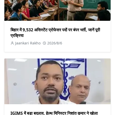
बिहार में 9,532 असिस्टेंट प्रोफेसर पदों पर बंपर भर्ती, जानें पूरी
प्रक्रिया
Jaankari Rakho
2026/8/6
IGIMS में बड़ा बदलाव, हेल्थ मिनिस्टर निशांत कुमार ने खोला