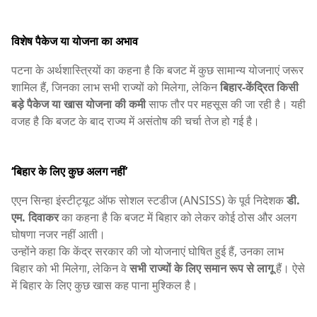
विशेष पैकेज या योजना का अभाव
पटना के अर्थशास्त्रियों का कहना है कि बजट में कुछ सामान्य योजनाएं जरूर
शामिल हैं, जिनका लाभ सभी राज्यों को मिलेगा, लेकिन
बिहार-केंद्रित किसी
बड़े पैकेज या खास योजना की कमी
साफ तौर पर महसूस की जा रही है। यही
वजह है कि बजट के बाद राज्य में असंतोष की चर्चा तेज हो गई है।
‘बिहार के लिए कुछ अलग नहीं’
एएन सिन्हा इंस्टीट्यूट ऑफ सोशल स्टडीज (ANSISS) के पूर्व निदेशक
डी.
एम. दिवाकर
का कहना है कि बजट में बिहार को लेकर कोई ठोस और अलग
घोषणा नजर नहीं आती।
उन्होंने कहा कि केंद्र सरकार की जो योजनाएं घोषित हुई हैं, उनका लाभ
बिहार को भी मिलेगा, लेकिन वे
सभी राज्यों के लिए समान रूप से लागू
हैं। ऐसे
में बिहार के लिए कुछ खास कह पाना मुश्किल है।