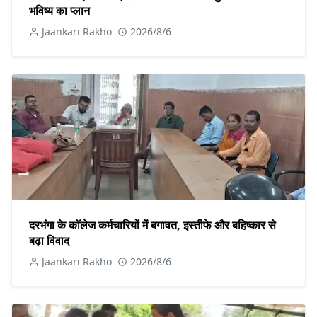
भविष्य का प्लान
Jaankari Rakho
2026/8/6
दरभंगा के कॉलेज कर्मचारियों में बगावत, इस्तीफे और बहिष्कार से
बढ़ा विवाद
Jaankari Rakho
2026/8/6