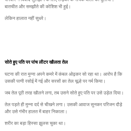
बातचीत और समझौते की कोशिश भी हुई।
लेकिन हालात नहीं सुधरे।
सोते हुए पति पर पांच लीटर खौलता तेल
घटना की रात मुन्ना अपने कमरे में कंबल ओढ़कर सो रहा था। आरोप है कि
उसकी पत्नी रसोई में गई और सरसों का तेल चूल्हे पर गर्म किया।
जब तेल पूरी तरह खौलने लगा, तब उसने सोते हुए पति पर उसे उड़ेल दिया।
तेल पड़ते ही मुन्ना दर्द से चीखने लगा। उसकी आवाज सुनकर परिजन दौड़े
और उसे गंभीर हालत में बाहर निकाला।
शरीर का बड़ा हिस्सा झुलस चुका था।