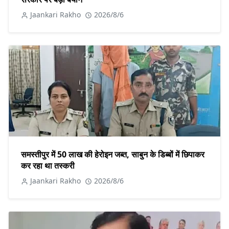
Jaankari Rakho
2026/8/6
समस्तीपुर में 50 लाख की हेरोइन जब्त, साबुन के डिब्बों में छिपाकर
कर रहा था तस्करी
Jaankari Rakho
2026/8/6