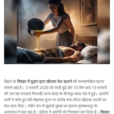
बिहार के
शिवहर में दुल्हन द्वारा खौलता तेल डालने
की सनसनीखेज घटना
सामने आई है। 3 फरवरी 2026 को शादी हुई और 10 दिन बाद 13 फरवरी
की रात यह वारदात पिपराही थाना क्षेत्र के मीनापुर बाघा गांव में हुई। आरोपी
पत्नी ने सोते हुए पति मोहम्मद मुन्ना पर करीब पांच लीटर खौलता सरसों का
तेल डाल दिया। गंभीर रूप से झुलसे युवक का इलाज मुजफ्फरपुर के
अस्पताल में चल रहा है। पुलिस ने आरोपी को गिरफ्तार कर लिया है।
शिवहर