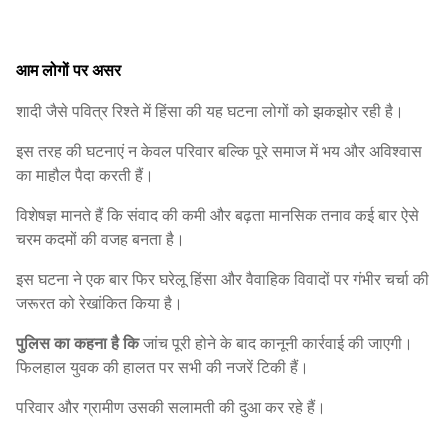
आम लोगों पर असर
शादी जैसे पवित्र रिश्ते में हिंसा की यह घटना लोगों को झकझोर रही है।
इस तरह की घटनाएं न केवल परिवार बल्कि पूरे समाज में भय और अविश्वास
का माहौल पैदा करती हैं।
विशेषज्ञ मानते हैं कि संवाद की कमी और बढ़ता मानसिक तनाव कई बार ऐसे
चरम कदमों की वजह बनता है।
इस घटना ने एक बार फिर घरेलू हिंसा और वैवाहिक विवादों पर गंभीर चर्चा की
जरूरत को रेखांकित किया है।
पुलिस का कहना है कि
जांच पूरी होने के बाद कानूनी कार्रवाई की जाएगी।
फिलहाल युवक की हालत पर सभी की नजरें टिकी हैं।
परिवार और ग्रामीण उसकी सलामती की दुआ कर रहे हैं।