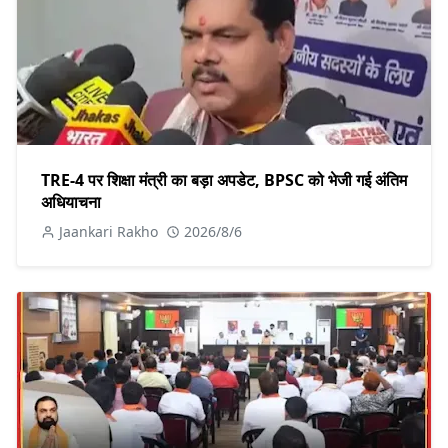
TRE-4 पर शिक्षा मंत्री का बड़ा अपडेट, BPSC को भेजी गई अंतिम
अधियाचना
Jaankari Rakho
2026/8/6