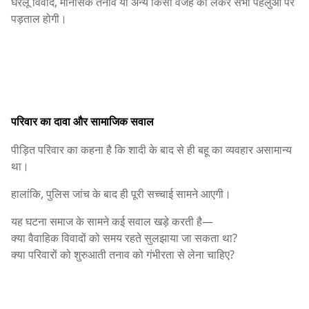
घरेलू विवाद, मानसिक तनाव या अन्य किसी वजह को लेकर सभी पहलुओं पर
पड़ताल होगी।
परिवार का दावा और सामाजिक सवाल
पीड़ित परिवार का कहना है कि शादी के बाद से ही बहू का व्यवहार असामान्य
था।
हालांकि, पुलिस जांच के बाद ही पूरी सच्चाई सामने आएगी।
यह घटना समाज के सामने कई सवाल खड़े करती है—
क्या वैवाहिक विवादों को समय रहते सुलझाया जा सकता था?
क्या परिवारों को शुरुआती तनाव को गंभीरता से लेना चाहिए?