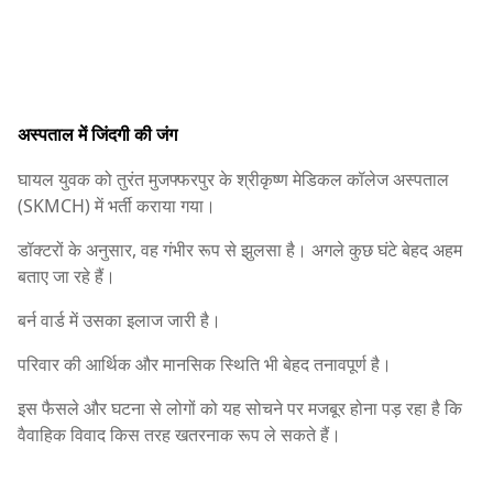
अस्पताल में जिंदगी की जंग
घायल युवक को तुरंत मुजफ्फरपुर के श्रीकृष्ण मेडिकल कॉलेज अस्पताल
(SKMCH) में भर्ती कराया गया।
डॉक्टरों के अनुसार, वह गंभीर रूप से झुलसा है। अगले कुछ घंटे बेहद अहम
बताए जा रहे हैं।
बर्न वार्ड में उसका इलाज जारी है।
परिवार की आर्थिक और मानसिक स्थिति भी बेहद तनावपूर्ण है।
इस फैसले और घटना से लोगों को यह सोचने पर मजबूर होना पड़ रहा है कि
वैवाहिक विवाद किस तरह खतरनाक रूप ले सकते हैं।