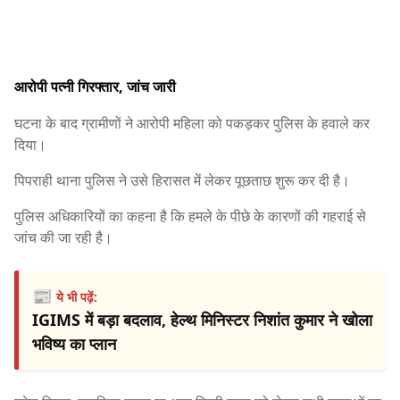
आरोपी पत्नी गिरफ्तार, जांच जारी
घटना के बाद ग्रामीणों ने आरोपी महिला को पकड़कर पुलिस के हवाले कर
दिया।
पिपराही थाना पुलिस ने उसे हिरासत में लेकर पूछताछ शुरू कर दी है।
पुलिस अधिकारियों का कहना है कि हमले के पीछे के कारणों की गहराई से
जांच की जा रही है।
📰
ये भी पढ़ें:
IGIMS में बड़ा बदलाव, हेल्थ मिनिस्टर निशांत कुमार ने खोला
भविष्य का प्लान