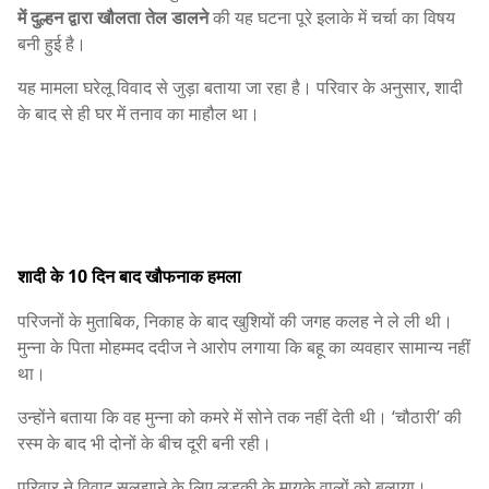
में दुल्हन द्वारा खौलता तेल डालने
की यह घटना पूरे इलाके में चर्चा का विषय
बनी हुई है।
यह मामला घरेलू विवाद से जुड़ा बताया जा रहा है। परिवार के अनुसार, शादी
के बाद से ही घर में तनाव का माहौल था।
शादी के 10 दिन बाद खौफनाक हमला
परिजनों के मुताबिक, निकाह के बाद खुशियों की जगह कलह ने ले ली थी।
मुन्ना के पिता मोहम्मद ददीज ने आरोप लगाया कि बहू का व्यवहार सामान्य नहीं
था।
उन्होंने बताया कि वह मुन्ना को कमरे में सोने तक नहीं देती थी। ‘चौठारी’ की
रस्म के बाद भी दोनों के बीच दूरी बनी रही।
परिवार ने विवाद सुलझाने के लिए लड़की के मायके वालों को बुलाया।