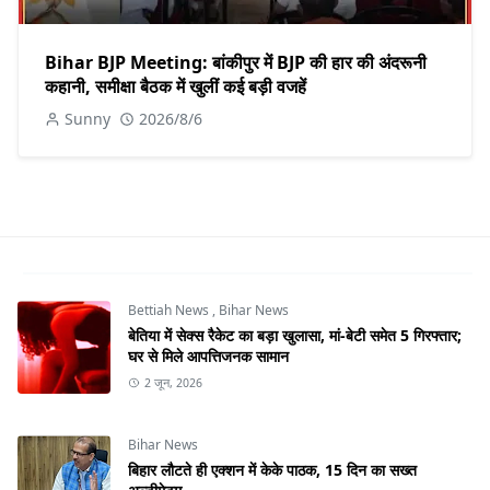
Bihar BJP Meeting: बांकीपुर में BJP की हार की अंदरूनी
कहानी, समीक्षा बैठक में खुलीं कई बड़ी वजहें
Sunny
2026/8/6
Bettiah News
,
Bihar News
बेतिया में सेक्स रैकेट का बड़ा खुलासा, मां-बेटी समेत 5 गिरफ्तार;
घर से मिले आपत्तिजनक सामान
2 जून, 2026
Bihar News
बिहार लौटते ही एक्शन में केके पाठक, 15 दिन का सख्त