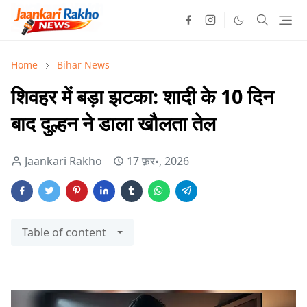
Home
Bihar News
शिवहर में बड़ा झटका: शादी के 10 दिन
बाद दुल्हन ने डाला खौलता तेल
Jaankari Rakho
17 फ़र॰, 2026
Table of content