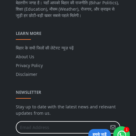
बेहतरीन जगह है। यहाँ आपको बिहार की राजनीति (Bihar Politics),
शिक्षा (Education), मौसम (Weather), रोजगार, और क्राइम से
जुड़ी हर छोटी-बड़ी खबर सबसे पहले मिलेगी।
LEARN MORE
बिहार के सभी जिलों की लेटेस्ट न्यूज़ पढ़ें
About Us
Privacy Policy
Disclaimer
NEWSLETTER
Stay up to date with the latest news and relevant
updates from us.
1
हमसे जुड़ें