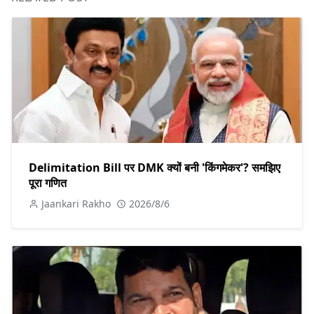
Delimitation Bill पर DMK क्यों बनी 'किंगमेकर'? समझिए
पूरा गणित
Jaankari Rakho
2026/8/6