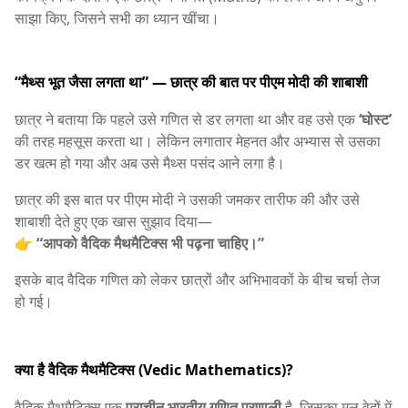
साझा किए, जिसने सभी का ध्यान खींचा।
“मैथ्स भूत जैसा लगता था” — छात्र की बात पर पीएम मोदी की शाबाशी
छात्र ने बताया कि पहले उसे गणित से डर लगता था और वह उसे एक
‘घोस्ट’
की तरह महसूस करता था। लेकिन लगातार मेहनत और अभ्यास से उसका
डर खत्म हो गया और अब उसे मैथ्स पसंद आने लगा है।
छात्र की इस बात पर पीएम मोदी ने उसकी जमकर तारीफ की और उसे
शाबाशी देते हुए एक खास सुझाव दिया—
👉
“आपको वैदिक मैथमैटिक्स भी पढ़ना चाहिए।”
इसके बाद वैदिक गणित को लेकर छात्रों और अभिभावकों के बीच चर्चा तेज
हो गई।
क्या है वैदिक मैथमैटिक्स (Vedic Mathematics)?
वैदिक मैथमैटिक्स एक
प्राचीन भारतीय गणित प्रणाली
है, जिसका मूल वेदों में