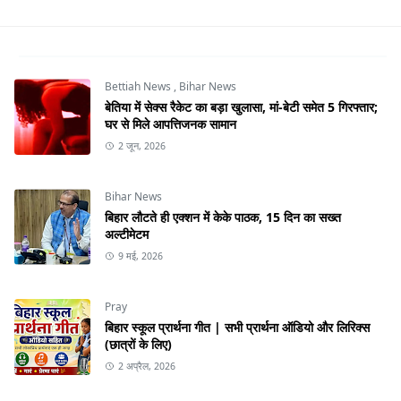
Bettiah News
,
Bihar News
बेतिया में सेक्स रैकेट का बड़ा खुलासा, मां-बेटी समेत 5 गिरफ्तार;
घर से मिले आपत्तिजनक सामान
2 जून, 2026
Bihar News
बिहार लौटते ही एक्शन में केके पाठक, 15 दिन का सख्त
अल्टीमेटम
9 मई, 2026
Pray
बिहार स्कूल प्रार्थना गीत | सभी प्रार्थना ऑडियो और लिरिक्स
(छात्रों के लिए)
2 अप्रैल, 2026