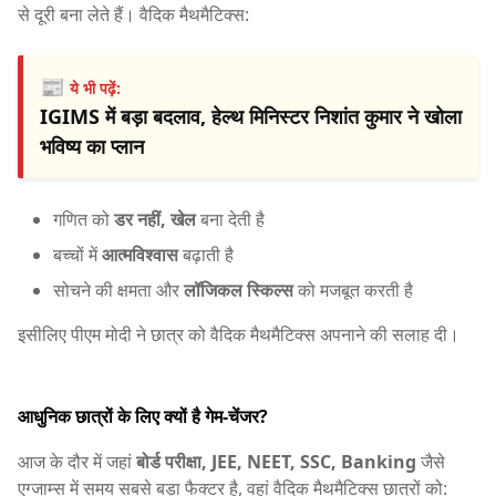
से दूरी बना लेते हैं। वैदिक मैथमैटिक्स:
📰
ये भी पढ़ें:
IGIMS में बड़ा बदलाव, हेल्थ मिनिस्टर निशांत कुमार ने खोला
भविष्य का प्लान
गणित को
डर नहीं, खेल
बना देती है
बच्चों में
आत्मविश्वास
बढ़ाती है
सोचने की क्षमता और
लॉजिकल स्किल्स
को मजबूत करती है
इसीलिए पीएम मोदी ने छात्र को वैदिक मैथमैटिक्स अपनाने की सलाह दी।
आधुनिक छात्रों के लिए क्यों है गेम-चेंजर?
आज के दौर में जहां
बोर्ड परीक्षा, JEE, NEET, SSC, Banking
जैसे
एग्जाम्स में समय सबसे बड़ा फैक्टर है, वहां वैदिक मैथमैटिक्स छात्रों को: