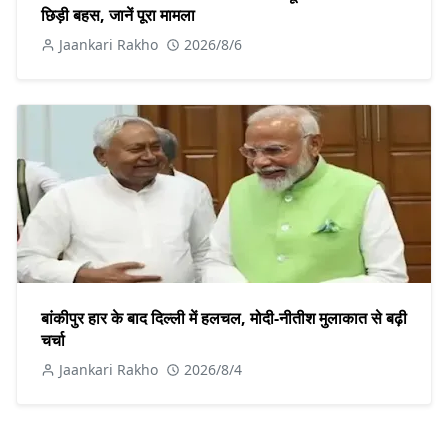
छिड़ी बहस, जानें पूरा मामला
Jaankari Rakho
2026/8/6
बांकीपुर हार के बाद दिल्ली में हलचल, मोदी-नीतीश मुलाकात से बढ़ी
चर्चा
Jaankari Rakho
2026/8/4