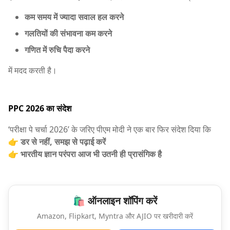
कम समय में ज्यादा सवाल हल करने
गलतियों की संभावना कम करने
गणित में रुचि पैदा करने
में मदद करती है।
PPC 2026 का संदेश
‘परीक्षा पे चर्चा 2026’ के जरिए पीएम मोदी ने एक बार फिर संदेश दिया कि
👉
डर से नहीं, समझ से पढ़ाई करें
👉
भारतीय ज्ञान परंपरा आज भी उतनी ही प्रासंगिक है
🛍️ ऑनलाइन शॉपिंग करें
Amazon, Flipkart, Myntra और AJIO पर खरीदारी करें