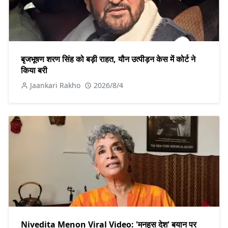
बृजभूषण शरण सिंह को बड़ी राहत, यौन उत्पीड़न केस में कोर्ट ने
किया बरी
Jaankari Rakho
2026/8/4
Nivedita Menon Viral Video: 'मनहूस देश' बयान पर