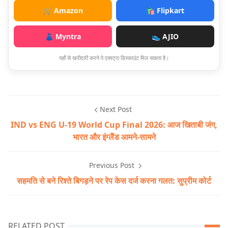
🛒 Amazon
🛍️ Flipkart
👗 Myntra
👟 AJIO
यहाँ से खरीदारी करने पे एक्स्ट्रा डिस्काउंट मिल सकता है।
Next Post
IND vs ENG U-19 World Cup Final 2026: आज खिताबी जंग,
भारत और इंग्लैंड आमने-सामने
Previous Post
सहमति से बने रिश्ते बिगड़ने पर रेप केस दर्ज करना गलत: सुप्रीम कोर्ट
RELATED POST