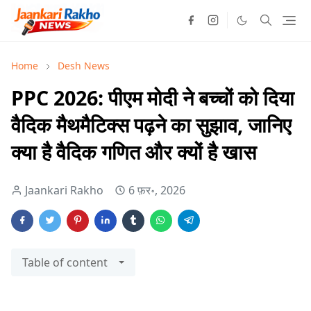
Home
Desh News
PPC 2026: पीएम मोदी ने बच्चों को दिया
वैदिक मैथमैटिक्स पढ़ने का सुझाव, जानिए
क्या है वैदिक गणित और क्यों है खास
Jaankari Rakho
6 फ़र॰, 2026
Table of content