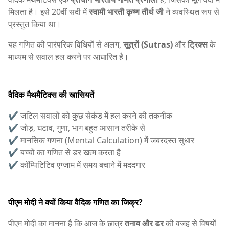
मिलता है। इसे 20वीं सदी में
स्वामी भारती कृष्ण तीर्थ जी
ने व्यवस्थित रूप से
प्रस्तुत किया था।
यह गणित की पारंपरिक विधियों से अलग,
सूत्रों (Sutras)
और
ट्रिक्स
के
माध्यम से सवाल हल करने पर आधारित है।
वैदिक मैथमैटिक्स की खासियतें
✔️ जटिल सवालों को कुछ सेकंड में हल करने की तकनीक
✔️ जोड़, घटाव, गुणा, भाग बहुत आसान तरीके से
✔️ मानसिक गणना (Mental Calculation) में जबरदस्त सुधार
✔️ बच्चों का गणित से डर खत्म करता है
✔️ कॉम्पिटिटिव एग्जाम में समय बचाने में मददगार
पीएम मोदी ने क्यों किया वैदिक गणित का जिक्र?
पीएम मोदी का मानना है कि आज के छात्र
तनाव और डर
की वजह से विषयों