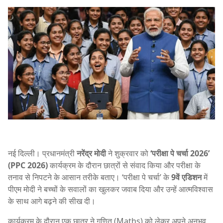
नई दिल्ली। प्रधानमंत्री
नरेंद्र मोदी
ने शुक्रवार को
‘परीक्षा पे चर्चा 2026’
(PPC 2026)
कार्यक्रम के दौरान छात्रों से संवाद किया और परीक्षा के
तनाव से निपटने के आसान तरीके बताए। ‘परीक्षा पे चर्चा’ के
9वें एडिशन
में
पीएम मोदी ने बच्चों के सवालों का खुलकर जवाब दिया और उन्हें आत्मविश्वास
के साथ आगे बढ़ने की सीख दी।
कार्यक्रम के दौरान एक छात्र ने गणित (Maths) को लेकर अपने अनुभव