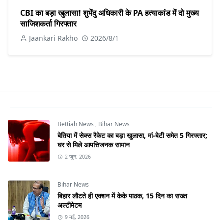
CBI का बड़ा खुलासा! शुभेंदु अधिकारी के PA हत्याकांड में दो मुख्य
साजिशकर्ता गिरफ्तार
Jaankari Rakho
2026/8/1
Bettiah News
,
Bihar News
बेतिया में सेक्स रैकेट का बड़ा खुलासा, मां-बेटी समेत 5 गिरफ्तार;
घर से मिले आपत्तिजनक सामान
2 जून, 2026
Bihar News
बिहार लौटते ही एक्शन में केके पाठक, 15 दिन का सख्त
अल्टीमेटम
9 मई, 2026