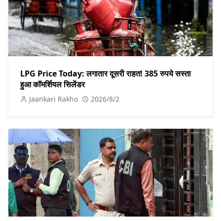
LPG Price Today: लगातार दूसरी राहत! 385 रुपये सस्ता
हुआ कॉमर्शियल सिलेंडर
Jaankari Rakho
2026/8/2