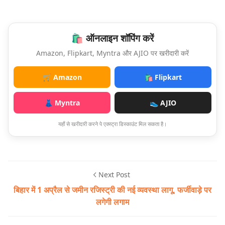
🛍️ ऑनलाइन शॉपिंग करें
Amazon, Flipkart, Myntra और AJIO पर खरीदारी करें
🛒 Amazon
🛍️ Flipkart
👗 Myntra
👟 AJIO
यहाँ से खरीदारी करने पे एक्स्ट्रा डिस्काउंट मिल सकता है।
Next Post
बिहार में 1 अप्रैल से जमीन रजिस्ट्री की नई व्यवस्था लागू, फर्जीवाड़े पर
लगेगी लगाम