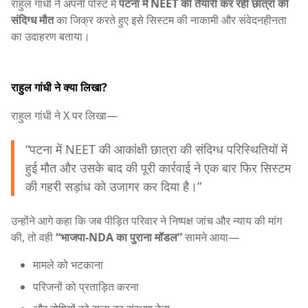
राहुल गांधी ने अपनी पोस्ट में
पटना में NEET की तैयारी कर रही छात्रा की
संदिग्ध मौत
का जिक्र करते हुए इसे सिस्टम की नाकामी और संवेदनहीनता
का उदाहरण बताया।
राहुल गांधी ने क्या लिखा?
राहुल गांधी ने X पर लिखा—
“पटना में NEET की आकांक्षी छात्रा की संदिग्ध परिस्थितियों में
हुई मौत और उसके बाद की पूरी कार्रवाई ने एक बार फिर सिस्टम
की गहरी सड़ांध को उजागर कर दिया है।”
उन्होंने आगे कहा कि जब पीड़ित परिवार ने निष्पक्ष जांच और न्याय की मांग
की, तो वही
“भाजपा-NDA का पुराना मॉडल”
सामने आया—
मामले को भटकाना
परिजनों को प्रताड़ित करना