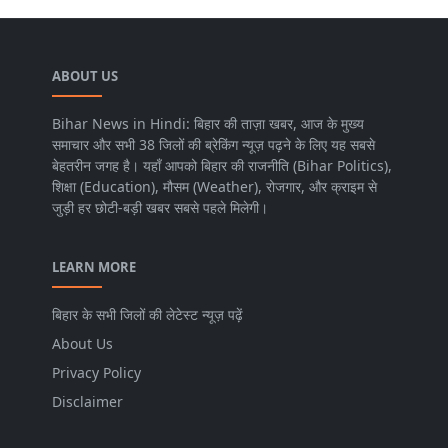
ABOUT US
Bihar News in Hindi: बिहार की ताज़ा खबर, आज के मुख्य
समाचार और सभी 38 जिलों की ब्रेकिंग न्यूज़ पढ़ने के लिए यह सबसे
बेहतरीन जगह है। यहाँ आपको बिहार की राजनीति (Bihar Politics),
शिक्षा (Education), मौसम (Weather), रोजगार, और क्राइम से
जुड़ी हर छोटी-बड़ी खबर सबसे पहले मिलेगी।
LEARN MORE
बिहार के सभी जिलों की लेटेस्ट न्यूज़ पढ़ें
About Us
Privacy Policy
Disclaimer