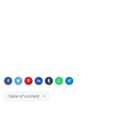
Table of content