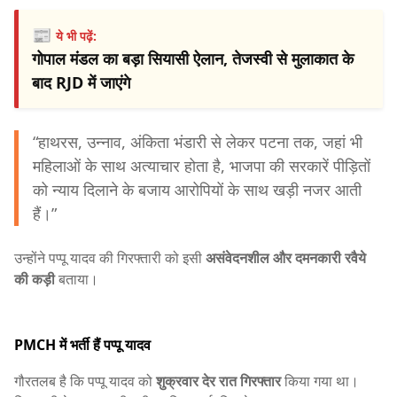
📰
ये भी पढ़ें:
गोपाल मंडल का बड़ा सियासी ऐलान, तेजस्वी से मुलाकात के
बाद RJD में जाएंगे
“हाथरस, उन्नाव, अंकिता भंडारी से लेकर पटना तक, जहां भी
महिलाओं के साथ अत्याचार होता है, भाजपा की सरकारें पीड़ितों
को न्याय दिलाने के बजाय आरोपियों के साथ खड़ी नजर आती
हैं।”
उन्होंने पप्पू यादव की गिरफ्तारी को इसी
असंवेदनशील और दमनकारी रवैये
की कड़ी
बताया।
PMCH में भर्ती हैं पप्पू यादव
गौरतलब है कि पप्पू यादव को
शुक्रवार देर रात गिरफ्तार
किया गया था।