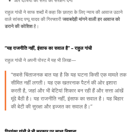
और दोषियों को सत्ता का संरक्षण देना
राहुल गांधी ने साफ शब्दों में कहा कि छात्रा के लिए न्याय की आवाज उठाने
वाले सांसद पप्पू यादव की गिरफ्तारी
जवाबदेही मांगने वाली हर आवाज को
डराने की कोशिश
है।
“यह राजनीति नहीं, इंसाफ का सवाल है” – राहुल गांधी
राहुल गांधी ने अपनी पोस्ट में यह भी लिखा—
“सबसे चिंताजनक बात यह है कि यह घटना किसी एक मामले तक
सीमित नहीं लगती। यह एक खतरनाक पैटर्न की ओर इशारा
करती है, जहां और भी बेटियां शिकार बन रही हैं और सत्ता आंखें
मूंदे बैठी है। यह राजनीति नहीं, इंसाफ का सवाल है। यह बिहार
की बेटी की सुरक्षा और इज्जत का सवाल है।”
प्रियंका गांधी ने भी सरकार पर साधा निशाना