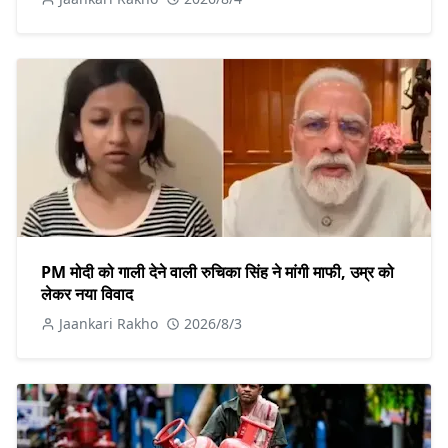
PM मोदी को गाली देने वाली रुचिका सिंह ने मांगी माफी, उम्र को
लेकर नया विवाद
Jaankari Rakho
2026/8/3