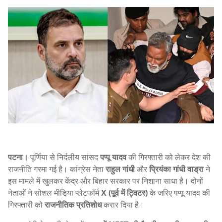
पटना।
पूर्णिया से निर्दलीय सांसद
पप्पू यादव
की गिरफ्तारी को लेकर देश की
राजनीति गरमा गई है। कांग्रेस नेता
राहुल गांधी
और
प्रियंका गांधी वाड्रा
ने
इस मामले में खुलकर केंद्र और बिहार सरकार पर निशाना साधा है। दोनों
नेताओं ने सोशल मीडिया प्लेटफॉर्म
X (पूर्व में ट्विटर)
के जरिए पप्पू यादव की
गिरफ्तारी को
राजनीतिक प्रतिशोध
करार दिया है।