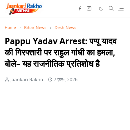
Home
Bihar News
Desh News
Pappu Yadav Arrest: पप्पू यादव
की गिरफ्तारी पर राहुल गांधी का हमला,
बोले– यह राजनीतिक प्रतिशोध है
Jaankari Rakho
7 फ़र॰, 2026