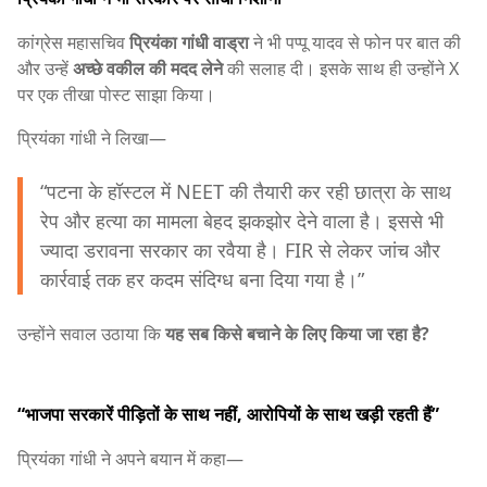
कांग्रेस महासचिव
प्रियंका गांधी वाड्रा
ने भी पप्पू यादव से फोन पर बात की
और उन्हें
अच्छे वकील की मदद लेने
की सलाह दी। इसके साथ ही उन्होंने X
पर एक तीखा पोस्ट साझा किया।
प्रियंका गांधी ने लिखा—
“पटना के हॉस्टल में NEET की तैयारी कर रही छात्रा के साथ
रेप और हत्या का मामला बेहद झकझोर देने वाला है। इससे भी
ज्यादा डरावना सरकार का रवैया है। FIR से लेकर जांच और
कार्रवाई तक हर कदम संदिग्ध बना दिया गया है।”
उन्होंने सवाल उठाया कि
यह सब किसे बचाने के लिए किया जा रहा है?
“भाजपा सरकारें पीड़ितों के साथ नहीं, आरोपियों के साथ खड़ी रहती हैं”
प्रियंका गांधी ने अपने बयान में कहा—