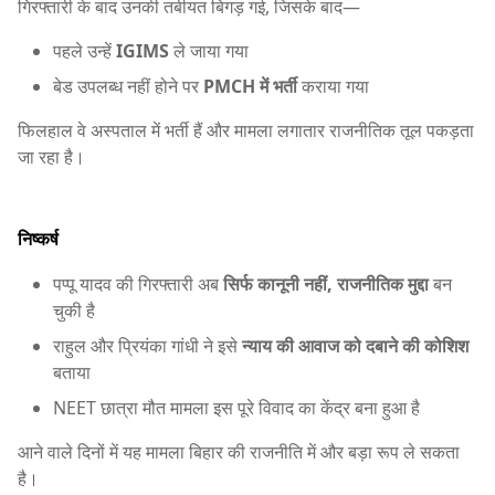
गिरफ्तारी के बाद उनकी तबीयत बिगड़ गई, जिसके बाद—
पहले उन्हें
IGIMS
ले जाया गया
बेड उपलब्ध नहीं होने पर
PMCH में भर्ती
कराया गया
फिलहाल वे अस्पताल में भर्ती हैं और मामला लगातार राजनीतिक तूल पकड़ता
जा रहा है।
निष्कर्ष
पप्पू यादव की गिरफ्तारी अब
सिर्फ कानूनी नहीं, राजनीतिक मुद्दा
बन
चुकी है
राहुल और प्रियंका गांधी ने इसे
न्याय की आवाज को दबाने की कोशिश
बताया
NEET छात्रा मौत मामला इस पूरे विवाद का केंद्र बना हुआ है
आने वाले दिनों में यह मामला बिहार की राजनीति में और बड़ा रूप ले सकता
है।