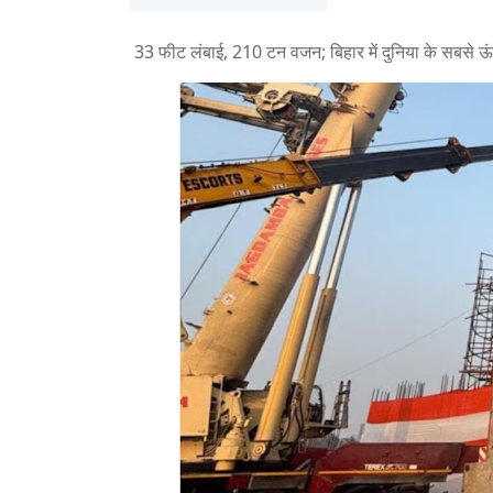
33 फीट लंबाई, 210 टन वजन; बिहार में दुनिया के सबसे ऊ