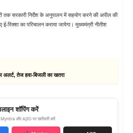
री तक सरकारी निर्देश के अनुपालन में सहयोग करने की अपील की
िए ई-रिक्शा का परिचालन कराया जायेगा। मुख्यमंत्री नीतीश
ा अलर्ट, तेज हवा-बिजली का खतरा
ाइन शॉपिंग करें
Myntra और AJIO पर खरीदारी करें