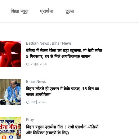
शिक्षा न्यूज़
प्रार्थना
टूल्स
Bettiah News
,
Bihar News
बेतिया में सेक्स रैकेट का बड़ा खुलासा, मां-बेटी समेत
5 गिरफ्तार; घर से मिले आपत्तिजनक सामान
2 जून, 2026
Bihar News
बिहार लौटते ही एक्शन में केके पाठक, 15 दिन का
सख्त अल्टीमेटम
9 मई, 2026
Pray
बिहार स्कूल प्रार्थना गीत | सभी प्रार्थना ऑडियो
और लिरिक्स (छात्रों के लिए)