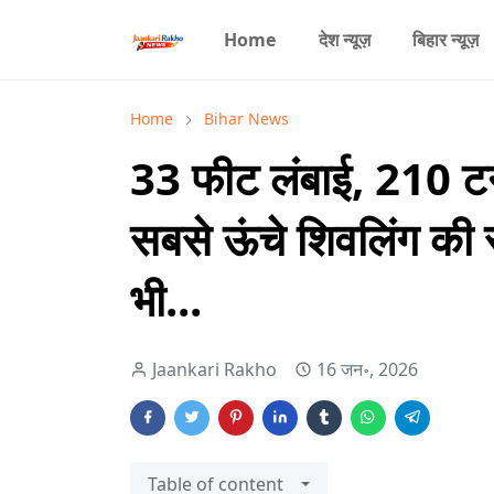
Home
देश न्यूज़
बिहार न्यूज़
Home
Bihar News
33 फीट लंबाई, 210 टन 
सबसे ऊंचे शिवलिंग की
भी...
Jaankari Rakho
16 जन॰, 2026
Table of content