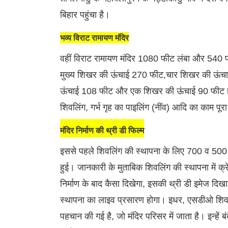
बिहार पहुंचा है।
भव्य विराट रामायण मंदिर
वहीं विराट रामायण मंदिर 1080 फीट लंबा और 540 
मुख्य शिखर की ऊंचाई 270 फीट,चार शिखर की ऊं
ऊंचाई 108 फीट और एक शिखर की ऊंचाई 90 फीट होगी। म
शिवलिंग, गर्भ गृह का पाइलिंग (नींव) आदि का काम पूरा
मंदिर निर्माण की थ्री डी फिल्म
इससे पहले शिवलिंग की स्थापना के लिए 700 व 500 ट
हुई। जानकारी के मुताबिक शिवलिंग की स्थापना में क्
निर्माण के बाद कैसा दिखेगा, इसकी थ्री डी इमेज दिख
स्थापना का लाइव प्रसारण होगा। इधर, एसडीओ शिवान
पहचान की गई है, जो मंदिर परिसर में जाता है। इन्हें 