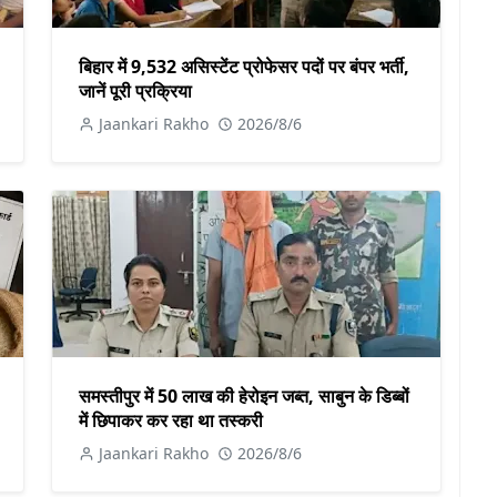
बिहार में 9,532 असिस्टेंट प्रोफेसर पदों पर बंपर भर्ती,
जानें पूरी प्रक्रिया
Jaankari Rakho
2026/8/6
समस्तीपुर में 50 लाख की हेरोइन जब्त, साबुन के डिब्बों
में छिपाकर कर रहा था तस्करी
Jaankari Rakho
2026/8/6