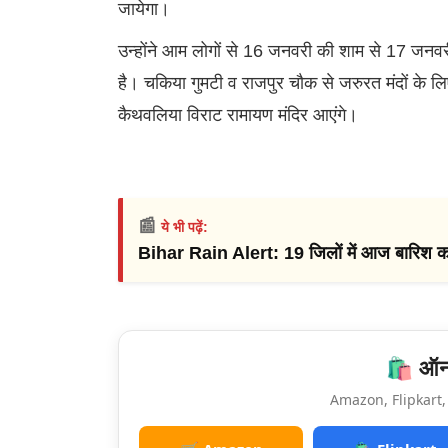
जायेगा।
उन्होंने आम लोगों से 16 जनवरी की शाम से 17 जनव
है। चकिया गुमटी व राजपुर चौक से जरुरत मंदों के ल
कैथवलिया विराट रामायण मंदिर आएंगे।
📰
ये भी पढ़ें:
Bihar Rain Alert: 19 जिलों में आज बारिश क
🛍️ ऑनल
Amazon, Flipkart, 