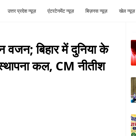
उत्तर प्रदेश न्यूज़
एंटरटेनमेंट न्यूज़
बिज़नस न्यूज़
खेल न्यूज़
वजन; बिहार में दुनिया के
 स्थापना कल, CM नीतीश