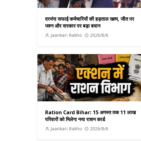
दरभंगा सफाई कर्मचारियों की हड़ताल खत्म, जीत पर
जश्न और सरकार पर बड़ा बयान
Jaankari Rakho
2026/8/6
Ration Card Bihar: 15 अगस्त तक 11 लाख
परिवारों को मिलेगा नया राशन कार्ड
Jaankari Rakho
2026/8/6