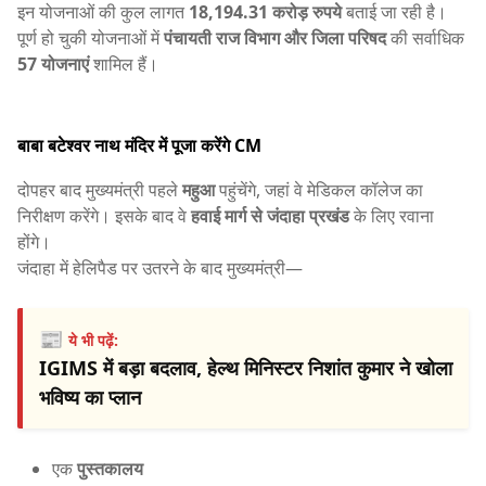
इन योजनाओं की कुल लागत
18,194.31 करोड़ रुपये
बताई जा रही है।
पूर्ण हो चुकी योजनाओं में
पंचायती राज विभाग और जिला परिषद
की सर्वाधिक
57 योजनाएं
शामिल हैं।
बाबा बटेश्वर नाथ मंदिर में पूजा करेंगे CM
दोपहर बाद मुख्यमंत्री पहले
महुआ
पहुंचेंगे, जहां वे मेडिकल कॉलेज का
निरीक्षण करेंगे। इसके बाद वे
हवाई मार्ग से जंदाहा प्रखंड
के लिए रवाना
होंगे।
जंदाहा में हेलिपैड पर उतरने के बाद मुख्यमंत्री—
📰
ये भी पढ़ें:
IGIMS में बड़ा बदलाव, हेल्थ मिनिस्टर निशांत कुमार ने खोला
भविष्य का प्लान
एक
पुस्तकालय