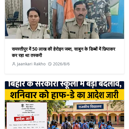
समस्तीपुर में 50 लाख की हेरोइन जब्त, साबुन के डिब्बों में छिपाकर
कर रहा था तस्करी
Jaankari Rakho
2026/8/6