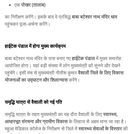
एक
पोखर (तालाब)
का निरीक्षण करेंगे। इसके बाद वे प्रसिद्ध
बाबा बटेश्वर नाथ मंदिर धाम
पहुंचकर पूजा-अर्चना करेंगे।
हाईटेक पंडाल में होगा मुख्य कार्यक्रम
बाबा बटेश्वर नाथ मंदिर के पास बनाए गए
हाईटेक पंडाल
में मुख्य समारोह
आयोजित होगा। यहां बड़ी संख्या में लोग मुख्यमंत्री को सुनने और देखने
पहुंचेंगे। इसी मंच से मुख्यमंत्री नीतीश कुमार
वैशाली जिले के लिए विकास
योजनाओं का उद्घाटन और शिलान्यास
करेंगे।
समृद्धि यात्रा से वैशाली को नई गति
समृद्धि यात्रा के तहत मुख्यमंत्री का यह दौरा वैशाली के लिए
स्वास्थ्य,
आधारभूत संरचना और ग्रामीण विकास
के लिहाज से अहम माना जा रहा है।
महुआ मेडिकल कॉलेज के निरीक्षण से जिले में
स्वास्थ्य सेवाओं के विस्तार
की