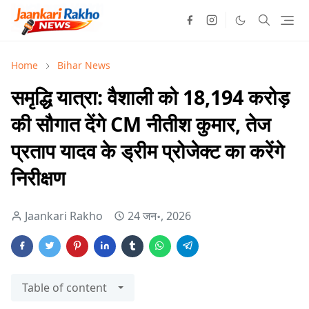
Home
Bihar News
समृद्धि यात्रा: वैशाली को 18,194 करोड़
की सौगात देंगे CM नीतीश कुमार, तेज
प्रताप यादव के ड्रीम प्रोजेक्ट का करेंगे
निरीक्षण
Jaankari Rakho
24 जन॰, 2026
Table of content