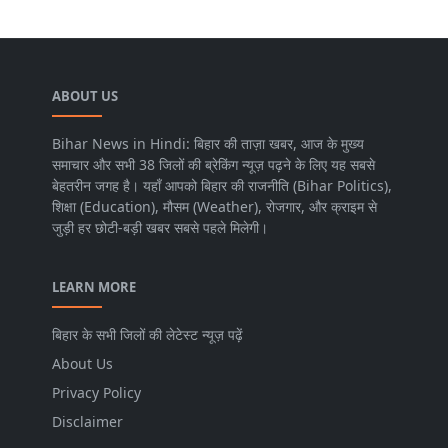
ABOUT US
Bihar News in Hindi: बिहार की ताज़ा खबर, आज के मुख्य
समाचार और सभी 38 जिलों की ब्रेकिंग न्यूज़ पढ़ने के लिए यह सबसे
बेहतरीन जगह है। यहाँ आपको बिहार की राजनीति (Bihar Politics),
शिक्षा (Education), मौसम (Weather), रोजगार, और क्राइम से
जुड़ी हर छोटी-बड़ी खबर सबसे पहले मिलेगी।
LEARN MORE
बिहार के सभी जिलों की लेटेस्ट न्यूज़ पढ़ें
About Us
Privacy Policy
Disclaimer