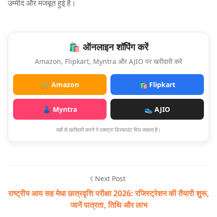
उम्मीद और मजबूत हुई है।
🛍️ ऑनलाइन शॉपिंग करें
Amazon, Flipkart, Myntra और AJIO पर खरीदारी करें
🛒 Amazon
🛍️ Flipkart
👗 Myntra
👟 AJIO
यहाँ से खरीदारी करने पे एक्स्ट्रा डिस्काउंट मिल सकता है।
Next Post
राष्ट्रीय आय सह मेधा छात्रवृत्ति परीक्षा 2026: रजिस्ट्रेशन की तैयारी शुरू,
जानें पात्रता, तिथि और लाभ