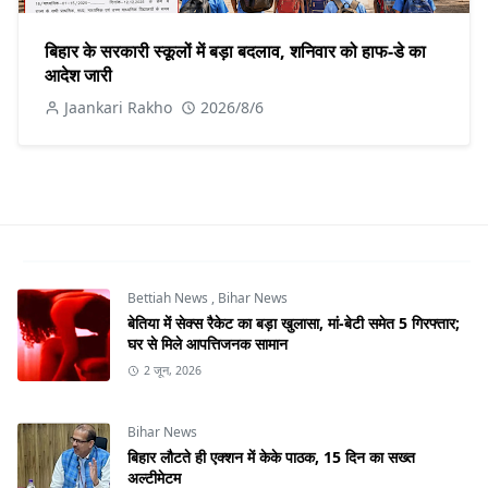
बिहार के सरकारी स्कूलों में बड़ा बदलाव, शनिवार को हाफ-डे का
आदेश जारी
Jaankari Rakho
2026/8/6
Bettiah News
,
Bihar News
बेतिया में सेक्स रैकेट का बड़ा खुलासा, मां-बेटी समेत 5 गिरफ्तार;
घर से मिले आपत्तिजनक सामान
2 जून, 2026
Bihar News
बिहार लौटते ही एक्शन में केके पाठक, 15 दिन का सख्त
अल्टीमेटम