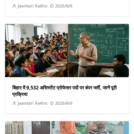
Jaankari Rakho
2026/8/6
बिहार में 9,532 असिस्टेंट प्रोफेसर पदों पर बंपर भर्ती, जानें पूरी
प्रक्रिया
Jaankari Rakho
2026/8/6