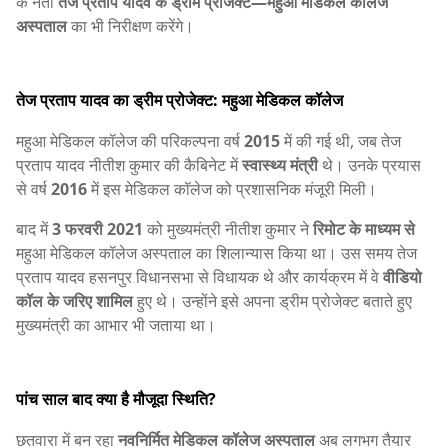
के नेता
तेज प्रताप यादव के ड्रीम प्रोजेक्ट—महुआ मेडिकल कॉलेज
अस्पताल
का भी निरीक्षण करेंगे।
तेज प्रताप यादव का ड्रीम प्रोजेक्ट: महुआ मेडिकल कॉलेज
महुआ मेडिकल कॉलेज की परिकल्पना वर्ष
2015
में की गई थी, जब तेज
प्रताप यादव नीतीश कुमार की कैबिनेट में
स्वास्थ्य मंत्री
थे। उनके प्रयास
से वर्ष
2016
में इस मेडिकल कॉलेज को प्रशासनिक मंजूरी मिली।
बाद में
3 फरवरी 2021
को मुख्यमंत्री नीतीश कुमार ने
रिमोट के माध्यम से
महुआ मेडिकल कॉलेज अस्पताल का शिलान्यास किया था। उस समय तेज
प्रताप यादव हसनपुर विधानसभा से विधायक थे और कार्यक्रम में वे
वीडियो
कॉल के जरिए शामिल
हुए थे। उन्होंने इसे अपना ड्रीम प्रोजेक्ट बताते हुए
मुख्यमंत्री का आभार भी जताया था।
पांच साल बाद क्या है मौजूदा स्थिति?
छतवारा में बन रहा
नवनिर्मित मेडिकल कॉलेज अस्पताल
अब लगभग तैयार