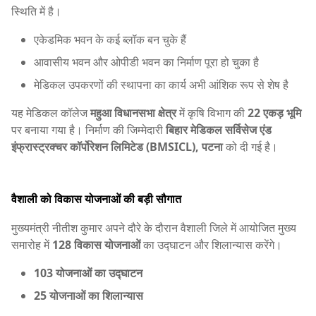
स्थिति में है।
एकेडमिक भवन के कई ब्लॉक बन चुके हैं
आवासीय भवन और ओपीडी भवन का निर्माण पूरा हो चुका है
मेडिकल उपकरणों की स्थापना का कार्य अभी आंशिक रूप से शेष है
यह मेडिकल कॉलेज
महुआ विधानसभा क्षेत्र
में कृषि विभाग की
22 एकड़ भूमि
पर बनाया गया है। निर्माण की जिम्मेदारी
बिहार मेडिकल सर्विसेज एंड
इंफ्रास्ट्रक्चर कॉर्पोरेशन लिमिटेड (BMSICL), पटना
को दी गई है।
वैशाली को विकास योजनाओं की बड़ी सौगात
मुख्यमंत्री नीतीश कुमार अपने दौरे के दौरान वैशाली जिले में आयोजित मुख्य
समारोह में
128 विकास योजनाओं
का उद्घाटन और शिलान्यास करेंगे।
103 योजनाओं का उद्घाटन
25 योजनाओं का शिलान्यास