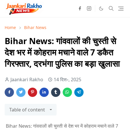
Home
Bihar News
Bihar News: गांववालों की चुस्ती से
देश भर में कोहराम मचाने वाले 7 डकैत
गिरफ्तार, दरभंगा पुलिस का बड़ा खुलासा
Jaankari Rakho
14 दिस॰, 2025
Table of content
Bihar News: गांववालों की चुस्ती से देश भर में कोहराम मचाने वाले 7