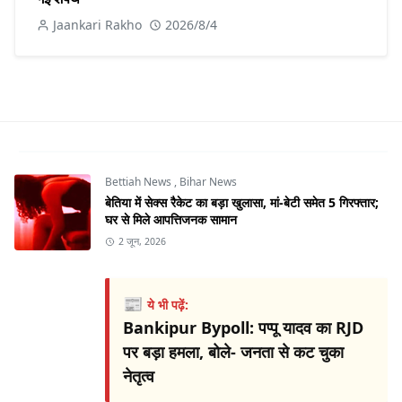
Jaankari Rakho
2026/8/4
Bettiah News
,
Bihar News
बेतिया में सेक्स रैकेट का बड़ा खुलासा, मां-बेटी समेत 5 गिरफ्तार;
घर से मिले आपत्तिजनक सामान
2 जून, 2026
📰
ये भी पढ़ें:
Bankipur Bypoll: पप्पू यादव का RJD
पर बड़ा हमला, बोले- जनता से कट चुका
नेतृत्व