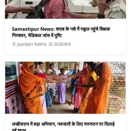
Samastipur News: शराब के नशे में स्कूल पहुंचे शिक्षक
गिरफ्तार, मेडिकल जांच में पुष्टि
Jaankari Rakho
2026/8/4
लखीसराय में बड़ा अभियान, नवजातों के लिए स्तनपान पर दिलाई
गई शपथ