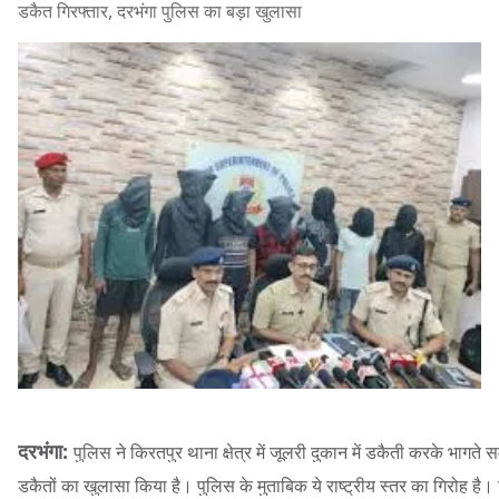
डकैत गिरफ्तार, दरभंगा पुलिस का बड़ा खुलासा
दरभंगा:
पुलिस ने किरतपुर थाना क्षेत्र में जूलरी दुकान में डकैती करके भागते स
डकैतों का खुलासा किया है। पुलिस के मुताबिक ये राष्ट्रीय स्तर का गिरोह है