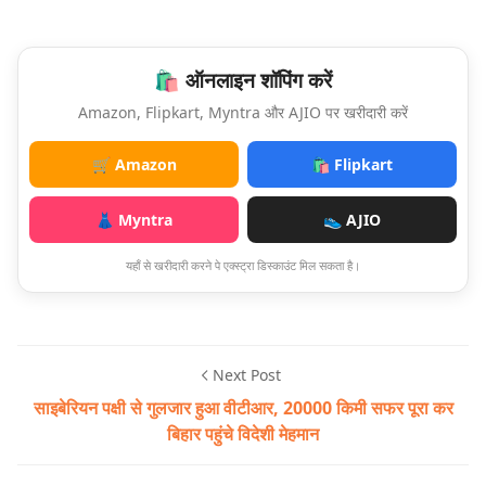
🛍️ ऑनलाइन शॉपिंग करें
Amazon, Flipkart, Myntra और AJIO पर खरीदारी करें
🛒 Amazon
🛍️ Flipkart
👗 Myntra
👟 AJIO
यहाँ से खरीदारी करने पे एक्स्ट्रा डिस्काउंट मिल सकता है।
Next Post
साइबेरियन पक्षी से गुलजार हुआ वीटीआर, 20000 किमी सफर पूरा कर
बिहार पहुंचे विदेशी मेहमान