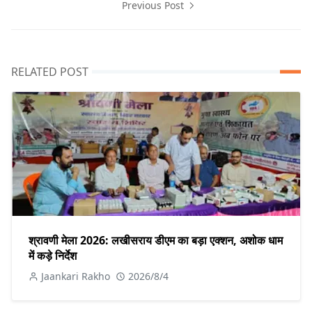
Previous Post
RELATED POST
श्रावणी मेला 2026: लखीसराय डीएम का बड़ा एक्शन, अशोक धाम
में कड़े निर्देश
Jaankari Rakho
2026/8/4