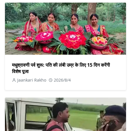
मधुश्रावणी पर्व शुरू: पति की लंबी उम्र के लिए 15 दिन करेंगी
विशेष पूजा
Jaankari Rakho
2026/8/4