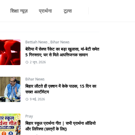
शिक्षा न्यूज़
प्रार्थना
टूल्स
Bettiah News
,
Bihar News
बेतिया में सेक्स रैकेट का बड़ा खुलासा, मां-बेटी समेत
5 गिरफ्तार; घर से मिले आपत्तिजनक सामान
2 जून, 2026
Bihar News
बिहार लौटते ही एक्शन में केके पाठक, 15 दिन का
सख्त अल्टीमेटम
9 मई, 2026
Pray
बिहार स्कूल प्रार्थना गीत | सभी प्रार्थना ऑडियो
और लिरिक्स (छात्रों के लिए)