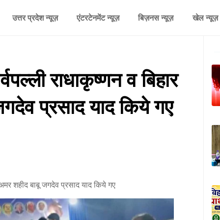
उत्तर प्रदेश न्यूज़
एंटरटेनमेंट न्यूज़
बिज़नस न्यूज़
खेल न्यूज़
सर्वपल्ली राधाकृष्णन व बिहार
गदेव प्रसाद याद किये गए
ेनिन अमर शहीद बाबू जगदेव प्रसाद याद किये गए