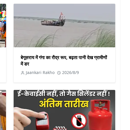
बेगूसराय में गंगा का रौद्र रूप, बढ़ता पानी देख ग्रामीणों
में डर
Jaankari Rakho
2026/8/9