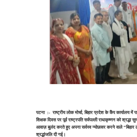
पटना :- राष्ट्रीय लोक मोर्चा, बिहार प्रदेश के कैंप कार्यालय में
शिक्षक दिवस पर पूर्व राष्ट्रपति सर्वपल्ली राधाकृष्णन को श्रद्धा स
आवाज़ बुलंद करते हुए अपना सर्वस्व न्योछावर करने वाले “बिहार
श्रद्धांजलि दी गई।