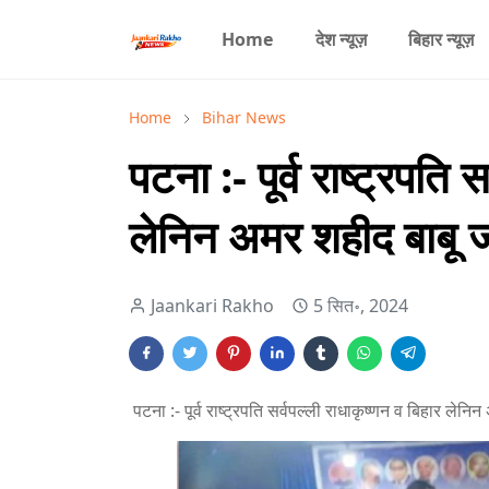
Home
देश न्यूज़
बिहार न्यूज़
Home
Bihar News
पटना :- पूर्व राष्ट्रपति 
लेनिन अमर शहीद बाबू ज
Jaankari Rakho
5 सित॰, 2024
पटना :- पूर्व राष्ट्रपति सर्वपल्ली राधाकृष्णन व बिहार ल