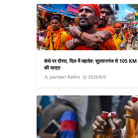
कंधे पर दोस्त, दिल में महादेव: सुल्तानगंज से 105 KM
की यात्रा
Jaankari Rakho
2026/8/9