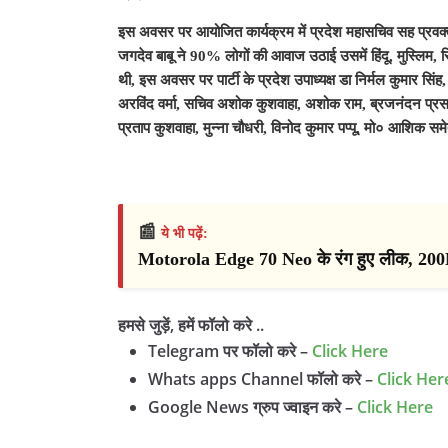
इस अवसर पर आयोजित कार्यक्रम में प्रदेश महासचिव सह प्रवक्ता
जगदेव बाबू ने 90% लोगों की आवाज उठाई उसमें हिंदू, मुस्लिम, स
थी, इस अवसर पर पार्टी के प्रदेश उपाध्यक्ष डा निर्मल कुमार सिंह, 
अरविंद वर्मा, सचिव अशोक कुशवाहा, अशोक राम, ब्रजनंदन प्रसाद, ड
प्रताप कुशवाहा, मुन्ना चौधरी, विनोद कुमार पप्पू, मो० आशिक सम
📰
ये भी पढ़ें:
Motorola Edge 70 Neo के रंग हुए लीक, 200M
हमसे जुड़ें, हमें फॉलो करे ..
Telegram पर फॉलो करे –
Click Here
Whats apps Channel फॉलो करे –
Click Her
Google News ग्रुप ज्वाइन करे –
Click Here