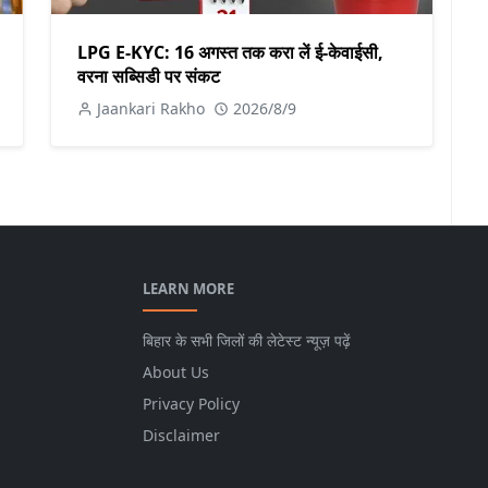
LPG E-KYC: 16 अगस्त तक करा लें ई-केवाईसी,
वरना सब्सिडी पर संकट
Jaankari Rakho
2026/8/9
LEARN MORE
बिहार के सभी जिलों की लेटेस्ट न्यूज़ पढ़ें
About Us
Privacy Policy
Disclaimer