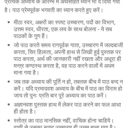
प्रत्येक अध्याय के आरम्भ में अर्थसहित ध्यान भी दे दिया गया
है। पाठ प्रेमपूर्वक भगवती का ध्यान करते हुए करें।
मीठा स्वर, अक्षरों का स्पष्ट उच्चारण, पदों का विभाग,
उत्तम स्वर, धीरता, एक लय के साथ बोलना - ये सब
पाठकों के गुण हैं।
जो पाठ करते समय रागपूर्वक गाता, उच्चारण में जल्दबाजी
करता, सिर हिलाता, अपनी हाथ से लिखी हुई पुस्तक पर
पाठ करता, अर्थ की जानकारी नहीं रखता और अधूरा ही
मन्त्र कण्ठस्थ करता है, वह पाठ करने वालों में अधम
माना गया है।
जब तक अध्याय की पूर्ति न हो, तबतक बीच में पाठ बन्द न
करें। यदि प्रमादवश अध्याय के बीच में पाठ का विराम हो
जाय तो पुनः प्रति बार पूरे अध्याय का पाठ करें।
अज्ञानवश पुस्तक हाथ में लेकर पाठ करने का फल आधा
ही होता है।
स्तोत्र का पाठ मानसिक नहीं, वाचिक होना चाहिये।
वाणी से उसका स्पष्ट उच्चारण ही उत्तम माना गया है।