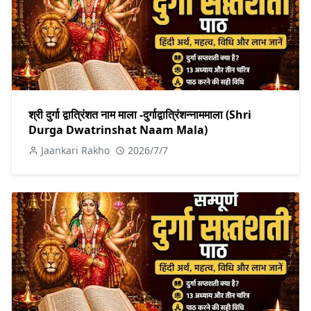
श्री दुर्गा द्वात्रिंशत नाम माला -दुर्गाद्वात्रिंशन्नाममाला (Shri
Durga Dwatrinshat Naam Mala)
Jaankari Rakho
2026/7/7