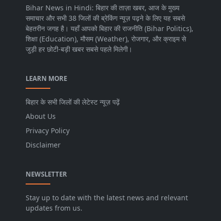
Bihar News in Hindi: बिहार की ताज़ा खबर, आज के मुख्य
समाचार और सभी 38 जिलों की ब्रेकिंग न्यूज़ पढ़ने के लिए यह सबसे
बेहतरीन जगह है। यहाँ आपको बिहार की राजनीति (Bihar Politics),
शिक्षा (Education), मौसम (Weather), रोजगार, और क्राइम से
जुड़ी हर छोटी-बड़ी खबर सबसे पहले मिलेगी।
LEARN MORE
बिहार के सभी जिलों की लेटेस्ट न्यूज़ पढ़ें
About Us
Privacy Policy
Disclaimer
NEWSLETTER
Stay up to date with the latest news and relevant
updates from us.