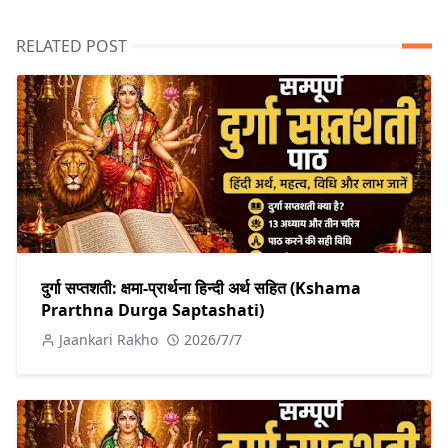
RELATED POST
दुर्गा सप्तशती: क्षमा-प्रार्थना हिन्दी अर्थ सहित (Kshama
Prarthna Durga Saptashati)
Jaankari Rakho
2026/7/7