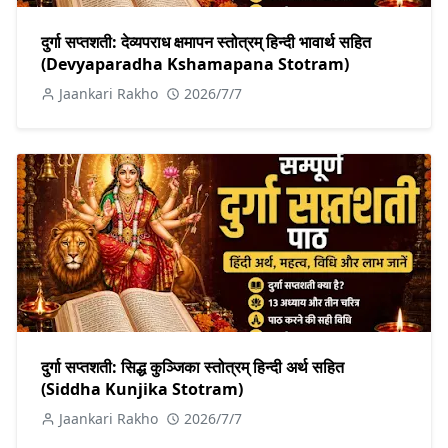
दुर्गा सप्तशती: देव्यपराध क्षमापन स्तोत्रम् हिन्दी भावार्थ सहित
(Devyaparadha Kshamapana Stotram)
Jaankari Rakho
2026/7/7
दुर्गा सप्तशती: सिद्ध कुञ्जिका स्तोत्रम् हिन्दी अर्थ सहित
(Siddha Kunjika Stotram)
Jaankari Rakho
2026/7/7