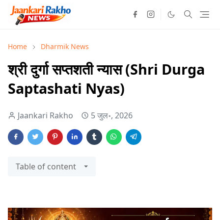
Home
Dharmik News
श्री दुर्गा सप्तशती न्यास (Shri Durga
Saptashati Nyas)
Jaankari Rakho
5 जुल॰, 2026
Table of content