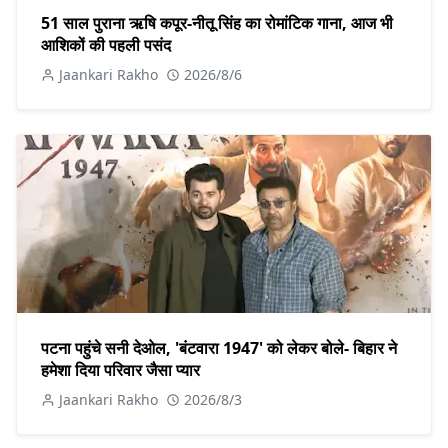
51 साल पुराना ऋषि कपूर-नीतू सिंह का रोमांटिक गाना, आज भी
आशिकों की पहली पसंद
Jaankari Rakho
2026/8/6
पटना पहुंचे सनी देओल, 'बंटवारा 1947' को लेकर बोले- बिहार ने
हमेशा दिया परिवार जैसा प्यार
Jaankari Rakho
2026/8/3