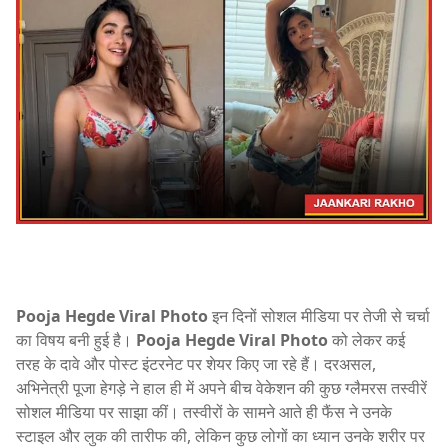
Pooja Hegde Viral Photo
इन दिनों सोशल मीडिया पर तेजी से चर्चा
का विषय बनी हुई है।
Pooja Hegde Viral Photo
को लेकर कई
तरह के दावे और पोस्ट इंटरनेट पर शेयर किए जा रहे हैं। दरअसल,
अभिनेत्री पूजा हेगड़े ने हाल ही में अपने बीच वेकेशन की कुछ ग्लैमरस तस्वीरें
सोशल मीडिया पर साझा कीं। तस्वीरों के सामने आते ही फैंस ने उनके
स्टाइल और लुक की तारीफ की, लेकिन कुछ लोगों का ध्यान उनके शरीर पर