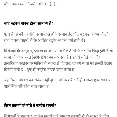
की नकारात्मक टिप्पणी उचित नहीं है।
क्या स्ट्रेच मार्क्स होना सामान्य है?
पूजा हेगड़े की तस्वीरों के वायरल होने के बाद इंटरनेट पर बड़ी संख्या में लोग
यह जानना चाहते हैं कि आखिर स्ट्रेच मार्क्स क्यों होते हैं।
विशेषज्ञों के अनुसार, जब त्वचा कम समय में तेजी से फैलती या सिकुड़ती है तो
त्वचा की मध्य परत (डर्मिस) पर दबाव पड़ता है। इससे कोलेजन और
इलास्टिन फाइबर प्रभावित हो सकते हैं, जिसके कारण त्वचा पर हल्की रेखाएं
दिखाई देती हैं। इन्हें ही स्ट्रेच मार्क्स कहा जाता है।
यह किसी बीमारी का संकेत नहीं होता, बल्कि शरीर में होने वाला एक सामान्य
शारीरिक परिवर्तन माना जाता है।
किन कारणों से होते हैं स्ट्रेच मार्क्स?
विशेषज्ञों के अनुसार, स्ट्रेच मार्क्स कई सामान्य कारणों से हो सकते हैं, जैसे