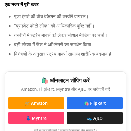
एक नजर में पूरी खबर
पूजा हेगड़े की बीच वेकेशन की तस्वीरें वायरल।
"प्राइवेट फोटो लीक" की आधिकारिक पुष्टि नहीं।
तस्वीरों में स्ट्रेच मार्क्स को लेकर सोशल मीडिया पर चर्चा।
बड़ी संख्या में फैंस ने अभिनेत्री का समर्थन किया।
विशेषज्ञों के अनुसार स्ट्रेच मार्क्स सामान्य शारीरिक बदलाव हैं।
🛍️ ऑनलाइन शॉपिंग करें
Amazon, Flipkart, Myntra और AJIO पर खरीदारी करें
🛒 Amazon
🛍️ Flipkart
👗 Myntra
👟 AJIO
यहाँ से खरीदारी करने पे एक्स्ट्रा डिस्काउंट मिल सकता है।