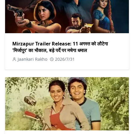
Mirzapur Trailer Release: 11 अगस्त को लौटेगा
'मिर्जापुर' का भौकाल, बड़े पर्दे पर मचेगा धमाल
Jaankari Rakho
2026/7/31