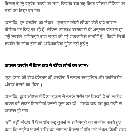
दिखाई दे रहे स्ट्रेच मार्क्स पर गया, जिसके बाद यह विषय सोशल मीडिया पर
चर्चा का केंद्र बन गया।
हालांकि, इन तस्वीरों को लेकर "प्राइवेट फोटो लीक" जैसे दावे सोशल
मीडिया पर किए जा रहे हैं, लेकिन उपलब्ध जानकारी के अनुसार वायरल हो
रही तस्वीरें अभिनेत्री द्वारा साझा की गई सार्वजनिक तस्वीरें हैं। किसी निजी
तस्वीर के लीक होने की आधिकारिक पुष्टि नहीं हुई है।
वायरल तस्वीर में किस बात ने खींचा लोगों का ध्यान?
पूजा हेगड़े की बीच वेकेशन की तस्वीरों में उनका स्टाइलिश और कॉन्फिडेंट
अंदाज देखने को मिला।
हालांकि, कुछ सोशल मीडिया यूजर्स ने उनके शरीर पर दिखाई दे रहे स्ट्रेच
मार्क्स को लेकर टिप्पणियां करनी शुरू कर दीं। इसके बाद यह मुद्दा तेजी से
वायरल हो गया।
वहीं, बड़ी संख्या में फैंस और कई यूजर्स ने अभिनेत्री का समर्थन करते हुए
कहा कि स्ट्रेच मार्क्स शरीर का सामान्य हिस्सा हैं और इन्हें लेकर किसी तरह