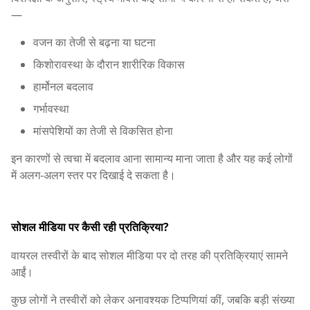
—
वजन का तेजी से बढ़ना या घटना
किशोरावस्था के दौरान शारीरिक विकास
हार्मोनल बदलाव
गर्भावस्था
मांसपेशियों का तेजी से विकसित होना
इन कारणों से त्वचा में बदलाव आना सामान्य माना जाता है और यह कई लोगों
में अलग-अलग स्तर पर दिखाई दे सकता है।
सोशल मीडिया पर कैसी रही प्रतिक्रिया?
वायरल तस्वीरों के बाद सोशल मीडिया पर दो तरह की प्रतिक्रियाएं सामने
आईं।
कुछ लोगों ने तस्वीरों को लेकर अनावश्यक टिप्पणियां कीं, जबकि बड़ी संख्या