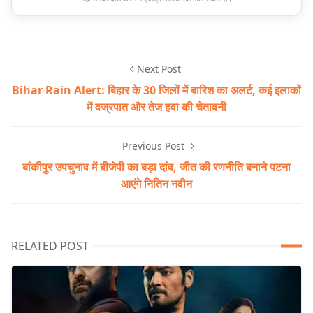
Next Post
Bihar Rain Alert: बिहार के 30 जिलों में बारिश का अलर्ट, कई इलाकों
में वज्रपात और तेज हवा की चेतावनी
Previous Post
बांकीपुर उपचुनाव में बीजेपी का बड़ा दांव, जीत की रणनीति बनाने पटना
आएंगे नितिन नवीन
RELATED POST