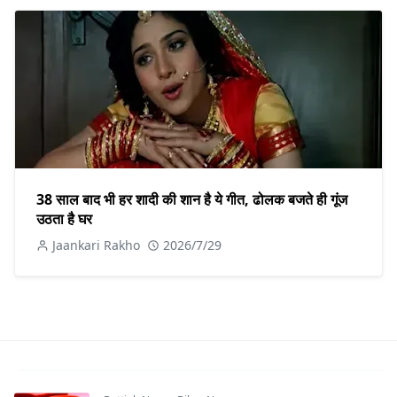
38 साल बाद भी हर शादी की शान है ये गीत, ढोलक बजते ही गूंज
उठता है घर
Jaankari Rakho
2026/7/29