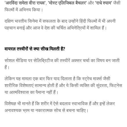
'अरविंदा समेता वीरा राघव'
,
'मोस्ट एलिजिबल बैचलर'
और
'राधे श्याम'
जैसी
फिल्मों में अभिनय किया।
दक्षिण भारतीय सिनेमा में सफलता के बाद उन्होंने हिंदी फिल्मों में भी अपनी
पहचान बनाई और आज वे देश की चर्चित अभिनेत्रियों में शामिल हैं।
वायरल तस्वीरों से क्या सीख मिलती है?
सोशल मीडिया पर सेलिब्रिटीज की तस्वीरें अक्सर चर्चा का विषय बन जाती
हैं।
लेकिन यह मामला एक बार फिर याद दिलाता है कि स्ट्रेच मार्क्स जैसी
शारीरिक विशेषताएं सामान्य होती हैं और ये किसी व्यक्ति की सुंदरता, फिटनेस
या आत्मविश्वास का पैमाना नहीं हैं।
विशेषज्ञ भी मानते हैं कि शरीर में ऐसे बदलाव स्वाभाविक हैं और इन्हें लेकर
अनावश्यक भ्रम या नकारात्मक सोच से बचना चाहिए।