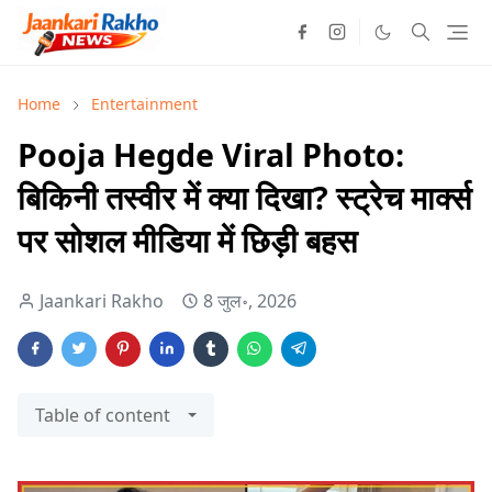
Home
Entertainment
Pooja Hegde Viral Photo:
बिकिनी तस्वीर में क्या दिखा? स्ट्रेच मार्क्स
पर सोशल मीडिया में छिड़ी बहस
Jaankari Rakho
8 जुल॰, 2026
Table of content