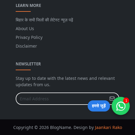
LEARN MORE
बिहार के सभी जिलों की लेटेस्ट न्यूज़ पढ़ें
About Us
Privacy Policy
Disclaimer
NEWSLETTER
Stay up to date with the latest news and relevant
updates from us.
1
हमसे जुड़ें
Copyright © 2026 BlogName. Design by
Jaankari Rako