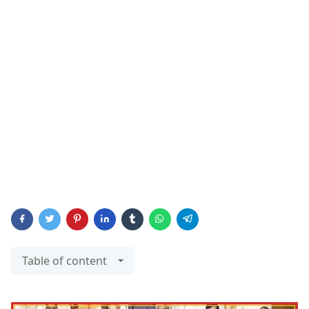
Table of content