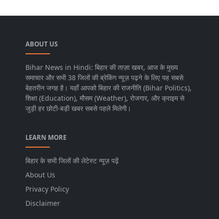
ABOUT US
Bihar News in Hindi: बिहार की ताज़ा खबर, आज के मुख्य
समाचार और सभी 38 जिलों की ब्रेकिंग न्यूज़ पढ़ने के लिए यह सबसे
बेहतरीन जगह है। यहाँ आपको बिहार की राजनीति (Bihar Politics),
शिक्षा (Education), मौसम (Weather), रोजगार, और क्राइम से
जुड़ी हर छोटी-बड़ी खबर सबसे पहले मिलेगी।
LEARN MORE
बिहार के सभी जिलों की लेटेस्ट न्यूज़ पढ़ें
About Us
Privacy Policy
Disclaimer