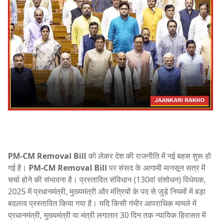
PM-CM Removal Bill
को लेकर देश की राजनीति में नई बहस शुरू हो
गई है।
PM-CM Removal Bill
पर संसद के आगामी मानसून सत्र में
चर्चा होने की संभावना है। प्रस्तावित संविधान (130वां संशोधन) विधेयक,
2025 में प्रधानमंत्री, मुख्यमंत्री और मंत्रियों के पद से जुड़े नियमों में बड़ा
बदलाव प्रस्तावित किया गया है। यदि किसी गंभीर आपराधिक मामले में
प्रधानमंत्री, मुख्यमंत्री या मंत्री लगातार 30 दिन तक न्यायिक हिरासत में