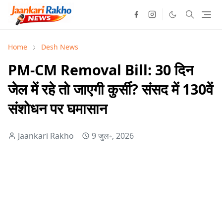
Home
Desh News
PM-CM Removal Bill: 30 दिन
जेल में रहे तो जाएगी कुर्सी? संसद में 130वें
संशोधन पर घमासान
Jaankari Rakho
9 जुल॰, 2026