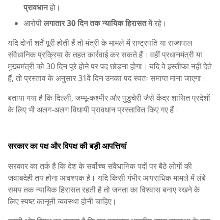
प्रावधान
हो।
आरोपी
लगातार 30 दिन तक न्यायिक हिरासत
में रहे।
यदि दोनों शर्तें पूरी होती हैं तो मंत्री के मामले में राष्ट्रपति या राज्यपाल
संवैधानिक प्रक्रिया के तहत कार्रवाई कर सकते हैं। वहीं प्रधानमंत्री या
मुख्यमंत्री को 30 दिन पूरे होने पर पद छोड़ना होगा। यदि वे इस्तीफा नहीं देते
हैं, तो प्रस्ताव के अनुसार 31वें दिन उनका पद स्वतः समाप्त माना जाएगा।
बताया गया है कि दिल्ली, जम्मू-कश्मीर और पुडुचेरी जैसे केंद्र शासित प्रदेशों
के लिए भी अलग-अलग विधायी प्रावधान प्रस्तावित किए गए हैं।
सरकार का पक्ष और विपक्ष की बड़ी आपत्तियां
सरकार का तर्क है कि देश के सर्वोच्च संवैधानिक पदों पर बैठे लोगों की
जवाबदेही तय होना आवश्यक है। यदि किसी गंभीर आपराधिक मामले में लंबे
समय तक न्यायिक हिरासत रहती है तो जनता का विश्वास बनाए रखने के
लिए स्पष्ट कानूनी व्यवस्था होनी चाहिए।