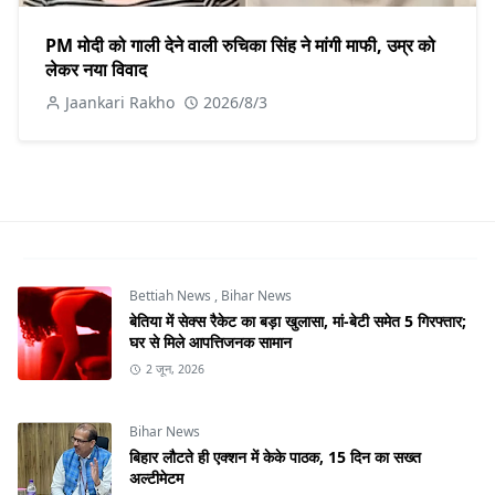
PM मोदी को गाली देने वाली रुचिका सिंह ने मांगी माफी, उम्र को
लेकर नया विवाद
Jaankari Rakho
2026/8/3
Bettiah News
,
Bihar News
बेतिया में सेक्स रैकेट का बड़ा खुलासा, मां-बेटी समेत 5 गिरफ्तार;
घर से मिले आपत्तिजनक सामान
2 जून, 2026
Bihar News
बिहार लौटते ही एक्शन में केके पाठक, 15 दिन का सख्त
अल्टीमेटम