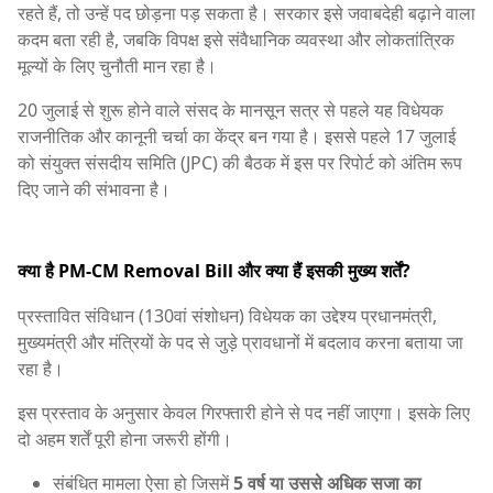
रहते हैं, तो उन्हें पद छोड़ना पड़ सकता है। सरकार इसे जवाबदेही बढ़ाने वाला
कदम बता रही है, जबकि विपक्ष इसे संवैधानिक व्यवस्था और लोकतांत्रिक
मूल्यों के लिए चुनौती मान रहा है।
20 जुलाई से शुरू होने वाले संसद के मानसून सत्र से पहले यह विधेयक
राजनीतिक और कानूनी चर्चा का केंद्र बन गया है। इससे पहले 17 जुलाई
को संयुक्त संसदीय समिति (JPC) की बैठक में इस पर रिपोर्ट को अंतिम रूप
दिए जाने की संभावना है।
क्या है PM-CM Removal Bill और क्या हैं इसकी मुख्य शर्तें?
प्रस्तावित संविधान (130वां संशोधन) विधेयक का उद्देश्य प्रधानमंत्री,
मुख्यमंत्री और मंत्रियों के पद से जुड़े प्रावधानों में बदलाव करना बताया जा
रहा है।
इस प्रस्ताव के अनुसार केवल गिरफ्तारी होने से पद नहीं जाएगा। इसके लिए
दो अहम शर्तें पूरी होना जरूरी होंगी।
संबंधित मामला ऐसा हो जिसमें
5 वर्ष या उससे अधिक सजा का