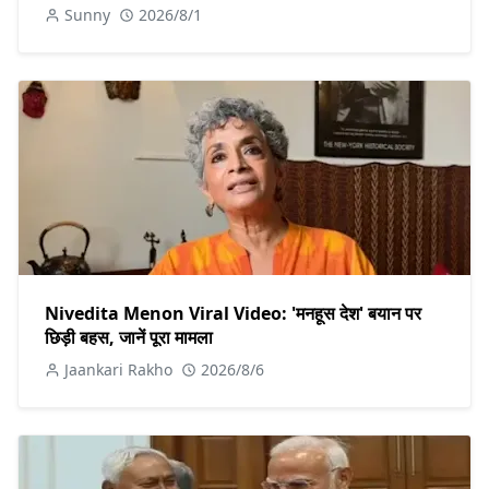
Sunny
2026/8/1
Nivedita Menon Viral Video: 'मनहूस देश' बयान पर
छिड़ी बहस, जानें पूरा मामला
Jaankari Rakho
2026/8/6