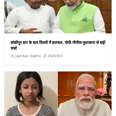
बांकीपुर हार के बाद दिल्ली में हलचल, मोदी-नीतीश मुलाकात से बढ़ी
चर्चा
Jaankari Rakho
2026/8/4