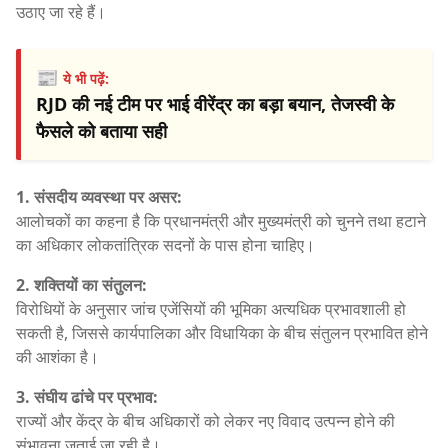
उठाए जा रहे हैं।
📰
ये भी पढ़ें:
RJD की नई टीम पर भाई वीरेंद्र का बड़ा बयान, तेजस्वी के
फैसले को बताया सही
1. संसदीय व्यवस्था पर असर:
आलोचकों का कहना है कि प्रधानमंत्री और मुख्यमंत्री को चुनने तथा हटाने
का अधिकार लोकतांत्रिक सदनों के पास होना चाहिए।
2. शक्तियों का संतुलन:
विरोधियों के अनुसार जांच एजेंसियों की भूमिका अत्यधिक प्रभावशाली हो
सकती है, जिससे कार्यपालिका और विधायिका के बीच संतुलन प्रभावित होने
की आशंका है।
3. संघीय ढांचे पर प्रभाव:
राज्यों और केंद्र के बीच अधिकारों को लेकर नए विवाद उत्पन्न होने की
संभावना जताई जा रही है।