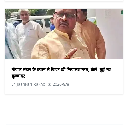
गोपाल मंडल के बयान से बिहार की सियासत गरम, बोले- मुझे मत
बुलवाइए
Jaankari Rakho
2026/8/8