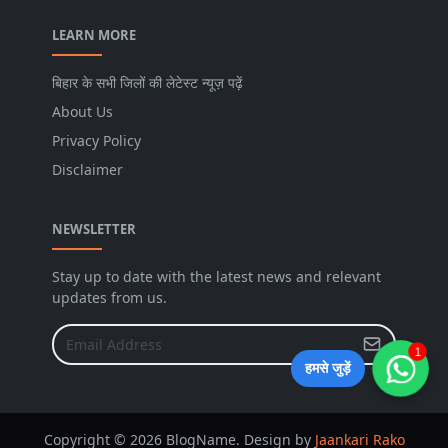
LEARN MORE
बिहार के सभी जिलों की लेटेस्ट न्यूज़ पढ़ें
About Us
Privacy Policy
Disclaimer
NEWSLETTER
Stay up to date with the latest news and relevant
updates from us.
1
हमसे जुड़ें
Copyright © 2026 BlogName. Design by
Jaankari Rako