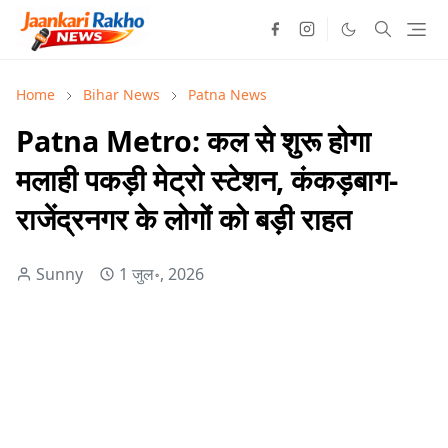
Home
Bihar News
Patna News
Patna Metro: कल से शुरू होगा
मलाही पकड़ी मेट्रो स्टेशन, कंकड़बाग-
राजेंद्रनगर के लोगों को बड़ी राहत
Sunny
1 जुल॰, 2026