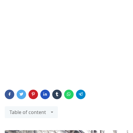
Table of content