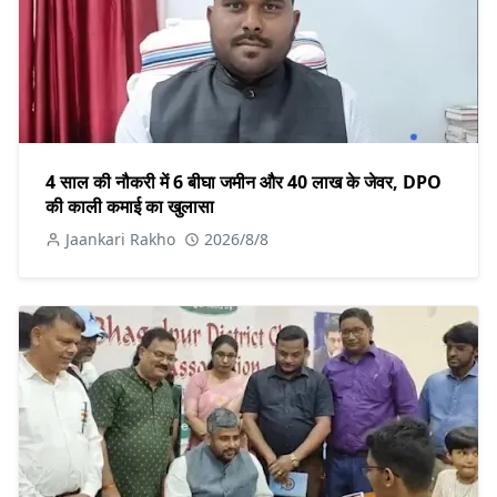
4 साल की नौकरी में 6 बीघा जमीन और 40 लाख के जेवर, DPO
की काली कमाई का खुलासा
Jaankari Rakho
2026/8/8