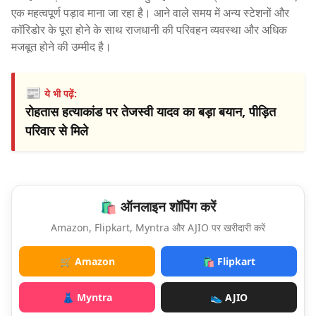
एक महत्वपूर्ण पड़ाव माना जा रहा है। आने वाले समय में अन्य स्टेशनों और
कॉरिडोर के पूरा होने के साथ राजधानी की परिवहन व्यवस्था और अधिक
मजबूत होने की उम्मीद है।
📰
ये भी पढ़ें:
रोहतास हत्याकांड पर तेजस्वी यादव का बड़ा बयान, पीड़ित
परिवार से मिले
🛍️ ऑनलाइन शॉपिंग करें
Amazon, Flipkart, Myntra और AJIO पर खरीदारी करें
🛒 Amazon
🛍️ Flipkart
👗 Myntra
👟 AJIO