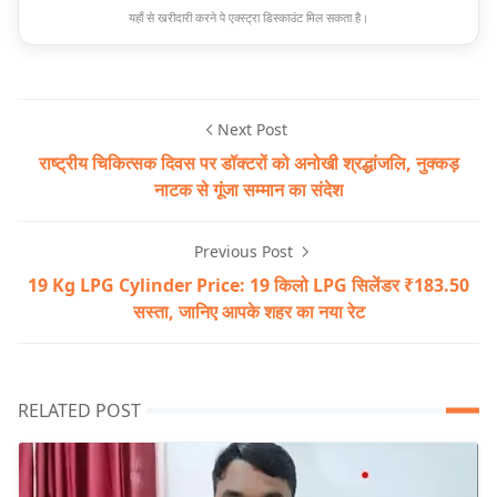
यहाँ से खरीदारी करने पे एक्स्ट्रा डिस्काउंट मिल सकता है।
Next Post
राष्ट्रीय चिकित्सक दिवस पर डॉक्टरों को अनोखी श्रद्धांजलि, नुक्कड़
नाटक से गूंजा सम्मान का संदेश
Previous Post
19 Kg LPG Cylinder Price: 19 किलो LPG सिलेंडर ₹183.50
सस्ता, जानिए आपके शहर का नया रेट
RELATED POST