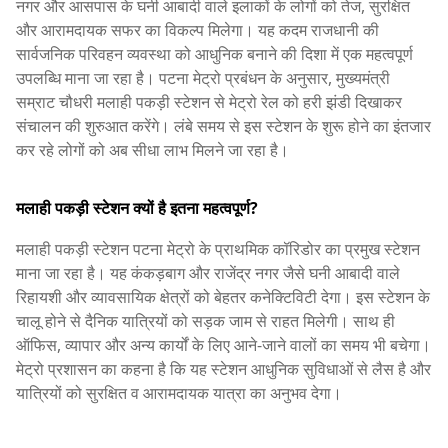
नगर और आसपास के घनी आबादी वाले इलाकों के लोगों को तेज, सुरक्षित
और आरामदायक सफर का विकल्प मिलेगा। यह कदम राजधानी की
सार्वजनिक परिवहन व्यवस्था को आधुनिक बनाने की दिशा में एक महत्वपूर्ण
उपलब्धि माना जा रहा है। पटना मेट्रो प्रबंधन के अनुसार, मुख्यमंत्री
सम्राट चौधरी मलाही पकड़ी स्टेशन से मेट्रो रेल को हरी झंडी दिखाकर
संचालन की शुरुआत करेंगे। लंबे समय से इस स्टेशन के शुरू होने का इंतजार
कर रहे लोगों को अब सीधा लाभ मिलने जा रहा है।
मलाही पकड़ी स्टेशन क्यों है इतना महत्वपूर्ण?
मलाही पकड़ी स्टेशन पटना मेट्रो के प्राथमिक कॉरिडोर का प्रमुख स्टेशन
माना जा रहा है। यह कंकड़बाग और राजेंद्र नगर जैसे घनी आबादी वाले
रिहायशी और व्यावसायिक क्षेत्रों को बेहतर कनेक्टिविटी देगा। इस स्टेशन के
चालू होने से दैनिक यात्रियों को सड़क जाम से राहत मिलेगी। साथ ही
ऑफिस, व्यापार और अन्य कार्यों के लिए आने-जाने वालों का समय भी बचेगा।
मेट्रो प्रशासन का कहना है कि यह स्टेशन आधुनिक सुविधाओं से लैस है और
यात्रियों को सुरक्षित व आरामदायक यात्रा का अनुभव देगा।