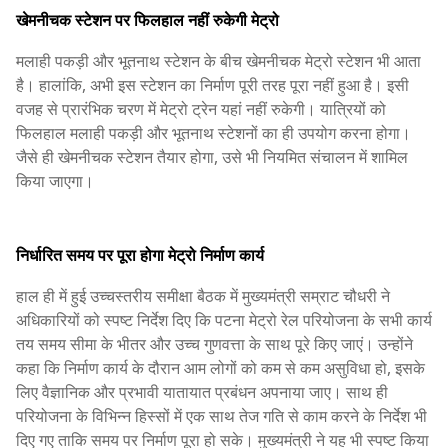
खेमनीचक स्टेशन पर फिलहाल नहीं रुकेगी मेट्रो
मलाही पकड़ी और भूतनाथ स्टेशन के बीच खेमनीचक मेट्रो स्टेशन भी आता
है। हालांकि, अभी इस स्टेशन का निर्माण पूरी तरह पूरा नहीं हुआ है। इसी
वजह से प्रारंभिक चरण में मेट्रो ट्रेन यहां नहीं रुकेगी। यात्रियों को
फिलहाल मलाही पकड़ी और भूतनाथ स्टेशनों का ही उपयोग करना होगा।
जैसे ही खेमनीचक स्टेशन तैयार होगा, उसे भी नियमित संचालन में शामिल
किया जाएगा।
निर्धारित समय पर पूरा होगा मेट्रो निर्माण कार्य
हाल ही में हुई उच्चस्तरीय समीक्षा बैठक में मुख्यमंत्री सम्राट चौधरी ने
अधिकारियों को स्पष्ट निर्देश दिए कि पटना मेट्रो रेल परियोजना के सभी कार्य
तय समय सीमा के भीतर और उच्च गुणवत्ता के साथ पूरे किए जाएं। उन्होंने
कहा कि निर्माण कार्य के दौरान आम लोगों को कम से कम असुविधा हो, इसके
लिए वैज्ञानिक और प्रभावी यातायात प्रबंधन अपनाया जाए। साथ ही
परियोजना के विभिन्न हिस्सों में एक साथ तेज गति से काम करने के निर्देश भी
दिए गए ताकि समय पर निर्माण पूरा हो सके। मुख्यमंत्री ने यह भी स्पष्ट किया