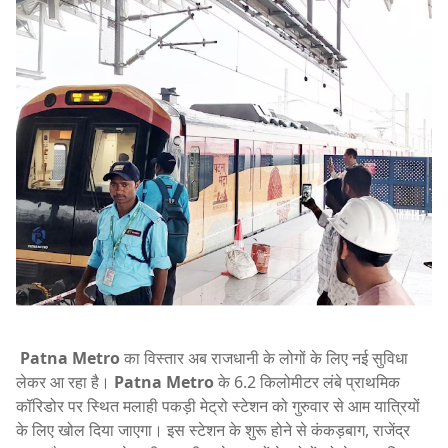
Patna Metro
का विस्तार अब राजधानी के लोगों के लिए नई सुविधा
लेकर आ रहा है।
Patna Metro
के 6.2 किलोमीटर लंबे प्राथमिक
कॉरिडोर पर स्थित मलाही पकड़ी मेट्रो स्टेशन को गुरुवार से आम यात्रियों
के लिए खोल दिया जाएगा। इस स्टेशन के शुरू होने से कंकड़बाग, राजेंद्र