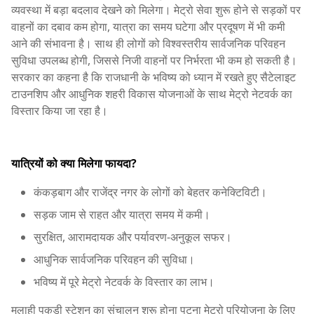
व्यवस्था में बड़ा बदलाव देखने को मिलेगा। मेट्रो सेवा शुरू होने से सड़कों पर
वाहनों का दबाव कम होगा, यात्रा का समय घटेगा और प्रदूषण में भी कमी
आने की संभावना है। साथ ही लोगों को विश्वस्तरीय सार्वजनिक परिवहन
सुविधा उपलब्ध होगी, जिससे निजी वाहनों पर निर्भरता भी कम हो सकती है।
सरकार का कहना है कि राजधानी के भविष्य को ध्यान में रखते हुए सैटेलाइट
टाउनशिप और आधुनिक शहरी विकास योजनाओं के साथ मेट्रो नेटवर्क का
विस्तार किया जा रहा है।
यात्रियों को क्या मिलेगा फायदा?
कंकड़बाग और राजेंद्र नगर के लोगों को बेहतर कनेक्टिविटी।
सड़क जाम से राहत और यात्रा समय में कमी।
सुरक्षित, आरामदायक और पर्यावरण-अनुकूल सफर।
आधुनिक सार्वजनिक परिवहन की सुविधा।
भविष्य में पूरे मेट्रो नेटवर्क के विस्तार का लाभ।
मलाही पकड़ी स्टेशन का संचालन शुरू होना पटना मेट्रो परियोजना के लिए