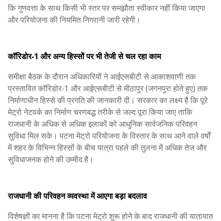
कि गुणवत्ता के साथ किसी भी स्तर पर समझौता स्वीकार नहीं किया जाएगा
और परियोजना की नियमित निगरानी जारी रहेगी।
कॉरिडोर-1 और अन्य हिस्सों पर भी तेजी से चल रहा काम
समीक्षा बैठक के दौरान अधिकारियों ने आईएसबीटी से आकाशवाणी तक
प्रस्तावित कॉरिडोर-1 और आईएसबीटी से मीठापुर (जगनपुरा होते हुए) तक
निर्माणाधीन हिस्से की प्रगति की जानकारी दी। सरकार का लक्ष्य है कि पूरे
मेट्रो नेटवर्क का निर्माण चरणबद्ध तरीके से जल्द पूरा किया जाए ताकि
राजधानी के अधिक से अधिक इलाकों को आधुनिक सार्वजनिक परिवहन
सुविधा मिल सके। पटना मेट्रो परियोजना के विस्तार के साथ आने वाले वर्षों
में शहर के विभिन्न हिस्सों के बीच यात्रा पहले की तुलना में अधिक तेज और
सुविधाजनक होने की उम्मीद है।
राजधानी की परिवहन व्यवस्था में आएगा बड़ा बदलाव
विशेषज्ञों का मानना है कि पटना मेट्रो शुरू होने के बाद राजधानी की यातायात