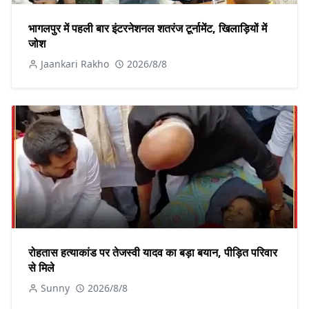
भागलपुर में पहली बार इंटरनेशनल शतरंज टूर्नामेंट, खिलाड़ियों में
जोश
Jaankari Rakho
2026/8/8
रोहतास हत्याकांड पर तेजस्वी यादव का बड़ा बयान, पीड़ित परिवार
से मिले
Sunny
2026/8/8