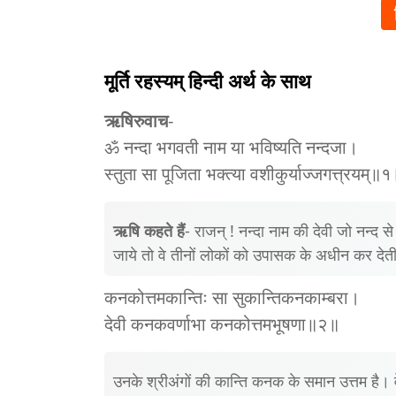
मूर्ति रहस्यम् हिन्दी अर्थ के साथ
ऋषिरुवाच
-
ॐ नन्दा भगवती नाम या भविष्यति नन्दजा।
स्तुता सा पूजिता भक्त्या वशीकुर्याज्जगत्त्रयम्॥
ऋषि कहते हैं
- राजन् ! नन्दा नाम की देवी जो नन्द से
जाये तो वे तीनों लोकों को उपासक के अधीन कर देती
कनकोत्तमकान्तिः सा सुकान्तिकनकाम्बरा।
देवी कनकवर्णाभा कनकोत्तमभूषणा॥२॥
उनके श्रीअंगों की कान्ति कनक के समान उत्तम है। 