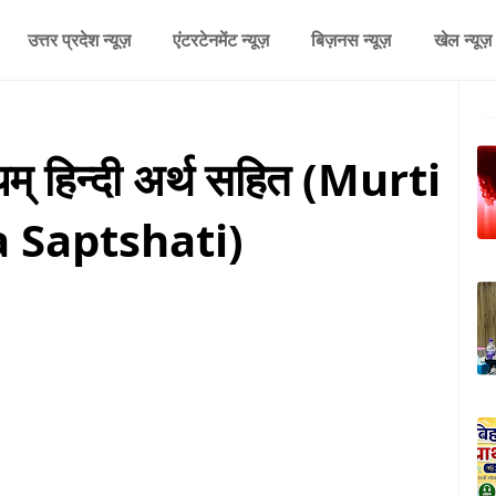
उत्तर प्रदेश न्यूज़
एंटरटेनमेंट न्यूज़
बिज़नस न्यूज़
खेल न्यूज़
हस्यम् हिन्दी अर्थ सहित (Murti
Saptshati)