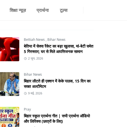
शिक्षा न्यूज़
प्रार्थना
टूल्स
Bettiah News
,
Bihar News
बेतिया में सेक्स रैकेट का बड़ा खुलासा, मां-बेटी समेत
5 गिरफ्तार; घर से मिले आपत्तिजनक सामान
2 जून, 2026
Bihar News
बिहार लौटते ही एक्शन में केके पाठक, 15 दिन का
सख्त अल्टीमेटम
9 मई, 2026
Pray
बिहार स्कूल प्रार्थना गीत | सभी प्रार्थना ऑडियो
और लिरिक्स (छात्रों के लिए)