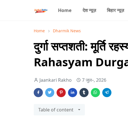
Home
देश न्यूज़
बिहार न्यूज़
Home
Dharmik News
दुर्गा सप्तशती: मूर्ति र
Rahasyam Durga 
Jaankari Rakho
7 जुल॰, 2026
Table of content