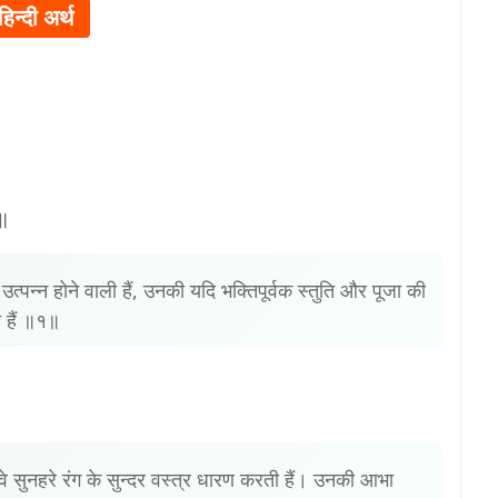
हिन्दी अर्थ
१॥
 उत्पन्न होने वाली हैं, उनकी यदि भक्तिपूर्वक स्तुति और पूजा की
 हैं ॥१॥
वे सुनहरे रंग के सुन्दर वस्त्र धारण करती हैं। उनकी आभा