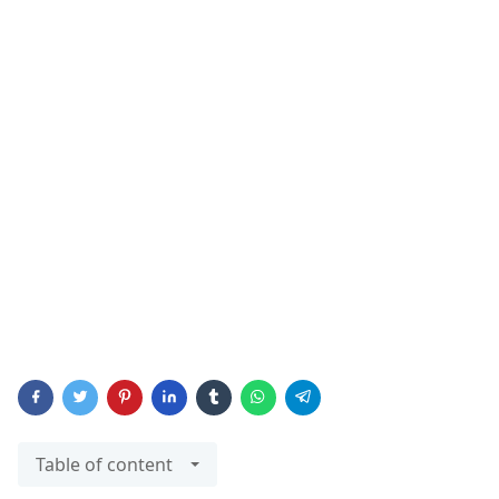
Table of content