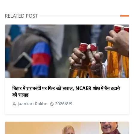
RELATED POST
बिहार में शराबबंदी पर फिर उठे सवाल, NCAER शोध में बैन हटाने
की सलाह
Jaankari Rakho
2026/8/9