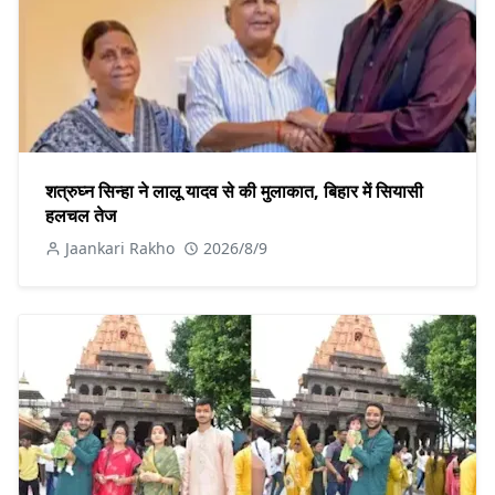
शत्रुघ्न सिन्हा ने लालू यादव से की मुलाकात, बिहार में सियासी
हलचल तेज
Jaankari Rakho
2026/8/9