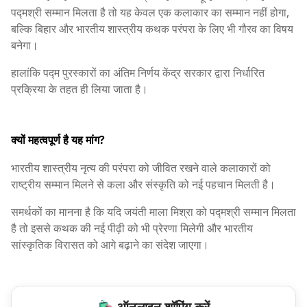
पद्मश्री सम्मान मिलता है तो यह केवल एक कलाकार का सम्मान नहीं होगा,
बल्कि बिहार और भारतीय शास्त्रीय कथक परंपरा के लिए भी गौरव का विषय
बनेगा।
हालांकि पद्म पुरस्कारों का अंतिम निर्णय केंद्र सरकार द्वारा निर्धारित
प्रक्रिया के तहत ही लिया जाता है।
क्यों महत्वपूर्ण है यह मांग?
भारतीय शास्त्रीय नृत्य की परंपरा को जीवित रखने वाले कलाकारों को
राष्ट्रीय सम्मान मिलने से कला और संस्कृति को नई पहचान मिलती है।
समर्थकों का मानना है कि यदि जयंती माला मिश्रा को पद्मश्री सम्मान मिलता
है तो इससे कथक की नई पीढ़ी को भी प्रेरणा मिलेगी और भारतीय
सांस्कृतिक विरासत को आगे बढ़ाने का संदेश जाएगा।