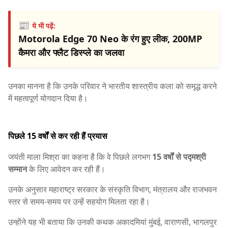
📰
ये भी पढ़ें:
Motorola Edge 70 Neo के रंग हुए लीक, 200MP
कैमरा और फ्लैट डिस्प्ले का जलवा
उनका मानना है कि उनके परिवार ने भारतीय शास्त्रीय कला को समृद्ध करने
में महत्वपूर्ण योगदान दिया है।
पिछले 15 वर्षों से कर रही हैं प्रयास
जयंती माला मिश्रा का कहना है कि वे पिछले लगभग
15 वर्षों से पद्मश्री
सम्मान
के लिए आवेदन कर रही हैं।
उनके अनुसार महाराष्ट्र सरकार के संस्कृति विभाग, मंत्रालय और राजभवन
स्तर से समय-समय पर उन्हें सहयोग मिलता रहा है।
उन्होंने यह भी बताया कि उनकी कथक अकादमियां मुंबई, वाराणसी, भागलपुर