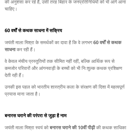
की अनुशंसा कर रहे हैं, उसी तरह बिहार के जनप्रतिनिधियों को भी आगे आना
चाहिए।
60 वर्षों से कथक साधना में सक्रिय
जयंती माला मिश्रा के समर्थकों का दावा है कि वे लगभग
60 वर्षों से कथक
साधना
कर रही हैं।
वे केवल मंचीय प्रस्तुतियों तक सीमित नहीं रहीं, बल्कि आर्थिक रूप से
कमजोर परिवारों और आंगनवाड़ी के बच्चों को भी निःशुल्क कथक प्रशिक्षण
देती रही हैं।
उनकी इस पहल को भारतीय शास्त्रीय कला के संरक्षण की दिशा में महत्वपूर्ण
प्रयास माना जाता है।
बनारस घराने की परंपरा से जुड़ा है नाम
जयंती माला मिश्रा स्वयं को
बनारस घराने की 10वीं पीढ़ी
की कथक साधिका