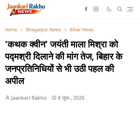
Home
Bhagalpur News
Bihar News
'कथक क्वीन' जयंती माला मिश्रा को
पद्मश्री दिलाने की मांग तेज, बिहार के
जनप्रतिनिधियों से भी उठी पहल की
अपील
Jaankari Rakho
8 जुल॰, 2026