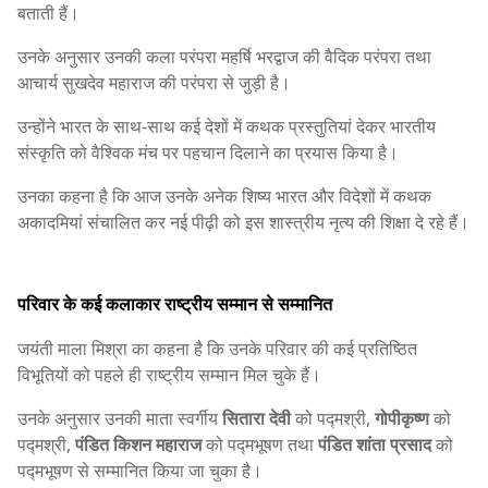
बताती हैं।
उनके अनुसार उनकी कला परंपरा महर्षि भरद्वाज की वैदिक परंपरा तथा
आचार्य सुखदेव महाराज की परंपरा से जुड़ी है।
उन्होंने भारत के साथ-साथ कई देशों में कथक प्रस्तुतियां देकर भारतीय
संस्कृति को वैश्विक मंच पर पहचान दिलाने का प्रयास किया है।
उनका कहना है कि आज उनके अनेक शिष्य भारत और विदेशों में कथक
अकादमियां संचालित कर नई पीढ़ी को इस शास्त्रीय नृत्य की शिक्षा दे रहे हैं।
परिवार के कई कलाकार राष्ट्रीय सम्मान से सम्मानित
जयंती माला मिश्रा का कहना है कि उनके परिवार की कई प्रतिष्ठित
विभूतियों को पहले ही राष्ट्रीय सम्मान मिल चुके हैं।
उनके अनुसार उनकी माता स्वर्गीय
सितारा देवी
को पद्मश्री,
गोपीकृष्ण
को
पद्मश्री,
पंडित किशन महाराज
को पद्मभूषण तथा
पंडित शांता प्रसाद
को
पद्मभूषण से सम्मानित किया जा चुका है।