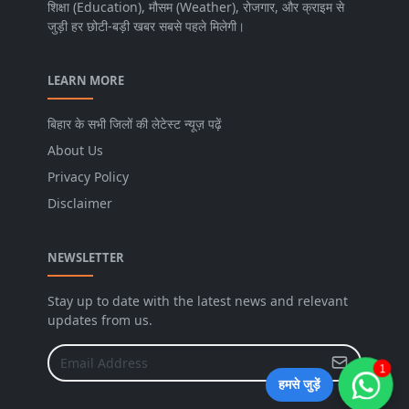
शिक्षा (Education), मौसम (Weather), रोजगार, और क्राइम से
जुड़ी हर छोटी-बड़ी खबर सबसे पहले मिलेगी।
LEARN MORE
बिहार के सभी जिलों की लेटेस्ट न्यूज़ पढ़ें
About Us
Privacy Policy
Disclaimer
NEWSLETTER
Stay up to date with the latest news and relevant
updates from us.
1
हमसे जुड़ें