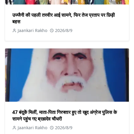
उज्जैनी की पहली तस्वीर आई सामने, फिर तेज प्रताप पर छिड़ी
बहस
Jaankari Rakho
2026/8/9
47 बंदूकें मिलीं, माता-पिता गिरफ्तार हुए तो खुद अंग्रेज पुलिस के
सामने पहुंच गए ब्रह्मदेव चौधरी
Jaankari Rakho
2026/8/9