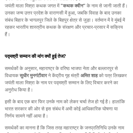
जयंती माला मिश्रा कथक जगत में
"कथक क्वीन"
के नाम से जानी जाती हैं।
उनका जन्म उत्तर प्रदेश के वाराणसी में हुआ, जबकि विवाह के बाद उनका
संबंध बिहार के भागलपुर जिले के बिहपुर क्षेत्र से जुड़ा। वर्तमान में वे मुंबई में
रहकर भारतीय शास्त्रीय कथक के संरक्षण और प्रचार-प्रसार में सक्रिय
हैं।
पद्मश्री सम्मान की मांग क्यों हुई तेज?
समर्थकों के अनुसार, महाराष्ट्र के वरिष्ठ भाजपा नेता और बल्लारपुर से
विधायक
सुधीर मुनगंटीवार
ने केंद्रीय गृह मंत्री
अमित शाह
को पत्र लिखकर
जयंती माला मिश्रा के नाम पर पद्मश्री सम्मान के लिए विचार करने का
अनुरोध किया है।
इसी के बाद एक बार फिर उनके नाम को लेकर चर्चा तेज हो गई है। हालांकि
भारत सरकार की ओर से इस संबंध में अभी कोई आधिकारिक घोषणा या
निर्णय सामने नहीं आया है।
समर्थकों का मानना है कि जिस तरह महाराष्ट्र के जनप्रतिनिधि उनके नाम