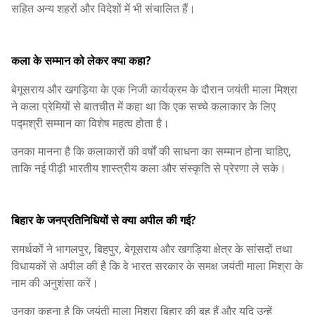
सहित अन्य शहरों और विदेशों में भी संचालित हैं।
कला के सम्मान को लेकर क्या कहा?
बेगूसराय और खगड़िया के एक निजी कार्यक्रम के दौरान जयंती माला मिश्रा
ने कला प्रेमियों से बातचीत में कहा था कि एक सच्चे कलाकार के लिए
पद्मश्री सम्मान का विशेष महत्व होता है।
उनका मानना है कि कलाकारों की वर्षों की साधना का सम्मान होना चाहिए,
ताकि नई पीढ़ी भारतीय शास्त्रीय कला और संस्कृति से प्रेरणा ले सके।
बिहार के जनप्रतिनिधियों से क्या अपील की गई?
समर्थकों ने भागलपुर, बिहपुर, बेगूसराय और खगड़िया क्षेत्र के सांसदों तथा
विधायकों से अपील की है कि वे भारत सरकार के समक्ष जयंती माला मिश्रा के
नाम की अनुशंसा करें।
उनका कहना है कि जयंती माला मिश्रा बिहार की बहू हैं और यदि उन्हें