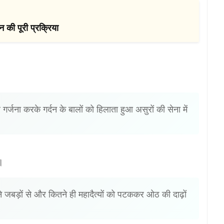
 की पूरी प्रक्रिया
 गर्जना करके गर्दन के बालों को हिलाता हुआ असुरों की सेना में
॥
पने जबड़ों से और कितने ही महादैत्यों को पटककर ओठ की दाढ़ों