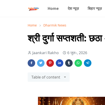
Home
देश न्यूज़
बिहार न्यूज़
Home
Dharmik News
श्री दुर्गा सप्तशती: छठ
Jaankari Rakho
6 जुल॰, 2026
Table of content