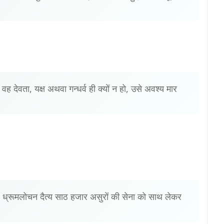
वह देवता, यक्ष अथवा गन्धर्व ही क्यों न हो, उसे अवश्य मार
 वह ध्रूमलोचन दैत्य साठ हजार असुरों की सेना को साथ लेकर