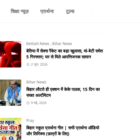
शिक्षा न्यूज़
प्रार्थना
टूल्स
Bettiah News
,
Bihar News
बेतिया में सेक्स रैकेट का बड़ा खुलासा, मां-बेटी समेत
5 गिरफ्तार; घर से मिले आपत्तिजनक सामान
2 जून, 2026
Bihar News
बिहार लौटते ही एक्शन में केके पाठक, 15 दिन का
सख्त अल्टीमेटम
9 मई, 2026
Pray
बिहार स्कूल प्रार्थना गीत | सभी प्रार्थना ऑडियो
और लिरिक्स (छात्रों के लिए)