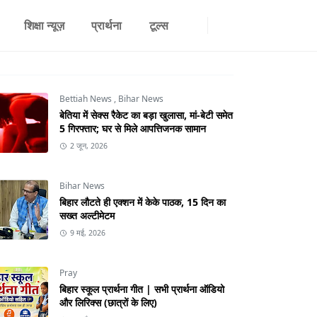
शिक्षा न्यूज़
प्रार्थना
टूल्स
Bettiah News
,
Bihar News
बेतिया में सेक्स रैकेट का बड़ा खुलासा, मां-बेटी समेत
5 गिरफ्तार; घर से मिले आपत्तिजनक सामान
2 जून, 2026
Bihar News
बिहार लौटते ही एक्शन में केके पाठक, 15 दिन का
सख्त अल्टीमेटम
9 मई, 2026
Pray
बिहार स्कूल प्रार्थना गीत | सभी प्रार्थना ऑडियो
और लिरिक्स (छात्रों के लिए)