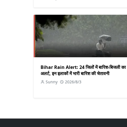
Bihar Rain Alert: 24 जिलों में बारिश-बिजली का
अलर्ट, इन इलाकों में भारी बारिश की चेतावनी
Sunny
2026/8/3