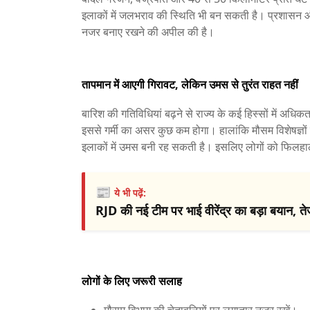
इलाकों में जलभराव की स्थिति भी बन सकती है। प्रशासन 
नजर बनाए रखने की अपील की है।
तापमान में आएगी गिरावट, लेकिन उमस से तुरंत राहत नहीं
बारिश की गतिविधियां बढ़ने से राज्य के कई हिस्सों में अध
इससे गर्मी का असर कुछ कम होगा। हालांकि मौसम विशेषज्ञ
इलाकों में उमस बनी रह सकती है। इसलिए लोगों को फिलहा
📰
ये भी पढ़ें:
RJD की नई टीम पर भाई वीरेंद्र का बड़ा बयान, त
लोगों के लिए जरूरी सलाह