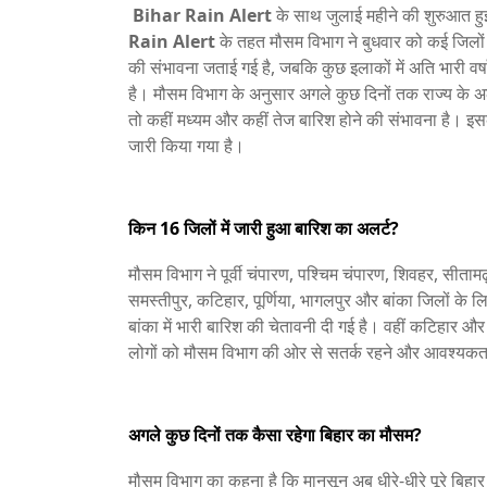
Bihar Rain Alert
के साथ जुलाई महीने की शुरुआत हुई 
Rain Alert
के तहत मौसम विभाग ने बुधवार को कई जिलों क
की संभावना जताई गई है, जबकि कुछ इलाकों में अति भारी वर
है। मौसम विभाग के अनुसार अगले कुछ दिनों तक राज्य के 
तो कहीं मध्यम और कहीं तेज बारिश होने की संभावना है। इ
जारी किया गया है।
किन 16 जिलों में जारी हुआ बारिश का अलर्ट?
मौसम विभाग ने पूर्वी चंपारण, पश्चिम चंपारण, शिवहर, सीताम
समस्तीपुर, कटिहार, पूर्णिया, भागलपुर और बांका जिलों के ल
बांका में भारी बारिश की चेतावनी दी गई है। वहीं कटिहार औ
लोगों को मौसम विभाग की ओर से सतर्क रहने और आवश्यकता
अगले कुछ दिनों तक कैसा रहेगा बिहार का मौसम?
मौसम विभाग का कहना है कि मानसून अब धीरे-धीरे पूरे बिहार म