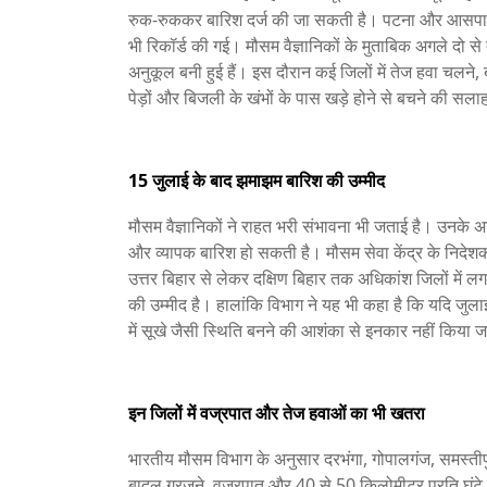
रुक-रुककर बारिश दर्ज की जा सकती है। पटना और आसपास के
भी रिकॉर्ड की गई। मौसम वैज्ञानिकों के मुताबिक अगले दो से
अनुकूल बनी हुई हैं। इस दौरान कई जिलों में तेज हवा चलने
पेड़ों और बिजली के खंभों के पास खड़े होने से बचने की सला
15 जुलाई के बाद झमाझम बारिश की उम्मीद
मौसम वैज्ञानिकों ने राहत भरी संभावना भी जताई है। उनके अ
और व्यापक बारिश हो सकती है। मौसम सेवा केंद्र के निदेश
उत्तर बिहार से लेकर दक्षिण बिहार तक अधिकांश जिलों में 
की उम्मीद है। हालांकि विभाग ने यह भी कहा है कि यदि जुलाई 
में सूखे जैसी स्थिति बनने की आशंका से इनकार नहीं किया
इन जिलों में वज्रपात और तेज हवाओं का भी खतरा
भारतीय मौसम विभाग के अनुसार दरभंगा, गोपालगंज, समस्तीपुर 
बादल गरजने, वज्रपात और 40 से 50 किलोमीटर प्रति घंटे 