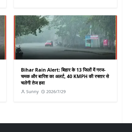
Bihar Rain Alert: बिहार के 13 जिलों में गरज-
चमक और बारिश का अलर्ट, 40 KMPH की रफ्तार से
चलेगी तेज हवा
Sunny
2026/7/29