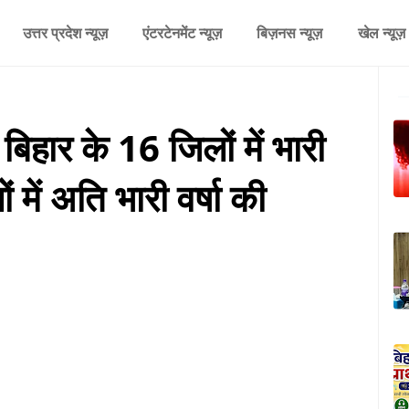
उत्तर प्रदेश न्यूज़
एंटरटेनमेंट न्यूज़
बिज़नस न्यूज़
खेल न्यूज़
ार के 16 जिलों में भारी
 में अति भारी वर्षा की