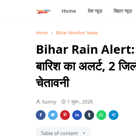
Home
देश न्यूज़
बिहार न्यूज़
Home
Bihar Weather News
Bihar Rain Alert: बिह
बारिश का अलर्ट, 2 जिलों
चेतावनी
Sunny
1 जुल॰, 2026
Table of content